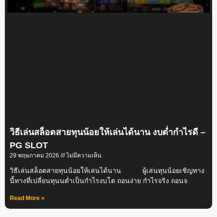
วิธีเล่นสล็อตสายทุนน้อยให้เล่นได้นาน งบต่ำกำไรดี –
PG SLOT
29 พฤษภาคม 2026
ไม่มีความเห็น
วิธีเล่นสล็อตสายทุนน้อยให้เล่นได้นาน ผู้เล่นทุนน้อยเชิญทาง
นี้ทางที่เปลี่ยนทุนนต่ำเป็นกำไรงบโต ถอนง่าย กำไรจริง ถอนจ
Read More »