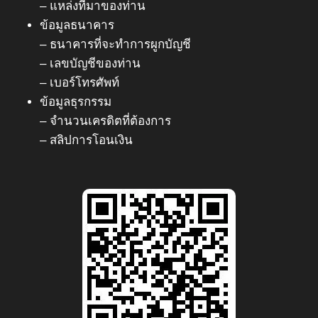
– แหล่งที่มาของท่าน
ข้อมูลธนาคาร
– ธนาคารที่จะทำการผูกบัญชี
– เลขบัญชีของท่าน
– เบอร์โทรศัพท์
ข้อมูลธุรกรรม
– จำนวนเครดิตที่ต้องการ
– สลิปการโอนเงิน