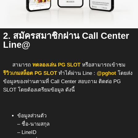
2. สมัครสมาชิกผ่าน Call Center
Line@
สามารถ
ทดลองเล่น PG SLOT
หรือสามารถเข้าชม
รีวิวเกมสล็อต PG SLOT
ทำได้ผ่าน Line :
@pghot
โดยส่ง
ข้อมูลของท่านตามที่ Call Center สอบถาม ติดต่อ PG
SLOT โดยต้องเตรียมข้อมูล ดังนี้
ข้อมูลส่วนตัว
– ชื่อ-นามสกุล
– LineID