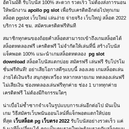
อัตโนมัติ รับโบนัส 100% สะดวก รวดเร็ว ไม่ต้องส่งการนอน
ให้พนักงาน
apollo pg slot
เพื่อรับเครดิตอีกต่อไปทุกเกม
สล็อต pgslot เว็บใหม่ เล่นง่าย จ่ายจริง เว็บใหญ่ สล็อต 2022
บริการ 24 ชม. สมัครเครดิตฟรีทันที
สมาชิกทุกคนของถ้อยคำสล็อตสามารถเข้าถึงเกมสล็อตได้
สล็อตทดลองฟรี เครดิตฟรี ไม่จำกัดให้เล่นที่นี่ สร้างโบนัส
แจ็คพอต 100% แนะนำเกมสล็อตทดลอง
pg slot
download
สล็อตโบนัสแตกบ่อย สมัครฟรี เล่นฟรี รับโปรโม
ชั่นฟรีทันที! อย่าเสียโอกาสดีๆแบบนี้ ลองเลย เกมสล็อตเล่น
ง่ายได้เงินจริง สนุกสุดเหวี่ยง หลากหลายเกม ทดลองเล่นฟรี
ไม่เสียเงิน ช่องทดลองเล่นฟรีทุกค่าย ช่อง 1 บาททุกค่าย
เครดิตฟรี ไม่ต้องมีกิจกรรมใดๆ
น่าเบื่อไม่ซ้ำซากจำเจในรูปแบบการเล่นอีกต่อไป มันเป็น
เกม วิธีสมัครเว็บพนันออนไลน์ที่แจ็กพอตแตกให้บ่อย
ที่สุด
เว็บสล็อต pg เว็บตรง 2022
รับโบนัสอย่างรวดเร็ว แค่
5 นาทีก็เปลี่ยนได้ คุณเป็นคนรวยใหม่พร้อมรวยกับสล็อตบน