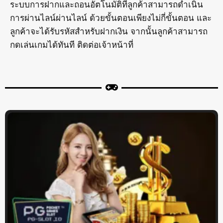
ระบบการฝากและถอนอัตโนมัติที่ลูกค้าสามารถดำเนิน
การผ่านไลน์ผ่านไลน์ ด้วยขั้นตอนเพียงไม่กี่ขั้นตอน และ
ลูกค้าจะได้รับรหัสสำหรับฝากเงิน จากนั้นลูกค้าสามารถ
กดเล่นเกมได้ทันที ติดต่อเจ้าหน้าที่