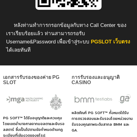
หลังท่านทำการกรอกข้อมูลกับทาง Call Center ของ
เราเรียบร้อยแล้ว ท่านสามารถรอรับ
Username&Password เพื่อเข้าสู่ระบบ
PGSLOT เว็บตรง
ได้เลยทันที
เอกสารรับรองของค่าย PG
การรับรองและอนุญาติ
SLOT
CASINO
ผลิตภัณฑ์ PG SOFT™ ทั้งหมดได้รับ
PG SOFT™ ได้รับอนุญาติและควบคุม
การตรวจสอบและรับรองโดยหน่วยงาน
โดยเขตอำนาจศาลจากมอลตาและยิบรอ
รับรองคุณภาพระดับสากล BMM และ
ลสตาร์ ซึ่งเป็นไปตามข้อกำหนดด้านกฏ
GA.
ระเบียบที่เข้มงวดของยุโรป.