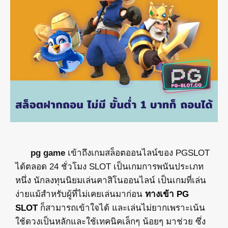
pg game
เข้าถึงเกมสล็อตออนไลน์ของ PGSLOT
ได้ตลอด 24 ชั่วโมง SLOT เป็นเกมการพนันประเภท
หนึ่ง นักลงทุนนิยมเล่นคาสิโนออนไลน์ เป็นเกมที่เล่น
ง่ายแม้สำหรับผู้ที่ไม่เคยเล่นมาก่อน
ทางเข้า PG
SLOT
ก็สามารถเข้าใจได้ และเล่นไม่ยากเพราะเน้น
ใช้ดวงเป็นหลักและใช้เทคนิคเล็กๆ น้อยๆ มาช่วย ซึ่ง