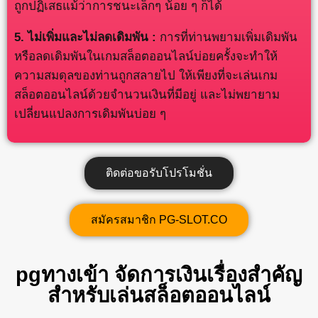
ถูกปฏิเสธแม้ว่าการชนะเล็กๆ น้อย ๆ ก็ได้
5. ไม่เพิ่มและไม่ลดเดิมพัน :
การที่ท่านพยามเพิ่มเดิมพัน
หรือลดเดิมพันในเกมสล็อตออนไลน์บ่อยครั้งจะทำให้
ความสมดุลของท่านถูกสลายไป ให้เพียงที่จะเล่นเกม
สล็อตออนไลน์ด้วยจำนวนเงินที่มีอยู่ และไม่พยายาม
เปลี่ยนแปลงการเดิมพันบ่อย ๆ
ติดต่อขอรับโปรโมชั่น
สมัครสมาชิก PG-SLOT.CO
pgทางเข้า จัดการเงินเรื่องสำคัญ
สำหรับเล่นสล็อตออนไลน์