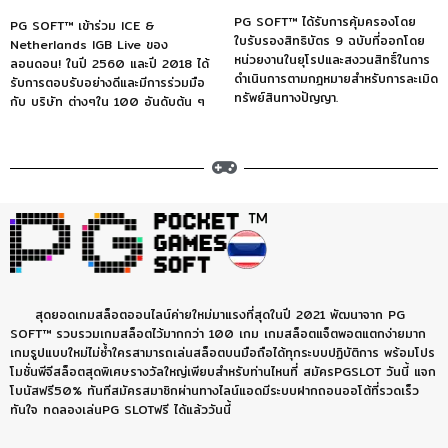
PG SOFT™ ได้รับการคุ้มครองโดย
PG SOFT™ เข้าร่วม ICE &
ใบรับรองสิทธิบัตร 9 ฉบับที่ออกโดย
Netherlands IGB Live ของ
หน่วยงานในยุโรปและสงวนสิทธิ์ในการ
ลอนดอน! ในปี 2560 และปี 2018 ได้
ดำเนินการตามกฎหมายสำหรับการละเมิด
รับการตอบรับอย่างดีและมีการร่วมมือ
ทรัพย์สินทางปัญญา.
กับ บริษัท ต่างๆใน 100 อันดับต้น ๆ
สุดยอดเกมสล็อตออนไลน์ค่ายใหม่มาแรงที่สุดในปี 2021 พัฒนาจาก PG
SOFT™ รวบรวมเกมสล็อตไว้มากกว่า 100 เกม เกมสล็อตแจ็ตพอตแตกง่ายมาก
เกมรูปแบบใหม่ไม่ซ้ำใครสามารถเล่นสล็อตบนมือถือได้ทุกระบบปฏิบัติการ พร้อมโปร
โมชั่นพีจีสล็อตสุดพิเศษรางวัลใหญ่เพียบสำหรับท่านไหนที่ สมัครPGSLOT วันนี้ แจก
โบนัสฟรี50% ทันทีสมัครสมาชิกผ่านทางไลน์แอดมีระบบฝากถอนออโต้ที่รวดเร็ว
ทันใจ ทดลองเล่นPG SLOTฟรี ได้แล้ววันนี้