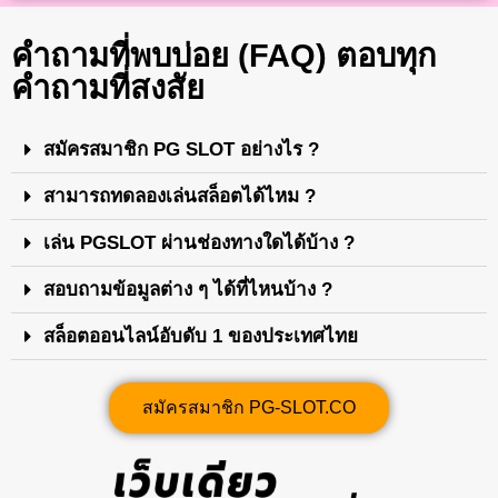
คำถามที่พบบ่อย (FAQ) ตอบทุก
คำถามที่สงสัย
สมัครสมาชิก PG SLOT อย่างไร ?
สามารถทดลองเล่นสล็อตได้ไหม ?
เล่น PGSLOT ผ่านช่องทางใดได้บ้าง ?
สอบถามข้อมูลต่าง ๆ ได้ที่ไหนบ้าง ?
สล็อตออนไลน์อับดับ 1 ของประเทศไทย
สมัครสมาชิก PG-SLOT.CO