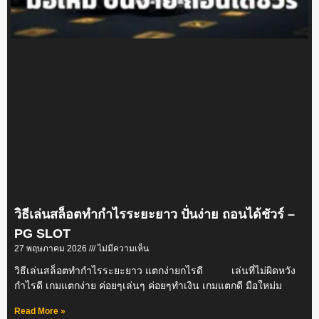
วิธีเล่นสล็อตทำกำไรระยะยาว ปั่นง่าย ถอนได้ชัวร์ –
PG SLOT
27 พฤษภาคม 2026
ไม่มีความเห็น
วิธีเล่นสล็อตทำกำไรระยะยาว แตกง่ายกไรดี เล่นที่ไม่ผิดหวัง
กำไรดี เกมแตกง่าย ค่อยๆเล่นๆ ค่อยๆทำเงิน เกมแตกดี มือใหม่ม
Read More »