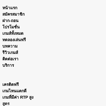
หน้าแรก
สมัครสมาชิก
ฝาก-ถอน
โปรโมชั่น
เกมส์ทั้งหมด
ทดลองเล่นฟรี
บทความ
รีวิวเกมส์
ติดต่อเรา
บริการ
เครดิตฟรี
เกมไหนแตกดี
เกมที่มีค่า RTP สูง
สูตร