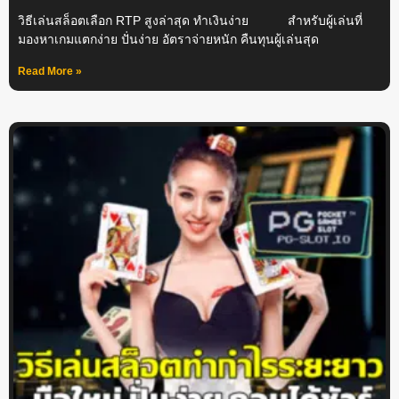
วิธีเล่นสล็อตเลือก RTP สูงล่าสุด ทำเงินง่าย สำหรับผู้เล่นที่
มองหาเกมแตกง่าย ปั่นง่าย อัตราจ่ายหนัก คืนทุนผู้เล่นสุด
Read More »