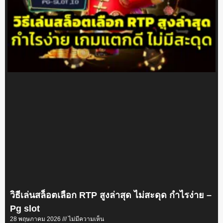
วิธีเล่นสล็อตเลือก RTP สูงล่าสุด ไม่สะดุด กำไรง่าย –
Pg slot
28 พฤษภาคม 2026
ไม่มีความเห็น