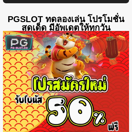
PGSLOT ทดลองเล่น โปรโมชั่น
สุดเด็ด มีอัพเดตให้ทุกวัน
งานเพื่อขอรับด้วยตนเอง เท่านั้น
pg slot โปรโมชั่น50% ลูกค้าจะต้องแจ้งและต้องติดต่อกับทีม
โปรโมชั่น สมัครสมาชิกใหม่ รับโบนัส ฟรีเครดิต 50% ฟรี