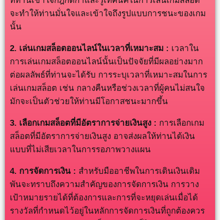
ที่ท่านเข้าใจกฎกติกาและรู้เทคนิคในการเล่นเกมสล็อต
จะทำให้ท่านมั่นใจและเข้าใจถึงรูปแบบการชนะของเกม
นั้น
2. เล่นเกมสล็อตออนไลน์ในเวลาที่เหมาะสม :
เวลาใน
การเล่นเกมสล็อตออนไลน์นั้นเป็นปัจจัยที่มีผลอย่างมาก
ต่อผลลัพธ์ที่ท่านจะได้รับ การระบุเวลาที่เหมาะสมในการ
เล่นเกมสล็อต เช่น กลางคืนหรือช่วงเวลาที่ผู้คนไม่สนใจ
มักจะเป็นตัวช่วยให้ท่านมีโอกาสชนะมากขึ้น
3. เลือกเกมสล็อตที่มีอัตราการจ่ายเงินสูง :
การเลือกเกม
สล็อตที่มีอัตราการจ่ายเงินสูง อาจส่งผลให้ท่านได้เงิน
แบบที่ไม่เสียเวลาในการรอภาพวางแผน
4. การจัดการเงิน :
สำหรับมืออาชีพในการเดินเงินเดิม
พันจะทราบถึงความสำคัญของการจัดการเงิน การวาง
เป้าหมายรายได้ที่ต้องการและการที่จะหยุดเล่นเมื่อได้
รางวัลที่กำหนดไว้อยู่ในหลักการจัดการเงินที่ถูกต้องควร