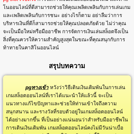
โนออนไลน์ที่ดีสามารถช่วยให้คุณเพลิดเพลินกับการเล่นเกม
และเพลิดเพลินกับการชนะ อย่างไรก็ตาม อย่าลืมว่าการ
บริหารเงินที่ดีก็สามารถช่วยให้คุณปลอดภัยด้วย ไม่ว่าคุณ
จะเป็นมือใหม่หรือมืออาชีพ การจัดการเงินเล่นสล็อตจึงเป็น
สิ่งที่คุณควรให้ความสำคัญสูงสุดในขณะที่คุณสนุกกับการ
ท้าทายในคาสิโนออนไลน์
สรุปบทความ​
pgทางเข้า
หวังว่าวิธีเดินเงินเดิมพันในการเล่น
เกมสล็อตออนไลน์ที่เราได้แนะนำให้แล้วนี้ จะเป็น
แนวทางแก้ไขปัญหาและช่วยให้ท่านเข้าใจถึงความ
สนุกสนาน และรางวัลที่รอบตัวอยู่ในเกมสล็อตออนไลน์
ได้อย่างมากขึ้น ที่เป็นอย่างแน่นอนว่าสำหรับมืออาชีพใน
การเดินเงินเดิมพัน เกมสล็อตออนไลน์คงไม่มีวันน่าเบื่อ