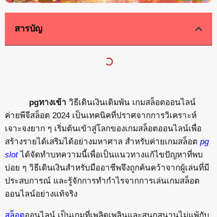
สารบัญ
pgทางเข้า
วิธีเดินเงินเดิมพัน เกมสล็อตออนไลน์
ค่ายพีจีสล็อต 2024 เป็นเทคนิคที่ปราศจากการวิเคราะห์
เจาะจงยาก ๆ เริ่มต้นเข้าสู่โลกของเกมสล็อตออนไลน์เพื่อ
สร้างรายได้เสริมได้อย่างมหาศาล สำหรับ
ค่าย
เกมสล็อต
pg
slot
ได้จัดทำบทความนี้เพื่อเป็นแนวทางแก้ไขปัญหาที่พบ
บ่อย ๆ วิธีเดินเงินสำหรับมืออาชีพจึงถูกค้นคว้าจากผู้เล่นที่มี
ประสบการณ์ และรู้จักการทำกำไรจากการเล่นเกมสล็อต
ออนไลน์อย่างแท้จริง
สล็อต
ออนไลน์ เป็นเกมที่เพลิดเพลินและสนุกสนานไม่แพ้กับ