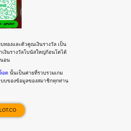
อบทองและตัวคูณเงินรางวัล
เป็น
ำเงินรางวัลโบนัสใหญ่ก้อนโตได้
น่นอน
ล็อต
นั้นเป็นค่ายที่รวบรวมเกม
าระบบของข้อมูลของสมาชิกทุกท่าน
SLOT.CO