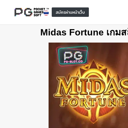
สมัครผ่านหน้าเว็บ
Midas Fortune เกมส