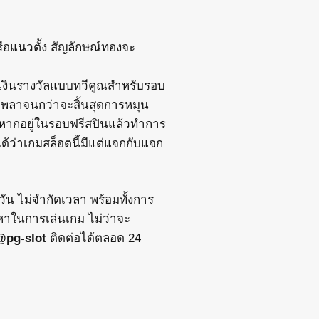
รือแนวตั้ง สัญลักษณ์ทองจะ
ำเงินรางวัลแบบทวีคูณสำหรับรอบ
งเพลาจนกว่าจะสิ้นสุดการหมุน
ง หากอยู่ในรอบฟรีสปินแล้วทำการ
กได้ว่าเกมสล็อตนี้มีแต่แจกกับแจก
วัน ไม่จำกัดเวลา พร้อมทั้งการ
หาในการเล่นเกม ไม่ว่าจะ
 @pg-slot
ติดต่อได้ตลอด 24