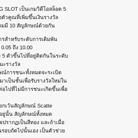
PG SLOT
เป็นเกมวิดีโอสล็อต 5
ัวคูณที่เพิ่มขึ้นเงินรางวัล
มมี 10 สัญลักษณ์ด้วยกัน
การสำหรับระดับการเดิมพัน
 0.05 ถึง 10.00
 ตัวขึ้นไปที่อยู่ติดกันในระดับ
นะรางวัล
ษณ์การชนะทั้งหมดจะระเบิด
าเป็นชั้นเพื่อรับรางวัลใหม่ใน
ไปที่ไม่มีการชนะเกิดขึ้นเพื่อ
 ยกเว้นสัญลักษณ์ Scatte
ู่นั้น สัญลักษณ์ทั้งหมด
จปรากฏเป็นสีทอง และถ้าเมื่อ
นรอบถัดไปนั้นเอง เป็นตัวช่วย