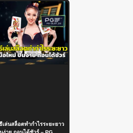
ิธีเล่นสล็อตทำกำไรระยะยาว
ั่นง่าย ถอนได้ชัวร์ – PG