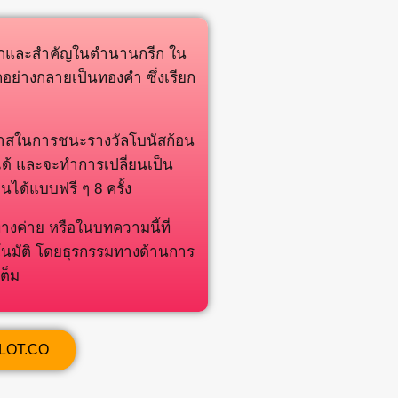
่างมากและสำคัญในตำนานกรีก ใน
ุกอย่างกลายเป็นทองคำ ซึ่งเรียก
โอกาสในการชนะรางวัลโบนัสก้อน
็ได้ และจะทำการเปลี่ยนเป็น
่นได้แบบฟรี ๆ 8 ครั้ง
างค่าย หรือในบทความนี้ที่
ตโนมัติ โดยธุรกรรมทางด้านการ
ต็ม
SLOT.CO