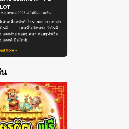
LOT
7 พฤษภาคม 2026
ไม่มีความเห็น
ิธีเล่นสล็อตทำกำไรระยะยาว แตกง่า
กไรดี เล่นที่ไม่ผิดหวัง กำไรดี
มแตกง่าย ค่อยๆเล่นๆ ค่อยๆทำเงิน
มแตกดี มือใหม่ม
ad More »
ัน