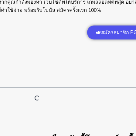
หากคุณกำลังมองหา เว็บไซต์ที่ให้บริการ เกมสล็อตที่ดีที่สุด อย
่มีค่าใช้จ่าย พร้อมรับโบนัส สมัครครั้งแรก 100%
สมัครสมาชิก P