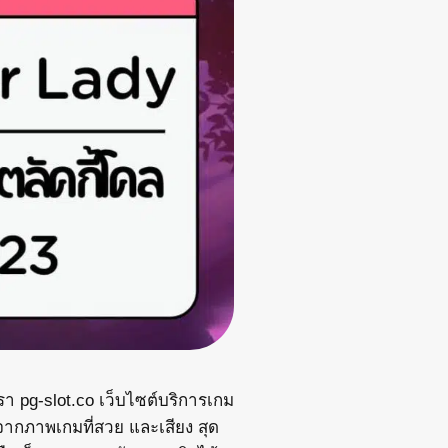
รา pg-slot.co เว็บไซต์บริการเกม
องจากภาพเกมที่สวย และเสียง สุด