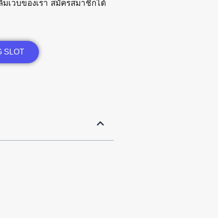
่าลืมเว็บของเรา สมัครสมาชิกได้
G SLOT