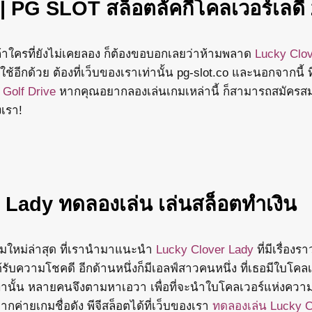
 PG SLOT สล็อตลัคกี้โคลเวอร์เลดี้
าใครที่ยังไม่เคยลอง ก็ต้องขอบอกเลยว่าห้ามพลาด
Lucky Clov
ใช้อีกด้วย ต้องที่เว็บของเราเท่านั้น pg-slot.co และนอกจากนี้ ท
 Golf Drive
หากคุณอยากลองเล่นเกมเหล่านี้ ก็สามารถสมัครสมาช
งเรา!
 Lady ทดลองเล่น เล่นสล็อตทำเงิน
บเกมใหม่ล่าสุด ที่เรานำมาแนะนำ
Lucky Clover Lady
ที่มีเรื่อง
ับความโชคดี อีกด้านหนึ่งก็มีเอลฟ์สาวคนหนึ่ง ที่เธอมีใบโคลเว
เท่านั้น หลายคนจึงตามหาเอวา เพื่อที่จะนำใบโคลเวอร์แห่งค
่ายเกมชื่อดัง พีจีสล็อตได้ที่เว็บของเรา
ทดลองเล่น Lucky C