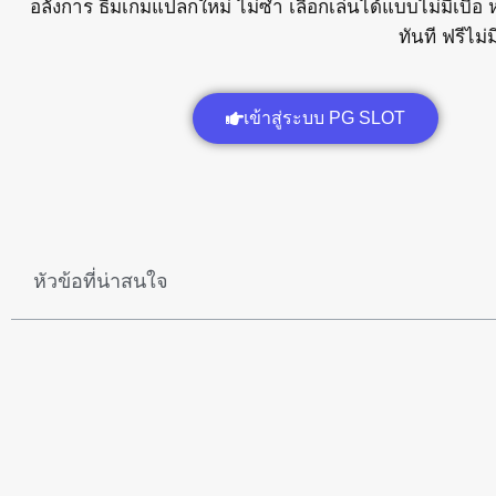
อลังการ ธีมเกมแปลกใหม่ ไม่ซ้ำ เลือกเล่นได้แบบไม่มีเบื่อ 
ทันที ฟรีไม
เข้าสู่ระบบ PG SLOT
หัวข้อที่น่าสนใจ