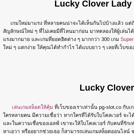
Lucky Clover Lady |
เกมใหม่มาแรง ที่หลายคนน่าจะได้เห็นกันไปบ้างแล้ว แต่ถ้
สัญลักษณ์ใหม่ ๆ ที่ไม่เคยมีที่ไหนมาก่อน มาทดลองให้ผู้เล่นได้
แรงมากมาย และเกมที่ยอดฮิตต่าง ๆ มากกว่า 300 เกม
Super
ใหม่ ๆ แตกง่าย ให้คุณได้ทำกำไร ได้แบบยาว ๆ เลยที่เว็บขอ
Lucky Clover
เล่นเกมสล็อตให้คุ้ม
ที่เว็บของเราเท่านั้น pg-slot.co กั
ใครหลายคน มีความเชื่อว่า หากใครที่ได้รับใบโคลเวอร์ จะได้ร
และในความเชื่อของเอลฟ์ เขาจะให้ใบโคลเวอร์ กับคนที่รัก
หาเอวา หรืออยากช่วยเธอ ก็สามารถเล่นเกมสล็อตออนไลน์ จากค