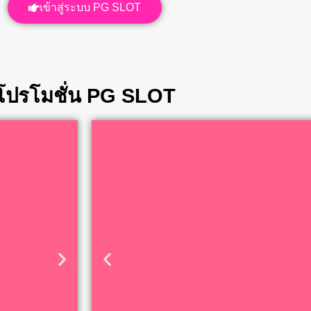
เข้าสู่ระบบ PG SLOT
โปรโมชั่น PG SLOT