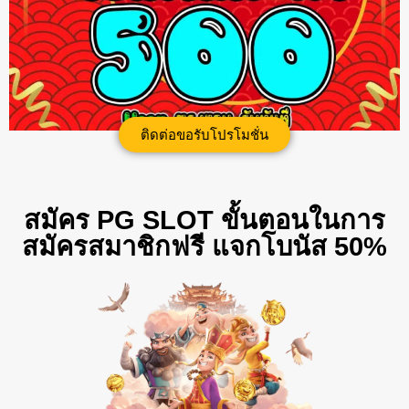
เครดิตฟรี 500 บาท เมื่อยูสเซอร์ 2 ตัวสุดท้ายของท่านตรง
ติดต่อขอรับโปรโมชั่น
สมัคร PG SLOT ขั้นตอนในการ
สมัครสมาชิกฟรี แจกโบนัส 50%