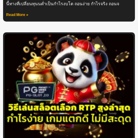
นี้ทางที่เปลี่ยนทุนนต่ำเป็นกำไรงบโต ถอนง่าย กำไรจริง ถอนจ
Read More »