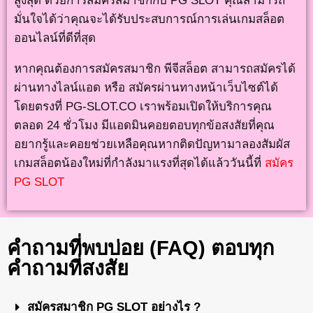
สูงสุด ด้วยการสมัครสมาชิกกับ PG SLOT คุณสามารถ
มั่นใจได้ว่าคุณจะได้รับประสบการณ์การเล่นเกมสล็อต
ออนไลน์ที่ดีที่สุด
หากคุณต้องการสมัครสมาชิก พีจีสล็อต สามารถสมัครได้
ผ่านทางไลน์แอด หรือ สมัครผ่านทางหน้าเว็บไซต์ได้
โดยตรงที่ PG-SLOT.CO เราพร้อมเปิดให้บริการคุณ
ตลอด 24 ชั่วโมง มีแอดมินคอยตอบทุกข้อสงสัยที่คุณ
อยากรู้และคอยช่วยเหลือคุณหากติดปัญหามาลองสัมผัส
เกมสล็อตน้องใหม่ที่กำลังมาแรงที่สุดได้แล้ววันนี้ที่
สมัคร
PG SLOT
คำถามที่พบบ่อย (FAQ) ตอบทุก
คำถามที่สงสัย
สมัครสมาชิก PG SLOT อย่างไร ?