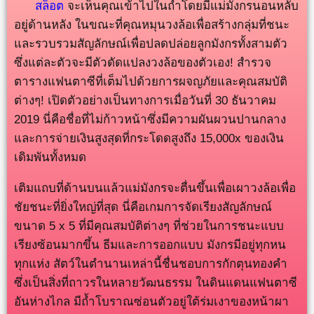
สล็อต
จะเห็นคุณเข้าไปในถ้ำโดยมีแม่มังกรนอนหลับ
อยู่ด้านหลัง
ในขณะที่คุณหมุนวงล้อเพื่อสร้างกลุ่มที่ชนะ
และรวบรวมสัญลักษณ์เพื่อปลดปล่อยลูกมังกรทั้งสามตัว
ซึ่งแต่ละตัวจะมีตัวดัดแปลงวงล้อของตัวเอง!
สำรวจ
ตารางแฟนตาซีที่เต็มไปด้วยการผจญภัยและคุณสมบัติ
ต่างๆ!
เปิดตัวอย่างเป็นทางการเมื่อวันที่ 30 ธันวาคม
2019 นี่คือชื่อที่ไม่ก้าวหน้าซึ่งมีความผันผวนปานกลาง
และการจ่ายเงินสูงสุดที่กระโดด
สูงถึง 15,000x ของเงิน
เดิมพันทั้งหมด
เติมแถบที่ด้านบนแล้วแม่มังกรจะตื่นขึ้นเพื่อเผาวงล้อเพื่อ
ชัยชนะที่ยิ่งใหญ่ที่สุด
นี่คือเกมการจัดเรียงสัญลักษณ์
ขนาด 5 x 5 ที่มีคุณสมบัติต่างๆ ที่ช่วยในการชนะแบบ
เรียงซ้อนมากขึ้น
ธีมและการออกแบบ
มังกรมีอยู่ทุกหน
ทุกแห่ง สัตว์ในตำนานเหล่านี้ชื่นชอบการกักตุนทองคำ
ซึ่งเป็นสิ่งที่ถาวรในหลายวัฒนธรรม
ในดินแดนแฟนตาซี
อันห่างไกล มีถ้ำโบราณซ่อนตัวอยู่ใต้ร่มเงาของหน้าผา