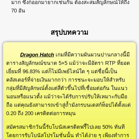
มาก ซึ่งก็ออกมายากเช่นกัน ต้องสะสมสัญลักษณ์ให้ถึง
70 อัน
สรุปบทความ​
Dragon Hatch
เกมที่มีความผันผวนปานกลางนี้มี
ตารางสัญลักษณ์ขนาด 5×5 แม้ว่าจะมีอัตรา RTP ที่ยอด
เยี่ยมที่ 96.83% แต่ก็ไม่มีเพย์ไลน์ใด ๆ แต่ชื่อนี้เป็น
คลัสเตอร์ที่จ่ายเงินมากกว่า การชนะจะมอบให้สำหรับ
กลุ่มที่มีสัญลักษณ์ตั้งแต่สี่ตัวขึ้นไปที่เชื่อมต่อกัน ในแนว
นอนหรือแนวตั้ง แม้ว่าจะได้รับการปรับให้เหมาะกับมือ
ถือ แต่คุณยังสามารถเข้าสู่ถ้ำมังกรบนเดสก์ท็อปได้ตั้งแต่
0.20 ถึง 200 เครดิตต่อการหมุน
สมัครสมาชิกวันนี้รับโบนัสเครดิตฟรีัไปเลย 50% ทันที
โดยการรับโบนัสโปรโมชั่นนั้น ทำได้ง่าย ๆ เพียงทำการ