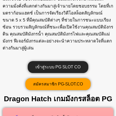
ความมั่งคั่งที่แตกต่างกันมาสู่เจ้านายโดยชอบธรรม โดยที่เก
มดราก้อนแฮตช์
เป็นการจัดเรียงวิดีโอสล็อตสัญลักษณ์
ขนาด 5 x 5 ที่มีคุณสมบัติต่างๆ ที่ช่วยในการชนะแบบเรียง
ซ้อน รวบรวมสัญลักษณ์ที่ชนะเพื่อเปิดใช้งานคุณสมบัติมังกร
ดิน คุณสมบัติมังกรน้ำ คุณสมบัติมังกรไฟและคุณสมบัติแม่
มังกร ฟีเจอร์มังกรแต่ละอย่างจะนำความประหลาดใจที่แตก
ต่างกันมาสู่ผู้เล่น
เข้าสู่ระบบ PG SLOT CO
สมัครสมาชิก PG-SLOT.CO
Dragon Hatch เกมมังกรสล็อต PG