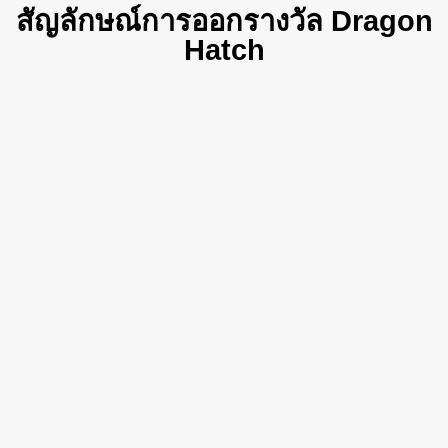
สัญลักษณ์การออกรางวัล Dragon
Hatch