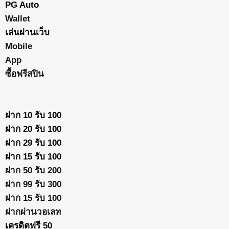
PG Auto
Wallet
เล่นผ่านเว็บ
Mobile
App
ซื้อฟรีสปิน
ฝาก 10 รับ 100
ฝาก 20 รับ 100
ฝาก 29 รับ 100
ฝาก 15 รับ 100
ฝาก 50 รับ 200
ฝาก 99 รับ 300
ฝาก 15 รับ 100
ฝากผ่านวอเลท
เครดิตฟรี 50