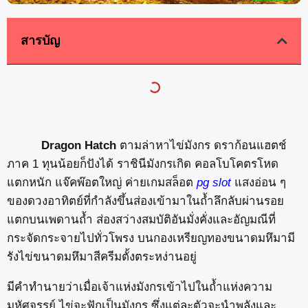
สารบัญ
Dragon Hatch
ตามล่าหาไข่มังกร ดราก้อนแฮตช์
ภาค 1 ทุนน้อยก็ปังได้ ราชินีมังกรเกิด คอลโบโคตรโหด
แตกหนัก แจ๊คพ๊อตใหญ่
ค่าย
เกมสล็อต
pg slot
แสงอ่อน ๆ
ของดวงอาทิตย์ที่กำลังขึ้นส่องเข้ามาในถ้ำลึกลับผ่านรอย
แตกบนเพดานถ้ำ ส่องสว่างสมบัติอันมั่งคั่งและอัญมณีที่
กระจัดกระจายไปทั่วโพรง บนกองเหรียญทองขนาดมหึมามี
รังไข่ขนาดมหึมาสีครีมตั้งตระหง่านอยู่
มีคำทำนายว่าเมื่อเจ้าแห่งมังกรเข้าไปในถ้ำแห่งความ
มหัศจรรย์ ไข่จะฟักเป็นมังกร ซึ่งแต่ละตัวจะนำพลังและ