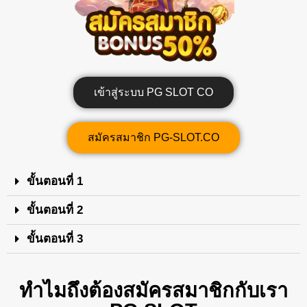
เข้าสู่ระบบ PG SLOT CO
สมัครสมาชิก PG-SLOT.CO
ขั้นตอนที่ 1
ขั้นตอนที่ 2
ขั้นตอนที่ 3
ทำไมถึงต้องสมัครสมาชิกกับเรา