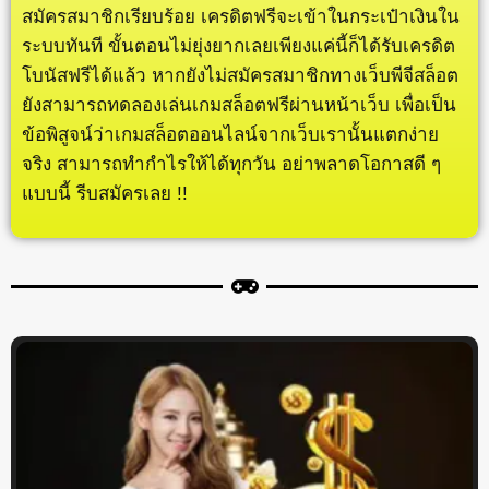
สมัครสมาชิกเรียบร้อย เครดิตฟรีจะเข้าในกระเป๋าเงินใน
ระบบทันที ขั้นตอนไม่ยุ่งยากเลยเพียงแค่นี้ก็ได้รับเครดิต
โบนัสฟรีได้แล้ว
หากยังไม่สมัครสมาชิกทางเว็บพีจีสล็อต
ยังสามารถทดลองเล่นเกมสล็อตฟรีผ่านหน้าเว็บ เพื่อเป็น
ข้อพิสูจน์ว่าเกมสล็อตออนไลน์จากเว็บเรานั้นแตกง่าย
จริง สามารถทำกำไรให้ได้ทุกวัน อย่าพลาดโอกาสดี ๆ
แบบนี้ รีบสมัครเลย !!