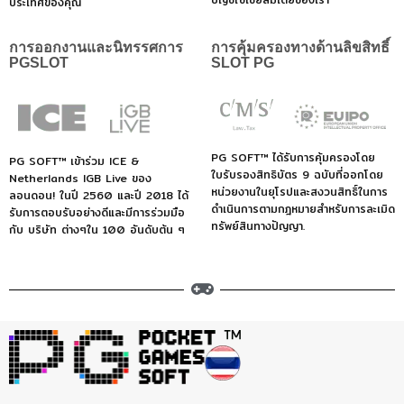
ประเทศของคุณ
การออกงานและนิทรรศการ
การคุ้มครองทางด้านลิขสิทธิ์
PGSLOT
SLOT PG
PG SOFT™ ได้รับการคุ้มครองโดย
PG SOFT™ เข้าร่วม ICE &
ใบรับรองสิทธิบัตร 9 ฉบับที่ออกโดย
Netherlands IGB Live ของ
หน่วยงานในยุโรปและสงวนสิทธิ์ในการ
ลอนดอน! ในปี 2560 และปี 2018 ได้
ดำเนินการตามกฎหมายสำหรับการละเมิด
รับการตอบรับอย่างดีและมีการร่วมมือ
ทรัพย์สินทางปัญญา.
กับ บริษัท ต่างๆใน 100 อันดับต้น ๆ