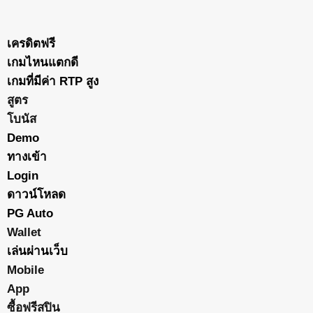
เครดิตฟรี
เกมไหนแตกดี
เกมที่มีค่า RTP สูง
สูตร
โบนัส
Demo
ทางเข้า
Login
ดาวน์โหลด
PG Auto
Wallet
เล่นผ่านเว็บ
Mobile
App
ซื้อฟรีสปิน