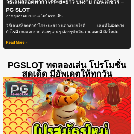
วิธีเล่นสล็อตทำกำไรระยะยาว ปั่นง่าย ถอนได้ชัวร์ –
PG SLOT
27 พฤษภาคม 2026
ไม่มีความเห็น
วิธีเล่นสล็อตทำกำไรระยะยาว แตกง่ายกไรดี เล่นที่ไม่ผิดหวัง
กำไรดี เกมแตกง่าย ค่อยๆเล่นๆ ค่อยๆทำเงิน เกมแตกดี มือใหม่ม
Read More »
PGSLOT ทดลองเล่น โปรโมชั่น
สุดเด็ด มีอัพเดตให้ทุกวัน
งานเพื่อขอรับด้วยตนเอง เท่านั้น
pg slot โปรโมชั่น50% ลูกค้าจะต้องแจ้งและต้องติดต่อกับทีม