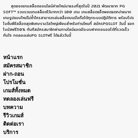
สุดยอดเกมสล็อตออนไลน์ค่ายใหม่มาแรงที่สุดในปี 2021 พัฒนาจาก PG
SOFT™ รวบรวมเกมสล็อตไว้มากกว่า 100 เกม เกมสล็อตแจ็ตพอตแตกง่ายมาก
เกมรูปแบบใหม่ไม่ซ้ำใครสามารถเล่นสล็อตบนมือถือได้ทุกระบบปฏิบัติการ พร้อมโปร
โมชั่นพีจีสล็อตสุดพิเศษรางวัลใหญ่เพียบสำหรับท่านไหนที่ สมัครPGSLOT วันนี้ แจก
โบนัสฟรี50% ทันทีสมัครสมาชิกผ่านทางไลน์แอดมีระบบฝากถอนออโต้ที่รวดเร็ว
ทันใจ ทดลองเล่นPG SLOTฟรี ได้แล้ววันนี้
หน้าแรก
สมัครสมาชิก
ฝาก-ถอน
โปรโมชั่น
เกมส์ทั้งหมด
ทดลองเล่นฟรี
บทความ
รีวิวเกมส์
ติดต่อเรา
บริการ