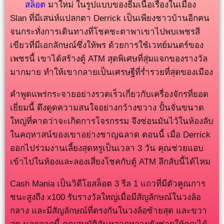
สล็อต
มาใหม่ ในรูปแบบของธีมเนื้อเรื่อง
ในเมือง
Slan ที่มีเสน่ห์แปลกตา Derrick เป็นเพียงชาวบ้านอีกคน
จนกระทั่งการเดินทางที่โชคชะตาพาเขาไปพบเพชรสี
เขียวที่มีเอกลักษณ์ซึ่งให้พร ด้วยการใช้เวทย์มนตร์ของ
เพชรนี้ เขาได้สร้างตู้ ATM สุดพิเศษที่สุ่มแจกของรางวัล
มากมาย ทำให้เขากลายเป็นเศรษฐีที่ร่ำรวยที่สุดของเมือง
คำพูดแพร่กระจายอย่างรวดเร็วเกี่ยวกับเครื่องจักรที่ยอด
เยี่ยมนี้ ดึงดูดความสนใจอย่างกว้างขวาง ปั้นจั่นขนาด
ใหญ่ที่คาดว่าจะเกิดการโจรกรรม จึงซ่อนมันไว้ในห้องลับ
ในคฤหาสน์ของเขาอย่างชาญฉลาด ตอนนี้ เมื่อ Derrick
ออกไปร่วมงานเลี้ยงสุดหรูเป็นเวลา 3 วัน คุณช่วยแอบ
เข้าไปในห้องและลองเสี่ยงโชคกับตู้ ATM ลึกลับนี้ได้ไหม
Cash Mania เป็นวิดีโอสล็อต 3 รีล 1 แถวที่มีตัวคูณการ
ชนะสูงถึง x100 รับรางวัลใหญ่เมื่อมีสัญลักษณ์ในวงล้อ
กลาง และมีสัญลักษณ์ที่ตรงกันในวงล้อซ้ายสุด และขวา