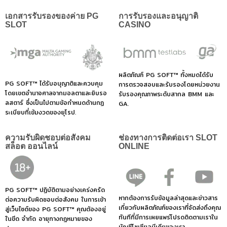
เอกสารรับรองของค่าย PG
การรับรองและอนุญาติ
SLOT
CASINO
ผลิตภัณฑ์ PG SOFT™ ทั้งหมดได้รับ
PG SOFT™ ได้รับอนุญาติและควบคุม
การตรวจสอบและรับรองโดยหน่วยงาน
โดยเขตอำนาจศาลจากมอลตาและยิบรอ
รับรองคุณภาพระดับสากล BMM และ
ลสตาร์ ซึ่งเป็นไปตามข้อกำหนดด้านกฏ
GA.
ระเบียบที่เข้มงวดของยุโรป.
ความรับผิดชอบต่อสังคม
ช่องทางการติดต่อเรา SLOT
สล็อต ออนไลน์
ONLINE
PG SOFT™ ปฏิบัติตามอย่างเคร่งครัด
หากต้องการรับข้อมูลล่าสุดและข่าวสาร
ต่อความรับผิดชอบต่อสังคม ในการเข้า
เกี่ยวกับผลิตภัณฑ์ของเราที่จัดส่งถึงคุณ
สู่เว็บไซต์ของ PG SOFT™ คุณต้องอยู่
ทันทีที่มีการเผยแพร่โปรดติดตามเราใน
ในขีด จำกัด อายุทางกฎหมายของ
บัญชีโซเชียลมีเดียของเรา