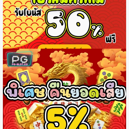
โปรโมชั่น สมัครสมาชิกใหม่ รับโบนัส ฟรีเครดิต 50% ฟรี
ติดต่อขอรับโปรโมชั่น
ขอรับคืนยอดเสียด้วยตนเอง เท่านั้น
ที่ 5 ของเดือน ลูกค้าจะต้องแจ้งและต้องติดต่อกับทีมงานเพื่อ
ไม่เกินวันที่ 5 ของเดือนถัดไป การขอรับ คืนยอดเสีย ก่อนวัน
การคืนยอดเสียจะคืนให้เป็นเครดิตเติมใน User และคืนให้