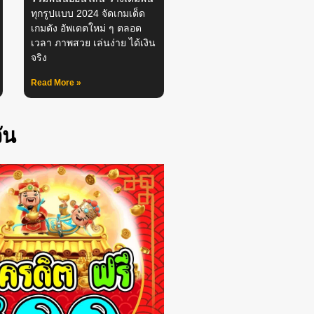
ทุกรูปแบบ 2024 จัดเกมเด็ด
เกมดัง อัพเดตใหม่ ๆ ตลอด
เวลา ภาพสวย เล่นง่าย ได้เงิน
จริง
Read More »
ัน
ิทธิ์ได้ทุกวันที่หวยออกได้เลย
 เดือน มียอดฝากเกิน 10,000 บาท
หวยรางวัลที่ 1 แค่เป็นสมาชิกกับ
 บาท เมื่อยูสเซอร์ 2 ตัวสุดท้าย