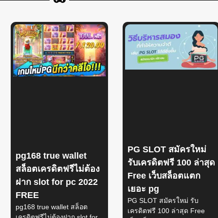
PG SLOT สมัครใหม่
pg168 true wallet
รับเครดิตฟรี 100 ล่าสุด
สล็อตเครดิตฟรีไม่ต้อง
Free เว็บสล็อตแตก
ฝาก slot for pc 2022
เยอะ pg
FREE
PG SLOT สมัครใหม่ รับ
pg168 true wallet สล็อต
เครดิตฟรี 100 ล่าสุด Free
เครดิตฟรีไม่ต้องฝาก slot for