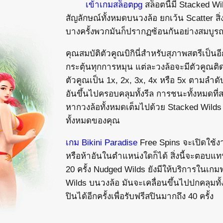
เข้าเกมสล็อตpg
สล็อตนี้มี Stacked Wi
สัญลักษณ์ทั้งหมดบนวงล้อ ยกเว้น Scatter ส
บางครั้งพวกมันก็ปรากฏซ้อนกันอย่างสมบูร
คุณสมบัติตัวคูณบิกินี่สำหรับสุภาพสตรีเป็นอีกห
กระตุ้นทุกการหมุน แต่ละวงล้อจะมีตัวคูณติดอยู
ตัวคูณเป็น 1x, 2x, 3x, 4x หรือ 5x ตามลำดับ
อันขึ้นไปครอบคลุมทั้งรีล การชนะทั้งหมดที่สร
หากวงล้อทั้งหมดเต็มไปด้วย Stacked Wilds 
ทั้งหมดของคุณ
เกม Bikini Paradise
Free Spins จะเปิดใช้งา
หรือห้าอันในตำแหน่งใดก็ได้ สิ่งนี้จะตอบแ
20 ครั้ง Nudged Wilds ยังมีให้บริการในเกม
Wilds บนวงล้อ มันจะเคลื่อนขึ้นไปปกคลุมทั้
ปินได้อีกครั้งเพื่อรับฟรีสปินมากถึง 40 ครั้ง