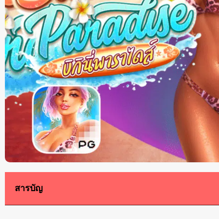
สารบัญ