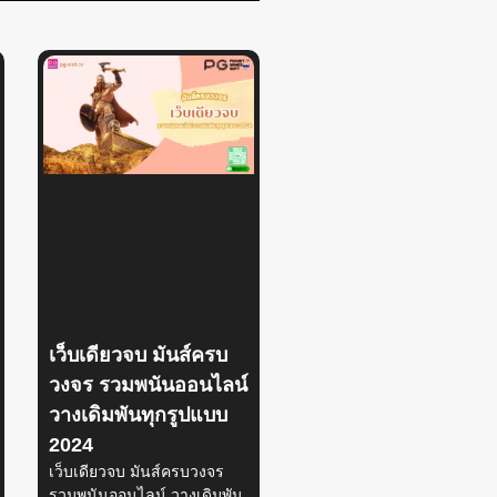
เว็บเดียวจบ มันส์ครบ
วงจร รวมพนันออนไลน์
วางเดิมพันทุกรูปแบบ
2024
เว็บเดียวจบ มันส์ครบวงจร
รวมพนันออนไลน์ วางเดิมพัน