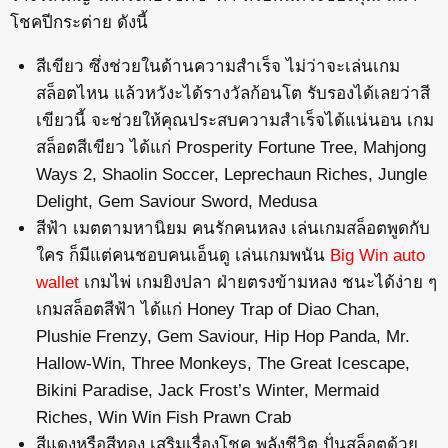
โชคปีกระต่าย ดังนี้
สีเขียว ซึ่งช่วยในด้านความสำเร็จ ไม่ว่าจะเล่นเกม
สล็อตไหน แล้วหวังะได้รางวัลก้อนโต รับรองได้เลยว่าสี
เขียวนี้ จะช่วยให้คุณประสบความสำเร็จได้แน่นอน เกม
สล็อตสีเขียว ได้แก่ Prosperity Fortune Tree, Mahjong
Ways 2, Shaolin Soccer, Leprechaun Riches, Jungle
Delight, Gem Saviour Sword, Medusa
สีฟ้า เมตตามหานิยม คนรักคนหลง เล่นเกมสล็อตพูดกับ
ใคร ก็มีแต่คนชอบคนเอ็นดู เล่นเกมพนัน
Big Win auto
wallet
เกมไพ่ เกมยิงปลา ฝ่ายตรงข้ามหลง ชนะได้ง่าย ๆ
เกมสล็อตสีฟ้า ได้แก่ Honey Trap of Diao Chan,
Plushie Frenzy, Gem Saviour, Hip Hop Panda, Mr.
Hallow-Win, Three Monkeys, The Great Icescape,
Bikini Paradise, Jack Frost’s Winter, Mermaid
Riches, Win Win Fish Prawn Crab
สีแดงหรือสีทอง เสริมเรื่องโชค พลังชีวิต ปั่นสล็อตด้วย