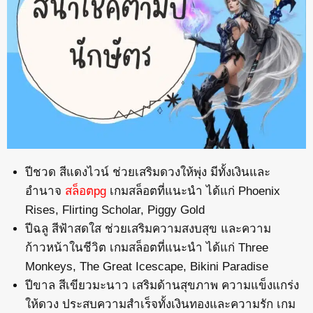
ปีชวด สีแดงไวน์ ช่วยเสริมดวงให้พุ่ง มีทั้งเงินและ
อำนาจ
สล็อตpg
เกมสล็อตที่แนะนำ ได้แก่ Phoenix
Rises, Flirting Scholar, Piggy Gold
ปีฉลู สีฟ้าสดใส ช่วยเสริมความสงบสุข และความ
ก้าวหน้าในชีวิต เกมสล็อตที่แนะนำ ได้แก่ Three
Monkeys, The Great Icescape, Bikini Paradise
ปีขาล สีเขียวมะนาว เสริมด้านสุขภาพ ความแข็งแกร่ง
ให้ดวง ประสบความสำเร็จทั้งเงินทองและความรัก เกม