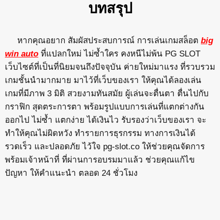
บทสรุป
หากคุณอยาก สัมผัสประสบการณ์ การเล่นเกมสล็อต
big
win auto
ที่แปลกใหม่ ไม่ซ้ำใคร คงหนีไม่พ้น PG SLOT
เว็บไซต์ที่เป็นที่นิยมจนถึงปัจจุบัน ค่ายใหม่มาแรง ที่รวบรวม
เกมชั้นนำมากมาย มาไว้ที่เว็บของเรา ให้คุณได้ลองเล่น
เกมที่มีภาพ 3 มิติ สวยงามทันสมัย ผู้เล่นจะตื่นตา ตื่นไปกับ
กราฟิก สุดตระการตา พร้อมรูปแบบการเล่นที่แตกต่างกัน
ออกไป ไม่ซ้ำ แตกง่าย ได้เงินไว รับรองว่าเว็บของเรา จะ
ทำให้คุณไม่ผิดหวัง ทำรายการธุรกรรม ทางการเงินได้
รวดเร็ว และปลอดภัย ไว้ใจ pg-slot.co ให้ช่วยคุณจัดการ
พร้อมเจ้าหน้าที่ ที่ผ่านการอบรมมาแล้ว ช่วยคุณแก้ไข
ปัญหา ให้คำแนะนำ ตลอด 24 ชั่วโมง