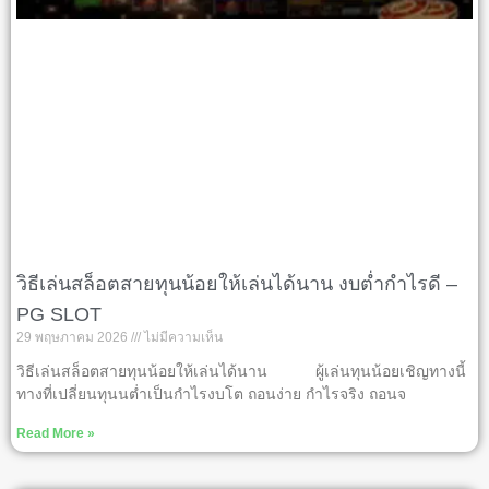
วิธีเล่นสล็อตสายทุนน้อยให้เล่นได้นาน งบต่ำกำไรดี –
PG SLOT
29 พฤษภาคม 2026
ไม่มีความเห็น
วิธีเล่นสล็อตสายทุนน้อยให้เล่นได้นาน ผู้เล่นทุนน้อยเชิญทางนี้
ทางที่เปลี่ยนทุนนต่ำเป็นกำไรงบโต ถอนง่าย กำไรจริง ถอนจ
Read More »