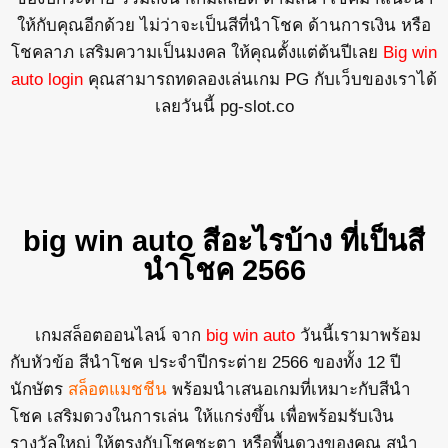
ให้กับคุณอีกด้วย ไม่ว่าจะเป็นสีที่นำโชค ด้านการเงิน หรือ
โชคลาภ เสริมความเป็นมงคล ให้คุณตั้งแต่ต้นปีเลย
Big win
auto login
คุณสามารถทดลองเล่นเกม PG กับเว็บของเราได้
เลยวันนี้ pg-slot.co
big win auto สีอะไรบ้าง ที่เป็นสี
นำโชค 2566
เกมสล็อตออนไลน์ จาก
big win auto
วันนี้เรามาพร้อม
กับหัวข้อ สีนำโชค ประจำปีกระต่าย 2566 ของทั้ง 12 ปี
นักษัตร
สล็อตแมชชีน
พร้อมนำเสนอเกมที่เหมาะกับสีนำ
โชค เสริมดวงในการเล่น ให้แกร่งขึ้น เพื่อพร้อมรับเงิน
รางวัลใหญ่ ให้ตรงกับโชคชะตา หรือพื้นดวงของคุณ สนำ