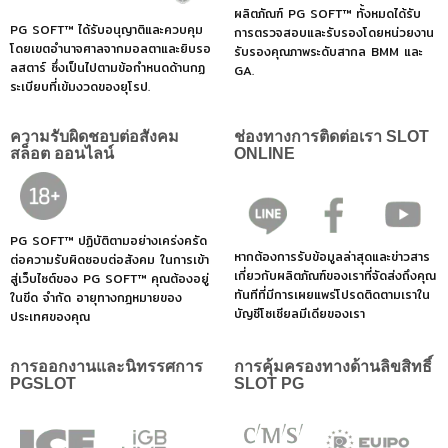
ผลิตภัณฑ์ PG SOFT™ ทั้งหมดได้รับ
PG SOFT™ ได้รับอนุญาติและควบคุม
การตรวจสอบและรับรองโดยหน่วยงาน
โดยเขตอำนาจศาลจากมอลตาและยิบรอ
รับรองคุณภาพระดับสากล BMM และ
ลสตาร์ ซึ่งเป็นไปตามข้อกำหนดด้านกฏ
GA.
ระเบียบที่เข้มงวดของยุโรป.
ความรับผิดชอบต่อสังคม
ช่องทางการติดต่อเรา SLOT
สล็อต ออนไลน์
ONLINE
PG SOFT™ ปฏิบัติตามอย่างเคร่งครัด
หากต้องการรับข้อมูลล่าสุดและข่าวสาร
ต่อความรับผิดชอบต่อสังคม ในการเข้า
เกี่ยวกับผลิตภัณฑ์ของเราที่จัดส่งถึงคุณ
สู่เว็บไซต์ของ PG SOFT™ คุณต้องอยู่
ทันทีที่มีการเผยแพร่โปรดติดตามเราใน
ในขีด จำกัด อายุทางกฎหมายของ
บัญชีโซเชียลมีเดียของเรา
ประเทศของคุณ
การออกงานและนิทรรศการ
การคุ้มครองทางด้านลิขสิทธิ์
PGSLOT
SLOT PG