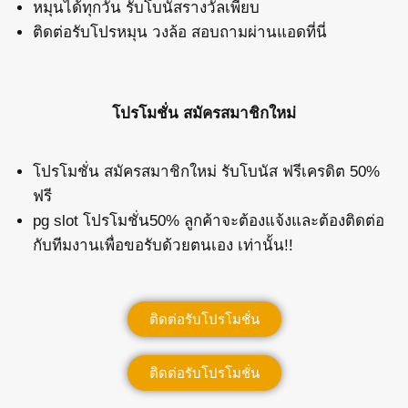
หมุนได้ทุกวัน รับโบนัสรางวัลเพียบ
ติดต่อรับโปรหมุน วงล้อ สอบถามผ่านแอดที่นี่
โปรโมชั่น สมัครสมาชิกใหม่
โปรโมชั่น สมัครสมาชิกใหม่ รับโบนัส ฟรีเครดิต 50%
ฟรี
pg slot โปรโมชั่น50% ลูกค้าจะต้องแจ้งและต้องติดต่อ
กับทีมงานเพื่อขอรับด้วยตนเอง เท่านั้น!!
ติดต่อรับโปรโมชั่น
ติดต่อรับโปรโมชั่น