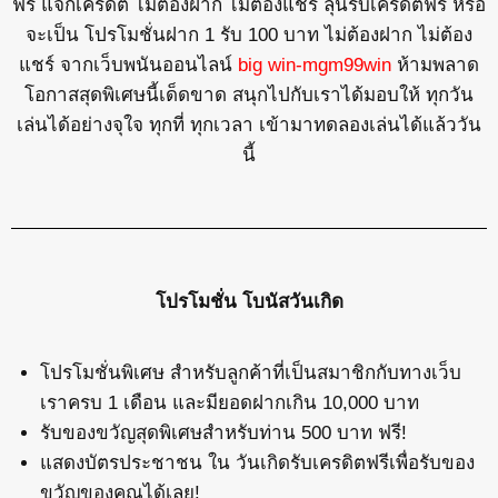
ฟรี แจกเครดิต ไม่ต้องฝาก ไม่ต้องแชร์ ลุ้นรับเครดิตฟรี หรือ
จะเป็น โปรโมชั่นฝาก 1 รับ 100 บาท ไม่ต้องฝาก ไม่ต้อง
แชร์ จากเว็บพนันออนไลน์
big win-mgm99win
ห้ามพลาด
โอกาสสุดพิเศษนี้เด็ดขาด สนุกไปกับเราได้มอบให้ ทุกวัน
เล่นได้อย่างจุใจ ทุกที่ ทุกเวลา เข้ามาทดลองเล่นได้แล้ววัน
นี้
โปรโมชั่น โบนัสวันเกิด
โปรโมชั่นพิเศษ สำหรับลูกค้าที่เป็นสมาชิกกับทางเว็บ
เราครบ 1 เดือน และมียอดฝากเกิน 10,000 บาท
รับของขวัญสุดพิเศษสำหรับท่าน 500 บาท ฟรี!
แสดงบัตรประชาชน ใน วันเกิดรับเครดิตฟรีเพื่อรับของ
ขวัญของคุณได้เลย!