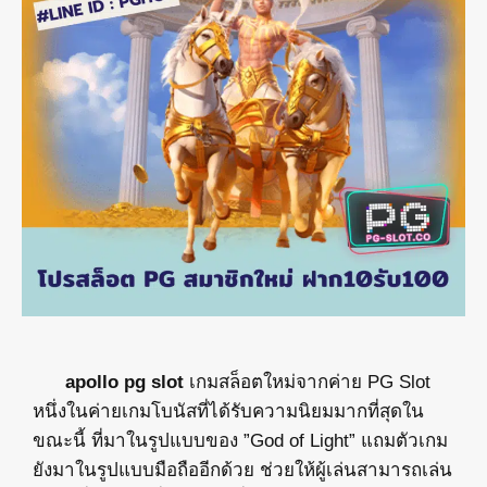
apollo pg slot
เกมสล็อตใหม่จากค่าย PG Slot
หนึ่งในค่ายเกมโบนัสที่ได้รับความนิยมมากที่สุดใน
ขณะนี้ ที่มาในรูปแบบของ ”God of Light” แถมตัวเกม
ยังมาในรูปแบบมือถืออีกด้วย ช่วยให้ผู้เล่นสามารถเล่น