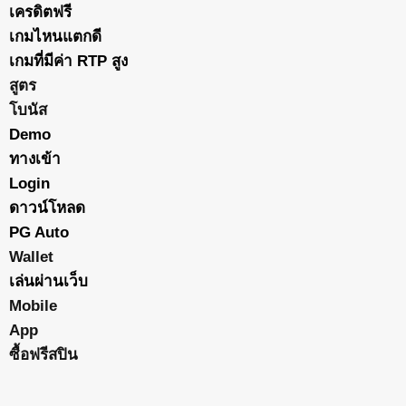
เครดิตฟรี
เกมไหนแตกดี
เกมที่มีค่า RTP สูง
สูตร
โบนัส
Demo
ทางเข้า
Login
ดาวน์โหลด
PG Auto
Wallet
เล่นผ่านเว็บ
Mobile
App
ซื้อฟรีสปิน