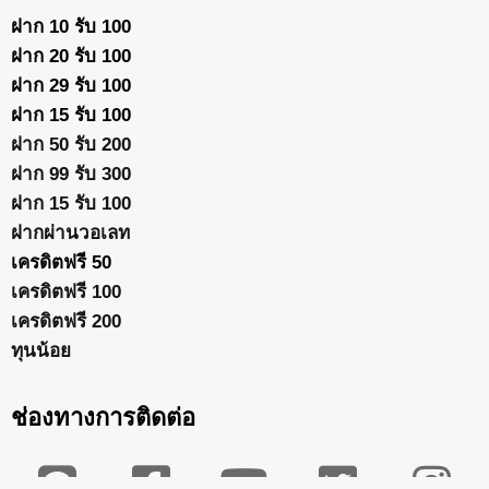
ฝาก 10 รับ 100
ฝาก 20 รับ 100
ฝาก 29 รับ 100
ฝาก 15 รับ 100
ฝาก 50 รับ 200
ฝาก 99 รับ 300
ฝาก 15 รับ 100
ฝากผ่านวอเลท
เครดิตฟรี 50
เครดิตฟรี 100
เครดิตฟรี 200
ทุนน้อย
ช่องทางการติดต่อ