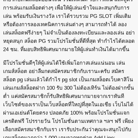
การเล่นเกมสล็อตต่างๆ เพื่อให้ผู้เล่นเข้าใจและสนุกกับการ
เล่น พร้อมรับเงินรางวัล เราได้รวบรวม PG SLOT เพิ่มเติม
หรือต้องการลองเทคนิคการเล่นต่างๆ สามารถทำได้ ลอง
เล่นสล็อตฟรีง่ายๆ ไม่จำเป็นต้องลงทะเบียนและลองเล่น อย่า
หยุดสนุก สล็อต PG รวมโปรโมชั่นที่ดีที่สุด ทำกำไรได้ตลอด
24 ชม. ที่มอบสิทธิพิเศษมากมายให้ผู้เล่นทำเงินได้มากขึ้น
มีโปรโมชั่นดีๆให้ผู้เล่นได้ใช้เพิ่มโอกาสเล่นแน่นอน เล่น
เกมส์สล็อต อย่าลืมกดสมัครสมาชิกกับเรานะครับ สมัคร
สล็อต pg เล่นแล้วได้กำไร pg slot เป็นเกมสล็อตเว็บคาสิโน
เล่นเกมส์สล็อตฝาก 100 รับ 300 ไม่ต้องเทิร์น ไม่ต้องฝากขั้น
ต่ำ แค่สมัครสมาชิกก็รับสิทธิพิเศษมากมายจากเราทันที
เว็บไซต์ของเราเป็นเว็บสล็อตที่ใหญ่ที่สุดในเอเชีย เว็บไม่ได้
ผ่านเอเย่นต์โดยตรง ปลอดภัย 100% พร้อมโปรโมชั่นแจก
เครดิตฟรี โปรรายวัน โปรโมชั่นตามเทศกาล ฯลฯ ฟรี เพียง
เลือกสมัครสมาชิกกับเรา เรารับประกันว่าคุณจะสนุกไปกับ
เกมสล็อตมากกว่า 1,000 เกมจากทุกค่าย Add Line: