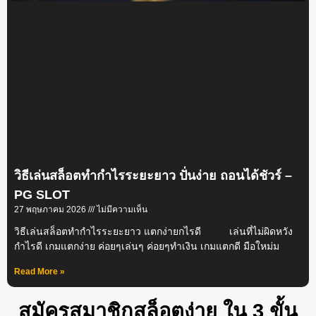
วิธีเล่นสล็อตทำกำไรระยะยาว ปั่นง่าย ถอนได้ชัวร์ –
PG SLOT
27 พฤษภาคม 2026
ไม่มีความเห็น
วิธีเล่นสล็อตทำกำไรระยะยาว แตกง่ายกไรดี เล่นที่ไม่ผิดหวัง
กำไรดี เกมแตกง่าย ค่อยๆเล่นๆ ค่อยๆทำเงิน เกมแตกดี มือใหม่ม
Read More »
สมัครสมาชิกสล็อตง่าย ใน 3 ขั้น