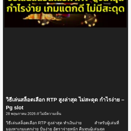
วิธีเล่นสล็อตเลือก RTP สูงล่าสุด ไม่สะดุด กำไรง่าย –
Pg slot
28 พฤษภาคม 2026
ไม่มีความเห็น
วิธีเล่นสล็อตเลือก RTP สูงล่าสุด ทำเงินง่าย สำหรับผู้เล่นที่
มองหาเกมแตกง่าย ปั่นง่าย อัตราจ่ายหนัก คืนทุนผู้เล่นสุด