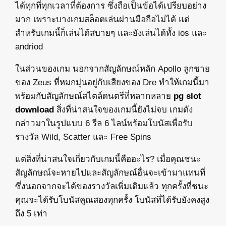
ได้ทุกที่ทุกเวลาที่ต้องการ ซึ่งถือเป็นข้อได้เปรียบอย่าง
มาก เพราะบางเกมสล็อตเล่นผ่านมือถือไม่ได้ แต่
สำหรับเกมนี้ก็เล่นได้สบายๆ และยังเล่นได้ทั้ง ios และ
andriod
ในส่วนของเกม นอกจากสัญลักษณ์หลัก Apollo ลูกชาย
ของ Zeus ที่หมกมุ่นอยู่กับเสียงของ Dre ทำให้เกมนี้มา
พร้อมกับสัญลักษณ์สไตล์ดนตรีที่หลากหลาย
pg slot
download
สิ่งที่น่าสนใจของเกมนี้ยังไม่จบ เกมดัง
กล่าวมาในรูปแบบ 6 รีล 6 ไลน์พร้อมโบนัสเพื่อรับ
รางวัล Wild, Scatter และ Free Spins
แต่สิ่งที่น่าสนใจเกี่ยวกับเกมนี้คืออะไร? เมื่อคุณชนะ
สัญลักษณ์จะหายไปและสัญลักษณ์อื่นจะเข้ามาแทนที่
ซึ่งนอกจากจะได้ของรางวัลเพิ่มเติมแล้ว ทุกครั้งที่ชนะ
คุณจะได้รับโบนัสคูณสองทุกครั้ง โบนัสที่ได้รับยังคงสูง
ถึง 5 เท่า