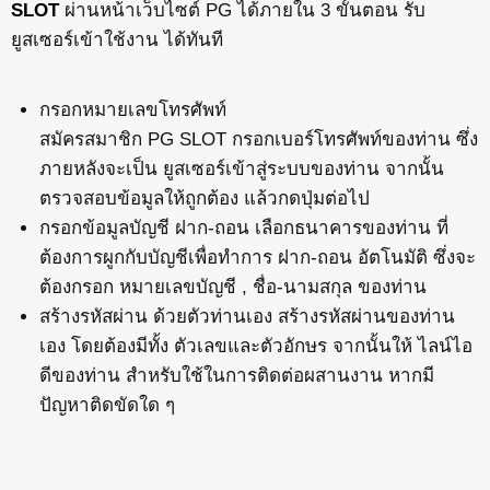
SLOT
ผ่านหน้าเว็บไซต์ PG ได้ภายใน 3 ขั้นตอน รับ
ยูสเซอร์เข้าใช้งาน ได้ทันที
กรอกหมายเลขโทรศัพท์
สมัครสมาชิก PG SLOT กรอกเบอร์โทรศัพท์ของท่าน ซึ่ง
ภายหลังจะเป็น ยูสเซอร์เข้าสู่ระบบของท่าน จากนั้น
ตรวจสอบข้อมูลให้ถูกต้อง แล้วกดปุ่มต่อไป
กรอกข้อมูลบัญชี ฝาก-ถอน เลือกธนาคารของท่าน ที่
ต้องการผูกกับบัญชีเพื่อทำการ ฝาก-ถอน อัตโนมัติ ซึ่งจะ
ต้องกรอก หมายเลขบัญชี , ชื่อ-นามสกุล ของท่าน
สร้างรหัสผ่าน ด้วยตัวท่านเอง สร้างรหัสผ่านของท่าน
เอง โดยต้องมีทั้ง ตัวเลขและตัวอักษร จากนั้นให้ ไลน์ไอ
ดีของท่าน สำหรับใช้ในการติดต่อผสานงาน หากมี
ปัญหาติดขัดใด ๆ