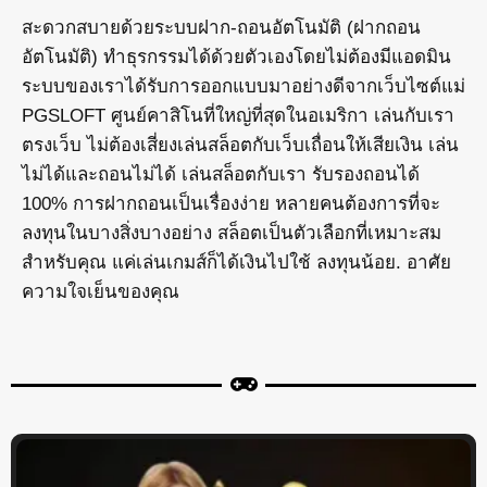
สะดวกสบายด้วยระบบฝาก-ถอนอัตโนมัติ (ฝากถอน
อัตโนมัติ) ทำธุรกรรมได้ด้วยตัวเองโดยไม่ต้องมีแอดมิน
ระบบของเราได้รับการออกแบบมาอย่างดีจากเว็บไซต์แม่
PGSLOFT ศูนย์คาสิโนที่ใหญ่ที่สุดในอเมริกา เล่นกับเรา
ตรงเว็บ ไม่ต้องเสี่ยงเล่นสล็อตกับเว็บเถื่อนให้เสียเงิน เล่น
ไม่ได้และถอนไม่ได้ เล่นสล็อตกับเรา รับรองถอนได้
100% การฝากถอนเป็นเรื่องง่าย หลายคนต้องการที่จะ
ลงทุนในบางสิ่งบางอย่าง สล็อตเป็นตัวเลือกที่เหมาะสม
สำหรับคุณ แค่เล่นเกมส์ก็ได้เงินไปใช้ ลงทุนน้อย. อาศัย
ความใจเย็นของคุณ