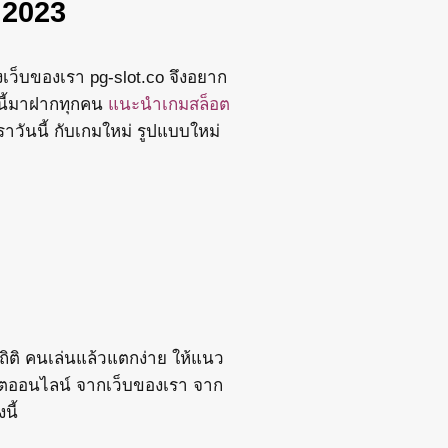
 2023
งเว็บของเรา pg-slot.co จึงอยาก
านี้มาฝากทุกคน
แนะนำเกมสล็อต
าวันนี้ กับเกมใหม่ รูปแบบใหม่
ถิติ คนเล่นแล้วแตกง่าย ให้แนว
อตออนไลน์ จากเว็บของเรา จาก
นี้