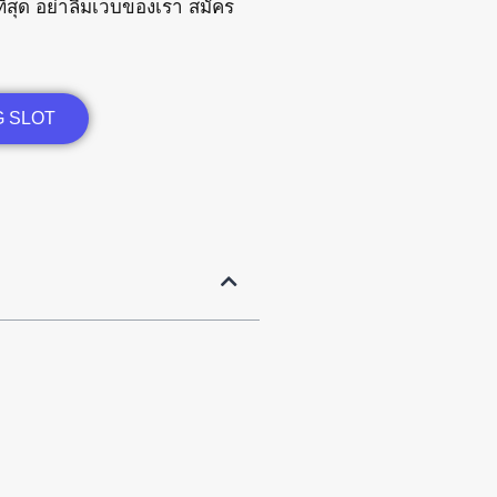
ี่สุด อย่าลืมเว็บของเรา สมัคร
G SLOT