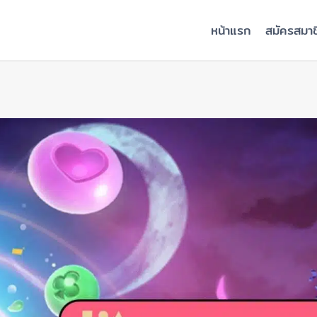
หน้าแรก
สมัครสมาช