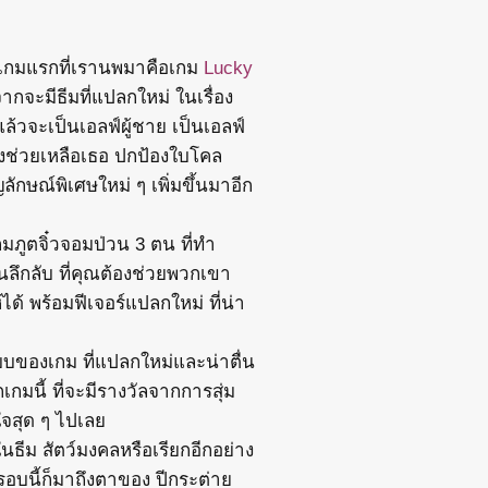
เกมแรกที่เรานพมาคือเกม
Lucky
ากจะมีธีมที่แปลกใหม่ ในเรื่อง
ล้วจะเป็นเอลฟ์ผู้ชาย เป็นเอลฟ์
องช่วยเหลือเธอ ปกป้องใบโคล
ักษณ์พิเศษใหม่ ๆ เพิ่มขึ้นมาอีก
กมภูตจิ๋วจอมป่วน 3 ตน ที่ทำ
นลึกลับ ที่คุณต้องช่วยพวกเขา
ด้ พร้อมฟีเจอร์แปลกใหม่ ที่น่า
บบของเกม ที่แปลกใหม่และน่าตื่น
เกมนี้ ที่จะมีรางวัลจากการสุ่ม
ใจสุด ๆ ไปเลย
นธีม สัตว์มงคลหรือเรียกอีกอย่าง
ในรอบนี้ก็มาถึงตาของ ปีกระต่าย