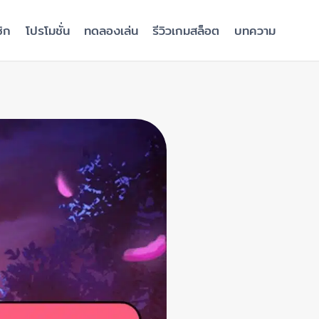
ิก
โปรโมชั่น
ทดลองเล่น
รีวิวเกมสล็อต
บทความ