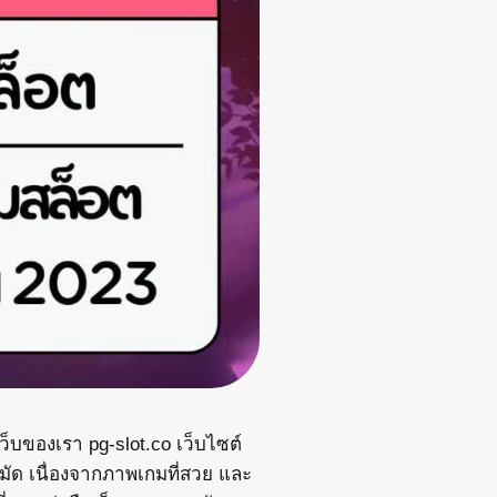
็บของเรา pg-slot.co เว็บไซต์
่หมัด เนื่องจากภาพเกมที่สวย และ