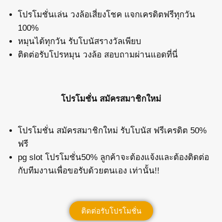
โปรโมชั่นเล่น วงล้อเสี่ยงโชค แจกเครดิตฟรีทุกวัน
100%
หมุนได้ทุกวัน รับโบนัสรางวัลเพียบ
ติดต่อรับโปรหมุน วงล้อ สอบถามผ่านแอดที่นี่
โปรโมชั่น สมัครสมาชิกใหม่
โปรโมชั่น สมัครสมาชิกใหม่ รับโบนัส ฟรีเครดิต 50%
ฟรี
pg slot โปรโมชั่น50% ลูกค้าจะต้องแจ้งและต้องติดต่อ
กับทีมงานเพื่อขอรับด้วยตนเอง เท่านั้น!!
ติดต่อรับโปรโมชั่น