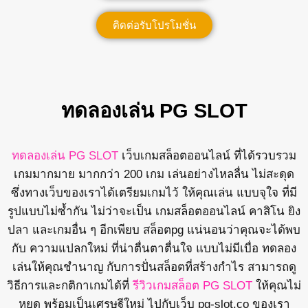
ติดต่อรับโปรโมชั่น
ทดลองเล่น PG SLOT
ทดลองเล่น PG SLOT
เว็บเกมสล็อตออนไลน์ ที่ได้รวบรวม
เกมมากมาย มากกว่า 200 เกม เล่นอย่างไหลลื่น ไม่สะดุด
ซึ่งทางเว็บของเราได้เตรียมเกมไว้ ให้คุณเล่น แบบจุใจ ที่มี
รูปแบบไม่ซ้ำกัน ไม่ว่าจะเป็น เกมสล็อตออนไลน์ คาสิโน ยิง
ปลา และเกมอื่น ๆ อีกเพียบ สล็อตpg แน่นอนว่าคุณจะได้พบ
กับ ความแปลกใหม่ ที่น่าตื่นตาตื่นใจ แบบไม่มีเบื่อ ทดลอง
เล่นให้คุณชำนาญ กับการปั่นสล็อตที่สร้างกำไร สามารถดู
วิธีการและกติกาเกมได้ที่
รีวิวเกมสล็อต PG SLOT
ให้คุณไม่
หยุด พร้อมเป็นเศรษฐีใหม่ ไปกับเว็บ pg-slot.co ของเรา