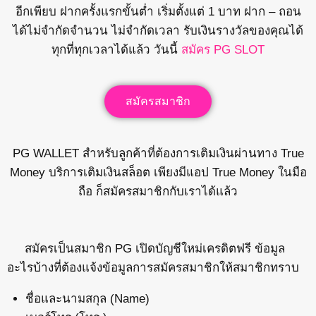
อีกเพียบ ฝากครั้งแรกขั้นต่ำ เริ่มตั้งแต่ 1 บาท ฝาก – ถอน
ได้ไม่จำกัดจำนวน ไม่จำกัดเวลา รับเงินรางวัลของคุณได้
ทุกที่ทุกเวลาได้แล้ว วันนี้
สมัคร PG SLOT
สมัครสมาชิก
PG WALLET สำหรับลูกค้าที่ต้องการเติมเงินผ่านทาง True
Money บริการเติมเงินสล็อต เพียงมีแอป True Money ในมือ
ถือ ก็สมัครสมาชิกกับเราได้แล้ว
สมัครเป็นสมาชิก PG เปิดบัญชีใหม่เครดิตฟรี ข้อมูล
อะไรบ้างที่ต้องแจ้งข้อมูลการสมัครสมาชิกให้สมาชิกทราบ
ชื่อและนามสกุล (Name)