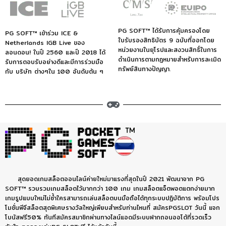
PG SOFT™ ได้รับการคุ้มครองโดย
PG SOFT™ เข้าร่วม ICE &
ใบรับรองสิทธิบัตร 9 ฉบับที่ออกโดย
Netherlands IGB Live ของ
หน่วยงานในยุโรปและสงวนสิทธิ์ในการ
ลอนดอน! ในปี 2560 และปี 2018 ได้
ดำเนินการตามกฎหมายสำหรับการละเมิด
รับการตอบรับอย่างดีและมีการร่วมมือ
ทรัพย์สินทางปัญญา.
กับ บริษัท ต่างๆใน 100 อันดับต้น ๆ
สุดยอดเกมสล็อตออนไลน์ค่ายใหม่มาแรงที่สุดในปี 2021 พัฒนาจาก PG
SOFT™ รวบรวมเกมสล็อตไว้มากกว่า 100 เกม เกมสล็อตแจ็ตพอตแตกง่ายมาก
เกมรูปแบบใหม่ไม่ซ้ำใครสามารถเล่นสล็อตบนมือถือได้ทุกระบบปฏิบัติการ พร้อมโปร
โมชั่นพีจีสล็อตสุดพิเศษรางวัลใหญ่เพียบสำหรับท่านไหนที่ สมัครPGSLOT วันนี้ แจก
โบนัสฟรี50% ทันทีสมัครสมาชิกผ่านทางไลน์แอดมีระบบฝากถอนออโต้ที่รวดเร็ว