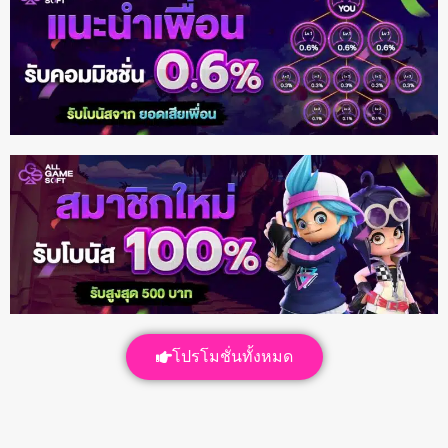
โปรโมชั่นทั้งหมด