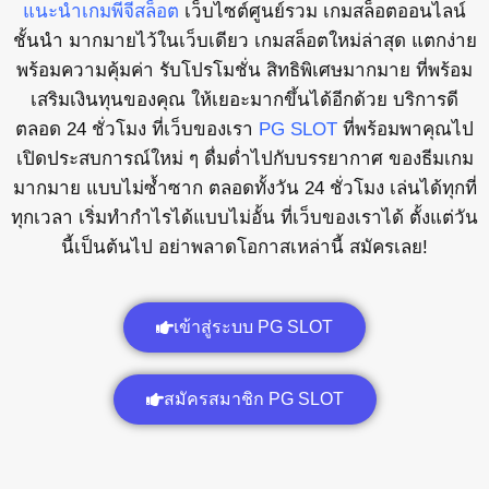
แนะนำเกมพีจีสล็อต
เว็บไซต์ศูนย์รวม เกมสล็อตออนไลน์
ชั้นนำ มากมายไว้ในเว็บเดียว เกมสล็อตใหม่ล่าสุด แตกง่าย
พร้อมความคุ้มค่า รับโปรโมชั่น สิทธิพิเศษมากมาย ที่พร้อม
เสริมเงินทุนของคุณ ให้เยอะมากขึ้นได้อีกด้วย บริการดี
ตลอด 24 ชั่วโมง ที่เว็บของเรา
PG SLOT
ที่พร้อมพาคุณไป
เปิดประสบการณ์ใหม่ ๆ ดื่มด่ำไปกับบรรยากาศ ของธีมเกม
มากมาย แบบไม่ซ้ำซาก ตลอดทั้งวัน 24 ชั่วโมง เล่นได้ทุกที่
ทุกเวลา เริ่มทำกำไรได้แบบไม่อั้น ที่เว็บของเราได้ ตั้งแต่วัน
นี้เป็นต้นไป อย่าพลาดโอกาสเหล่านี้ สมัครเลย!
เข้าสู่ระบบ PG SLOT
สมัครสมาชิก PG SLOT