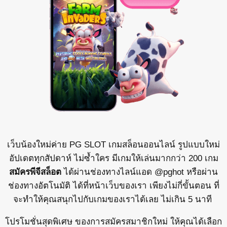
เว็บน้องใหม่ค่าย PG SLOT เกมสล็อนออนไลน์ รูปแบบใหม่
อัปเดตทุกสัปดาห์ ไม่ซ้ำใคร มีเกมให้เล่นมากกว่า 200 เกม
สมัครพีจีสล็อต
ได้ผ่านช่องทางไลน์แอด @pghot หรือผ่าน
ช่องทางอัตโนมัติ ได้ที่หน้าเว็บของเรา เพียงไม่กี่ขั้นตอน ที่
จะทำให้คุณสนุกไปกับเกมของเราได้เลย ไม่เกิน 5 นาที
โปรโมชั่นสุดพิเศษ ของการสมัครสมาชิกใหม่ ให้คุณได้เลือก