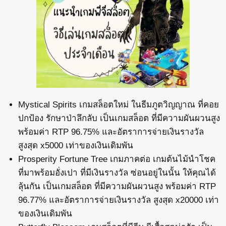
Mystical Spirits เกมสล็อตใหม่ ในธีมภูตวิญญาณ ที่คอย
ปกป้อง รักษาป่าลึกลับ เป็นเกมสล็อต ที่มีความผันผวนสูง
พร้อมค่า RTP 96.75% และอัตราการจ่ายเงินรางวัล
สูงสุด x5000 เท่าของเงินเดิมพัน
Prosperity Fortune Tree เกมภาคต่อ เกมต้นไม้นำโชค
ที่มาพร้อมอั่งเปา ที่มีเงินรางวัล ซ่อนอยู่ในนั้น ให้คุณได้
ลุ้นกัน เป็นเกมสล็อต ที่มีความผันผวนสูง พร้อมค่า RTP
96.77% และอัตราการจ่ายเงินรางวัล สูงสุด x20000 เท่า
ของเงินเดิมพัน