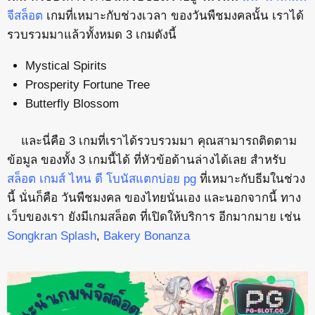
จีสล็อต
เกมที่เหมาะกับช่วงเวลา ของวันพืชมงคลนั้น เราได้
รวบรวมมาแล้วทั้งหมด 3 เกมดังนี้
Mystical Spirits
Prosperity Fortune Tree
Butterfly Blossom
และนี่คือ 3 เกมที่เราได้รวบรวมมา คุณสามารถติดตาม
ข้อมูล ของทั้ง 3 เกมนี้ได้ ที่หัวข้อด้านล่างได้เลย สำหรับ
สล็อต เกมส์ ไหน ดี โบนัสแตกบ่อย pg
ที่เหมาะกับธีมในช่วง
นี้ นั่นก็คือ วันพืชมงคล ของไทยนั่นเอง และนอกจากนี้ ทาง
เว็บของเรา ยังมีเกมสล็อต ที่เปิดให้บริการ อีกมากมาย เช่น
Songkran Splash
,
Bakery Bonanza