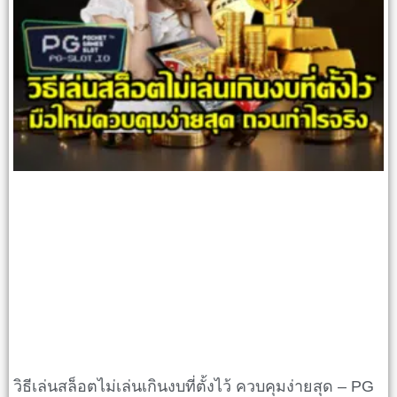
วิธีเล่นสล็อตไม่เล่นเกินงบที่ตั้งไว้ ควบคุมง่ายสุด – PG