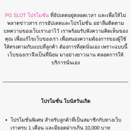
PG SLOT โปรโมชั่น
ที่อัปเดตอยู่ตลอดเวลา และเพื่อให้ไม่
พลาดข่าวสาร การอัปเดตและโปรโมชั่น อย่าลืมติดตาม
บทความของเว็บเราเอาไว้ เราพร้อมรับฟังความคิดเห็นของ
คุณ เพื่อแก้ไขเว็บของเรา เพื่อสนองความต้องการของผู้ใช้
ให้ตรงตามกับแบบที่ลูกค้า ต้องการที่สุดนั่นเอง เพราะแบบนี้
เว็บของเราจึงเป็นที่นิยม มาอย่างยาวนาน ตลอดการให้
บริการนั่นเอง
โปรโมชั่น โบนัสวันเกิด
โปรโมชั่นพิเศษ สำหรับลูกค้าที่เป็นสมาชิกกับทางเว็บ
เราครบ 1 เดือน และมียอดฝากเกิน 10,000 บาท