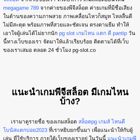
megagame 789
จากค่ายของพีจีสล็อต ค่ายเกมที่มีชื่อเสียง
ในด้านของความภาพสวย ภาพเคลื่อนไหวก็สมูท ไหลลื่นดี
ไม่มีสะดุด พร้อมภาพที่สวยและชัดเจน ตรงตามธีม ทำให้
เอาใจผู้เล่นได้ไม่ยากนัก
pg slot เกมไหน แตก ดี pantip
วัน
นี้ทางเว็บของเรา จัดมาให้แล้วเรียบร้อย ติดตามได้ที่เว็บ
ของเราเสมอ ตลอด 24 ชั่วโมง pg-slot.co
แนะนำเกมพีจีสล็อต มีเกมไหน
บ้าง?
เรามาดูรายชื่อ ของเกมสล็อต
สล็อตpg เกมส์ ไหนดี
โบนัสแตกบ่อย2023
ที่เราหยิบยกขึ้นมา เพื่อแนะนำให้กับผู้
เล่น ที่ใช้บริการ ภายใต้เว็บของเราอยู่ ในวันนี้
แนะนำเกมพี