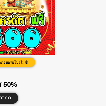
ิทธิ์ได้ทุกวันที่หวยออกได้เลย
 เดือน มียอดฝากเกิน 10,000 บาท
หวยรางวัลที่ 1 แค่เป็นสมาชิกกับ
 บาท เมื่อยูสเซอร์ 2 ตัวสุดท้าย
ดต่อขอรับโปรโมชั่น
ส 50%
LOT CO