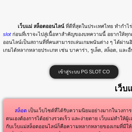
เว็บแม่ สล็อตออนไลน์
ที่ดีที่สุดในประเทศไทย ทำกำไร
slot
ก่อนที่เราจะไปสู่เนื้อหาสำคัญของบทความนี้ อยากให้ทุก
ออนไลน์เป็นสถานที่ที่คนสามารถเล่นเกมพนันต่าง ๆ ได้ผ่านอ
เกมได้หลากหลายประเภท เช่น บาคาร่า, รูเล็ต, สล็อต, และอ
เข้าสู่ระบบ PG SLOT CO
เว็บ
สล็อต
เป็นเว็บไซต์ที่ได้รับความนิยมอย่างมากในวงการค
ตนเองต้องการได้อย่างรวดเร็ว และง่ายดาย เว็บแม่ทำให้ผู้เ
กับเว็บแม่สล็อตออนไลน์ก็คือความหลากหลายของเกมที่มีให