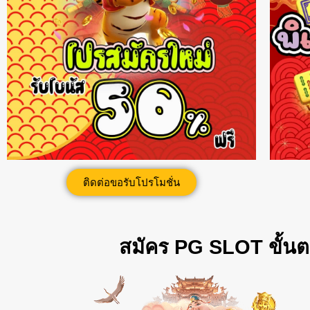
เท่านั้น
ต้
แจ้งและต้องติดต่อกับทีมงานเพื่อขอรับด้วยตนเอง
ขอร
50% ฟรี pg slot โปรโมชั่น50% ลูกค้าจะต้อง
แ
โปรโมชั่น สมัครสมาชิกใหม่ รับโบนัส ฟรีเครดิต
กา
ติดต่อขอรับโปรโมชั่น
สมัคร PG SLOT ขั้น