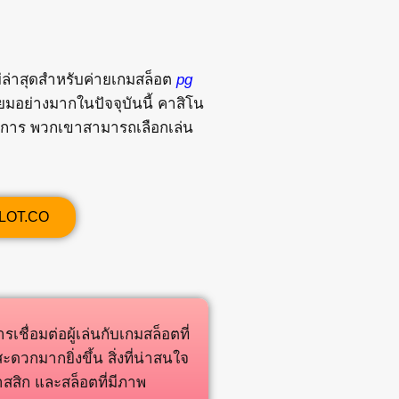
่ล่าสุดสำหรับ
ค่าย
เกมสล็อต
pg
ยมอย่างมากในปัจจุบันนี้ คาสิโน
้องการ พวกเขาสามารถเลือกเล่น
SLOT.CO
ื่อมต่อผู้เล่นกับเกมสล็อตที่
วกมากยิ่งขึ้น สิ่งที่น่าสนใจ
สสิก และสล็อตที่มีภาพ