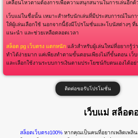
เคลื่อนไหวตามต้องการเพื่อความสนุกสนานในการเล่นอีกด้
เว็บแม่ในชื่อนั้น เหมาะสำหรับนักเล่นที่มีประสบการณ์ในก
ให้ผู้เล่นเลือกใช้ นอกจากนี้ยังมีโปรโมชั่นและโบนัสต่างๆ 
แนะนำ และช่วยเหลือตลอดเวลา
สล็อต pg เว็บตรง แตกหนัก
แล้วสำหรับผู้เล่นใหม่ที่อยากรู
ทำได้ง่ายมาก แค่เพียงทำตามขั้นตอนเพียงไม่กี่ขั้นตอน เว็บ
และเลือกใช้งานระบบการเงินตามประโยชน์กับตนเองได้อย่
ติดต่อขอรับโปรโมชั่น
เว็บแม่ สล็อต
สล็อตเว็บตรง100%
หากคุณเป็นคนที่อยากเพลิดเพลิน