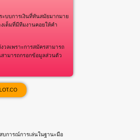
มีระบบการเงินที่ทันสมัยมากมาย
างเต็มที่มีทีมงานคอยให้คำ
งกังวลเพราะการสมัครสามารถ
ล่นสามารถกรอกข้อมูลส่วนตัว
SLOT.CO
ะสบการณ์การเล่นในฐานะมือ