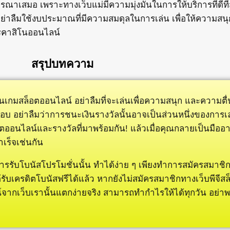
ณาเสมอ เพราะทางเว็บแม่มีความมุ่งมั่นในการให้บริการที่ดีที่ส
ย่าลืมใช้งบประมาณที่มีความสมดุลในการเล่น เพื่อให้ความสน
การคาสิโนออนไลน์
สรุปบทความ​
เกมสล็อตออนไลน์ อย่าลืมที่จะเล่นเพื่อความสนุก และความตื่
นชอบ อย่าลืมว่าการชนะเงินรางวัลนั้นอาจเป็นส่วนหนึ่งของการเล
ออนไลน์และรางวัลที่มาพร้อมกัน! แล้วเมื่อคุณกลายเป็นมืออาช
ำเร็จเช่นกัน
การรับโบนัสโปรโมชั่นนั้น ทำได้ง่าย ๆ เพียงทำการสมัครสมาชิก
ด้รับเครดิตโบนัสฟรีได้แล้ว
หากยังไม่สมัครสมาชิกทางเว็บพีจีส
ลน์จากเว็บเรานั้นแตกง่ายจริง สามารถทำกำไรให้ได้ทุกวัน อย่า