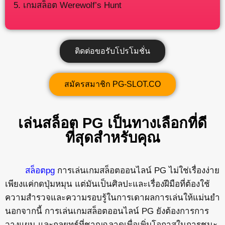
เกมสล็อต Werewolf’s Hunt
ติดต่อขอรับโปรโมชั่น
สมัครสมาชิก PG-SLOT.CO
เล่นสล็อต PG เป็นทางเลือกที่ดี
ที่สุดสำหรับคุณ
สล็อตpg
การเล่นเกมสล็อตออนไลน์ PG ไม่ใช่เรื่องง่าย
เพียงแค่กดปุ่มหมุน แต่มันเป็นศิลปะและเรื่องฝีมือที่ต้องใช้
ความสำรวจและความรอบรู้ในการเดาผลการเล่นให้แม่นยำ
นอกจากนี้ การเล่นเกมสล็อตออนไลน์ PG ยังต้องการการ
วางแผน และกลยุทธ์ที่ชาญฉลาดเพื่อเพิ่มโอกาสในการชนะ