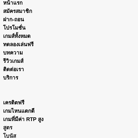
หน้าแรก
สมัครสมาชิก
ฝาก-ถอน
โปรโมชั่น
เกมส์ทั้งหมด
ทดลองเล่นฟรี
บทความ
รีวิวเกมส์
ติดต่อเรา
บริการ
เครดิตฟรี
เกมไหนแตกดี
เกมที่มีค่า RTP สูง
สูตร
โบนัส