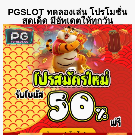
PGSLOT ทดลองเล่น โปรโมชั่น
สุดเด็ด มีอัพเดตให้ทุกวัน
งานเพื่อขอรับด้วยตนเอง เท่านั้น
pg slot โปรโมชั่น50% ลูกค้าจะต้องแจ้งและต้องติดต่อกับทีม
โปรโมชั่น สมัครสมาชิกใหม่ รับโบนัส ฟรีเครดิต 50% ฟรี
ติดต่อขอรับโปรโมชั่น