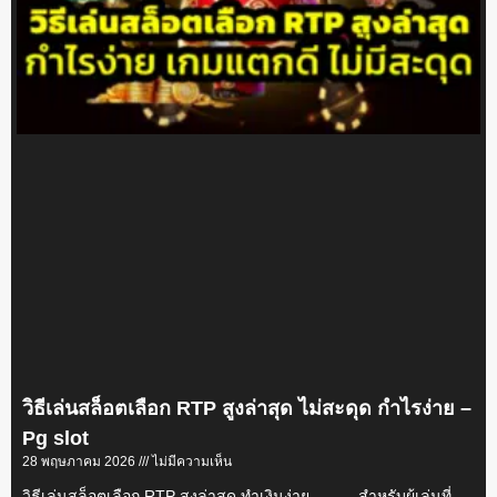
วิธีเล่นสล็อตเลือก RTP สูงล่าสุด ไม่สะดุด กำไรง่าย –
Pg slot
28 พฤษภาคม 2026
ไม่มีความเห็น
วิธีเล่นสล็อตเลือก RTP สูงล่าสุด ทำเงินง่าย สำหรับผู้เล่นที่