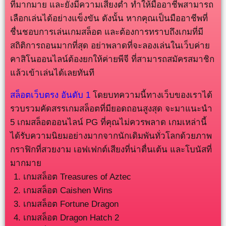
ที่มากมาย และยังมีความเสี่ยงต่ำ ทำให้มืออาชีพสามารถ
เลือกเล่นได้อย่างแข็งขัน ดังนั้น หากคุณเป็นมืออาชีพที่
ชื่นชอบการเล่นเกมสล็อต และต้องการทราบถึงเกมที่มี
สถิติการถอนมากที่สุด อย่าพลาดที่จะลองเล่นในเว็บค่าย
คาสิโนออนไลน์ต้องยกให้ค่ายพีจี ที่สามารถสมัครสมาชิก
แล้วเข้าเล่นได้เลยทันที
สล็อตเว็บตรง อันดับ 1
โดยบทความนี้ทางเว็บของเราได้
รวบรวมคัดสรรเกมสล็อตที่มียอดถอนสูงสุด จะมาแนะนำ
5 เกมสล็อตออนไลน์ PG ที่คุณไม่ควรพลาด เกมเหล่านี้
ได้รับความนิยมอย่างมากจากนักเดิมพันทั่วโลกด้วยภาพ
กราฟิกที่สวยงาม เอฟเฟกต์เสียงที่น่าตื่นเต้น และโบนัสที่
มากมาย
เกมสล็อต Treasures of Aztec
เกมสล็อต Caishen Wins
เกมสล็อต Fortune Dragon
เกมสล็อต Dragon Hatch 2