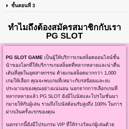
ขั้นตอนที่ 3
ทำไมถึงต้องสมัครสมาชิกกับเรา
PG SLOT
PG SLOT GAME
เป็นผู้ให้บริการเกมสล็อตออนไลน์ชั้น
นำของโลกที่ให้บริการเกมสล็อตที่หลากหลายและน่าตื่น
เต้นที่สุดในอุตสาหกรรม ด้วยเกมสล็อตมากกว่า 1,000
เกมให้เลือก คุณจะพบเกมที่เหมาะกับรสนิยมและงบ
ประมาณของคุณอย่างแน่นอน นอกจากการเลือกเกมที่
หลากหลายแล้ว PG SLOT ยังมีโบนัสและโปรโมชั่นมา
กมายให้กับผู้เล่น รวมถึงโบนัสต้อนรับสูงถึง 100% ในการ
ฝากเงินครั้งแรกของคุณ
นอกจากนี้ยังมีโปรแกรม VIP ที่ให้รางวัลแก่ผู้เล่นด้วย