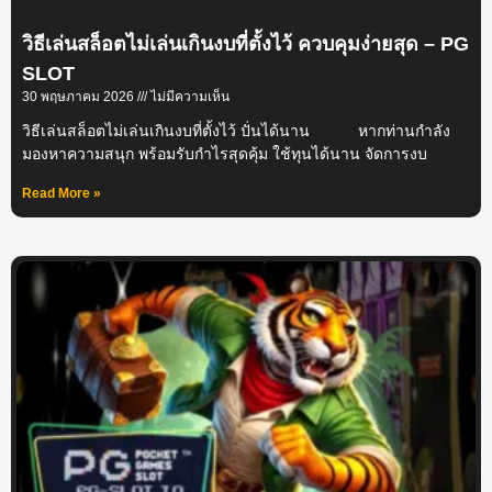
วิธีเล่นสล็อตไม่เล่นเกินงบที่ตั้งไว้ ควบคุมง่ายสุด – PG
SLOT
30 พฤษภาคม 2026
ไม่มีความเห็น
วิธีเล่นสล็อตไม่เล่นเกินงบที่ตั้งไว้ ปั่นได้นาน หากท่านกำลัง
มองหาความสนุก พร้อมรับกำไรสุดคุ้ม ใช้ทุนได้นาน จัดการงบ
Read More »