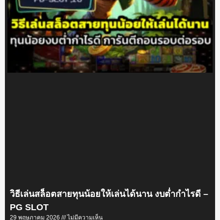
วิธีเล่นสล็อตสายทุนน้อยให้เล่นได้นาน งบต่ำกำไรดี –
PG SLOT
29 พฤษภาคม 2026
ไม่มีความเห็น