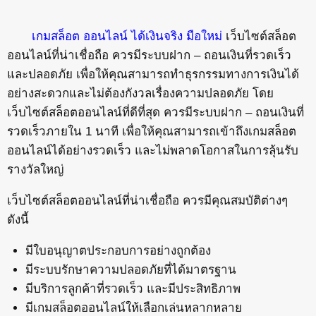
เกมสล็อต ออนไลน์ ได้เงินจริง มือใหม่
เว็บไซต์สล็อต
ออนไลน์ที่น่าเชื่อถือ ควรมีระบบฝาก – ถอนเงินที่รวดเร็ว
และปลอดภัย เพื่อให้คุณสามารถทำธุรกรรมทางการเงินได้
อย่างสะดวกและไม่ต้องกังวลเรื่องความปลอดภัย โดย
เว็บไซต์สล็อตออนไลน์ที่ดีที่สุด ควรมีระบบฝาก – ถอนเงินที่
รวดเร็วภายใน 1 นาที เพื่อให้คุณสามารถเข้าถึงเกมสล็อต
ออนไลน์ได้อย่างรวดเร็ว และไม่พลาดโอกาสในการลุ้นรับ
รางวัลใหญ่
เว็บไซต์สล็อตออนไลน์ที่น่าเชื่อถือ ควรมีคุณสมบัติต่างๆ
ดังนี้
มีใบอนุญาตประกอบการอย่างถูกต้อง
มีระบบรักษาความปลอดภัยที่ได้มาตรฐาน
มีบริการลูกค้าที่รวดเร็ว และมีประสิทธิภาพ
มีเกมสล็อตออนไลน์ให้เลือกเล่นหลากหลาย