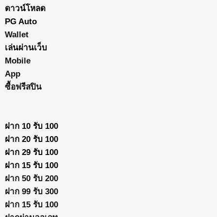
ดาวน์โหลด
PG Auto
Wallet
เล่นผ่านเว็บ
Mobile
App
ซื้อฟรีสปิน
ฝาก 10 รับ 100
ฝาก 20 รับ 100
ฝาก 29 รับ 100
ฝาก 15 รับ 100
ฝาก 50 รับ 200
ฝาก 99 รับ 300
ฝาก 15 รับ 100