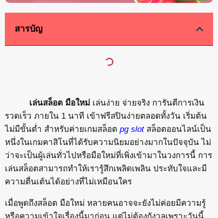
สารบัญ
เล่นสล็อต มือใหม่
เล่นง่าย จ่ายจริง การันตีการเงิน
รวดเร็ว ภายใน 1 นาที เข้าฟรีสปินง่ายตลอดทั้งวัน เริ่มต้น
ไม่มีขั้นต่ำ สำหรับ
ค่าย
เกมสล็อต
pg slot
สล็อตออนไลน์เป็น
หนึ่งในเกมคาสิโนที่ได้รับความนิยมอย่างมากในปัจจุบัน ไม่
ว่าจะเป็นผู้เล่นทั่วไปหรือมือใหม่ที่เพิ่งเข้ามาในวงการนี้ การ
เล่นสล็อตสามารถทำให้เรารู้สึกเพลิดเพลิน ประทับใจและมี
ความตื่นเต้นได้อย่างที่ไม่เหมือนใคร
เมื่อพูดถึงสล็อต มือใหม่ หลายคนอาจจะยังไม่ค่อยมีความรู้
หรือความเข้าใจเรื่องนี้มาก่อน แต่ไม่ต้องกังวลเพราะวันนี้