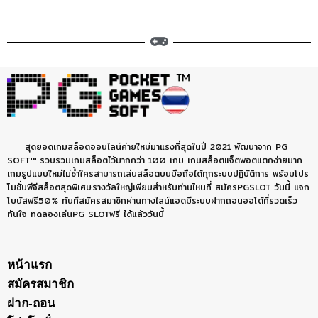
สุดยอดเกมสล็อตออนไลน์ค่ายใหม่มาแรงที่สุดในปี 2021 พัฒนาจาก PG
SOFT™ รวบรวมเกมสล็อตไว้มากกว่า 100 เกม เกมสล็อตแจ็ตพอตแตกง่ายมาก
เกมรูปแบบใหม่ไม่ซ้ำใครสามารถเล่นสล็อตบนมือถือได้ทุกระบบปฏิบัติการ พร้อมโปร
โมชั่นพีจีสล็อตสุดพิเศษรางวัลใหญ่เพียบสำหรับท่านไหนที่ สมัครPGSLOT วันนี้ แจก
โบนัสฟรี50% ทันทีสมัครสมาชิกผ่านทางไลน์แอดมีระบบฝากถอนออโต้ที่รวดเร็ว
ทันใจ ทดลองเล่นPG SLOTฟรี ได้แล้ววันนี้
หน้าแรก
สมัครสมาชิก
ฝาก-ถอน