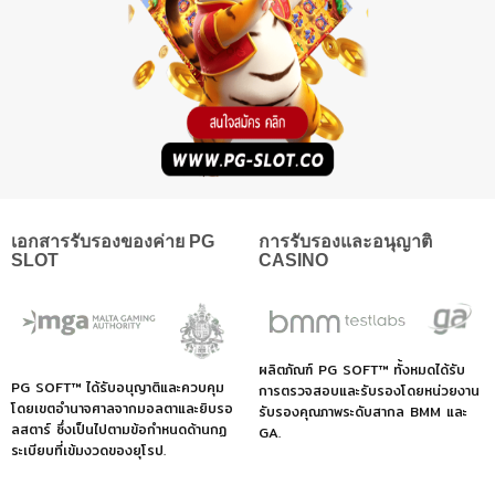
เอกสารรับรองของค่าย PG
การรับรองและอนุญาติ
SLOT
CASINO
ผลิตภัณฑ์ PG SOFT™ ทั้งหมดได้รับ
PG SOFT™ ได้รับอนุญาติและควบคุม
การตรวจสอบและรับรองโดยหน่วยงาน
โดยเขตอำนาจศาลจากมอลตาและยิบรอ
รับรองคุณภาพระดับสากล BMM และ
ลสตาร์ ซึ่งเป็นไปตามข้อกำหนดด้านกฏ
GA.
ระเบียบที่เข้มงวดของยุโรป.