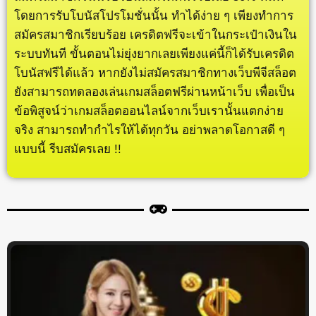
โดยการรับโบนัสโปรโมชั่นนั้น ทำได้ง่าย ๆ เพียงทำการ
สมัครสมาชิกเรียบร้อย เครดิตฟรีจะเข้าในกระเป๋าเงินใน
ระบบทันที ขั้นตอนไม่ยุ่งยากเลยเพียงแค่นี้ก็ได้รับเครดิต
โบนัสฟรีได้แล้ว
หากยังไม่สมัครสมาชิกทางเว็บพีจีสล็อต
ยังสามารถทดลองเล่นเกมสล็อตฟรีผ่านหน้าเว็บ เพื่อเป็น
ข้อพิสูจน์ว่าเกมสล็อตออนไลน์จากเว็บเรานั้นแตกง่าย
จริง สามารถทำกำไรให้ได้ทุกวัน อย่าพลาดโอกาสดี ๆ
แบบนี้ รีบสมัครเลย !!