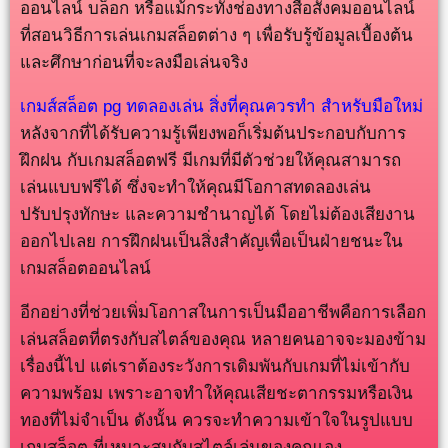
ออนไลน์ บล็อก หรือแม้กระทั่งช่องทางสื่อสังคมออนไลน์
ที่สอนวิธีการเล่นเกมสล็อตต่าง ๆ เพื่อรับรู้ข้อมูลเบื้องต้น
และศึกษาก่อนที่จะลงมือเล่นจริง
เกมส์สล็อต pg ทดลองเล่น สิ่งที่คุณควรทำ สำหรับมือใหม่
หลังจากที่ได้รับความรู้เพียงพอก็เริ่มต้นประกอบกับการ
ฝึกฝน กับเกมสล็อตฟรี มีเกมที่มีตัวช่วยให้คุณสามารถ
เล่นแบบฟรีได้ ซึ่งจะทำให้คุณมีโอกาสทดลองเล่น
ปรับปรุงทักษะ และความชำนาญได้ โดยไม่ต้องเสียงาน
ออกไปเลย การฝึกฝนเป็นสิ่งสำคัญเพื่อเป็นฝ่ายชนะใน
เกมสล็อตออนไลน์
อีกอย่างที่ช่วยเพิ่มโอกาสในการเป็นมืออาชีพคือการเลือก
เล่นสล็อตที่ตรงกับสไตล์ของคุณ หลายคนอาจจะมองข้าม
เรื่องนี้ไป แต่เราต้องระวังการเดิมพันกับเกมที่ไม่เข้ากับ
ความพร้อม เพราะอาจทำให้คุณเสียชะตากรรมหรือเงิน
ทองที่ไม่จำเป็น ดังนั้น ควรจะทำความเข้าใจในรูปแบบ
เกมสล็อต ที่เหมาะสมกับสไตล์เล่นของคุณเอง