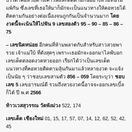
บรรดาคอหวยต่างเคารพและติดตามกันอย่างท่วมท้นไม่
แพ้กัน ซึ่งเลขที่เธอให้มาก็มักจะเป็นแนวทางให้คอหวยได้
ติดตามกันอย่างต่อเนื่องจนถูกกันเป็นจำนวนมาก
โดย
งวดนี้จะเน้นให้ไปฟัน 9 เลขสองตัว 95 – 90 – 85 – 86 –
75
– เลขนิดหน่อย
อีกคนที่ห้ามพลาดกับสำหรับสาวสวยพา
รวย เจ้าแม่ใบ้ ที่ดังสุดๆ เพราะเธอมักจะออกมาไลฟ์บอก
เลขเด็ดตลอดงวดหวยออก เรียกได้ว่าเป็นเลขเด็ด
แนวทางที่คอหวยติดตามลุ้นกันมาแล้วหลายงวด
จะแจ้ง
เป็นนัย ๆ ว่าชอบเลขสามตัว
856 – 059
โดยระบุว่า
ชอบ
เลข 5
เลขอารมณ์ดี รวมถึงหวยงวดนี้อาจจะออกเลขเบิ้ล
ก็ได้ ปี พ.ศ
2566
ท้าวเวสสุวรรณ วัดพังม่วง
522, 174
เลขเด็ด เชียงใหม่
01, 15, 17, 57, 07, 14, 12, 62, 52, 42,
45