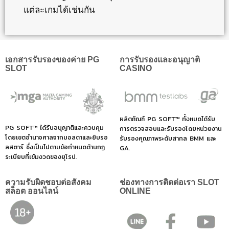
แต่ละเกมได้เช่นกัน
เอกสารรับรองของค่าย PG
การรับรองและอนุญาติ
SLOT
CASINO
ผลิตภัณฑ์ PG SOFT™ ทั้งหมดได้รับ
PG SOFT™ ได้รับอนุญาติและควบคุม
การตรวจสอบและรับรองโดยหน่วยงาน
โดยเขตอำนาจศาลจากมอลตาและยิบรอ
รับรองคุณภาพระดับสากล BMM และ
ลสตาร์ ซึ่งเป็นไปตามข้อกำหนดด้านกฏ
GA.
ระเบียบที่เข้มงวดของยุโรป.
ความรับผิดชอบต่อสังคม
ช่องทางการติดต่อเรา SLOT
สล็อต ออนไลน์
ONLINE