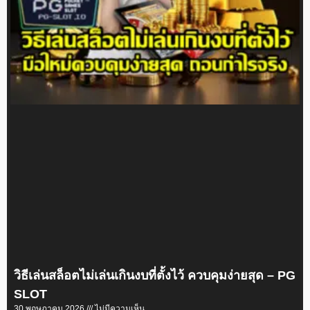
วิธีเล่นสล็อตไม่เล่นเกินงบที่ตั้งไว้ ควบคุมง่ายสุด – PG
SLOT
30 พฤษภาคม 2026
ไม่มีความเห็น