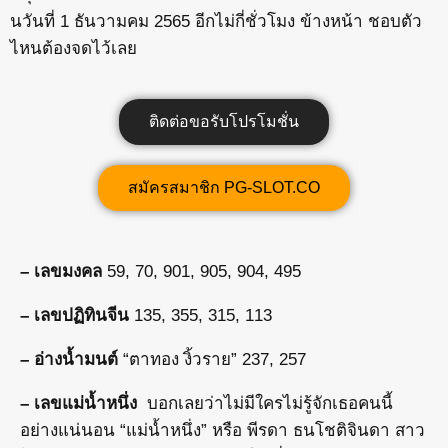
นวันที่ 1 ธันวามคม 2565 อีกไม่กี่ชั่วโมง ข้างหน้า ชอบตัว
ไหนต้องจดไว้เลย
ติดต่อขอรับโปรโมชั่น
สมัครสมาชิก PG-SLOT.CO
– เลขมงคล
59, 70, 901, 905, 904, 495
– เลขปฏิทินจีน
135, 355, 315, 113
– อ่างน้ำมนต์
“ตาทอง งิ้วราย” 237, 257
– เลขแม่น้ำหนึ่ง
บอกเลยว่าไม่มีใครไม่รู้จักเธอคนนี้
อย่างแน่นอน “แม่น้ำหนึ่ง” หรือ พีรดา ธนโชติจินดา สาว