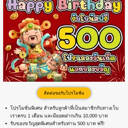
ติดต่อขอรับโปรโมชั่น
โปรโมชั่นพิเศษ สำหรับลูกค้าที่เป็นสมาชิกกับทางเว็บ
เราครบ 1 เดือน และมียอดฝากเกิน 10,000 บาท
รับของขวัญสุดพิเศษสำหรับท่าน 500 บาท ฟรี!