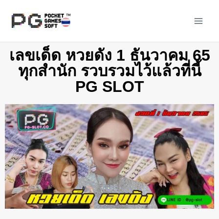
เลขเด็ด หวยดัง 1 ธันวาคม 65
ทุกสำนัก รวบรวมไว้แล้วที่นี้
PG SLOT