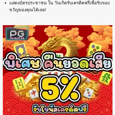
แสดงบัตรประชาชน ใน วันเกิดรับเครดิตฟรีเพื่อรับของ
ขวัญของคุณได้เลย!