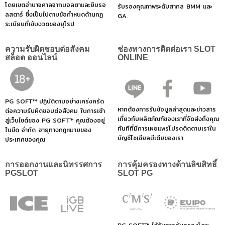
โดยเขตอำนาจศาลจากมอลตาและยิบรอ
รับรองคุณภาพระดับสากล BMM และ
ลสตาร์ ซึ่งเป็นไปตามข้อกำหนดด้านกฏ
GA.
ระเบียบที่เข้มงวดของยุโรป.
ความรับผิดชอบต่อสังคม
ช่องทางการติดต่อเรา SLOT
สล็อต ออนไลน์
ONLINE
PG SOFT™ ปฏิบัติตามอย่างเคร่งครัด
หากต้องการรับข้อมูลล่าสุดและข่าวสาร
ต่อความรับผิดชอบต่อสังคม ในการเข้า
เกี่ยวกับผลิตภัณฑ์ของเราที่จัดส่งถึงคุณ
สู่เว็บไซต์ของ PG SOFT™ คุณต้องอยู่
ทันทีที่มีการเผยแพร่โปรดติดตามเราใน
ในขีด จำกัด อายุทางกฎหมายของ
บัญชีโซเชียลมีเดียของเรา
ประเทศของคุณ
การออกงานและนิทรรศการ
การคุ้มครองทางด้านลิขสิทธิ์
PGSLOT
SLOT PG