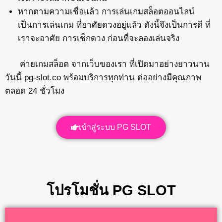
หากตามความเชื่อแล้ว การเล่นเกมสล็อตออนไลน์
เป็นการเล่นเกม ที่อาศัยดวงอยู่แล้ว ดังนี้จึงเป็นการดี ที่
เราจะอาศัย การเช็กดวง ก่อนที่จะลองเล่นจริง
ค่ายเกมสล็อต จากเว็บของเรา ที่เปิดมาอย่างยาวนาน
วันนี้ pg-slot.co พร้อมบริการทุกท่าน ต่ออย่างมีคุณภาพ
ตลอด 24 ชั่วโมง
เข้าสู่ระบบ PG SLOT
โปรโมชั่น PG SLOT