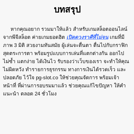
บทสรุป
หากคุณอยาก รวมมาให้แล้ว สำหรับเกมสล็อตออนไลน์
จากพีจีสล็อต ค่ายเกมยอดฮิต
เปิดดวงราศีที่ไม่จน
เกมที่มี
ภาพ 3 มิติ สวยงามทันสมัย ผู้เล่นจะตื่นตา ตื่นไปกับกราฟิก
สุดตระการตา พร้อมรูปแบบการเล่นที่แตกต่างกัน ออกไป
ไม่ซ้ำ แตกง่าย ได้เงินไว รับรองว่าเว็บของเรา จะทำให้คุณ
ไม่ผิดหวัง ทำรายการธุรกรรม ทางการเงินได้รวดเร็ว และ
ปลอดภัย ไว้ใจ pg-slot.co ให้ช่วยคุณจัดการ พร้อมเจ้า
หน้าที่ ที่ผ่านการอบรมมาแล้ว ช่วยคุณแก้ไขปัญหา ให้คำ
แนะนำ ตลอด 24 ชั่วโมง