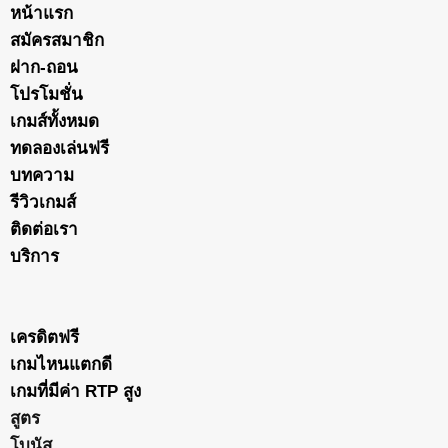
หน้าแรก
สมัครสมาชิก
ฝาก-ถอน
โปรโมชั่น
เกมส์ทั้งหมด
ทดลองเล่นฟรี
บทความ
รีวิวเกมส์
ติดต่อเรา
บริการ
เครดิตฟรี
เกมไหนแตกดี
เกมที่มีค่า RTP สูง
สูตร
โบนัส