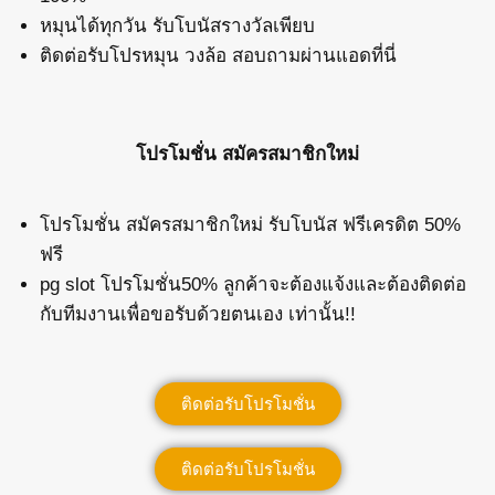
หมุนได้ทุกวัน รับโบนัสรางวัลเพียบ
ติดต่อรับโปรหมุน วงล้อ สอบถามผ่านแอดที่นี่
โปรโมชั่น สมัครสมาชิกใหม่
โปรโมชั่น สมัครสมาชิกใหม่ รับโบนัส ฟรีเครดิต 50%
ฟรี
pg slot โปรโมชั่น50% ลูกค้าจะต้องแจ้งและต้องติดต่อ
กับทีมงานเพื่อขอรับด้วยตนเอง เท่านั้น!!
ติดต่อรับโปรโมชั่น
ติดต่อรับโปรโมชั่น