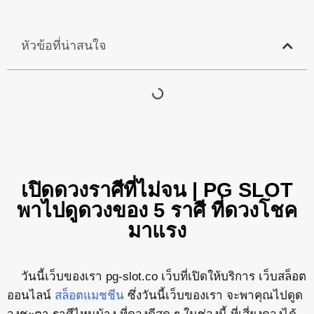
หัวข้อที่น่าสนใจ
เปิดดวงราศีที่ไม่จน | PG SLOT
พาไปดูดวงของ 5 ราศี ที่ดวงโชค
มาแรง
วันนี้เว็บของเรา pg-slot.co เว็บที่เปิดให้บริการ เว็บสล็อต
ออนไลน์
สล็อตแมชชีน
ซึ่งวันนี้เว็บของเรา จะพาคุณไปดูด