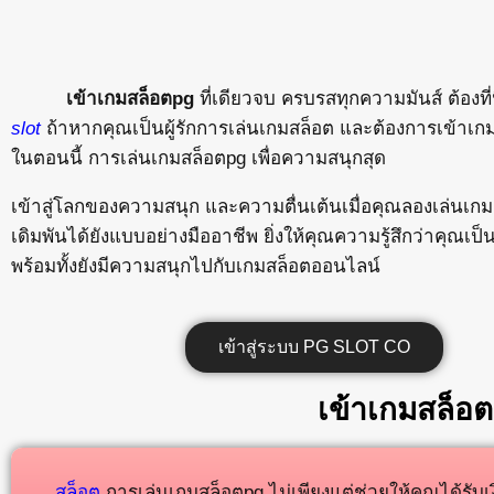
เข้าเกมสล็อตpg
ที่เดียวจบ ครบรสทุกความมันส์ ต้องที่
slot
ถ้าหากคุณเป็นผู้รักการเล่นเกมสล็อต และต้องการเข้าเกม
ในตอนนี้ การเล่นเกมสล็อตpg เพื่อความสนุกสุด
เข้าสู่โลกของความสนุก และความตื่นเต้นเมื่อคุณลองเล่นเ
เดิมพันได้ยังแบบอย่างมืออาชีพ ยิ่งให้คุณความรู้สึกว่าคุณเ
พร้อมทั้งยังมีความสนุกไปกับเกมสล็อตออนไลน์
เข้าสู่ระบบ PG SLOT CO
เข้าเกมสล็อต
สล็อต
การเล่นเกมสล็อตpg ไม่เพียงแต่ช่วยให้คุณได้รับเ