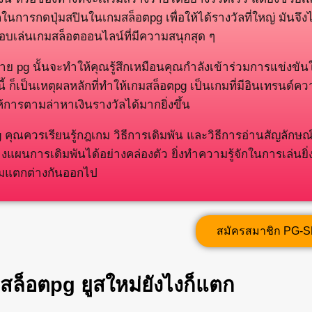
ารกดปุ่มสปินในเกมสล็อตpg เพื่อให้ได้รางวัลที่ใหญ่ มันจึงไ
อบเล่นเกมสล็อตออนไลน์ที่มีความสนุกสุด ๆ
 pg นั้นจะทำให้คุณรู้สึกเหมือนคุณกำลังเข้าร่วมการแข่งขัน
็เป็นเหตุผลหลักที่ทำให้เกมสล็อตpg เป็นเกมที่มีอินเทรนด์ค
ห้การตามล่าหาเงินรางวัลได้มากยิ่งขึ้น
ุณควรเรียนรู้กฎเกม วิธีการเดิมพัน และวิธีการอ่านสัญลักษณ์ต
แผนการเดิมพันได้อย่างคล่องตัว ยิ่งทำความรู้จักในการเล่นยิ
วามแตกต่างกันออกไป
สมัครสมาชิก PG-
มสล็อตpg ยูสใหม่ยังไงก็แตก