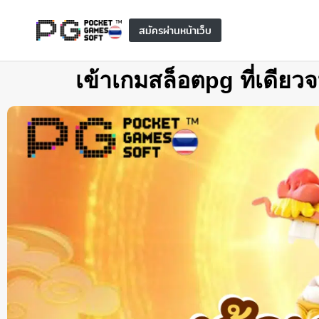
สมัครผ่านหน้าเว็บ
เข้าเกมสล็อตpg ที่เดียวจ