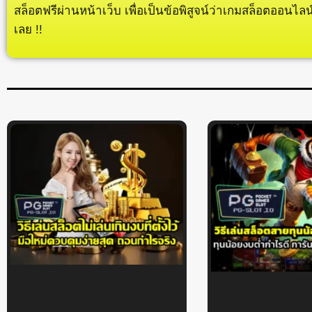
สล็อตฟรีผ่านหน้าเว็บ เพื่อเป็นข้อพิสูจน์ว่าเกมสล็อตออนไ
เลย !!