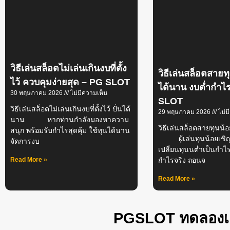
วิธีเล่นสล็อตไม่เล่นเกินงบที่ตั้ง
วิธีเล่นสล็อตสายท
ไว้ ควบคุมง่ายสุด – PG SLOT
ได้นาน งบต่ำกำไร
30 พฤษภาคม 2026
ไม่มีความเห็น
SLOT
วิธีเล่นสล็อตไม่เล่นเกินงบที่ตั้งไว้ ปั่นได้
29 พฤษภาคม 2026
ไม่ม
นาน หากท่านกำลังมองหาความ
วิธีเล่นสล็อตสายทุนน้
สนุก พร้อมรับกำไรสุดคุ้ม ใช้ทุนได้นาน
ผู้เล่นทุนน้อยเชิญท
จัดการงบ
เปลี่ยนทุนนต่ำเป็นกำ
กำไรจริง ถอนจ
Read More »
Read More »
PGSLOT ทดลองเล่น