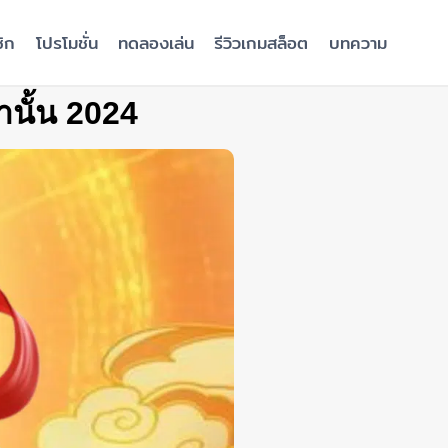
ิก
โปรโมชั่น
ทดลองเล่น
รีวิวเกมสล็อต
บทความ
านั้น 2024