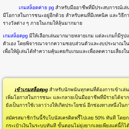
เกมสล็อตค่าย pg
สำหรับมืออาชีพที่มีประสบการณ์เล่น
มีโอกาสในการชนะอยู่อีกด้วย สำหรับคนที่มีเทคนิค และวิธีการเล
รางวัลต่าง ๆ ภายในเกมให้ลุ้นมากมาย
เกมสล็อตpg
มีให้เลือกเล่นมากมายหลายเกม แต่ละเกมก็มีรูปแ
ตัวเอง โดยพิจารณาจากความชอบส่วนตัวและงบประมาณในการเล่น 
เพื่อให้ผู้เล่นได้ทำความคุ้นเคยกับเกมและเพื่อลดความเสี่ย
เข้าเกมสล็อตpg
สำหรับนักพนันทุกคนที่ต้องการเข้าเล่
เพิ่มโอกาสในการชนะ และกลายเป็นมืออาชีพที่มีรายได้จาก
ยังเป็นการใช้เวลาว่างให้เกิดประโยชน์ อีกช่องทางหนึ่งใน
สมัครสมาชิกวันนี้รับโบนัสเครดิตฟรีัไปเลย 50% ทันที โดย
กระเป๋าเงินในระบบทันที ขั้นตอนไม่ยุ่งยากเลยเพียงแค่นี้ก็ไ