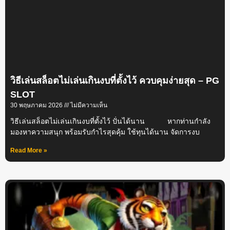
วิธีเล่นสล็อตไม่เล่นเกินงบที่ตั้งไว้ ควบคุมง่ายสุด – PG
SLOT
30 พฤษภาคม 2026
ไม่มีความเห็น
วิธีเล่นสล็อตไม่เล่นเกินงบที่ตั้งไว้ ปั่นได้นาน หากท่านกำลัง
มองหาความสนุก พร้อมรับกำไรสุดคุ้ม ใช้ทุนได้นาน จัดการงบ
Read More »