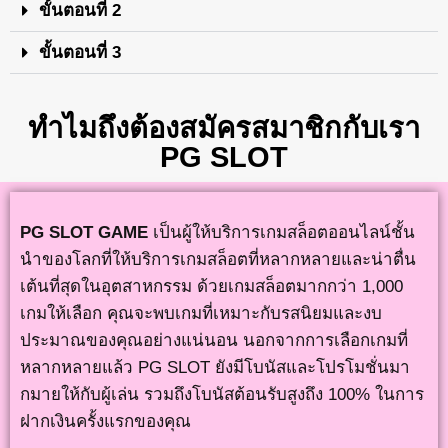
ขั้นตอนที่ 2
ขั้นตอนที่ 3
ทำไมถึงต้องสมัครสมาชิกกับเรา
PG SLOT
PG SLOT GAME
เป็นผู้ให้บริการเกมสล็อตออนไลน์ชั้น
นำของโลกที่ให้บริการเกมสล็อตที่หลากหลายและน่าตื่น
เต้นที่สุดในอุตสาหกรรม ด้วยเกมสล็อตมากกว่า 1,000
เกมให้เลือก คุณจะพบเกมที่เหมาะกับรสนิยมและงบ
ประมาณของคุณอย่างแน่นอน นอกจากการเลือกเกมที่
หลากหลายแล้ว PG SLOT ยังมีโบนัสและโปรโมชั่นมา
กมายให้กับผู้เล่น รวมถึงโบนัสต้อนรับสูงถึง 100% ในการ
ฝากเงินครั้งแรกของคุณ