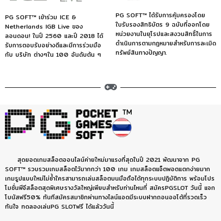
PG SOFT™ ได้รับการคุ้มครองโดย
PG SOFT™ เข้าร่วม ICE &
ใบรับรองสิทธิบัตร 9 ฉบับที่ออกโดย
Netherlands IGB Live ของ
หน่วยงานในยุโรปและสงวนสิทธิ์ในการ
ลอนดอน! ในปี 2560 และปี 2018 ได้
ดำเนินการตามกฎหมายสำหรับการละเมิด
รับการตอบรับอย่างดีและมีการร่วมมือ
ทรัพย์สินทางปัญญา.
กับ บริษัท ต่างๆใน 100 อันดับต้น ๆ
สุดยอดเกมสล็อตออนไลน์ค่ายใหม่มาแรงที่สุดในปี 2021 พัฒนาจาก PG
SOFT™ รวบรวมเกมสล็อตไว้มากกว่า 100 เกม เกมสล็อตแจ็ตพอตแตกง่ายมาก
เกมรูปแบบใหม่ไม่ซ้ำใครสามารถเล่นสล็อตบนมือถือได้ทุกระบบปฏิบัติการ พร้อมโปร
โมชั่นพีจีสล็อตสุดพิเศษรางวัลใหญ่เพียบสำหรับท่านไหนที่ สมัครPGSLOT วันนี้ แจก
โบนัสฟรี50% ทันทีสมัครสมาชิกผ่านทางไลน์แอดมีระบบฝากถอนออโต้ที่รวดเร็ว
ทันใจ ทดลองเล่นPG SLOTฟรี ได้แล้ววันนี้