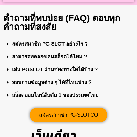
คำถามที่พบบ่อย (FAQ) ตอบทุก
คำถามที่สงสัย
สมัครสมาชิก PG SLOT อย่างไร ?
สามารถทดลองเล่นสล็อตได้ไหม ?
เล่น PGSLOT ผ่านช่องทางใดได้บ้าง ?
สอบถามข้อมูลต่าง ๆ ได้ที่ไหนบ้าง ?
สล็อตออนไลน์อับดับ 1 ของประเทศไทย
สมัครสมาชิก PG-SLOT.CO