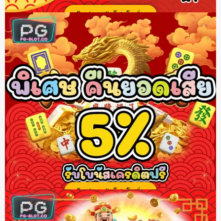
ติดต่อขอรับโปรโมชั่น
ขอรับคืนยอดเสียด้วยตนเอง เท่านั้น
ที่ 5 ของเดือน ลูกค้าจะต้องแจ้งและต้องติดต่อกับทีมงานเพื่อ
ไม่เกินวันที่ 5 ของเดือนถัดไป การขอรับ คืนยอดเสีย ก่อนวัน
การคืนยอดเสียจะคืนให้เป็นเครดิตเติมใน User และคืนให้
ติดต่อขอรับโปรโมชั่น