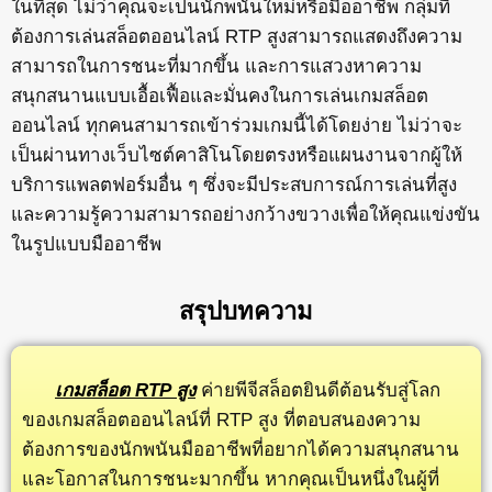
ในที่สุด ไม่ว่าคุณจะเป็นนักพนันใหม่หรือมืออาชีพ กลุ่มที่
ต้องการเล่นสล็อตออนไลน์ RTP สูงสามารถแสดงถึงความ
สามารถในการชนะที่มากขึ้น และการแสวงหาความ
สนุกสนานแบบเอื้อเฟื้อและมั่นคงในการเล่นเกมสล็อต
ออนไลน์ ทุกคนสามารถเข้าร่วมเกมนี้ได้โดยง่าย ไม่ว่าจะ
เป็นผ่านทางเว็บไซต์คาสิโนโดยตรงหรือแผนงานจากผู้ให้
บริการแพลตฟอร์มอื่น ๆ ซึ่งจะมีประสบการณ์การเล่นที่สูง
และความรู้ความสามารถอย่างกว้างขวางเพื่อให้คุณแข่งขัน
ในรูปแบบมืออาชีพ
สรุปบทความ​
เกมสล็อต RTP สูง
ค่ายพีจีสล็อตยินดีต้อนรับสู่โลก
ของเกมสล็อตออนไลน์ที่ RTP สูง ที่ตอบสนองความ
ต้องการของนักพนันมืออาชีพที่อยากได้ความสนุกสนาน
และโอกาสในการชนะมากขึ้น หากคุณเป็นหนึ่งในผู้ที่