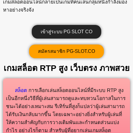
เกมสล็อตออนไลน์กลายเป็นเกมที่คนเล่นกลุ่มหนึ่งกำลังมอง
หาอย่างจริงจัง
เข้าสู่ระบบ PG SLOT CO
สมัครสมาชิก PG-SLOT.CO
เกมสล็อต RTP สูง เว็บตรง ภาพสวย
สล็อต
การเลือกเล่นสล็อตออนไลน์ที่มีระบบ RTP สูง
เป็นอีกหนึ่งวิธีที่ผู้เล่นสามารถดูและทบทวนโอกาสในการ
ชนะได้อย่างเหมาะสม รีเทิร์นที่สูงก็แปลว่าผู้เล่นสามารถ
ได้รับเงินกลับมากขึ้น โดยเฉพาะอย่างยิ่งสำหรับผู้เล่นที่
ให้ความสำคัญกับการวางเดิมพันและกำหนดส่วนแบ่ง
กำไร
อย่างไรก็ตาม สำหรับผู้ที่อยากเล่นเกมสล็อต