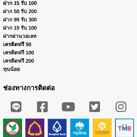
ฝาก 15 รับ 100
ฝาก 50 รับ 200
ฝาก 99 รับ 300
ฝาก 15 รับ 100
ฝากผ่านวอเลท
เครดิตฟรี 50
เครดิตฟรี 100
เครดิตฟรี 200
ทุนน้อย
ช่องทางการติดต่อ