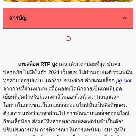
สารบัญ
เกมสล็อต RTP สูง
เล่นแล้วแตกบ่อยที่สุด มั่นคง
ปลอดภัย ไม่มีขั้นต่ำ 2024 เว็บตรง ไม่ผ่านเอเย่นต์ รวมพนัน
ทุกค่าย ทุกรูปแบบ แตกง่าย ชนะจ่าย
ค่าย
เกมสล็อต
pg slot
จากการที่ผ่านมาเกมสล็อตออนไลน์กลายเป็นเกมที่ยอด
เยี่ยมที่สุดสำหรับผู้เล่นคาสิโนออนไลน์ ความสนุกและ
โอกาสในการชนะในเกมสล็อตออนไลน์นั้นเป็นสิ่งที่ทุกคน
ต้องการ แต่ทว่าเวลาผ่านไป การพัฒนาเกมสล็อตออนไลน์
ก้อนเล็กน้อย ส่งผลให้หลากหลายแพลตฟอร์มจำเป็นต้อง
ปรับปรุงการเล่น การพิจารณาในการแพร่เผย RTP สูงใน