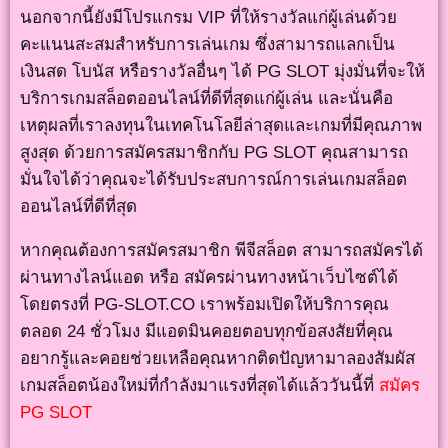
นอกจากนี้ยังมีโปรแกรม VIP ที่ให้รางวัลแก่ผู้เล่นด้วย
คะแนนสะสมสำหรับการเล่นเกม ซึ่งสามารถแลกเป็น
เงินสด โบนัส หรือรางวัลอื่นๆ ได้ PG SLOT มุ่งมั่นที่จะให้
บริการเกมสล็อตออนไลน์ที่ดีที่สุดแก่ผู้เล่น และนั่นคือ
เหตุผลที่เราลงทุนในเทคโนโลยีล่าสุดและเกมที่มีคุณภาพ
สูงสุด ด้วยการสมัครสมาชิกกับ PG SLOT คุณสามารถ
มั่นใจได้ว่าคุณจะได้รับประสบการณ์การเล่นเกมสล็อต
ออนไลน์ที่ดีที่สุด
หากคุณต้องการสมัครสมาชิก พีจีสล็อต สามารถสมัครได้
ผ่านทางไลน์แอด หรือ สมัครผ่านทางหน้าเว็บไซต์ได้
โดยตรงที่ PG-SLOT.CO เราพร้อมเปิดให้บริการคุณ
ตลอด 24 ชั่วโมง มีแอดมินคอยตอบทุกข้อสงสัยที่คุณ
อยากรู้และคอยช่วยเหลือคุณหากติดปัญหามาลองสัมผัส
เกมสล็อตน้องใหม่ที่กำลังมาแรงที่สุดได้แล้ววันนี้ที่
สมัคร
PG SLOT