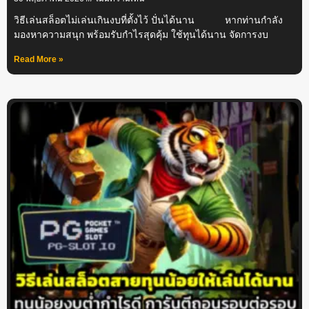
วิธีเล่นสล็อตไม่เล่นเกินงบที่ตั้งไว้ ปั่นได้นาน หากท่านกำลัง
มองหาความสนุก พร้อมรับกำไรสุดคุ้ม ใช้ทุนได้นาน จัดการงบ
Read More »