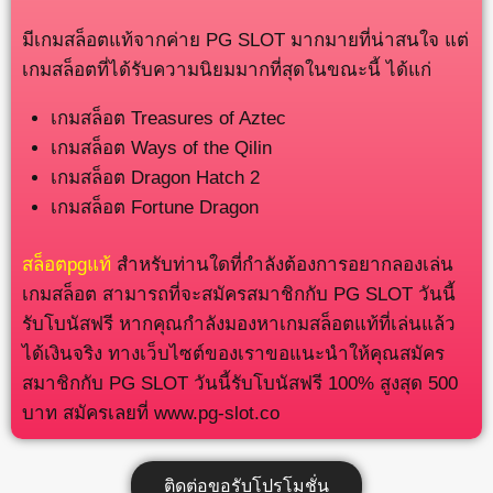
มีเกมสล็อตแท้จากค่าย PG SLOT มากมายที่น่าสนใจ แต่
เกมสล็อตที่ได้รับความนิยมมากที่สุดในขณะนี้ ได้แก่
เกมสล็อต Treasures of Aztec
เกมสล็อต Ways of the Qilin
เกมสล็อต Dragon Hatch 2
เกมสล็อต Fortune Dragon
สล็อตpgแท้
สำหรับท่านใดที่กำลังต้องการอยากลองเล่น
เกมสล็อต สามารถที่จะสมัครสมาชิกกับ PG SLOT วันนี้
รับโบนัสฟรี หากคุณกำลังมองหาเกมสล็อตแท้ที่เล่นแล้ว
ได้เงินจริง ทางเว็บไซต์ของเราขอแนะนำให้คุณสมัคร
สมาชิกกับ PG SLOT วันนี้รับโบนัสฟรี 100% สูงสุด 500
บาท สมัครเลยที่ www.pg-slot.co
ติดต่อขอรับโปรโมชั่น