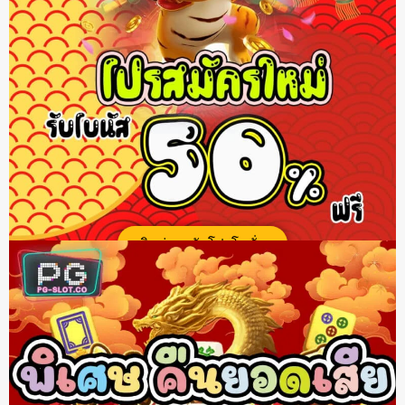
งานเพื่อขอรับด้วยตนเอง เท่านั้น
pg slot โปรโมชั่น50% ลูกค้าจะต้องแจ้งและต้องติดต่อกับทีม
โปรโมชั่น สมัครสมาชิกใหม่ รับโบนัส ฟรีเครดิต 50% ฟรี
ติดต่อขอรับโปรโมชั่น
ขอรับคืนยอดเสียด้วยตนเอง เท่านั้น
ที่ 5 ของเดือน ลูกค้าจะต้องแจ้งและต้องติดต่อกับทีมงานเพื่อ