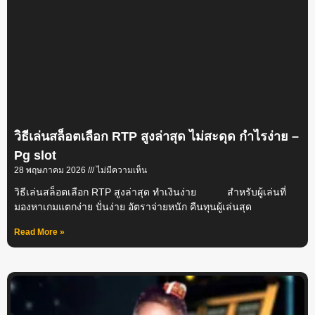
วิธีเล่นสล็อตเลือก RTP สูงล่าสุด ไม่สะดุด กำไรง่าย –
Pg slot
28 พฤษภาคม 2026
ไม่มีความเห็น
วิธีเล่นสล็อตเลือก RTP สูงล่าสุด ทำเงินง่าย สำหรับผู้เล่นที่
มองหาเกมแตกง่าย ปั่นง่าย อัตราจ่ายหนัก คืนทุนผู้เล่นสุด
Read More »