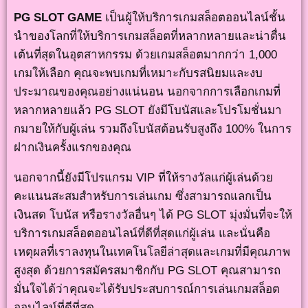
PG SLOT GAME
เป็นผู้ให้บริการเกมสล็อตออนไลน์ชั้น
นำของโลกที่ให้บริการเกมสล็อตที่หลากหลายและน่าตื่น
เต้นที่สุดในอุตสาหกรรม ด้วยเกมสล็อตมากกว่า 1,000
เกมให้เลือก คุณจะพบเกมที่เหมาะกับรสนิยมและงบ
ประมาณของคุณอย่างแน่นอน นอกจากการเลือกเกมที่
หลากหลายแล้ว PG SLOT ยังมีโบนัสและโปรโมชั่นมา
กมายให้กับผู้เล่น รวมถึงโบนัสต้อนรับสูงถึง 100% ในการ
ฝากเงินครั้งแรกของคุณ
นอกจากนี้ยังมีโปรแกรม VIP ที่ให้รางวัลแก่ผู้เล่นด้วย
คะแนนสะสมสำหรับการเล่นเกม ซึ่งสามารถแลกเป็น
เงินสด โบนัส หรือรางวัลอื่นๆ ได้ PG SLOT มุ่งมั่นที่จะให้
บริการเกมสล็อตออนไลน์ที่ดีที่สุดแก่ผู้เล่น และนั่นคือ
เหตุผลที่เราลงทุนในเทคโนโลยีล่าสุดและเกมที่มีคุณภาพ
สูงสุด ด้วยการสมัครสมาชิกกับ PG SLOT คุณสามารถ
มั่นใจได้ว่าคุณจะได้รับประสบการณ์การเล่นเกมสล็อต
ออนไลน์ที่ดีที่สุด