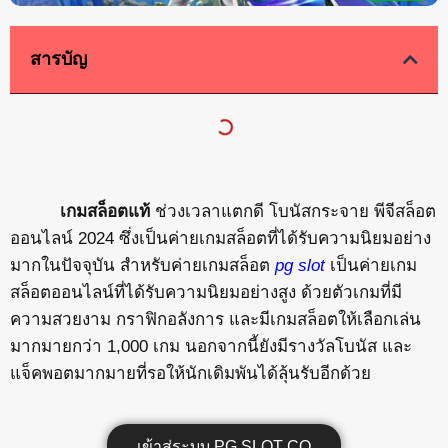
สารบัญ
เกมสล็อตแท้
ช่วงเวลาแตกดี โบนัสกระจาย พีจีสล็อต
ออนไลน์ 2024 ซึ่งเป็นค่ายเกมสล็อตที่ได้รับความนิยมอย่าง
มากในปัจจุบัน สำหรับ
ค่าย
เกมสล็อต
pg slot
เป็นค่ายเกม
สล็อตออนไลน์ที่ได้รับความนิยมอย่างสูง ด้วยตัวเกมที่มี
ความสวยงาม กราฟิกอลังการ และมีเกมสล็อตให้เลือกเล่น
มากมายกว่า 1,000 เกม นอกจากนี้ยังมีรางวัลโบนัส และ
แจ็คพอตมากมายที่รอให้นักเดิมพันได้ลุ้นรับอีกด้วย
เข้าสู่ระบบ PG SLOT CO