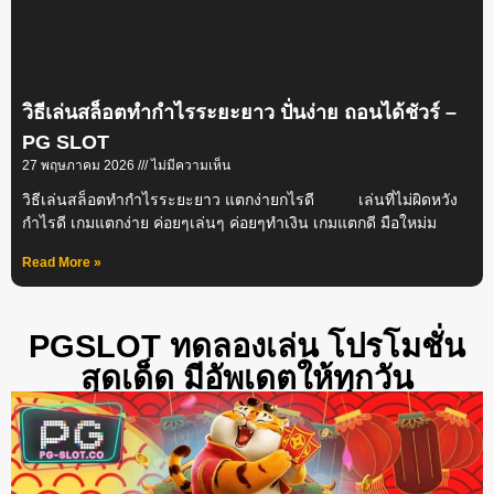
วิธีเล่นสล็อตทำกำไรระยะยาว ปั่นง่าย ถอนได้ชัวร์ –
PG SLOT
27 พฤษภาคม 2026
ไม่มีความเห็น
วิธีเล่นสล็อตทำกำไรระยะยาว แตกง่ายกไรดี เล่นที่ไม่ผิดหวัง
กำไรดี เกมแตกง่าย ค่อยๆเล่นๆ ค่อยๆทำเงิน เกมแตกดี มือใหม่ม
Read More »
PGSLOT ทดลองเล่น โปรโมชั่น
สุดเด็ด มีอัพเดตให้ทุกวัน