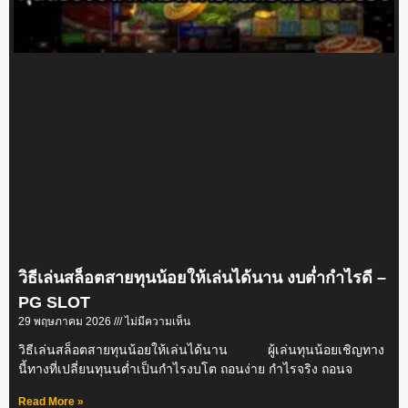
วิธีเล่นสล็อตสายทุนน้อยให้เล่นได้นาน งบต่ำกำไรดี –
PG SLOT
29 พฤษภาคม 2026
ไม่มีความเห็น
วิธีเล่นสล็อตสายทุนน้อยให้เล่นได้นาน ผู้เล่นทุนน้อยเชิญทาง
นี้ทางที่เปลี่ยนทุนนต่ำเป็นกำไรงบโต ถอนง่าย กำไรจริง ถอนจ
Read More »