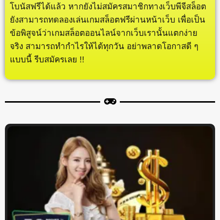
โบนัสฟรีได้แล้ว
หากยังไม่สมัครสมาชิกทางเว็บพีจีสล็อต
ยังสามารถทดลองเล่นเกมสล็อตฟรีผ่านหน้าเว็บ เพื่อเป็น
ข้อพิสูจน์ว่าเกมสล็อตออนไลน์จากเว็บเรานั้นแตกง่าย
จริง สามารถทำกำไรให้ได้ทุกวัน อย่าพลาดโอกาสดี ๆ
แบบนี้ รีบสมัครเลย !!