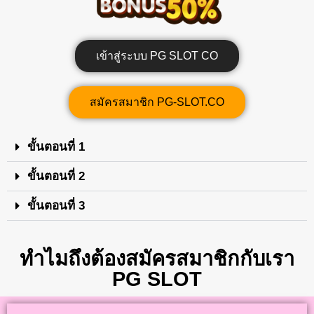
เข้าสู่ระบบ PG SLOT CO
สมัครสมาชิก PG-SLOT.CO
ขั้นตอนที่ 1
ขั้นตอนที่ 2
ขั้นตอนที่ 3
ทำไมถึงต้องสมัครสมาชิกกับเรา
PG SLOT