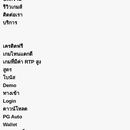
รีวิวเกมส์
ติดต่อเรา
บริการ
เครดิตฟรี
เกมไหนแตกดี
เกมที่มีค่า RTP สูง
สูตร
โบนัส
Demo
ทางเข้า
Login
ดาวน์โหลด
PG Auto
Wallet