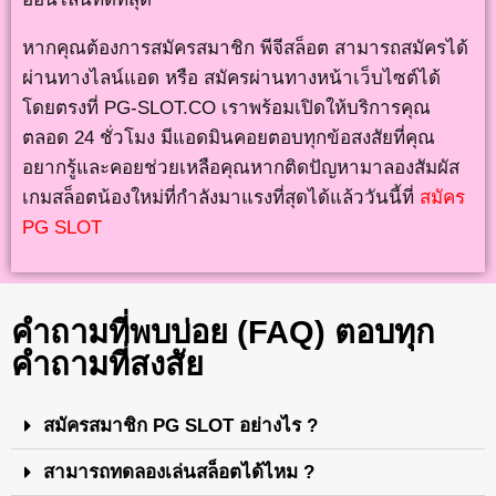
หากคุณต้องการสมัครสมาชิก พีจีสล็อต สามารถสมัครได้
ผ่านทางไลน์แอด หรือ สมัครผ่านทางหน้าเว็บไซต์ได้
โดยตรงที่ PG-SLOT.CO เราพร้อมเปิดให้บริการคุณ
ตลอด 24 ชั่วโมง มีแอดมินคอยตอบทุกข้อสงสัยที่คุณ
อยากรู้และคอยช่วยเหลือคุณหากติดปัญหามาลองสัมผัส
เกมสล็อตน้องใหม่ที่กำลังมาแรงที่สุดได้แล้ววันนี้ที่
สมัคร
PG SLOT
คำถามที่พบบ่อย (FAQ) ตอบทุก
คำถามที่สงสัย
สมัครสมาชิก PG SLOT อย่างไร ?
สามารถทดลองเล่นสล็อตได้ไหม ?