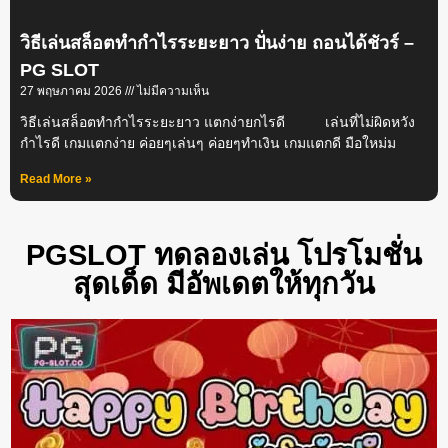
วิธีเล่นสล็อตทำกำไรระยะยาว ปั่นง่าย ถอนได้ชัวร์ –
PG SLOT
27 พฤษภาคม 2026
ไม่มีความเห็น
วิธีเล่นสล็อตทำกำไรระยะยาว แตกง่ายกไรดี เล่นที่ไม่ผิดหวัง
กำไรดี เกมแตกง่าย ค่อยๆเล่นๆ ค่อยๆทำเงิน เกมแตกดี มือใหม่ม
Read More »
PGSLOT ทดลองเล่น โปรโมชั่น
สุดเด็ด มีอัพเดตให้ทุกวัน