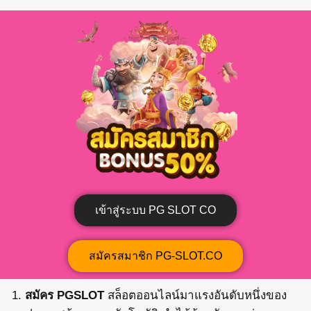
เข้าสู่ระบบ PG SLOT CO
สมัครสมาชิก PG-SLOT.CO
สมัคร PGSLOT
สล็อตออนไลน์มาแรงอันดับหนึ่งของ