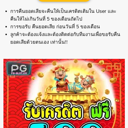
การคืนยอดเสียจะคืนให้เป็นเครดิตเติมใน User และ
คืนให้ไม่เกินวันที่ 5 ของเดือนถัดไป
การขอรับ คืนยอดเสีย ก่อนวันที่ 5 ของเดือน
ลูกค้าจะต้องแจ้งและต้องติดต่อกับทีมงานเพื่อขอรับคืน
ยอดเสียด้วยตนเอง เท่านั้น!!