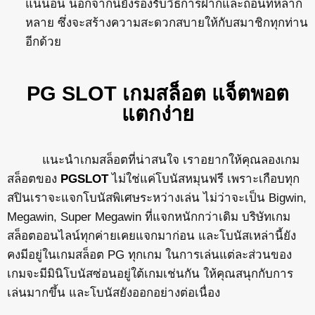
แน่นอน นอกจากนี้ยังรองรับวิธีการฝากและถอนที่หลาก
หลาย ซึ่งจะสร้างความสะดวกสบายให้กับสมาชิกทุกท่าน
อีกด้วย
PG SLOT เกมสล็อต แจ็ตพอต
แตกง่าย
แนะนำเกมสล็อตที่น่าสนใจ เราอยากให้คุณลองเกม
สล็อตของ
PGSLOT
ไม่ใช่แค่โบนัสหมุนฟรี เพราะเกือบทุก
สปินเราจะแจกโบนัสพิเศษระหว่างเล่น ไม่ว่าจะเป็น Bigwin,
Megawin, Super Megawin ที่แจกหนักกว่าเดิม บริษัทเกม
สล็อตออนไลน์ทุกค่ายเคยแจกมาก่อน และโบนัสเหล่านี้ยัง
คงมีอยู่ในเกมสล็อต PG ทุกเกม
ในการเล่นแต่ละส่วนของ
เกมจะมีมินิโบนัสซ่อนอยู่ใต้เกมเช่นกัน ให้คุณสนุกกับการ
เล่นมากขึ้น และโบนัสยังออกอย่างต่อเนื่อง