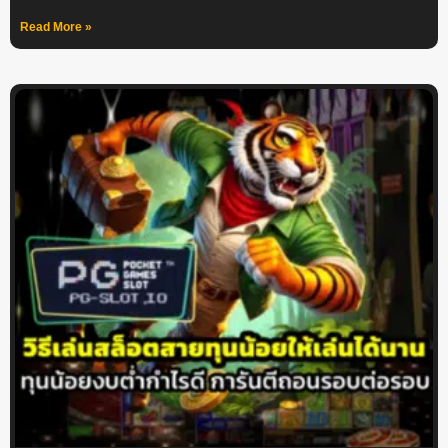
Read More »