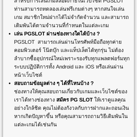
สำหรับการเล่นเกมสล็อตภายในเว็บไซต์ PGSLOT
ท่านสามารถทดลองเล่นฟรีเกมต่างๆ หากสนใจเล่น
เกม สมาชิกใหม่ฝากได้ไม่จำกัดจำนวน และสามารถ
เดิมพันได้ตามจำนวนที่กำหนดในแต่ละเกม
เล่น PGSLOT ผ่านช่องทางใดได้บ้าง ?
PGSLOT สามารถเล่นผ่านโทรศัพท์มือถือทุกค่าย
คอมพิวเตอร์ โน๊ตบุ๊ก และแท็ปเล็ตได้ทุกรุ่น ไม่ต้อง
ลำบากซื้ออุปกรณ์ใหม่เพราะรองรับทุกแพลตฟอร์มทุก
ระบบปฏิบัติการทั้ง Android และ iOS หรือเล่นผ่าน
หน้าเว็บไซต์
สอบถามข้อมูลต่าง ๆ ได้ที่ไหนบ้าง ?
ช่องทางให้คุณสอบถามเกี่ยวกับเกมและเว็บไซต์ของ
เราได้ทางช่องทาง
สมัคร PG SLOT
ให้เราดูแลคุณ
อย่างใกล้ชิด คุณไม่ต้องกังวลกับการฝากและถอนเงิน
หากเกิดปัญหาขึ้น หรือคุณสามารถถามวิธีเดิมพันใน
แต่ละเกมได้เช่นกัน