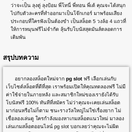
ว่าจะเป็น ลุงตู่ ลุงป้อม พี่โทนี่ พี่ทอน พี่เต้ คุณจะได้สนุก
ไปกับตัวละครที่ทำออกมาเป็นโจ๊กเกอร์ มาพร้อมเสียง
ประกอบที่ใครฟังเป็นต้องขำ เป็นสล็อต 5 วงล้อ 4 แถวที่
ให้การหมุนฟรีไม่จำกัด ลุ้นรับโบนัสสุดมันส์ตลอดการ
เดิมพัน
สรุปบทความ​
อยากลองสล็อตใหม่จาก
pg slot
ฟรี เลือกเล่นกับ
เว็บไซต์สล็อตที่ดีที่สุด เราพร้อมเปิดให้คุณทดลองฟรี ไม่มี
ค่าใช้จ่ายในภายหลัง และสมาชิกใหม่ของเรายังได้รับ
โบนัสฟรี 100% ทันทีที่สมัคร ไม่ว่าคุณจะเคยเล่นสล็อต
มาก่อนหรือไม่ก็ตาม ชนะรางวัลใหญ่ไม่ใช่เรื่องยาก ไม่
เชื่อลองเล่นดู
ใครกำลังมองหาเกมสล็อตแนวใหม่ มาลอง
เล่นเกมสล็อตออนไลน์ pg slot บอกเลยว่าคุณจะไม่ผิด