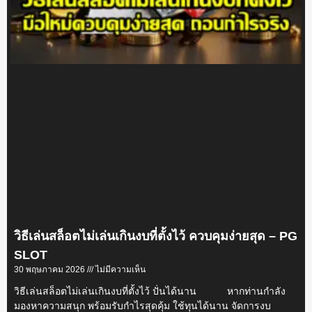
วิธีเล่นสล็อตไม่เล่นเกินงบที่ตั้งไว้ ควบคุมง่ายสุด – PG
SLOT
30 พฤษภาคม 2026
ไม่มีความเห็น
วิธีเล่นสล็อตไม่เล่นเกินงบที่ตั้งไว้ ปั่นได้นาน หากท่านกำลัง
มองหาความสนุก พร้อมรับกำไรสุดคุ้ม ใช้ทุนได้นาน จัดการงบ