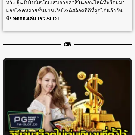
หวัง ลุ้นรับโบนัสเงินแสนจากคาสิโนออนไลน์ที่พร้อมมา
แจกโชคหลายชั้นผ่านเว็บไซต์สล็อตที่ดีที่สุดได้แล้ววัน
นี้!
ทดลองเล่น PG SLOT