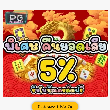
ติดต่อขอรับโปรโมชั่น