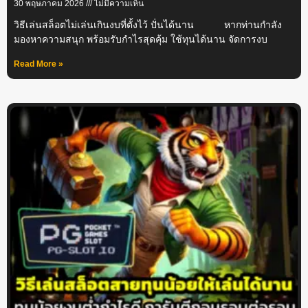
30 พฤษภาคม 2026
ไม่มีความเห็น
วิธีเล่นสล็อตไม่เล่นเกินงบที่ตั้งไว้ ปั่นได้นาน หากท่านกำลัง
มองหาความสนุก พร้อมรับกำไรสุดคุ้ม ใช้ทุนได้นาน จัดการงบ
Read More »