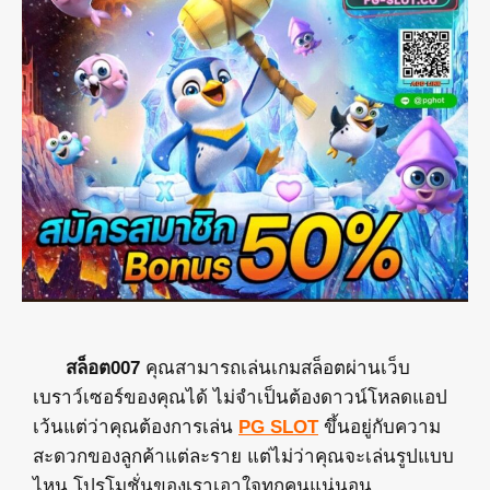
สล็อต007
คุณสามารถเล่นเกมสล็อตผ่านเว็บ
เบราว์เซอร์ของคุณได้ ไม่จำเป็นต้องดาวน์โหลดแอป
เว้นแต่ว่าคุณต้องการเล่น
PG SLOT
ขึ้นอยู่กับความ
สะดวกของลูกค้าแต่ละราย แต่ไม่ว่าคุณจะเล่นรูปแบบ
ไหน โปรโมชั่นของเราเอาใจทุกคนแน่นอน