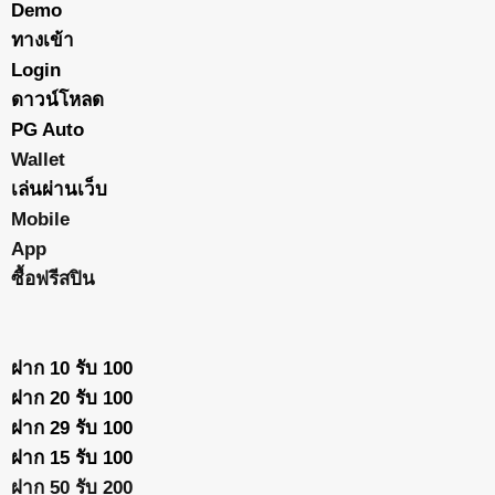
Demo
ทางเข้า
Login
ดาวน์โหลด
PG Auto
Wallet
เล่นผ่านเว็บ
Mobile
App
ซื้อฟรีสปิน
ฝาก 10 รับ 100
ฝาก 20 รับ 100
ฝาก 29 รับ 100
ฝาก 15 รับ 100
ฝาก 50 รับ 200