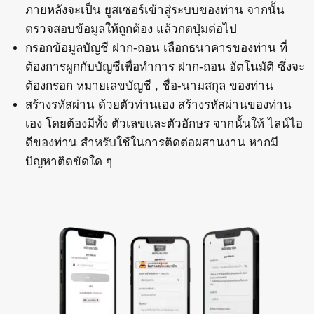
ภายหลังจะเป็น ยูสเซอร์เข้าสู่ระบบของท่าน จากนั้น
ตรวจสอบข้อมูลให้ถูกต้อง แล้วกดปุ่มต่อไป
กรอกข้อมูลบัญชี ฝาก-ถอน เลือกธนาคารของท่าน ที่
ต้องการผูกกับบัญชีเพื่อทำการ ฝาก-ถอน อัตโนมัติ ซึ่งจะ
ต้องกรอก หมายเลขบัญชี , ชื่อ-นามสกุล ของท่าน
สร้างรหัสผ่าน ด้วยตัวท่านเอง สร้างรหัสผ่านของท่าน
เอง โดยต้องมีทั้ง ตัวเลขและตัวอักษร จากนั้นให้ ไลน์ไอ
ดีของท่าน สำหรับใช้ในการติดต่อผสานงาน หากมี
ปัญหาติดขัดใด ๆ