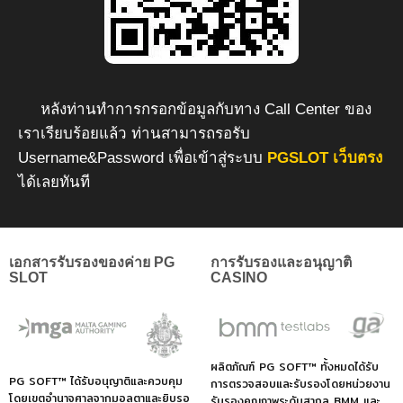
หลังท่านทำการกรอกข้อมูลกับทาง Call Center ของ
เราเรียบร้อยแล้ว ท่านสามารถรอรับ
Username&Password เพื่อเข้าสู่ระบบ
PGSLOT เว็บตรง
ได้เลยทันที
เอกสารรับรองของค่าย PG
การรับรองและอนุญาติ
SLOT
CASINO
ผลิตภัณฑ์ PG SOFT™ ทั้งหมดได้รับ
PG SOFT™ ได้รับอนุญาติและควบคุม
การตรวจสอบและรับรองโดยหน่วยงาน
โดยเขตอำนาจศาลจากมอลตาและยิบรอ
รับรองคุณภาพระดับสากล BMM และ