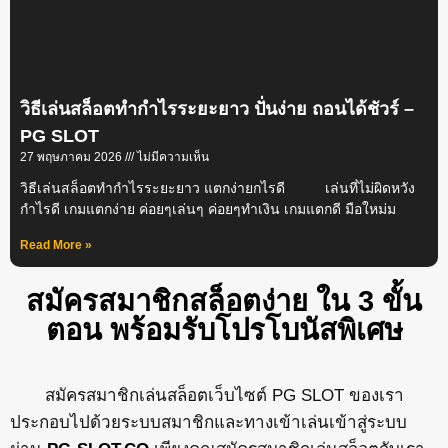
วิธีเล่นสล็อตทำกำไรระยะยาว ปั่นง่าย ถอนได้ชัวร์ –
PG SLOT
27 พฤษภาคม 2026
ไม่มีความเห็น
วิธีเล่นสล็อตทำกำไรระยะยาว แตกง่ายกไรดี เล่นที่ไม่ผิดหวัง
กำไรดี เกมแตกง่าย ค่อยๆเล่นๆ ค่อยๆทำเงิน เกมแตกดี มือใหม่ม
Read More »
สมัครสมาชิกสล็อตง่าย ใน 3 ขั้น
ตอน พร้อมรับโปรโบนัสพิเศษ
สมัครสมาชิกเล่นสล็อตเว็บไซต์ PG SLOT ของเรา
ประกอบไปด้วยระบบสมาชิกและทางเข้าเล่นเข้าสู่ระบบ