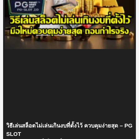
วิธีเล่นสล็อตไม่เล่นเกินงบที่ตั้งไว้ ควบคุมง่ายสุด – PG
SLOT