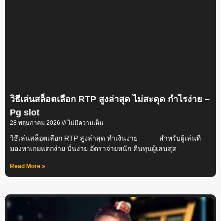
วิธีเล่นสล็อตเลือก RTP สูงล่าสุด ไม่สะดุด กำไรง่าย –
Pg slot
28 พฤษภาคม 2026
ไม่มีความเห็น
วิธีเล่นสล็อตเลือก RTP สูงล่าสุด ทำเงินง่าย สำหรับผู้เล่นที่
มองหาเกมแตกง่าย ปั่นง่าย อัตราจ่ายหนัก คืนทุนผู้เล่นสุด
Read More »