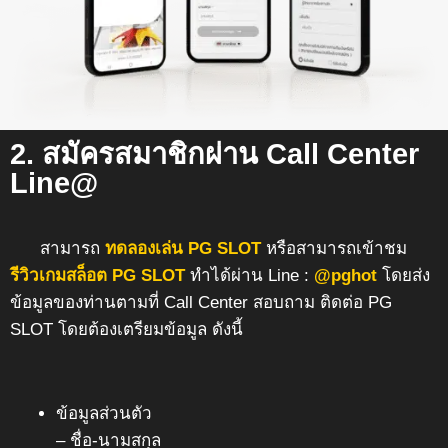
2. สมัครสมาชิกผ่าน Call Center
Line@
สามารถ
ทดลองเล่น PG SLOT
หรือสามารถเข้าชม
รีวิวเกมสล็อต PG SLOT
ทำได้ผ่าน Line :
@pghot
โดยส่ง
ข้อมูลของท่านตามที่ Call Center สอบถาม ติดต่อ PG
SLOT โดยต้องเตรียมข้อมูล ดังนี้
ข้อมูลส่วนตัว
– ชื่อ-นามสกุล