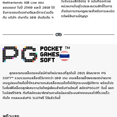
ใบรับรองสิทธิบัตร 9 ฉบับที่ออกโดย
Netherlands IGB Live ของ
หน่วยงานในยุโรปและสงวนสิทธิ์ในการ
ลอนดอน! ในปี 2560 และปี 2018 ได้
ดำเนินการตามกฎหมายสำหรับการละเมิด
รับการตอบรับอย่างดีและมีการร่วมมือ
ทรัพย์สินทางปัญญา.
กับ บริษัท ต่างๆใน 100 อันดับต้น ๆ
สุดยอดเกมสล็อตออนไลน์ค่ายใหม่มาแรงที่สุดในปี 2021 พัฒนาจาก PG
SOFT™ รวบรวมเกมสล็อตไว้มากกว่า 100 เกม เกมสล็อตแจ็ตพอตแตกง่ายมาก
เกมรูปแบบใหม่ไม่ซ้ำใครสามารถเล่นสล็อตบนมือถือได้ทุกระบบปฏิบัติการ พร้อมโปร
โมชั่นพีจีสล็อตสุดพิเศษรางวัลใหญ่เพียบสำหรับท่านไหนที่ สมัครPGSLOT วันนี้ แจก
โบนัสฟรี50% ทันทีสมัครสมาชิกผ่านทางไลน์แอดมีระบบฝากถอนออโต้ที่รวดเร็ว
ทันใจ ทดลองเล่นPG SLOTฟรี ได้แล้ววันนี้
หน้าแรก