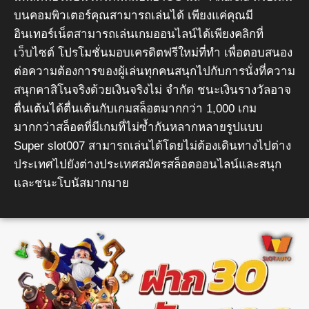
บนคอมพิวเตอร์คุณสามารถเล่นได้ เพียงแค่คุณมี
อินเทอร์เน็ตสามารถเล่นเกมออนไลน์ได้เพียงคลิกที่
เว็บไซต์ โปรโมชั่นมอบเครดิตฟรีใหม่ที่ทำ เพื่อตอบสนอง
ต่อความต้องการของผู้เล่นทุกคนสนุกไปกับการนั่งที่ความ
สนุกคาสิโนจริงด้วยเงินจริงไม่ จำกัด ชนะเงินรางวัลอาจ
ตื่นเต้นได้ตื่นเต้นกับเกมสล็อตมากกว่า 1,000 เกม
มากกว่าสล็อตที่มีเกมที่ไม่ซ้ำกันหลากหลายรูปแบบ
Super slot007 สามารถเล่นได้โดยไม่ต้องเดินทางไปต่าง
ประเทศไปยังต่างประเทศสมัครสล็อตออนไลน์และสนุก
และชนะโบนัสมากมาย