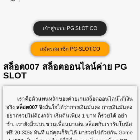
เข้าสู่ระบบ PG SLOT CO
สมัครสมาชิก PG-SLOT.CO
สล็อต007 สล็อตออนไลน์ค่าย PG
SLOT
เราคือตัวแทนหลักของค่ายเกมสล็อตออนไลน์ได้เงิน
จริง
สล็อต007
จึงมั่นใจได้ว่าการเงินมั่นคง การเงินมั่นคง
อยากรวยไม่ต้องกลัว เริ่มต้นเพียง 1 บาท ก็รวยได้ อย่า
ช้า. เรายังมีระบบชวนเพื่อนมาเล่น สล็อตกับเรารับโบนัส
ฟรี 20-30% ทันที แต่คุณก็รับได้ มารวยไปด้วยกัน
Game