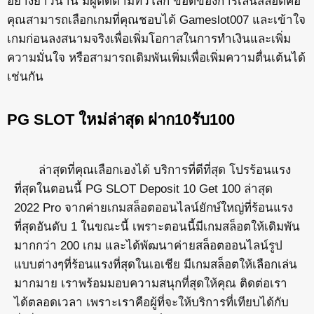
อย่างยาวนาน มีผู้ติดตามทั่วโลก ข้อดีของการเล่นสล็อตคือ
คุณสามารถเลือกเกมที่คุณชอบได้ Gameslot007 และเข้าใจ
เกมก่อนลงสนามจริงเพื่อเพิ่มโอกาสในการทำเงินและเพิ่ม
ความมั่นใจ หรือสามารถเดิมพันเพิ่มเพื่อเพิ่มความตื่นเต้นได้
เช่นกัน
PG SLOT ใหม่ล่าสุด ฝาก10รับ100
ล่าสุดที่คุณเลือกเองได้ บริการที่ดีที่สุด โปรร้อนแรง
ที่สุดในตอนนี้ PG SLOT Deposit 10 Get 100 ล่าสุด
2022 Pro จากค่ายเกมสล็อตออนไลน์ยักษ์ใหญ่ที่ร้อนแรง
ที่สุดอันดับ 1 ในขณะนี้ เพราะตอนนี้มีเกมสล็อตให้เดิมพัน
มากกว่า 200 เกม และได้พัฒนาค่ายสล็อตออนไลน์รูป
แบบต่างๆที่ร้อนแรงที่สุดในเอเชีย มีเกมสล็อตให้เลือกเล่น
มากมาย เราพร้อมมอบความสนุกที่สุดให้คุณ ติดต่อเรา
ได้ตลอดเวลา เพราะเราคือผู้ที่จะให้บริการที่เทียบได้กับ