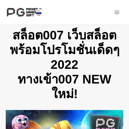
สล็อต007 เว็บสล็อต
พร้อมโปรโมชั่นเด็ดๆ
2022
ทางเข้า007 NEW
ใหม่!