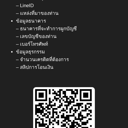
– LineID
– แหล่งที่มาของท่าน
ข้อมูลธนาคาร
– ธนาคารที่จะทำการผูกบัญชี
– เลขบัญชีของท่าน
– เบอร์โทรศัพท์
ข้อมูลธุรกรรม
– จำนวนเครดิตที่ต้องการ
– สลิปการโอนเงิน