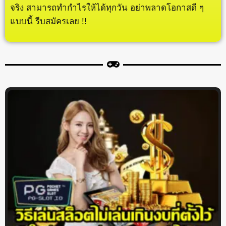
จริง สามารถทำกำไรให้ได้ทุกวัน อย่าพลาดโอกาสดี ๆ
แบบนี้ รีบสมัครเลย !!