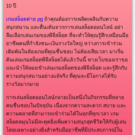
10 ปี
เกมสล็อตค่าย pg
ถ้าคุณต้องการเพลิดเพลินกับความ
สนุกสนาน และตื่นเต้นจากการเล่นสล็อตออนไลน์ อย่า
ลืมเลือกเล่นเกมของพีจีสล็อต ที่จะทำให้คุณรู้สึกเหมือนมือ
อาชีพคนที่กำลังชนะเงินรางวัลใหญ่ หว่างการเข้าร่วม
เดิมพันในห้องเกมที่คุณชื่นชอบ ไม่ต้องเสียเวลา มาเริ่ม
ต้นเล่นเกมสล็อตพีจีสล็อตได้แล้ววันนี้
ทางเว็บของเราขอ
แนะนำให้ลองเข้าเล่นเกมสล็อตของพีจีสล็อต และรู้สึกกับ
ความสนุกสนานอย่างแท้จริง ที่คุณจะมีโอกาสได้รับ
รางวัลมากมาย
การเล่นสล็อตออนไลน์กลายเป็นหนึ่งในกิจกรรมที่หลาย
คนชื่นชอบในปัจจุบัน เนื่องจากความสะดวก สบาย และ
ความคลาดที่สามารถเข้าร่วมได้ในทุกที่ทุกเวลา เกม
สล็อตหมุนไม่มีสะดุดยิ่งเพิ่มความสนุกสุดชีวิตให้กับผู้เล่น
โดยเฉพาะอย่างยิ่งสำหรับมืออาชีพที่มีประสบการณ์ใน