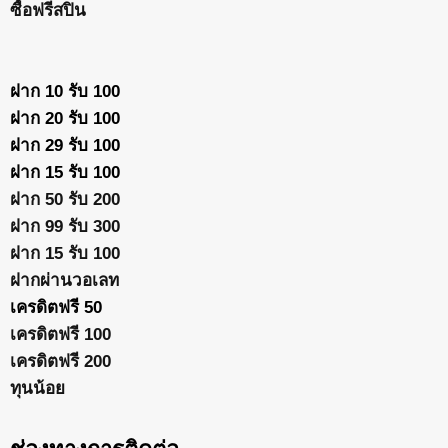
ซื้อฟรีสปิน
ฝาก 10 รับ 100
ฝาก 20 รับ 100
ฝาก 29 รับ 100
ฝาก 15 รับ 100
ฝาก 50 รับ 200
ฝาก 99 รับ 300
ฝาก 15 รับ 100
ฝากผ่านวอเลท
เครดิตฟรี 50
เครดิตฟรี 100
เครดิตฟรี 200
ทุนน้อย