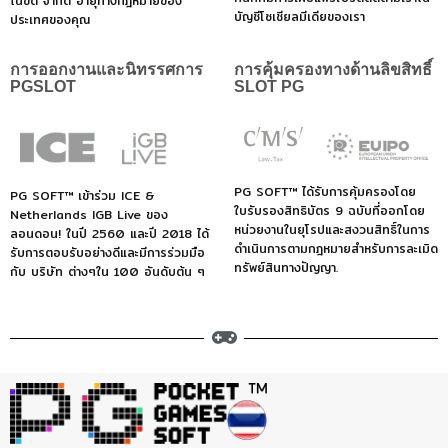
ในขีด จำกัด อายุทางกฎหมายของ
บัญชีโซเชียลมีเดียของเรา
ประเทศของคุณ
การออกงานและนิทรรศการ
การคุ้มครองทางด้านลิขสิทธิ์
PGSLOT
SLOT PG
PG SOFT™ ได้รับการคุ้มครองโดย
PG SOFT™ เข้าร่วม ICE &
ใบรับรองสิทธิบัตร 9 ฉบับที่ออกโดย
Netherlands IGB Live ของ
หน่วยงานในยุโรปและสงวนสิทธิ์ในการ
ลอนดอน! ในปี 2560 และปี 2018 ได้
ดำเนินการตามกฎหมายสำหรับการละเมิด
รับการตอบรับอย่างดีและมีการร่วมมือ
ทรัพย์สินทางปัญญา.
กับ บริษัท ต่างๆใน 100 อันดับต้น ๆ