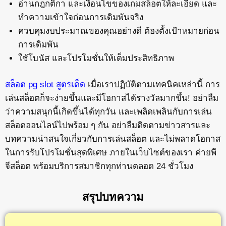
อ่านกฎกติกา และเงื่อนไขของเกมสล็อตให้ละเอียด และ
ทำความเข้าใจก่อนการเดิมพันจริง
ควบคุมงบประมาณของคุณอย่างดี ต้องตั้งเป้าหมายก่อน
การเดิมพัน
ใช้โบนัส และโปรโมชั่นให้เต็มประสิทธิภาพ
สล็อต pg slot สูตรเด็ด
เมื่อเราปฏิบัติตามเทคนิคเหล่านี้ การ
เล่นสล็อตก็จะง่ายขึ้นและมีโอกาสได้รางวัลมากขึ้น! อย่าลืม
ว่าความสนุกนี้เกิดขึ้นได้ทุกวัน และเพลิดเพลินกับการเล่น
สล็อตออนไลน์ไปพร้อม ๆ กัน อย่าลืมติดตามข่าวสารและ
บทความน่าสนใจเกี่ยวกับการเล่นสล็อต และไม่พลาดโอกาส
ในการรับโปรโมชั่นสุดพิเศษ ภายในเว็บไซต์ของเรา ค่ายพี
จีสล็อต พร้อมบริการสมาชิกทุกท่านตลอด 24 ชั่วโมง
สรุปบทความ​