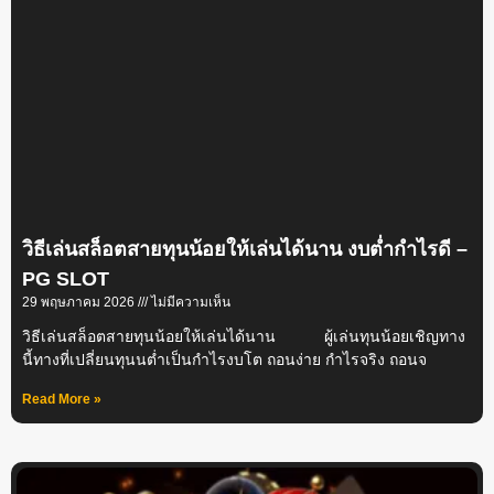
วิธีเล่นสล็อตสายทุนน้อยให้เล่นได้นาน งบต่ำกำไรดี –
PG SLOT
29 พฤษภาคม 2026
ไม่มีความเห็น
วิธีเล่นสล็อตสายทุนน้อยให้เล่นได้นาน ผู้เล่นทุนน้อยเชิญทาง
นี้ทางที่เปลี่ยนทุนนต่ำเป็นกำไรงบโต ถอนง่าย กำไรจริง ถอนจ
Read More »