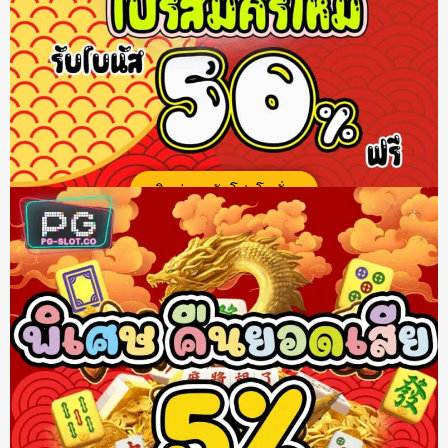
pg slot โปรโมชั่น50% ลูกค้าจะต้องแจ้งและต้องติดต่อกับทีม
โปรโมชั่น สมัครสมาชิกใหม่ รับโบนัส ฟรีเครดิต 50% ฟรี
ติดต่อขอรับโปรโมชั่น
ขอรับคืนยอดเสียด้วยตนเอง เท่านั้น
ที่ 5 ของเดือน ลูกค้าจะต้องแจ้งและต้องติดต่อกับทีมงานเพื่อ
ไม่เกินวันที่ 5 ของเดือนถัดไป การขอรับ คืนยอดเสีย ก่อนวัน
การคืนยอดเสียจะคืนให้เป็นเครดิตเติมใน User และคืนให้