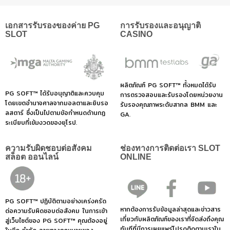
เอกสารรับรองของค่าย PG
การรับรองและอนุญาติ
SLOT
CASINO
ผลิตภัณฑ์ PG SOFT™ ทั้งหมดได้รับ
PG SOFT™ ได้รับอนุญาติและควบคุม
การตรวจสอบและรับรองโดยหน่วยงาน
โดยเขตอำนาจศาลจากมอลตาและยิบรอ
รับรองคุณภาพระดับสากล BMM และ
ลสตาร์ ซึ่งเป็นไปตามข้อกำหนดด้านกฏ
GA.
ระเบียบที่เข้มงวดของยุโรป.
ความรับผิดชอบต่อสังคม
ช่องทางการติดต่อเรา SLOT
สล็อต ออนไลน์
ONLINE
PG SOFT™ ปฏิบัติตามอย่างเคร่งครัด
หากต้องการรับข้อมูลล่าสุดและข่าวสาร
ต่อความรับผิดชอบต่อสังคม ในการเข้า
เกี่ยวกับผลิตภัณฑ์ของเราที่จัดส่งถึงคุณ
สู่เว็บไซต์ของ PG SOFT™ คุณต้องอยู่
ทันทีที่มีการเผยแพร่โปรดติดตามเราใน