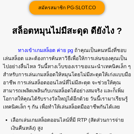
สมัครสมาชิก PG-SLOT.CO
สล็อตหมุนไม่มีสะดุด ดียังไง ?
ทางเข้าเกมสล็อต ค่าย pg
ถ้าคุณเป็นคนหนึ่งที่ชอบ
เล่นสล็อต และต้องการค้นหาวิธีเพื่อให้การเล่นของคุณเป็น
ไปอย่างลื่นไหล วันนี้ทางเว็บของเราขอแนะนำเทคนิคเล็ก ๆ
สำหรับการเล่นเกมสล็อตให้หมุนโดยไม่มีสะดุดให้เก่งแบบมือ
อาชีพ การเล่นสล็อตออนไลน์ที่ไม่มีสะดุด จะช่วยให้คุณ
สามารถเพลิดเพลินกับเกมสล็อตได้อย่างสมจริง และก็เพิ่ม
โอกาสให้คุณได้รับรางวัลใหญ่ได้อีกด้วย วันนี้เรามาเรียนรู้
เทคนิคเล็ก ๆ กัน เพื่อทำให้เล่นสล็อตมืออาชีพกันได้เลย
เลือกเล่นเกมสล็อตออนไลน์ที่มี RTP (สัดส่วนการจ่าย
เงินคืนหลัง) สูง