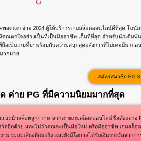
พอตแตกง่าย 2024 ผู้ให้บริการเกมสล็อตออนไลน์ดีที่สุด โบนัสจ
้คุณตกใจอย่างเป็นที่เป็นมืออาชีพ เต็มที่ที่สุด สำหรับนักเดิม
่ถือเป็นเกมที่มาพร้อมกับความสนุกสุดอลังการที่ไม่เคยมีมาก่อ
ี่มากมาย
สมัครสมาชิก PG-
ด ค่าย PG ที่มีความนิยมมากที่สุด
อแนะนำสล็อตลูกกวาด จากค่ายเกมสล็อตออนไลน์ชื่อดังอย่าง 
วัลอีกด้วย และไม่ว่าคุณจะเป็นมือใหม่ หรือมืออาชีพ เกมสล็อ
ม ระบบเสียงที่สมจริง และยังมีโอกาสได้รับเงินรางวัลจากกา