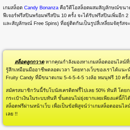
เกมสล็อต
Candy Bonanza
คือวิดีโอสล็อตผสมสัญลักษณ์ขนาด 6
ฟีเจอร์ฟรีสปินพร้อมฟรีสปิน 10 ครั้ง จะได้รับฟรีสปินเพิ่มอีก 
และสัญลักษณ์ Free Spins) ที่อยู่ติดกันเป็นรูปสี่เหลี่ยมจัตุร
สล็อตลูกกวาด
หากคุณกำลังมองหาเกมสล็อตออนไลน์ที่
รู้สึกเหมือนมืออาชีพตลอดเวลา โดยทางเว็บของเราได้แนะนำ 2
Fruity Candy ที่มีขนาดเกม 5-4-5-4-5 วงล้อ หมนุฟรี 10 ครั
สมัครสมาชิกวันนี้รับโบนัสเครดิตฟรีัไปเลย 50% ทันที โดย
กระเป๋าเงินในระบบทันที ขั้นตอนไม่ยุ่งยากเลยเพียงแค่นี้ก็ไ
สล็อตฟรีผ่านหน้าเว็บ เพื่อเป็นข้อพิสูจน์ว่าเกมสล็อตออนไ
เลย !!