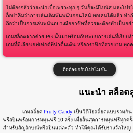
ไม่ต้องกลัวว่าจะน่าเบื่อเพราะทุก ๆ วันก็จะมีโบนัส และโปร
ก็อย่าลืมว่าการเล่นเดิมพันพนันออนไลน์ พอเล่นได้แล้ว ทำก
ถือว่าเป็นการเล่นพนันอย่างมืออาชีพที่ควรจะต้องทำเป็นอย่าง
เกมสล็อตจากค่าย PG นั้นมาพร้อมกับระบบการเล่นที่เรียบง่า
เกมที่มีเสียงเอฟเฟกต์ที่น่าตื่นเต้น หรือกราฟิกที่สวยงาม
ติดต่อขอรับโปรโมชั่น
แนะนำ สล็อตลู
เกมสล็อต
Fruity Candy
เป็นวิดีโอสล็อตแบบรวมกัน 5
ฟรีสปินพร้อมการหมุนฟรี 10 ครั้ง เมื่อสิ้นสุดการหมุนฟรีทุกค
สำหรับสัญลักษณ์ฟรีสปินแต่ละตัว ทำให้คุณได้รับรางวัลใหญ่