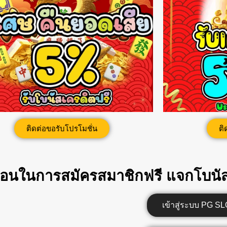
ยอดเสียด้วยตนเอง เท่านั้น
ลุ้นรับส
องแจ้งและต้องติดต่อกับทีมงานเพื่อขอรับคืน
เว็บเรา ครบ 1
ับ คืนยอดเสีย ก่อนวันที่ 5 ของเดือน ลูกค้าจะ
ของท่านตรงกับ
ละคืนให้ไม่เกินวันที่ 5 ของเดือนถัดไป การ
เครดิตฟรี 500
รคืนยอดเสียจะคืนให้เป็นเครดิตเติมใน User
ติดต่อขอรับโปรโมชั่น
ติ
ตอนในการสมัครสมาชิกฟรี แจกโบนั
เข้าสู่ระบบ PG S