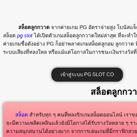
สล็อตลูกกวาด
จากค่ายเกม PG อัตราจ่ายสูง โบนัสแจ็ค
สล็อต
pg slot
ได้เปิดตัวเกมสล็อตลูกกวาดใหม่ล่าสุด ที่จะทำให
ค่ายเกมชื่อดังอย่าง PG ก็อย่าพลาดเกมสล็อตลูกอม ลูกกวาด ที
ระบบเสียงที่หลงใหล หรือแม้แต่โอกาสในการชนะเงินรางวัลท
เข้าสู่ระบบ PG SLOT CO
สล็อตลูกกวา
สล็อต
สำหรับทุก ๆ คนที่หลงรักเกมสล็อตออนไลน์ เราข
จะมีความเพลิดเพลินแล้วยังมีโอกาสได้รับรางวัลหลาย ๆ ราง
ความสนุกสนานได้อย่างมาก จากการเล่นเกมที่มีกราฟิกสวยงา