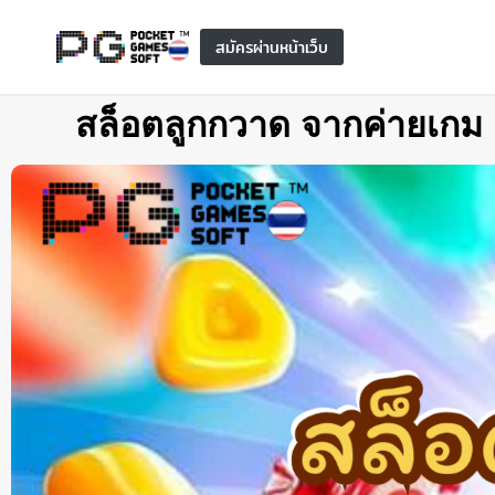
สมัครผ่านหน้าเว็บ
สล็อตลูกกวาด จากค่ายเกม 