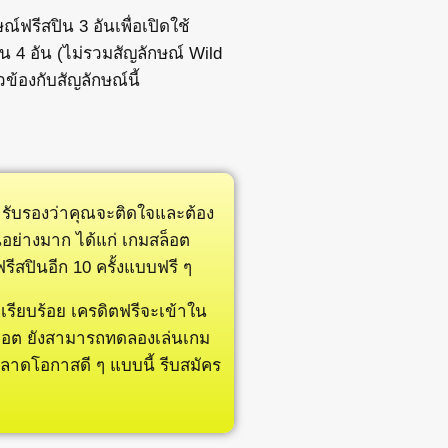
์ฟรีสปิน 3 อันเพื่อเปิดใช้
กัน 4 อัน (ไม่รวมสัญลักษณ์ Wild
วข้องกับสัญลักษณ์นี้
รับรองว่าคุณจะติดใจและต้อง
นอย่างมาก ได้แก่ เกมสล็อต
ฟรีสปินอีก 10 ครั้งแบบฟรี ๆ
เรียบร้อย เครดิตฟรีจะเข้าใน
ล็อต ยังสามารถทดลองเล่นเกม
พลาดโอกาสดี ๆ แบบนี้ รีบสมัคร