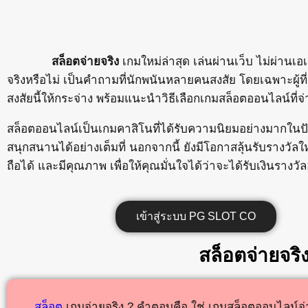
สล็อตจ่ายจริง
เกมใหม่ล่าสุด เล่นผ่านเว็บ ไม่ผ่านเอ
จริงหรือไม่ เป็นคำถามที่นักพนันหลายคนสงสัย โดยเฉพาะผู้
สงสัยนี้ให้กระจ่าง พร้อมแนะนำวิธีเลือกเกมสล็อตออนไลน์ที่จ่
สล็อตออนไลน์เป็นเกมคาสิโนที่ได้รับความนิยมอย่างมากในปัจ
สนุกสนานได้อย่างเต็มที่ นอกจากนี้ ยังมีโอกาสลุ้นรับรางวัลใ
ถือได้ และมีคุณภาพ เพื่อให้คุณมั่นใจได้ว่าจะได้รับเงินรางว
เข้าสู่ระบบ PG SLOT CO
สล็อตจ่ายจริ
สล็อต
เกมจ่ายจริง ? คำตอบคือ ใช่ เกมสล็อตออนไลน์จ่ายจ