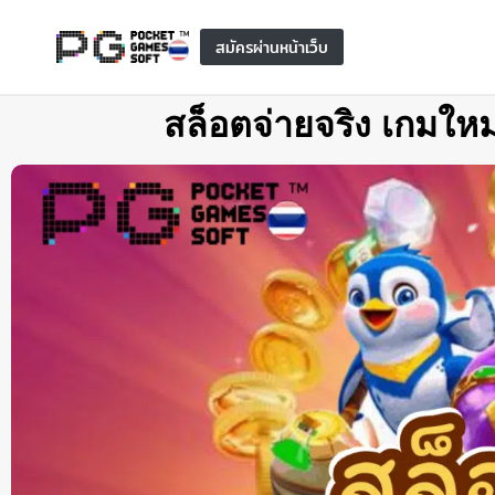
สมัครผ่านหน้าเว็บ
สล็อตจ่ายจริง เกมใหม่