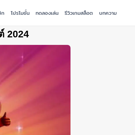
ิก
โปรโมชั่น
ทดลองเล่น
รีวิวเกมสล็อต
บทความ
ต์ 2024