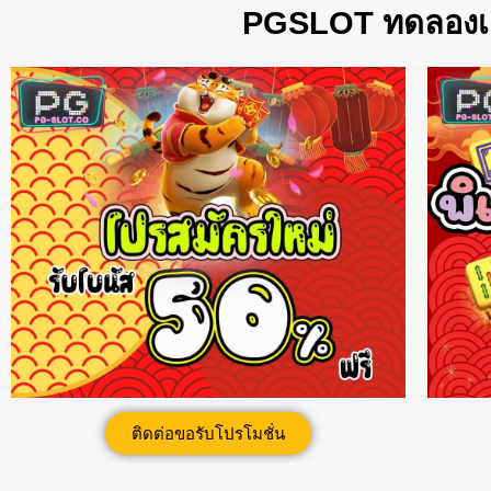
PGSLOT ทดลองเล่น
เท่านั้น
ต้
แจ้งและต้องติดต่อกับทีมงานเพื่อขอรับด้วยตนเอง
ขอร
50% ฟรี pg slot โปรโมชั่น50% ลูกค้าจะต้อง
แ
โปรโมชั่น สมัครสมาชิกใหม่ รับโบนัส ฟรีเครดิต
กา
ติดต่อขอรับโปรโมชั่น