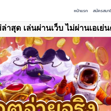
หน้าแรก
สมัครสมาช
ล่าสุด เล่นผ่านเว็บ ไม่ผ่านเอเย่น