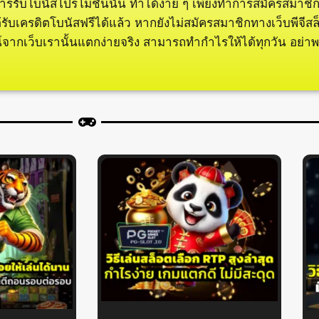
การรับโบนัสโปรโมชั่นนั้น ทำได้ง่าย ๆ เพียงทำการสมัครสมาชิก
ด้รับเครดิตโบนัสฟรีได้แล้ว
หากยังไม่สมัครสมาชิกทางเว็บพีจีส
ลน์จากเว็บเรานั้นแตกง่ายจริง สามารถทำกำไรให้ได้ทุกวัน อย่า