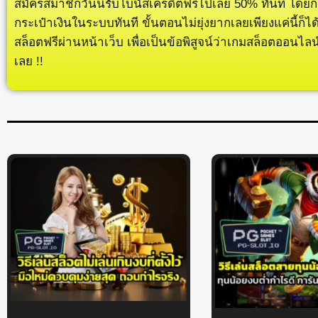
สมัครสมาชิกวันนี้รับโบนัสเครดิตฟรีัไปเลย 50% ทันที โดย
กระเป๋าเงินในระบบทันที ขั้นตอนไม่ยุ่งยากเลยเพียงแค่นี้ก็ไ
สล็อตฟรีผ่านหน้าเว็บ เพื่อเป็นข้อพิสูจน์ว่าเกมสล็อตออนไ
เลย !!