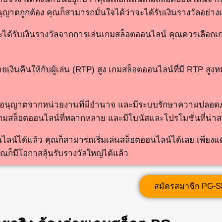
ุญาตถูกต้อง คุณก็สามารถมั่นใจได้ว่าจะได้รับเงินรางวัลอย่
ว่าจะได้รับเงินรางวัลจากการเล่นเกมสล็อตออนไลน์ คุณควรเลือก
ยเงินคืนให้กับผู้เล่น (RTP) สูง เกมสล็อตออนไลน์ที่มี RTP สู
ใบอนุญาตจากหน่วยงานที่มีอำนาจ และมีระบบรักษาความปลอดภั
เกมสล็อตออนไลน์ที่หลากหลาย และมีโบนัสและโปรโมชั่นที่น่
นไลน์ได้แล้ว คุณก็สามารถเริ่มเล่นสล็อตออนไลน์ได้เลย เพียงแ
ุณก็มีโอกาสลุ้นรับรางวัลใหญ่ได้แล้ว
สมัครสมาชิก PG-