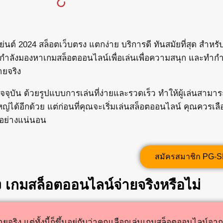
เย่นต์ 2024 สล็อตเว็บตรง แตกง่าย บริการดี ทันสมัยที่สุด สำหรั
ที่กำลังมองหาเกมสล็อตออนไลน์เพื่อเล่นเพื่อความสนุก และท
ายจริง
จุบัน ด้วยรูปแบบการเล่นที่ง่ายและรวดเร็ว ทำให้ผู้เล่นสาม
หญ่ได้อีกด้วย แต่ก่อนที่คุณจะเริ่มเล่นสล็อตออนไลน์ คุณควรเลื
ัลอย่างแน่นอน
สมัครสมาชิก PG-
ง เกมสล็อตออนไลน์จ่ายจริงหรือไม่
ริง แต่ทั้งนี้ก็ขึ้นอยู่กับว่าคุณเลือกเล่นเกมสล็อตออนไลน์จา