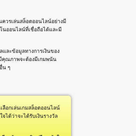
คุณควรเล่นสล็อตออนไลน์อย่างมี
ออนไลน์ที่เชื่อถือได้และมี
คคลและข้อมูลทางการเงินของ
ะมีคุณภาพจะต้องมีเกมพนัน
อื่น ๆ
คุณเลือกเล่นเกมสล็อตออนไลน์
จได้ว่าจะได้รับเงินรางวัล