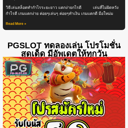
วิธีเล่นสล็อตทำกำไรระยะยาว แตกง่ายกไรดี เล่นที่ไม่ผิดหวัง
กำไรดี เกมแตกง่าย ค่อยๆเล่นๆ ค่อยๆทำเงิน เกมแตกดี มือใหม่ม
Read More »
PGSLOT ทดลองเล่น โปรโมชั่น
สุดเด็ด มีอัพเดตให้ทุกวัน
งานเพื่อขอรับด้วยตนเอง เท่านั้น
pg slot โปรโมชั่น50% ลูกค้าจะต้องแจ้งและต้องติดต่อกับทีม
โปรโมชั่น สมัครสมาชิกใหม่ รับโบนัส ฟรีเครดิต 50% ฟรี