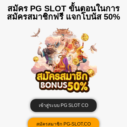
สมัคร PG SLOT ขั้นตอนในการ
สมัครสมาชิกฟรี แจกโบนัส 50%
เข้าสู่ระบบ PG SLOT CO
สมัครสมาชิก PG-SLOT.CO