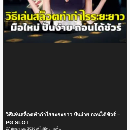
วิธีเล่นสล็อตทำกำไรระยะยาว ปั่นง่าย ถอนได้ชัวร์ –
PG SLOT
27 พฤษภาคม 2026
ไม่มีความเห็น