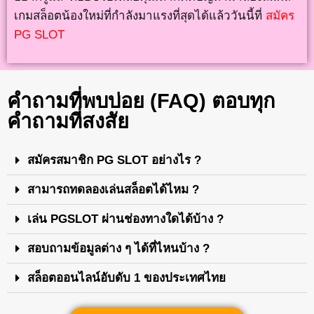
เกมสล็อตน้องใหม่ที่กำลังมาแรงที่สุดได้แล้ววันนี้ที่
สมัคร
PG SLOT
คำถามที่พบบ่อย (FAQ) ตอบทุก
คำถามที่สงสัย
สมัครสมาชิก PG SLOT อย่างไร ?
สามารถทดลองเล่นสล็อตได้ไหม ?
เล่น PGSLOT ผ่านช่องทางใดได้บ้าง ?
สอบถามข้อมูลต่าง ๆ ได้ที่ไหนบ้าง ?
สล็อตออนไลน์อับดับ 1 ของประเทศไทย