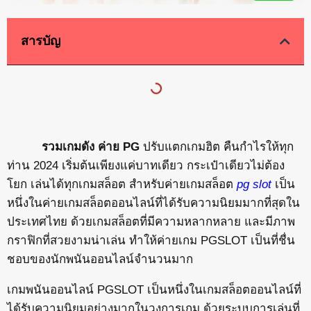
สารบัญ
รวมเกมดัง ค่าย PG
ปรับแตกเกมฮิต คืนกำไรให้ทุก
ท่าน 2024 เริ่มต้นเพียงแค่บาทเดียว กระเป๋าเดียวไม่ต้อง
โยก เล่นได้ทุกเกมสล็อต สำหรับ
ค่าย
เกมสล็อต
pg slot
เป็น
หนึ่งในค่ายเกมสล็อตออนไลน์ที่ได้รับความนิยมมากที่สุดใน
ประเทศไทย ด้วยเกมสล็อตที่มีความหลากหลาย และมีภาพ
กราฟิกที่สวยงามน่าเล่น ทำให้ค่ายเกม PGSLOT เป็นที่ชื่น
ชอบของนักพนันออนไลน์จำนวนมาก
เกมพนันออนไลน์ PGSLOT เป็นหนึ่งในเกมสล็อตออนไลน์ที่
ได้รับความนิยมอย่างมากในวงการเกม ด้วยระบบการเล่นที่