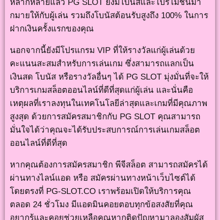
หลากหลายแล้ว PG SLOT ยังมีโบนัสและโปรโมชั่นมา
กมายให้กับผู้เล่น รวมถึงโบนัสต้อนรับสูงถึง 100% ในการ
ฝากเงินครั้งแรกของคุณ
นอกจากนี้ยังมีโปรแกรม VIP ที่ให้รางวัลแก่ผู้เล่นด้วย
คะแนนสะสมสำหรับการเล่นเกม ซึ่งสามารถแลกเป็น
เงินสด โบนัส หรือรางวัลอื่นๆ ได้ PG SLOT มุ่งมั่นที่จะให้
บริการเกมสล็อตออนไลน์ที่ดีที่สุดแก่ผู้เล่น และนั่นคือ
เหตุผลที่เราลงทุนในเทคโนโลยีล่าสุดและเกมที่มีคุณภาพ
สูงสุด ด้วยการสมัครสมาชิกกับ PG SLOT คุณสามารถ
มั่นใจได้ว่าคุณจะได้รับประสบการณ์การเล่นเกมสล็อต
ออนไลน์ที่ดีที่สุด
หากคุณต้องการสมัครสมาชิก พีจีสล็อต สามารถสมัครได้
ผ่านทางไลน์แอด หรือ สมัครผ่านทางหน้าเว็บไซต์ได้
โดยตรงที่ PG-SLOT.CO เราพร้อมเปิดให้บริการคุณ
ตลอด 24 ชั่วโมง มีแอดมินคอยตอบทุกข้อสงสัยที่คุณ
อยากรู้และคอยช่วยเหลือคุณหากติดปัญหามาลองสัมผัส