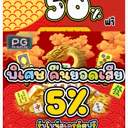
ติดต่อขอรับโปรโมชั่น
ขอรับคืนยอดเสียด้วยตนเอง เท่านั้น
ที่ 5 ของเดือน ลูกค้าจะต้องแจ้งและต้องติดต่อกับทีมงานเพื่อ
ไม่เกินวันที่ 5 ของเดือนถัดไป การขอรับ คืนยอดเสีย ก่อนวัน
การคืนยอดเสียจะคืนให้เป็นเครดิตเติมใน User และคืนให้