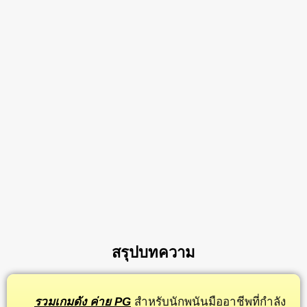
สรุปบทความ​
รวมเกมดัง ค่าย PG
สำหรับนักพนันมืออาชีพที่กำลัง