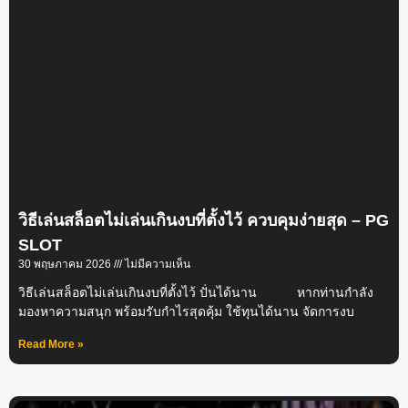
วิธีเล่นสล็อตไม่เล่นเกินงบที่ตั้งไว้ ควบคุมง่ายสุด – PG
SLOT
30 พฤษภาคม 2026
ไม่มีความเห็น
วิธีเล่นสล็อตไม่เล่นเกินงบที่ตั้งไว้ ปั่นได้นาน หากท่านกำลัง
มองหาความสนุก พร้อมรับกำไรสุดคุ้ม ใช้ทุนได้นาน จัดการงบ
Read More »