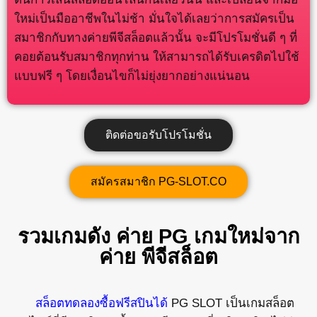
ใหม่เป็นมืออาชีพในไม่ช้า มั่นใจได้เลยว่าการสมัครเป็น
สมาชิกกับทางค่ายพีจีสล็อตแล้วนั้น จะมีโปรโมชั่นดี ๆ ที่
คอยต้อนรับสมาชิกทุกท่าน ให้สามารถได้รับเครดิตไปใช้
แบบฟรี ๆ โดยเงื่อนไขก็ไม่ยุ่งยากอย่างแน่นอน
ติดต่อขอรับโปรโมชั่น
สมัครสมาชิก PG-SLOT.CO
รวมเกมดัง ค่าย PG เกมใหม่จาก
ค่าย พีจีสล็อต
สล็อตทดลองซื้อฟรีสปินได้
PG SLOT เป็นเกมสล็อต