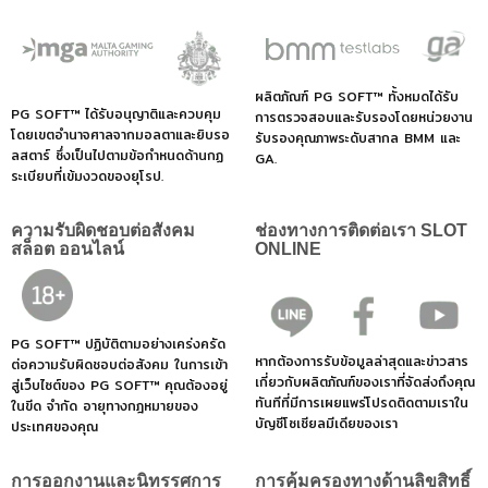
ผลิตภัณฑ์ PG SOFT™ ทั้งหมดได้รับ
PG SOFT™ ได้รับอนุญาติและควบคุม
การตรวจสอบและรับรองโดยหน่วยงาน
โดยเขตอำนาจศาลจากมอลตาและยิบรอ
รับรองคุณภาพระดับสากล BMM และ
ลสตาร์ ซึ่งเป็นไปตามข้อกำหนดด้านกฏ
GA.
ระเบียบที่เข้มงวดของยุโรป.
ความรับผิดชอบต่อสังคม
ช่องทางการติดต่อเรา SLOT
สล็อต ออนไลน์
ONLINE
PG SOFT™ ปฏิบัติตามอย่างเคร่งครัด
หากต้องการรับข้อมูลล่าสุดและข่าวสาร
ต่อความรับผิดชอบต่อสังคม ในการเข้า
เกี่ยวกับผลิตภัณฑ์ของเราที่จัดส่งถึงคุณ
สู่เว็บไซต์ของ PG SOFT™ คุณต้องอยู่
ทันทีที่มีการเผยแพร่โปรดติดตามเราใน
ในขีด จำกัด อายุทางกฎหมายของ
บัญชีโซเชียลมีเดียของเรา
ประเทศของคุณ
การออกงานและนิทรรศการ
การคุ้มครองทางด้านลิขสิทธิ์