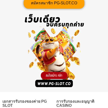
สมัครสมาชิก PG-SLOT.CO
เอกสารรับรองของค่าย PG
การรับรองและอนุญาติ
SLOT
CASINO