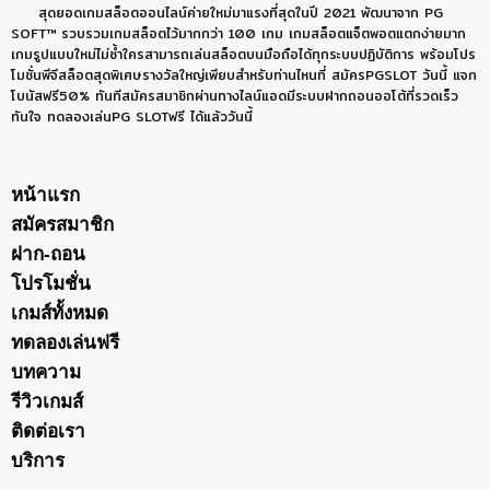
สุดยอดเกมสล็อตออนไลน์ค่ายใหม่มาแรงที่สุดในปี 2021 พัฒนาจาก PG
SOFT™ รวบรวมเกมสล็อตไว้มากกว่า 100 เกม เกมสล็อตแจ็ตพอตแตกง่ายมาก
เกมรูปแบบใหม่ไม่ซ้ำใครสามารถเล่นสล็อตบนมือถือได้ทุกระบบปฏิบัติการ พร้อมโปร
โมชั่นพีจีสล็อตสุดพิเศษรางวัลใหญ่เพียบสำหรับท่านไหนที่ สมัครPGSLOT วันนี้ แจก
โบนัสฟรี50% ทันทีสมัครสมาชิกผ่านทางไลน์แอดมีระบบฝากถอนออโต้ที่รวดเร็ว
ทันใจ ทดลองเล่นPG SLOTฟรี ได้แล้ววันนี้
หน้าแรก
สมัครสมาชิก
ฝาก-ถอน
โปรโมชั่น
เกมส์ทั้งหมด
ทดลองเล่นฟรี
บทความ
รีวิวเกมส์
ติดต่อเรา
บริการ