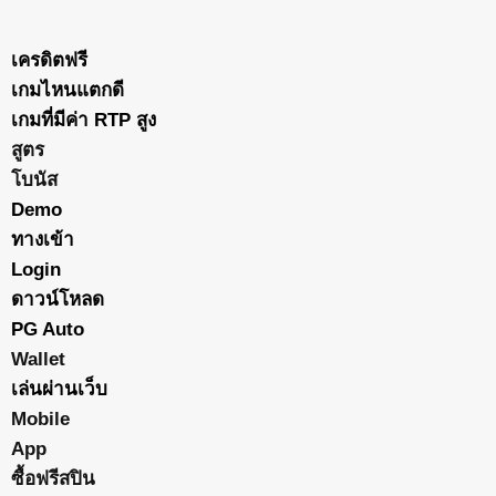
เครดิตฟรี
เกมไหนแตกดี
เกมที่มีค่า RTP สูง
สูตร
โบนัส
Demo
ทางเข้า
Login
ดาวน์โหลด
PG Auto
Wallet
เล่นผ่านเว็บ
Mobile
App
ซื้อฟรีสปิน