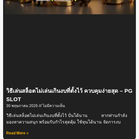
วิธีเล่นสล็อตไม่เล่นเกินงบที่ตั้งไว้ ควบคุมง่ายสุด – PG
SLOT
30 พฤษภาคม 2026
ไม่มีความเห็น
วิธีเล่นสล็อตไม่เล่นเกินงบที่ตั้งไว้ ปั่นได้นาน หากท่านกำลัง
มองหาความสนุก พร้อมรับกำไรสุดคุ้ม ใช้ทุนได้นาน จัดการงบ
Read More »