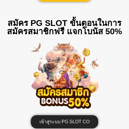
สมัคร PG SLOT ขั้นตอนในการ
สมัครสมาชิกฟรี แจกโบนัส 50%
เข้าสู่ระบบ PG SLOT CO