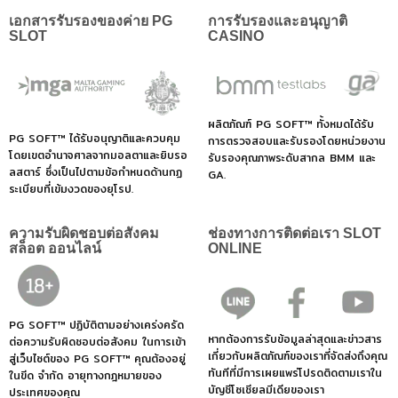
เอกสารรับรองของค่าย PG
การรับรองและอนุญาติ
SLOT
CASINO
ผลิตภัณฑ์ PG SOFT™ ทั้งหมดได้รับ
PG SOFT™ ได้รับอนุญาติและควบคุม
การตรวจสอบและรับรองโดยหน่วยงาน
โดยเขตอำนาจศาลจากมอลตาและยิบรอ
รับรองคุณภาพระดับสากล BMM และ
ลสตาร์ ซึ่งเป็นไปตามข้อกำหนดด้านกฏ
GA.
ระเบียบที่เข้มงวดของยุโรป.
ความรับผิดชอบต่อสังคม
ช่องทางการติดต่อเรา SLOT
สล็อต ออนไลน์
ONLINE
PG SOFT™ ปฏิบัติตามอย่างเคร่งครัด
หากต้องการรับข้อมูลล่าสุดและข่าวสาร
ต่อความรับผิดชอบต่อสังคม ในการเข้า
เกี่ยวกับผลิตภัณฑ์ของเราที่จัดส่งถึงคุณ
สู่เว็บไซต์ของ PG SOFT™ คุณต้องอยู่
ทันทีที่มีการเผยแพร่โปรดติดตามเราใน
ในขีด จำกัด อายุทางกฎหมายของ
บัญชีโซเชียลมีเดียของเรา
ประเทศของคุณ