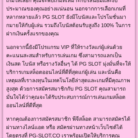
เกมให้เลือก คุณจะพบเกมที่เหมาะกับรสนิยมและงบ
ประมาณของคุณอย่างแน่นอน นอกจากการเลือกเกมที่
หลากหลายแล้ว PG SLOT ยังมีโบนัสและโปรโมชั่นมา
กมายให้กับผู้เล่น รวมถึงโบนัสต้อนรับสูงถึง 100% ในการ
ฝากเงินครั้งแรกของคุณ
นอกจากนี้ยังมีโปรแกรม VIP ที่ให้รางวัลแก่ผู้เล่นด้วย
คะแนนสะสมสำหรับการเล่นเกม ซึ่งสามารถแลกเป็น
เงินสด โบนัส หรือรางวัลอื่นๆ ได้ PG SLOT มุ่งมั่นที่จะให้
บริการเกมสล็อตออนไลน์ที่ดีที่สุดแก่ผู้เล่น และนั่นคือ
เหตุผลที่เราลงทุนในเทคโนโลยีล่าสุดและเกมที่มีคุณภาพ
สูงสุด ด้วยการสมัครสมาชิกกับ PG SLOT คุณสามารถ
มั่นใจได้ว่าคุณจะได้รับประสบการณ์การเล่นเกมสล็อต
ออนไลน์ที่ดีที่สุด
หากคุณต้องการสมัครสมาชิก พีจีสล็อต สามารถสมัครได้
ผ่านทางไลน์แอด หรือ สมัครผ่านทางหน้าเว็บไซต์ได้
โดยตรงที่ PG-SLOT.CO เราพร้อมเปิดให้บริการคุณ