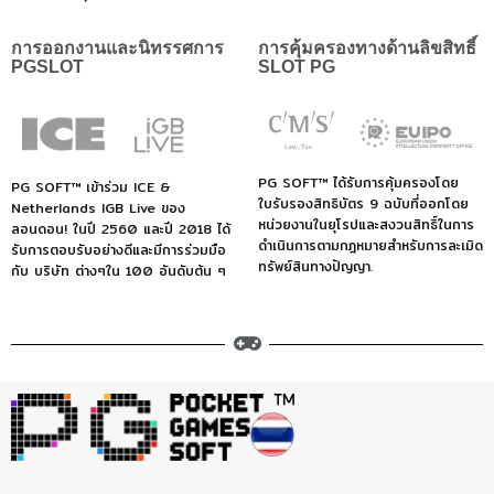
การออกงานและนิทรรศการ
การคุ้มครองทางด้านลิขสิทธิ์
PGSLOT
SLOT PG
PG SOFT™ ได้รับการคุ้มครองโดย
PG SOFT™ เข้าร่วม ICE &
ใบรับรองสิทธิบัตร 9 ฉบับที่ออกโดย
Netherlands IGB Live ของ
หน่วยงานในยุโรปและสงวนสิทธิ์ในการ
ลอนดอน! ในปี 2560 และปี 2018 ได้
ดำเนินการตามกฎหมายสำหรับการละเมิด
รับการตอบรับอย่างดีและมีการร่วมมือ
ทรัพย์สินทางปัญญา.
กับ บริษัท ต่างๆใน 100 อันดับต้น ๆ