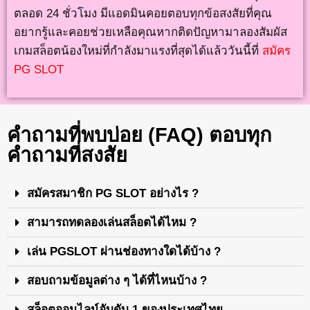
ตลอด 24 ชั่วโมง มีแอดมินคอยตอบทุกข้อสงสัยที่คุณ
อยากรู้และคอยช่วยเหลือคุณหากติดปัญหามาลองสัมผัส
เกมสล็อตน้องใหม่ที่กำลังมาแรงที่สุดได้แล้ววันนี้ที่
สมัคร
PG SLOT
คำถามที่พบบ่อย (FAQ) ตอบทุก
คำถามที่สงสัย
สมัครสมาชิก PG SLOT อย่างไร ?
สามารถทดลองเล่นสล็อตได้ไหม ?
เล่น PGSLOT ผ่านช่องทางใดได้บ้าง ?
สอบถามข้อมูลต่าง ๆ ได้ที่ไหนบ้าง ?
สล็อตออนไลน์อับดับ 1 ของประเทศไทย