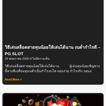
วิธีเล่นสล็อตสายทุนน้อยให้เล่นได้นาน งบต่ำกำไรดี –
PG SLOT
29 พฤษภาคม 2026
ไม่มีความเห็น
วิธีเล่นสล็อตสายทุนน้อยให้เล่นได้นาน ผู้เล่นทุนน้อยเชิญทาง
นี้ทางที่เปลี่ยนทุนนต่ำเป็นกำไรงบโต ถอนง่าย กำไรจริง ถอนจ
Read More »