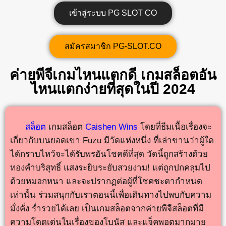
เข้าสู่ระบบ PG SLOT CO
สมัครสมาชิก PG-SLOT.CO
ค่ายพีจีเกมไหนแตกดี เกมสล็อตอัน
ไหนแตกง่ายที่สุดในปี 2024
สล็อต
เกมสล็อต
Caishen Wins
โดยที่ธีมเนื้อเรื่องจะ
เกี่ยวกับ
บนยอดเขา Fuzu มีวัดแห่งหนึ่ง ที่เล่าขานว่าผู้ใด
ได้กราบไหว้จะได้รับพรอันโชคดีที่สุด วัดนี้ถูกสร้างด้วย
ทองคำบริสุทธิ์ แสงระยิบระยับสวยงาม! แต่ถูกปกคลุมไป
ด้วยหมอกหนา และจะปรากฏต่อผู้ที่โชคชะตากำหนด
เท่านั้น ร่วมสนุกกับเราตอนนี้เพื่อเดินทางไปพบกับความ
มั่งคั่ง ร่ำรวยได้เลย
เป็นเกมสล็อตจากค่ายพีจีสล็อตที่มี
ความโดดเด่นในเรื่องของโบนัส และแจ็คพอตมากมาย