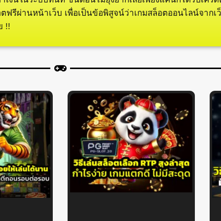
ฟรีผ่านหน้าเว็บ เพื่อเป็นข้อพิสูจน์ว่าเกมสล็อตออนไลน์จากเ
 !!