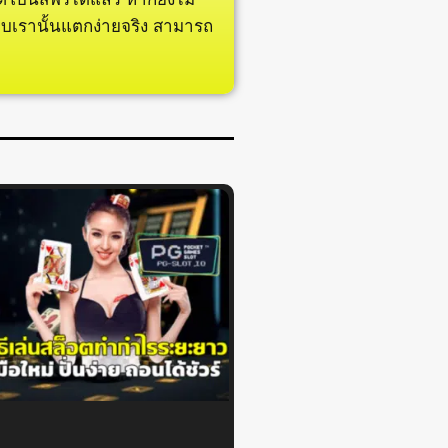
ว็บเรานั้นแตกง่ายจริง สามารถ