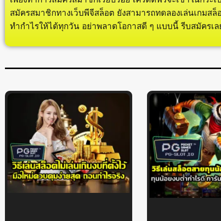
สมัครสมาชิกทางเว็บพีจีสล็อต ยังสามารถทดลองเล่นเกมสล็อต
ทำกำไรให้ได้ทุกวัน อย่าพลาดโอกาสดี ๆ แบบนี้ รีบสมัครเลย