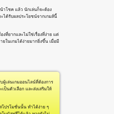
นำโชค แล้ว นักเล่นก็จะต้อง
็จะได้รับผลประโยชน์จากเกมส์นี้
ที่ยากและไม่ใช่เรื่องที่ง่าย แต่
ในเกมได้ง่ายมากยิ่งขึ้น เมื่อมี
บผู้เล่นเกมออนไลน์ที่ต้องการ
ะเป็นตัวเลือก และส่งเสริมให้
โปรโมชั่นนั้น ทำได้ง่าย ๆ
ิตโบนัสฟรีได้แล้ว
หากยังไม่