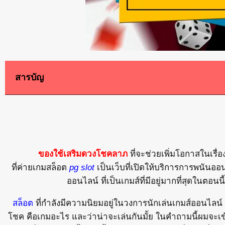
สารบัญ
ของใช้เสริมดวงโชคลาภ
ที่จะช่วยเพิ่มโอกาสในเรื
ที่
ค่าย
เกมสล็อต
pg slot
เป็นเว็บที่เปิดให้บริการการพนันอ
ออนไลน์ ที่เป็นเกมส์ที่มีอยู่มากที่สุดใน
สล็อต
ที่กำลังมีความนิยมอยู่ในวงการนักเล่นเกมส์ออนไลน์ 
โชค คือเกมอะไร และว่าน่าจะเล่นกันมั้ย ในคำถามนี้ผมจะเข