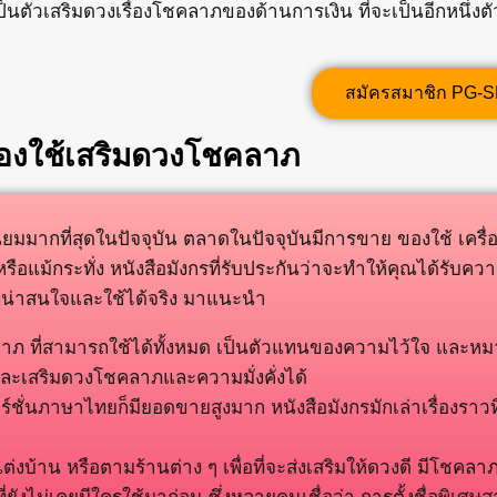
็นตัวเสริมดวงเรื่องโชคลาภของด้านการเงิน ที่จะเป็นอีกหนึ่งตัว
สมัครสมาชิก PG-
องใช้เสริมดวงโชคลาภ
ิยมมากที่สุดในปัจจุบัน ตลาดในปัจจุบันมีการขาย ของใช้ เครื่อง
ือแม้กระทั่ง หนังสือมังกรที่รับประกันว่าจะทำให้คุณได้รับควา
ที่น่าสนใจและใช้ได้จริง มาแนะนำ
ภ ที่สามารถใช้ได้ทั้งหมด เป็นตัวแทนของความไว้ใจ และหมายถึงสิ
ละเสริมดวงโชคลาภและความมั่งคั่งได้
ชั่นภาษาไทยก็มียอดขายสูงมาก หนังสือมังกรมักเล่าเรื่องราวที่เ
่งบ้าน หรือตามร้านต่าง ๆ เพื่อที่จะส่งเสริมให้ดวงดี มีโชคลา