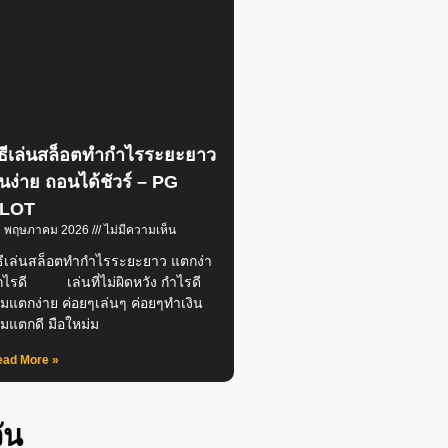
ิธีเล่นสล็อตทำกำไรระยะยาว
ั่นง่าย ถอนได้ชัวร์ – PG
LOT
7 พฤษภาคม 2026
ไม่มีความเห็น
ิธีเล่นสล็อตทำกำไรระยะยาว แตกง่า
กไรดี เล่นที่ไม่ผิดหวัง กำไรดี
มแตกง่าย ค่อยๆเล่นๆ ค่อยๆทำเงิน
มแตกดี มือใหม่ม
ad More »
ัน