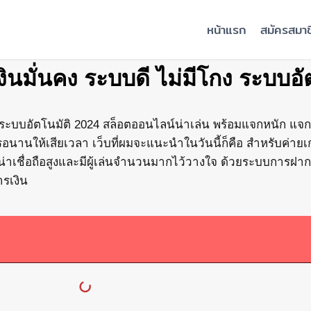
หน้าแรก
สมัครสมาช
งินมั่นคง ระบบดี ไม่มีโกง ระบบอ
 ระบบอัตโนมัติ 2024 สล็อตออนไลน์น่าเล่น พร้อมแจกหนัก แจกจริ
อนานให้เสียเวลา เว็บที่ผมจะแนะนำในวันนี้ก็คือ สำหรับ
ค่าย
เ
น่าเชื่อถือสูงและมีผู้เล่นจำนวนมากไว้วางใจ ด้วยระบบการฝาก 
ารเงิน