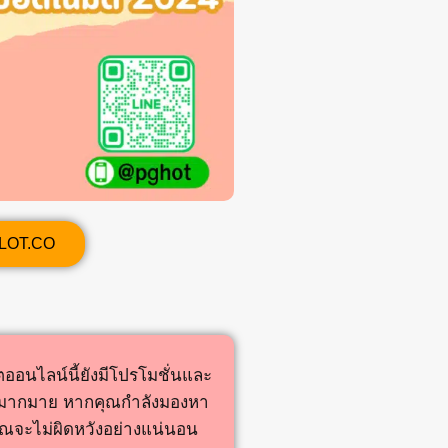
SLOT.CO
ออนไลน์นี้ยังมีโปรโมชั่นและ
 อีกมากมาย หากคุณกำลังมองหา
คุณจะไม่ผิดหวังอย่างแน่นอน