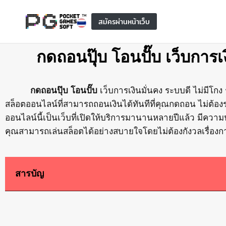
สมัครผ่านหน้าเว็บ
กดถอนปุ๊บ โอนปั๊บ เว็บการเ
กดถอนปุ๊บ โอนปั๊บ
เว็บการเงินมั่นคง ระบบดี ไม่มีโกง
สล็อตออนไลน์ที่สามารถถอนเงินได้ทันทีที่คุณกดถอน ไม่ต้องร
ออนไลน์นี้เป็นเว็บที่เปิดให้บริการมานานหลายปีแล้ว มีความ
คุณสามารถเล่นสล็อตได้อย่างสบายใจโดยไม่ต้องกังวลเรื่องก
สารบัญ