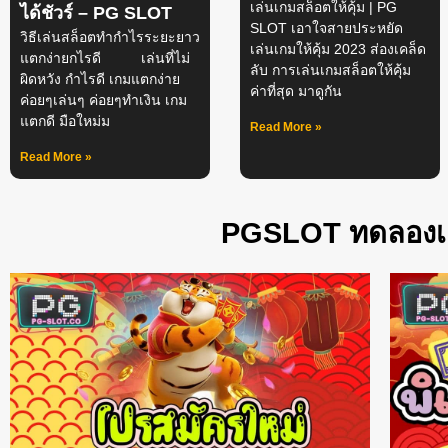
เล่นเกมสล็อตให้คุ้ม | PG
ได้ชัวร์ – PG SLOT
SLOT เอาใจสายประหยัด
วิธีเล่นสล็อตทำกำไรระยะยาว
เล่นเกมให้คุ้ม 2023 ส่องเคล็ด
แตกง่ายกไรดี เล่นที่ไม่
ลับ การเล่นเกมสล็อตให้คุ้ม
ผิดหวัง กำไรดี เกมแตกง่าย
ค่าที่สุด มาดูกัน
ค่อยๆเล่นๆ ค่อยๆทำเงิน เกม
แตกดี มือใหม่ม
Read More »
Read More »
PGSLOT ทดลองเล่น
เท่านั้น
ต้
แจ้งและต้องติดต่อกับทีมงานเพื่อขอรับด้วยตนเอง
ขอร
50% ฟรี pg slot โปรโมชั่น50% ลูกค้าจะต้อง