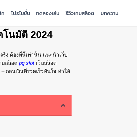
ิก
โปรโมชั่น
ทดลองเล่น
รีวิวเกมสล็อต
บทความ
ัตโนมัติ 2024
ง ต้องที่นี้เท่านั้น แนะนำเว็บ
กมสล็อต
pg slot
เว็บสล็อต
– ถอนเงินที่รวดเร็วทันใจ ทำให้