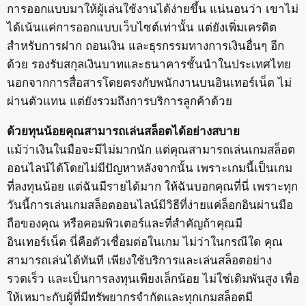
การออกแบบมาให้ผู้เล่นใช้งานได้ง่ายขึ้น แน่นอนว่า เขาไม่
ได้เน้นแค่การออกแบบเว็บไซต์เท่านั้น แต่ยังเพิ่มเครดิต
สำหรับการฝาก ถอนเงิน และธุรกรรมทางการเงินอื่นๆ อีก
ด้วย รองรับสกุลเงินบาทและธนาคารชั้นนำในประเทศไทย
นอกจากการสื่อสารโดยตรงกับพนักงานบนอินเทอร์เน็ต ไม่
ผ่านตัวแทน แต่ยังรวมถึงการบริการลูกค้าด้วย
ด้วยทุนน้อยคุณสามารถเล่นสล็อตได้อย่างสบาย
แม้ว่าเงินในมือจะมีไม่มากนัก แต่คุณสามารถเล่นเกมสล็อต
ออนไลน์ได้โดยไม่มีปัญหาหลังจากนั้น เพราะเกมนี้เป็นเกม
ที่ลงทุนน้อย แต่ฉันมีรายได้มาก ให้ฉันบอกคุณที่นี่ เพราะทุก
วันนี้การเล่นเกมสล็อตออนไลน์มีวิธีที่ง่ายแค่ล็อกอินผ่านมือ
ถือของคุณ หรือคอมพิวเตอร์และที่สำคัญถ้าคุณมี
อินเทอร์เน็ต นี่คือตัวเชื่อมต่อในเกม ไม่ว่าในกรณีใด คุณ
สามารถเล่นได้ทันที เพียงใช้บริการและเล่นสล็อตอย่าง
รวดเร็ว และเป็นการลงทุนเพียงเล็กน้อย ไม่ใช่เดิมพันสูง เพื่อ
ให้เหมาะกับผู้ที่มีทรัพยากรจำกัดและทุกเกมสล็อตมี