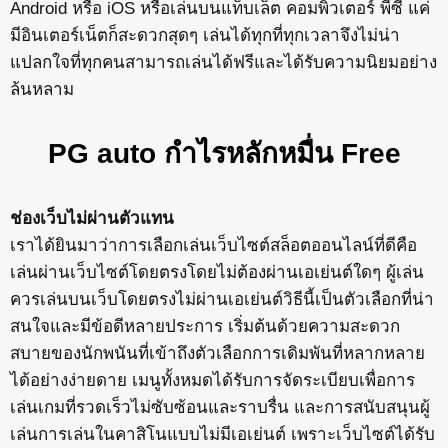
Android หรือ iOS หรือเล่นบนแท็บเล็ต คอมพิวเตอร์ พีซี แค่
มีอินเตอร์เน็ตก็สะดวกสุดๆ เล่นได้ทุกที่ทุกเวลาจึงไม่น่า
แปลกใจที่ทุกคนสามารถเล่นได้ฟรีและได้รับความนิยมอย่าง
ล้นหลาม
PG auto กำไรหลักหมื่น Free
ช่องเว็บไม่ผ่านตัวแทน
เราได้ยินมาว่าการเลือกเล่นเว็บไซต์สล็อตออนไลน์ที่ดีคือ
เล่นผ่านเว็บไซต์โดยตรงโดยไม่ต้องผ่านเอเย่นต์ใดๆ ผู้เล่น
ควรเล่นบนเว็บโดยตรงไม่ผ่านเอเย่นต์วิธีนี้เป็นตัวเลือกที่น่า
สนใจและมีข้อดีหลายประการ เริ่มต้นด้วยความสะดวก
สบายของนักพนันที่เข้าถึงตัวเลือกการเดิมพันที่หลากหลาย
ได้อย่างง่ายดาย เมนูทั้งหมดได้รับการจัดระเบียบเพื่อการ
เล่นเกมที่รวดเร็วไม่ซับซ้อนและราบรื่น และการสนับสนุนผู้
เล่นการเล่นในคาสิโนแบบไม่มีเอเย่นต์ เพราะเว็บไซต์ได้รับ