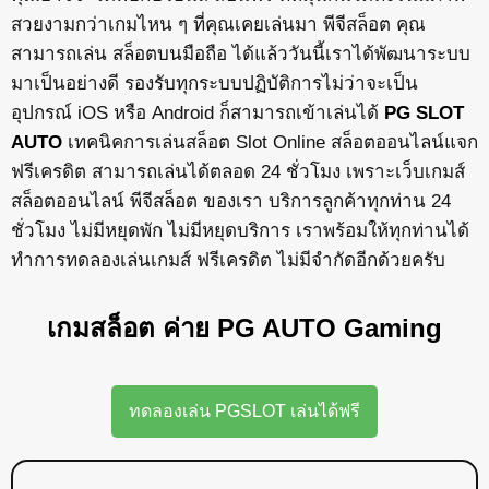
สวยงามกว่าเกมไหน ๆ ที่คุณเคยเล่นมา พีจีสล็อต คุณ
สามารถเล่น สล็อตบนมือถือ ได้แล้ววันนี้เราได้พัฒนาระบบ
มาเป็นอย่างดี รองรับทุกระบบปฏิบัติการไม่ว่าจะเป็น
อุปกรณ์ iOS หรือ Android ก็สามารถเข้าเล่นได้
PG SLOT
AUTO
เทคนิคการเล่นสล็อต Slot Online สล็อตออนไลน์แจก
ฟรีเครดิต สามารถเล่นได้ตลอด 24 ชั่วโมง เพราะเว็บเกมส์
สล็อตออนไลน์ พีจีสล็อต ของเรา บริการลูกค้าทุกท่าน 24
ชั่วโมง ไม่มีหยุดพัก ไม่มีหยุดบริการ เราพร้อมให้ทุกท่านได้
ทำการทดลองเล่นเกมส์ ฟรีเครดิต ไม่มีจำกัดอีกด้วยครับ
เกมสล็อต ค่าย PG AUTO Gaming
ทดลองเล่น PGSLOT เล่นได้ฟรี