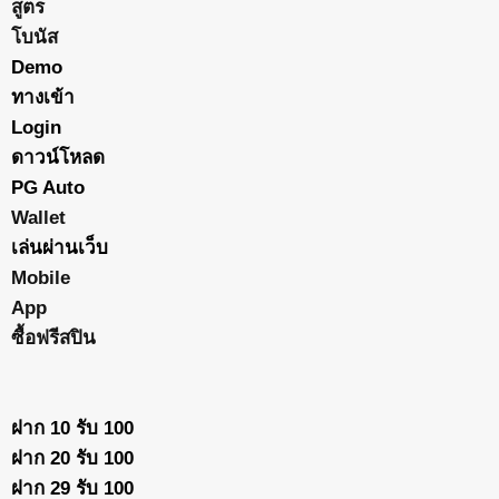
สูตร
โบนัส
Demo
ทางเข้า
Login
ดาวน์โหลด
PG Auto
Wallet
เล่นผ่านเว็บ
Mobile
App
ซื้อฟรีสปิน
ฝาก 10 รับ 100
ฝาก 20 รับ 100
ฝาก 29 รับ 100