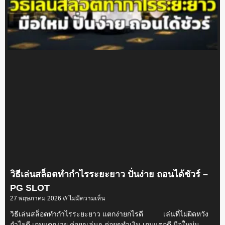
วิธีเล่นสล็อตทำกำไรระยะยาว ปั่นง่าย ถอนได้ชัวร์ –
PG SLOT
27 พฤษภาคม 2026
ไม่มีความเห็น
วิธีเล่นสล็อตทำกำไรระยะยาว แตกง่ายกไรดี เล่นที่ไม่ผิดหวัง
กำไรดี เกมแตกง่าย ค่อยๆเล่นๆ ค่อยๆทำเงิน เกมแตกดี มือใหม่ม