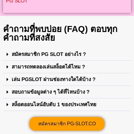
PG SLOT
คำถามที่พบบ่อย (FAQ) ตอบทุก
คำถามที่สงสัย
สมัครสมาชิก PG SLOT อย่างไร ?
สามารถทดลองเล่นสล็อตได้ไหม ?
เล่น PGSLOT ผ่านช่องทางใดได้บ้าง ?
สอบถามข้อมูลต่าง ๆ ได้ที่ไหนบ้าง ?
สล็อตออนไลน์อับดับ 1 ของประเทศไทย
สมัครสมาชิก PG-SLOT.CO