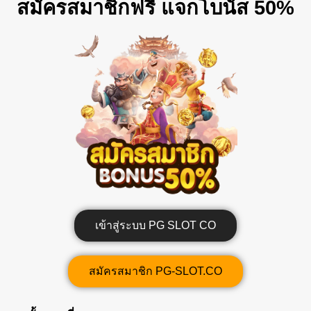
สมัครสมาชิกฟรี แจกโบนัส 50%
เข้าสู่ระบบ PG SLOT CO
สมัครสมาชิก PG-SLOT.CO