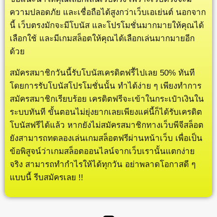
ความปลอดภัย และเชื่อถือได้สูงกว่าเว็บเอเย่นต์ นอกจาก
นี้ เว็บตรงมักจะมีโบนัส และโปรโมชั่นมากมายให้คุณได้
เลือกใช้ และมีเกมสล็อตให้คุณได้เลือกเล่นมากมายอีก
ด้วย
สมัครสมาชิกวันนี้รับโบนัสเครดิตฟรีัไปเลย 50% ทันที
โดยการรับโบนัสโปรโมชั่นนั้น ทำได้ง่าย ๆ เพียงทำการ
สมัครสมาชิกเรียบร้อย เครดิตฟรีจะเข้าในกระเป๋าเงินใน
ระบบทันที ขั้นตอนไม่ยุ่งยากเลยเพียงแค่นี้ก็ได้รับเครดิต
โบนัสฟรีได้แล้ว
หากยังไม่สมัครสมาชิกทางเว็บพีจีสล็อต
ยังสามารถทดลองเล่นเกมสล็อตฟรีผ่านหน้าเว็บ เพื่อเป็น
ข้อพิสูจน์ว่าเกมสล็อตออนไลน์จากเว็บเรานั้นแตกง่าย
จริง สามารถทำกำไรให้ได้ทุกวัน อย่าพลาดโอกาสดี ๆ
แบบนี้ รีบสมัครเลย !!