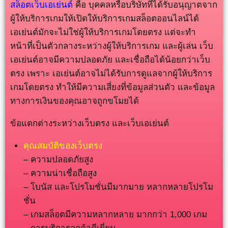
สล็อตเว็บเอเย่นต์
คือ บุคคลหรือบริษัทที่ได้รับอนุญาตจาก
ผู้ให้บริการเกมให้เปิดให้บริการเกมสล็อตออนไลน์ได้
เอเย่นต์มักจะไม่ใช่ผู้ให้บริการเกมโดยตรง แต่จะทำ
หน้าที่เป็นตัวกลางระหว่างผู้ให้บริการเกม และผู้เล่น เว็บ
เอเย่นต์อาจมีความปลอดภัย และเชื่อถือได้น้อยกว่าเว็บ
ตรง เพราะ เอเย่นต์อาจไม่ได้รับการดูแลจากผู้ให้บริการ
เกมโดยตรง ทำให้มีความเสี่ยงที่ข้อมูลส่วนตัว และข้อมูล
ทางการเงินของคุณอาจถูกขโมยได้
ข้อแตกต่างระหว่างเว็บตรง และเว็บเอเย่นต์
คุณสมบัติของเว็บตรง
– ความปลอดภัยสูง
– ความน่าเชื่อถือสูง
– โบนัส และโปรโมชั่นมีมากมาย หลากหลายโปรโม
ชั่น
– เกมสล็อตมีความหลากหลาย มากกว่า 1,000 เกม