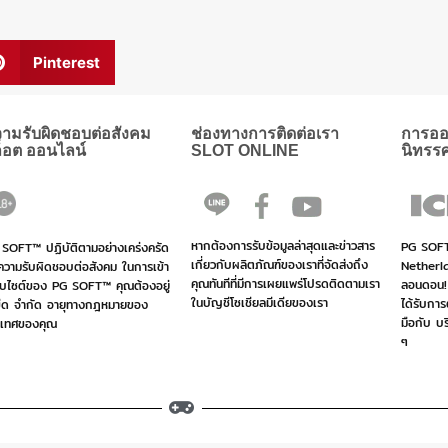
Pinterest
ามรับผิดชอบต่อสังคม
ช่องทางการติดต่อเรา
การอ
็อต ออนไลน์
SLOT ONLINE
นิทรร
หากต้องการรับข้อมูลล่าสุดและข่าวสาร
PG SOFT
SOFT™ ปฏิบัติตามอย่างเคร่งครัด
เกี่ยวกับผลิตภัณฑ์ของเราที่จัดส่งถึง
Netherl
ความรับผิดชอบต่อสังคม ในการเข้า
คุณทันทีที่มีการเผยแพร่โปรดติดตามเรา
ลอนดอน!
เว็บไซต์ของ PG SOFT™ คุณต้องอยู่
ในบัญชีโซเชียลมีเดียของเรา
ได้รับกา
ีด จำกัด อายุทางกฎหมายของ
มือกับ บ
ะเทศของคุณ
ๆ