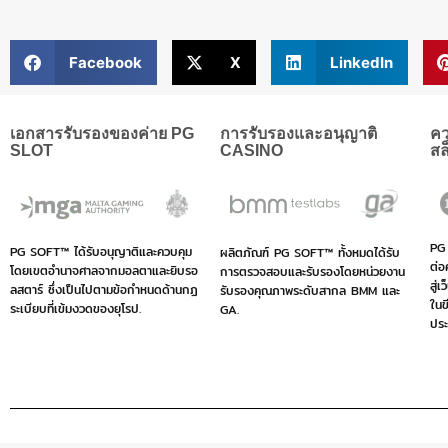
Facebook
X
LinkedIn
เอกสารรับรองของค่าย PG
การรับรองและอนุญาติ
คว
SLOT
CASINO
สล
PG 
PG SOFT™ ได้รับอนุญาติและควบคุม
ผลิตภัณฑ์ PG SOFT™ ทั้งหมดได้รับ
ต่อ
โดยเขตอำนาจศาลจากมอลตาและยิบรอ
การตรวจสอบและรับรองโดยหน่วยงาน
สู่
ลสตาร์ ซึ่งเป็นไปตามข้อกำหนดด้านกฏ
รับรองคุณภาพระดับสากล BMM และ
ในข
ระเบียบที่เข้มงวดของยุโรป.
GA.
ปร