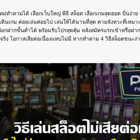
ำตามได้ เลือกเว็บใหญ่ พีจี สล็อต เลือกเกมสุดฮอต ปั่นง่าย ใ
่ำเดินเกม ค่อยเล่นค่อยไป เล่นให้ได้นานที่สุด ตามจังหวะที่เ
อกฝากขั้นต่ำได้ พร้อมรับโปรสุดคุ้ม หลังสมัครแรกเข้าหรือฝากแ
ริง โอกาสเสียต่อเนื่องแทบไม่มี หากทำตาม 4 วิธีสล็อตชนะง่าย