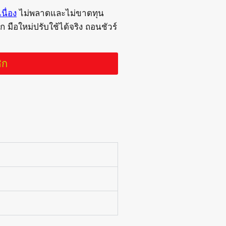
นื่อง
ไม่พลาดและไม่ขาดทุน
 มือใหม่ปรับใช้ได้จริง ถอนชัวร์
ิก