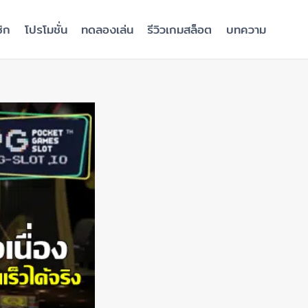
ิก
โปรโมชั่น
ทดลองเล่น
รีวิวเกมสล็อต
บทความ