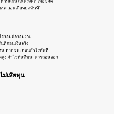
ำตามแผนให้เคร่งคัด เพื่อขจัด
“ชนะถอนเสียหยุดทันที”
ไรรอบต่อรอบง่าย
ันตีถอนเงินจริง
ทุนตน หากชนะถอนกำไรทันที
ลาดสูง จำไว่ทันทีชนะควรถอนออก
ไม่เสียทุน