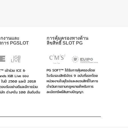
อกงานและ
การคุ้มครองทางด้าน
ศการ PGSLOT
ลิขสิทธิ์ SLOT PG
PG SOFT™ ได้รับการคุ้มครองโดย
™ เข้าร่วม ICE &
ใบรับรองสิทธิบัตร 9 ฉบับที่ออกโดย
ands IGB Live ของ
หน่วยงานในยุโรปและสงวนสิทธิ์ในการ
 ในปี 2560 และปี 2018
ดำเนินการตามกฎหมายสำหรับการ
รตอบรับอย่างดีและมีการร่วม
ละเมิดทรัพย์สินทางปัญญา.
ริษัท ต่างๆใน 100 อันดับต้น