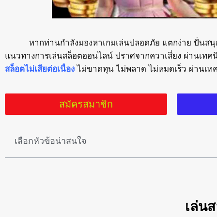
หากท่านกำลังมองหาเกมเล่นปลอดภัย แตกง่าย ปั่นสนุก ทุ
แนวทางการเล่นสล็อตออนไลน์ ปราศจากควาเสี่ยง ผ่านเทคนิค
สล็อตไม่เสียต่อเนื่อง
ไม่ขาดทุน ไม่พลาด ไม่หมดเร็ว ผ่านเทคน
สมัครสมาชิก
เลือกหัวข้อน่าสนใจ
เล่นส