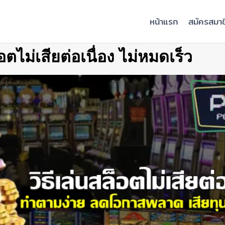
หน้าแรก
สมัครสมาช
็อตไม่เสียต่อเนื่อง ไม่หมดเร็ว