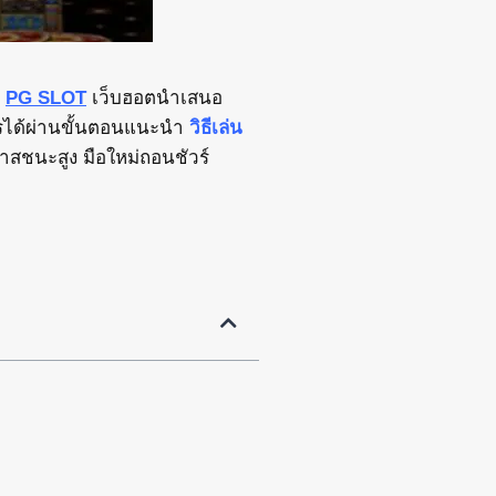
่
PG SLOT
เว็บฮอตนำเสนอ
ารได้ผ่านขั้นตอนแนะนำ
วิธีเล่น
กาสชนะสูง มือใหม่ถอนชัวร์