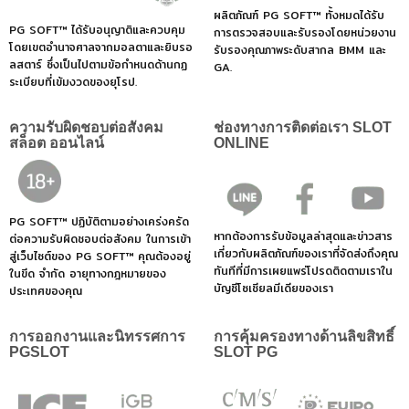
ผลิตภัณฑ์ PG SOFT™ ทั้งหมดได้รับ
PG SOFT™ ได้รับอนุญาติและควบคุม
การตรวจสอบและรับรองโดยหน่วยงาน
โดยเขตอำนาจศาลจากมอลตาและยิบรอ
รับรองคุณภาพระดับสากล BMM และ
ลสตาร์ ซึ่งเป็นไปตามข้อกำหนดด้านกฏ
GA.
ระเบียบที่เข้มงวดของยุโรป.
ความรับผิดชอบต่อสังคม
ช่องทางการติดต่อเรา SLOT
สล็อต ออนไลน์
ONLINE
PG SOFT™ ปฏิบัติตามอย่างเคร่งครัด
หากต้องการรับข้อมูลล่าสุดและข่าวสาร
ต่อความรับผิดชอบต่อสังคม ในการเข้า
เกี่ยวกับผลิตภัณฑ์ของเราที่จัดส่งถึงคุณ
สู่เว็บไซต์ของ PG SOFT™ คุณต้องอยู่
ทันทีที่มีการเผยแพร่โปรดติดตามเราใน
ในขีด จำกัด อายุทางกฎหมายของ
บัญชีโซเชียลมีเดียของเรา
ประเทศของคุณ
การออกงานและนิทรรศการ
การคุ้มครองทางด้านลิขสิทธิ์
PGSLOT
SLOT PG