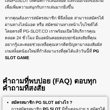
เล่นPGSLOT เทคนิคการเล่นสล็อต และเนื้อเรื่องของเกม
เพื่อเพิ่มความสนุกกับการเล่นมากยิ่งขึ้น
หากคุณต้องการสมัครสมาชิก พีจีสล็อต สามารถสมัครได้
ผ่านทางไลน์แอด หรือ สมัครผ่านทางหน้าเว็บไซต์ได้
โดยตรงที่ PG-SLOT.CO เราพร้อมเปิดให้บริการคุณ
ตลอด 24 ชั่วโมง มีแอดมินคอยตอบทุกข้อสงสัยที่คุณ
อยากรู้และคอยช่วยเหลือคุณหากติดปัญหามาลองสัมผัส
เกมสล็อตน้องใหม่ที่กำลังมาแรงที่สุดได้แล้ววันนี้ที่
PG
SLOT GAME
คำถามที่พบบ่อย (FAQ) ตอบทุก
คำถามที่สงสัย
สมัครสมาชิก PG SLOT อย่างไร ?
การสมัครสมาชิก
PG SLOT
มีขั้นตอนง่าย ๆ สมัครได้