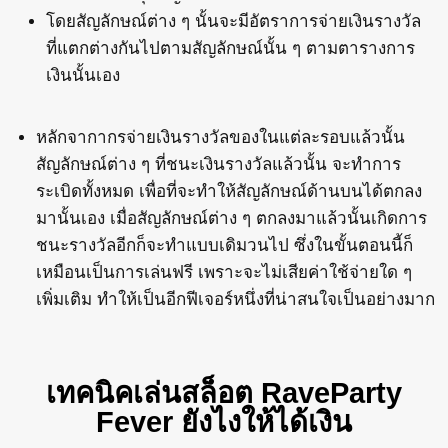
โดยสัญลักษณ์ต่าง ๆ นั้นจะมีอัตราการจ่ายเงินรางวัล
ที่แตกต่างกันไปตามสัญลักษณ์นั้น ๆ ตามตารางการ
เงินนั้นเอง
หลักจากากรจ่ายเงินรางวัลของในแต่ละรอบแล้วนั้น
สัญลักษณ์ต่าง ๆ ที่ชนะเงินรางวัลแล้วนั้น จะทำการ
ระเบิดทั้งหมด เพื่อที่จะทำให้สัญลักษณ์ด้านบนได้ตกลง
มานั้นเอง เมื่อสัญลักษณ์ต่าง ๆ ตกลงมาแล้วนั้นเกิดการ
ชนะรางวัลอีกก็จะทำแบบเดิมวนไป ซึ่งในขั้นตอนนี้ก็
เหมือนเป็นการเล่นฟรี เพราะจะไม่เสียค่าใช้จ่ายใด ๆ
เพิ่มเติม ทำให้เป็นอีกฟีเจอร์หนึ่งที่น่าสนใจเป็นอย่างมาก
เทคนิคเล่นสล็อต RaveParty
Fever ยังไงให้ได้เงิน