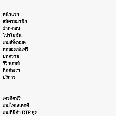
หน้าแรก
สมัครสมาชิก
ฝาก-ถอน
โปรโมชั่น
เกมส์ทั้งหมด
ทดลองเล่นฟรี
บทความ
รีวิวเกมส์
ติดต่อเรา
บริการ
เครดิตฟรี
เกมไหนแตกดี
เกมที่มีค่า RTP สูง