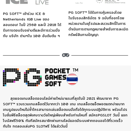
PG SOFT™ ได้รับการคุ้มครองโดย
PG SOFT™ เข้าร่วม ICE &
ใบรับรองสิทธิบัตร 9 ฉบับที่ออกโดย
Netherlands IGB Live ของ
หน่วยงานในยุโรปและสงวนสิทธิ์ในการ
ลอนดอน! ในปี 2560 และปี 2018 ได้
ดำเนินการตามกฎหมายสำหรับการละเมิด
รับการตอบรับอย่างดีและมีการร่วมมือ
ทรัพย์สินทางปัญญา.
กับ บริษัท ต่างๆใน 100 อันดับต้น ๆ
สุดยอดเกมสล็อตออนไลน์ค่ายใหม่มาแรงที่สุดในปี 2021 พัฒนาจาก PG
SOFT™ รวบรวมเกมสล็อตไว้มากกว่า 100 เกม เกมสล็อตแจ็ตพอตแตกง่ายมาก
เกมรูปแบบใหม่ไม่ซ้ำใครสามารถเล่นสล็อตบนมือถือได้ทุกระบบปฏิบัติการ พร้อมโปร
โมชั่นพีจีสล็อตสุดพิเศษรางวัลใหญ่เพียบสำหรับท่านไหนที่ สมัครPGSLOT วันนี้ แจก
โบนัสฟรี50% ทันทีสมัครสมาชิกผ่านทางไลน์แอดมีระบบฝากถอนออโต้ที่รวดเร็ว
ทันใจ ทดลองเล่นPG SLOTฟรี ได้แล้ววันนี้