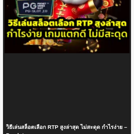
วิธีเล่นสล็อตเลือก RTP สูงล่าสุด ไม่สะดุด กำไรง่าย –