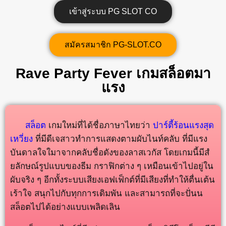
เข้าสู่ระบบ PG SLOT CO
สมัครสมาชิก PG-SLOT.CO
Rave Party Fever เกมสล็อตมา
แรง
สล็อต
เกมใหม่ที่ได้ชื่อภาษาไทยว่า
ปาร์ตี้ร้อนแรงสุด
เหวี่ยง
ที่มีดีเจสาวทำการแสดงตามผับไนท์คลับ ที่มีแรง
บันดาลใจใมาจากคลับชื่อดังของลาสเวกัส โดยเกมนี้มีสํ
ยลักษณ์รูปแบบของธีม กราฟิกต่าง ๆ เหมือนเข้าไปอยู่ใน
ผับจริง ๆ อีกทั้งระบบเสียงเอฟเฟ็กต์ที่มีเสียงที่ทำให้ตื่นเต้น
เร้าใจ สนุกไปกับทุกการเดิมพัน และสามารถที่จะปั่นน
สล็อตไปได้อย่างแบบเพลิดเลิน