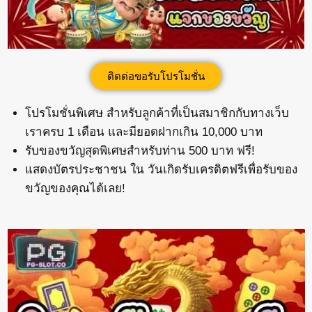
ติดต่อขอรับโปรโมชั่น
โปรโมชั่นพิเศษ สำหรับลูกค้าที่เป็นสมาชิกกับทางเว็บ
เราครบ 1 เดือน และมียอดฝากเกิน 10,000 บาท
รับของขวัญสุดพิเศษสำหรับท่าน 500 บาท ฟรี!
แสดงบัตรประชาชน ใน วันเกิดรับเครดิตฟรีเพื่อรับของ
ขวัญของคุณได้เลย!