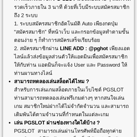
รวดเร็วภายใน 3 นาที ด้วยที่เว็บมีระบบสมัครสมาชิก
ถึง 2 ระบบ
1. ระบบสมัครสมาชิกอัตโนมัติ Auto เพียงกดปุ่ม
“สมัครสมาชิก” ที่หน้าเว็บ และกรอกข้อมูลทำตามขั้น
ตอนง่าย ๆ ก็ทำการสมัครเสร็จเรียบร้อย
2. สมัครสมาชิกผ่าน
LINE ADD : @pghot
เพียงแอด
ไลน์แล้วส่งข้อมูลส่วนตัวให้แอดมินเพื่อสมัครสมาชิก
ให้กับท่าน แอดมินก็จะแจ้ง User และ Password ให้
ท่านผานทางไลน์
สามารถทดลองเล่นสล็อตได้ไหม ?
สำหรับการเล่นเกมสล็อตภายในเว็บไซต์ PGSLOT
ท่านสามารถทดลองเล่นฟรีเกมต่างๆ หากสนใจเล่น
เกม สมาชิกใหม่ฝากได้ไม่จำกัดจำนวน และสามารถ
เดิมพันได้ตามจำนวนที่กำหนดในแต่ละเกม
เล่น PGSLOT ผ่านช่องทางใดได้บ้าง ?
PGSLOT สามารถเล่นผ่านโทรศัพท์มือถือทุกค่าย