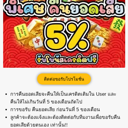
ติดต่อขอรับโปรโมชั่น
การคืนยอดเสียจะคืนให้เป็นเครดิตเติมใน User และ
คืนให้ไม่เกินวันที่ 5 ของเดือนถัดไป
การขอรับ คืนยอดเสีย ก่อนวันที่ 5 ของเดือน
ลูกค้าจะต้องแจ้งและต้องติดต่อกับทีมงานเพื่อขอรับคืน
ยอดเสียด้วยตนเอง เท่านั้น!!