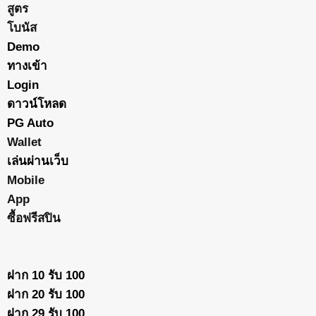
สูตร
โบนัส
Demo
ทางเข้า
Login
ดาวน์โหลด
PG Auto
Wallet
เล่นผ่านเว็บ
Mobile
App
ซื้อฟรีสปิน
ฝาก 10 รับ 100
ฝาก 20 รับ 100
ฝาก 29 รับ 100