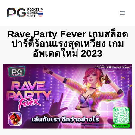
Rave Party Fever เกมสล็อต
ปาร์ตี้ร้อนแรงสุดเหวี่ยง เกม
อัพเดตใหม่ 2023