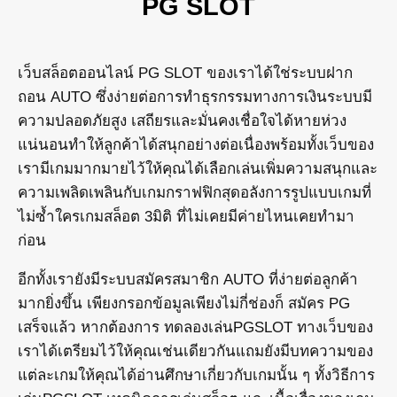
PG SLOT
เว็บสล็อตออนไลน์ PG SLOT ของเราได้ใช่ระบบฝาก
ถอน AUTO ซึ่งง่ายต่อการทำธุรกรรมทางการเงินระบบมี
ความปลอดภัยสูง เสถียรและมั่นคงเชื่อใจได้หายห่วง
แน่นอนทำให้ลูกค้าได้สนุกอย่างต่อเนื่องพร้อมทั้งเว็บของ
เรามีเกมมากมายไว้ให้คุณได้เลือกเล่นเพิ่มความสนุกและ
ความเพลิดเพลินกับเกมกราฟฟิกสุดอลังการรูปแบบเกมที่
ไม่ซ้ำใครเกมสล็อต 3มิติ ที่ไม่เคยมีค่ายไหนเคยทำมา
ก่อน
อีกทั้งเรายังมีระบบสมัครสมาชิก AUTO ที่ง่ายต่อลูกค้า
มากยิ่งขึ้น เพียงกรอกข้อมูลเพียงไม่กี่ช่องก็ สมัคร PG
เสร็จแล้ว หากต้องการ ทดลองเล่นPGSLOT ทางเว็บของ
เราได้เตรียมไว้ให้คุณเช่นเดียวกันแถมยังมีบทความของ
แต่ละเกมให้คุณได้อ่านศึกษาเกี่ยวกับเกมนั้น ๆ ทั้งวิธีการ