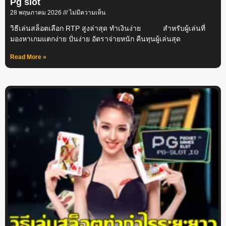
Pg slot
28 พฤษภาคม 2026
ไม่มีความเห็น
วิธีเล่นสล็อตเลือก RTP สูงล่าสุด ทำเงินง่าย สำหรับผู้เล่นที่
มองหาเกมแตกง่าย ปั่นง่าย อัตราจ่ายหนัก คืนทุนผู้เล่นสุด
Read More »