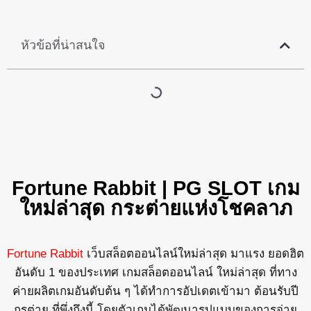
หัวข้อที่น่าสนใจ
Fortune Rabbit | PG SLOT เกม
ใหม่ล่าสุด กระต่ายแห่งโชคลาภ
Fortune Rabbit
เว็บสล็อตออนไลน์ใหม่ล่าสุด มาแรง ยอดฮิต
อันดับ 1 ของประเทศ เกมสล็อตออนไลน์ ใหม่ล่าสุด ที่ทาง
ค่ายผลิตเกมอันดับต้น ๆ ได้ทำการอัปเดตเข้ามา ต้อนรับปี
กรต่าย ที่พึ่งถึงนี้ โดยตัวเกมได้พัฒนารูปแบบของการจ่าย