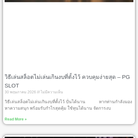
วิธีเล่นสล็อตไม่เล่นเกินงบที่ตั้งไว้ ควบคุมง่ายสุด – PG
SLOT
30 พฤษภาคม 2026
ไม่มีความเห็น
วิธีเล่นสล็อตไม่เล่นเกินงบที่ตั้งไว้ ปั่นได้นาน หากท่านกำลังมอง
หาความสนุก พร้อมรับกำไรสุดคุ้ม ใช้ทุนได้นาน จัดการงบ
Read More »