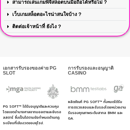
สามารถเล่นเกมพีจีสล็อตบนมือถือได้หรือไม่ ?
เว็บเกมสล็อตอะไรน่าสนใจบ้าง ?
ติดต่อเจ้าหน้าที่ ยังไง ?
เอกสารรับรองของค่าย PG
การรับรองและอนุญาติ
SLOT
CASINO
ผลิตภัณฑ์ PG SOFT™ ทั้งหมดได้รับ
PG SOFT™ ได้รับอนุญาติและควบคุม
การตรวจสอบและรับรองโดยหน่วยงาน
โดยเขตอำนาจศาลจากมอลตาและยิบรอ
รับรองคุณภาพระดับสากล BMM และ
ลสตาร์ ซึ่งเป็นไปตามข้อกำหนดด้านกฏ
GA.
ระเบียบที่เข้มงวดของยุโรป.