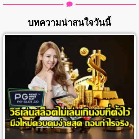
บทความน่าสนใจวันนี้