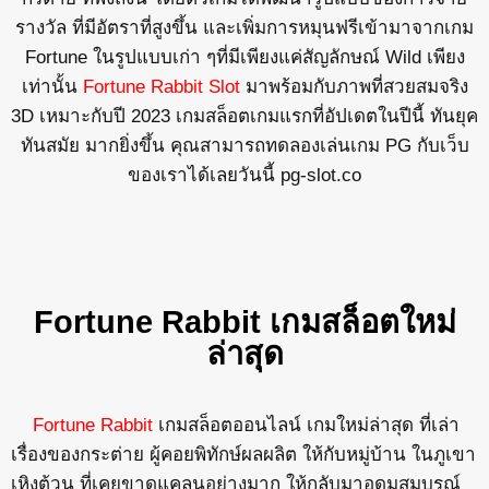
รางวัล ที่มีอัตราที่สูงขึ้น และเพิ่มการหมุนฟรีเข้ามาจากเกม
Fortune ในรูปแบบเก่า ๆที่มีเพียงแค่สัญลักษณ์ Wild เพียง
เท่านั้น
Fortune Rabbit Slot
มาพร้อมกับภาพที่สวยสมจริง
3D เหมาะกับปี 2023 เกมสล็อตเกมแรกที่อัปเดตในปีนี้ ทันยุค
ทันสมัย มากยิ่งขึ้น คุณสามารถทดลองเล่นเกม PG กับเว็บ
ของเราได้เลยวันนี้ pg-slot.co
Fortune Rabbit เกมสล็อตใหม่
ล่าสุด
Fortune Rabbit
เกมสล็อตออนไลน์ เกมใหม่ล่าสุด ที่เล่า
เรื่องของกระต่าย ผู้คอยพิทักษ์ผลผลิต ให้กับหมู่บ้าน ในภูเขา
เหิงต้วน ที่เคยขาดแคลนอย่างมาก ให้กลับมาอุดมสมบูรณ์