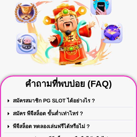
คำถามที่พบบ่อย (FAQ)
สมัครสมาชิก PG SLOT ได้อย่างไร ?
สมัคร พีจีสล็อต ขั้นต่ำเท่าไหร่ ?
พีจีสล็อต ทดลองเล่นฟรีได้หรือไม่ ?