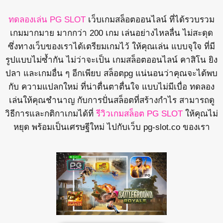
ทดลองเล่น PG SLOT
เว็บเกมสล็อตออนไลน์ ที่ได้รวบรวม
เกมมากมาย มากกว่า 200 เกม เล่นอย่างไหลลื่น ไม่สะดุด
ซึ่งทางเว็บของเราได้เตรียมเกมไว้ ให้คุณเล่น แบบจุใจ ที่มี
รูปแบบไม่ซ้ำกัน ไม่ว่าจะเป็น เกมสล็อตออนไลน์ คาสิโน ยิง
ปลา และเกมอื่น ๆ อีกเพียบ สล็อตpg แน่นอนว่าคุณจะได้พบ
กับ ความแปลกใหม่ ที่น่าตื่นตาตื่นใจ แบบไม่มีเบื่อ ทดลอง
เล่นให้คุณชำนาญ กับการปั่นสล็อตที่สร้างกำไร สามารถดู
วิธีการและกติกาเกมได้ที่
รีวิวเกมสล็อต PG SLOT
ให้คุณไม่
หยุด พร้อมเป็นเศรษฐีใหม่ ไปกับเว็บ pg-slot.co ของเรา