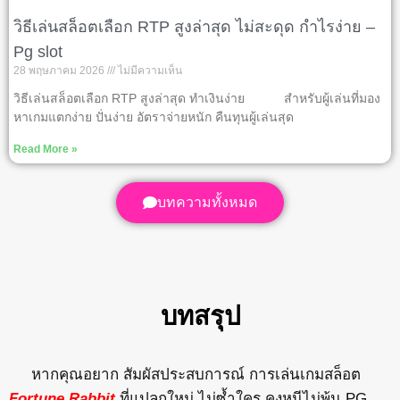
วิธีเล่นสล็อตเลือก RTP สูงล่าสุด ไม่สะดุด กำไรง่าย –
Pg slot
28 พฤษภาคม 2026
ไม่มีความเห็น
วิธีเล่นสล็อตเลือก RTP สูงล่าสุด ทำเงินง่าย สำหรับผู้เล่นที่มอง
หาเกมแตกง่าย ปั่นง่าย อัตราจ่ายหนัก คืนทุนผู้เล่นสุด
Read More »
บทความทั้งหมด
บทสรุป
หากคุณอยาก สัมผัสประสบการณ์ การเล่นเกมสล็อต
Fortune Rabbit
ที่แปลกใหม่ ไม่ซ้ำใคร คงหนีไม่พ้น PG