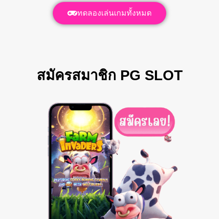
ทดลองเล่นเกมทั้งหมด
สมัครสมาชิก PG SLOT