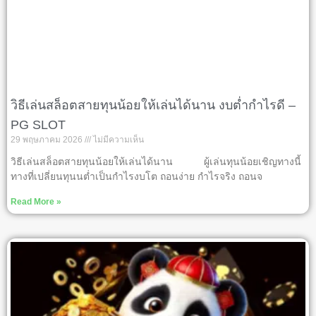
วิธีเล่นสล็อตสายทุนน้อยให้เล่นได้นาน งบต่ำกำไรดี –
PG SLOT
29 พฤษภาคม 2026
ไม่มีความเห็น
วิธีเล่นสล็อตสายทุนน้อยให้เล่นได้นาน ผู้เล่นทุนน้อยเชิญทางนี้
ทางที่เปลี่ยนทุนนต่ำเป็นกำไรงบโต ถอนง่าย กำไรจริง ถอนจ
Read More »