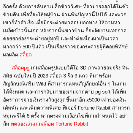
อีกครั้ง ด้วยการค้นหาเมล็ดข้าววิเศษ ที่สามารถสุกได้ในชั่ว
ข้ามคืน เพื่อที่จะให้หมู่บ้าน ผ่านพ้นปัญหานี้ไปได้ และพวก
เขาก็ทำสำเร็จ เมื่อมีกระต่ายมาคอยบอกทาง ให้ตามหา
เมล็ดข้าวนั้นเจอ หลังจากนั้นชาวบ้าน ก็จะจัดงานเทศกาล
คอยยกย่องกระต่ายอยู่ทุกปี และทำต่อเนื่องมาเป็นเวลา
มากกว่า 500 ปีแล้ว เป็นเรื่องราวของกระต่ายผู้ที่คอยพิทักษ์
ผลผลิต
สล็อต
สล็อตpg
เกมสล็อตรูปแบบวิดีโอ 3D ภาพสวยสมจริง ทัน
สมัย ฉบับใหม่ปี 2023 สล็อต 3 รีล 3 แถว ที่มาพร้อม
สัญลักษณ์เสริม Wild ที่สามารถแทนสัญลักษณ์อื่น ๆ ในเกม
ได้ทั้งหมด และการกลับมาของเกมจากค่าย pg soft ได้เพิ่ม
อัตราการจ่ายเงินรางวัลสูงสุดขึ้นมาอีก x5000 เท่าของเงิน
เดิมพัน และเพิ่มความพิเศษ ฟีเจอร์ Fortune Rabbit สามารถ
หมุนฟรีได้ 8 ครั้ง หากตรงตามเงื่อนไขที่เกมกำหนดไว้ อย่า
ลืม
ทดลองเล่นเกมสล็อต
Fortune Rabbit