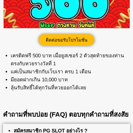
ติดต่อขอรับโปรโมชั่น
เครดิตฟรี 500 บาท เมื่อยูสเซอร์ 2 ตัวสุดท้ายของท่าน
ตรงกับหวยรางวัลที่ 1
แค่เป็นสมาชิกกับเว็บเรา ครบ 1 เดือน
มียอดฝากเกิน 10,000 บาท
ลุ้นรับสิทธิ์ได้ทุกวันที่หวยออกได้เลย
คำถามที่พบบ่อย (FAQ) ตอบทุกคำถามที่สงสัย
สมัครสมาชิก PG SLOT อย่างไร ?