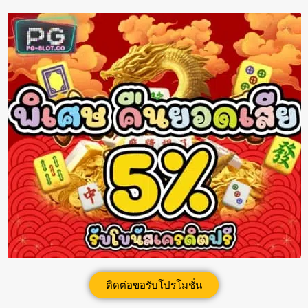
ติดต่อขอรับโปรโมชั่น