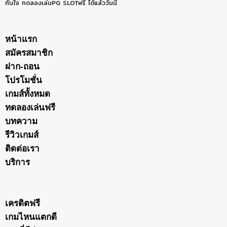
ทันใจ ทดลองเล่นPG SLOTฟรี ได้แล้ววันนี้
หน้าแรก
สมัครสมาชิก
ฝาก-ถอน
โปรโมชั่น
เกมส์ทั้งหมด
ทดลองเล่นฟรี
บทความ
รีวิวเกมส์
ติดต่อเรา
บริการ
เครดิตฟรี
เกมไหนแตกดี