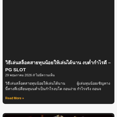
วิธีเล่นสล็อตสายทุนน้อยให้เล่นได้นาน งบต่ำกำไรดี –
PG SLOT
29 พฤษภาคม 2026
ไม่มีความเห็น
วิธีเล่นสล็อตสายทุนน้อยให้เล่นได้นาน ผู้เล่นทุนน้อยเชิญทาง
นี้ทางที่เปลี่ยนทุนนต่ำเป็นกำไรงบโต ถอนง่าย กำไรจริง ถอนจ
Read More »