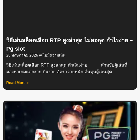
วิธีเล่นสล็อตเลือก RTP สูงล่าสุด ไม่สะดุด กำไรง่าย –
Pg slot
28 พฤษภาคม 2026
ไม่มีความเห็น
วิธีเล่นสล็อตเลือก RTP สูงล่าสุด ทำเงินง่าย สำหรับผู้เล่นที่
มองหาเกมแตกง่าย ปั่นง่าย อัตราจ่ายหนัก คืนทุนผู้เล่นสุด
Read More »