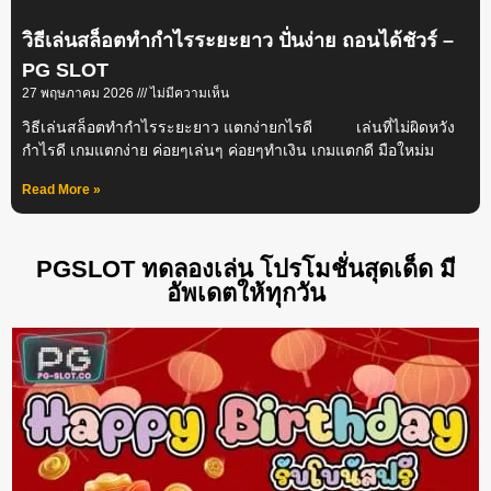
วิธีเล่นสล็อตทำกำไรระยะยาว ปั่นง่าย ถอนได้ชัวร์ –
PG SLOT
27 พฤษภาคม 2026
ไม่มีความเห็น
วิธีเล่นสล็อตทำกำไรระยะยาว แตกง่ายกไรดี เล่นที่ไม่ผิดหวัง
กำไรดี เกมแตกง่าย ค่อยๆเล่นๆ ค่อยๆทำเงิน เกมแตกดี มือใหม่ม
Read More »
PGSLOT ทดลองเล่น โปรโมชั่นสุดเด็ด มี
อัพเดตให้ทุกวัน