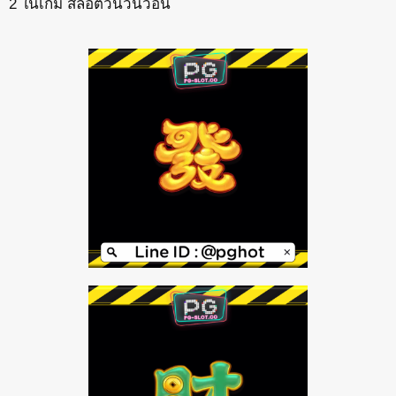
2 ในเกม สล็อตวินวินวอน