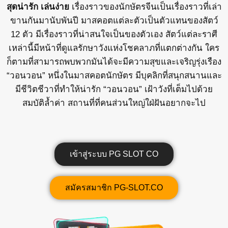
สุดน่ารัก เล่นง่าย
เรื่องราวของนักษัตรจีนเป็นเรื่องราวที่เล่า
ขานกันมานับพันปี มาสคอตแต่ละตัวเป็นตัวแทนของสัตว์
12 ตัว มีเรื่องราวที่น่าสนใจเป็นของตัวเอง สัตว์แต่ละราศี
เหล่านี้มีหน้าที่ดูแลรักษาวังแห่งโชคลาภที่แตกต่างกัน ใคร
ก็ตามที่สามารถพบพวกมันได้จะมีความสุขและเจริญรุ่งเรือง
“วอนวอน” หนึ่งในมาสคอตนักษัตร มีบุคลิกที่สนุกสนานและ
มีชีวิตชีวาที่ทำให้น่ารัก “วอนวอน” เฝ้าวังที่เต็มไปด้วย
สมบัติล้ำค่า สถานที่ที่คนส่วนใหญ่ใฝ่ฝันอยากจะไป
เข้าสู่ระบบ PG SLOT CO
สมัครสมาชิก PG-SLOT.CO