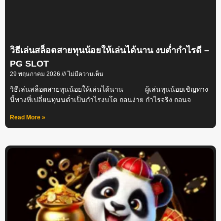
วิธีเล่นสล็อตสายทุนน้อยให้เล่นได้นาน งบต่ำกำไรดี –
PG SLOT
29 พฤษภาคม 2026
ไม่มีความเห็น
วิธีเล่นสล็อตสายทุนน้อยให้เล่นได้นาน ผู้เล่นทุนน้อยเชิญทาง
นี้ทางที่เปลี่ยนทุนนต่ำเป็นกำไรงบโต ถอนง่าย กำไรจริง ถอนจ
Read More »