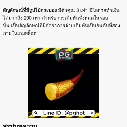
สัญลักษณ์ที่มีรูปไม้กระบอง
มีตัวคูณ 3 เท่า มีโอกาสทำเงิน
ได้มากถึง 200 เท่า สำหรับการเดิมพันทั้งหมดในรอบ
นั่น
เป็นสัญลักษณ์ที่มีอัตราการจ่ายเดิมพันเป็นอันดับที่สอง
ภายในเกมสล็อต
สรุปบทความ