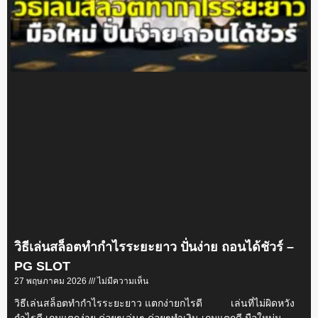
วิธีเล่นสล็อตทำกำไรระยะยาว ปั่นง่าย ถอนได้ชัวร์ –
PG SLOT
27 พฤษภาคม 2026
ไม่มีความเห็น
วิธีเล่นสล็อตทำกำไรระยะยาว แตกง่ายกไรดี เล่นที่ไม่ผิดหวัง
กำไรดี เกมแตกง่าย ค่อยๆเล่นๆ ค่อยๆทำเงิน เกมแตกดี มือใหม่ม