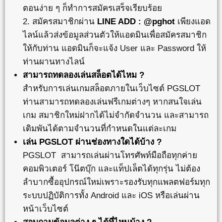
ตอนง่าย ๆ ก็ทำการสมัครเสร็จเรียบร้อย
2. สมัครสมาชิกผ่าน
LINE ADD : @pghot
เพียงแอด
ไลน์แล้วส่งข้อมูลส่วนตัวให้แอดมินเพื่อสมัครสมาชิก
ให้กับท่าน แอดมินก็จะแจ้ง User และ Password ให้
ท่านผานทางไลน์
สามารถทดลองเล่นสล็อตได้ไหม ?
สำหรับการเล่นเกมสล็อตภายในเว็บไซต์ PGSLOT
ท่านสามารถทดลองเล่นฟรีเกมต่างๆ หากสนใจเล่น
เกม สมาชิกใหม่ฝากได้ไม่จำกัดจำนวน และสามารถ
เดิมพันได้ตามจำนวนที่กำหนดในแต่ละเกม
เล่น PGSLOT ผ่านช่องทางใดได้บ้าง ?
PGSLOT สามารถเล่นผ่านโทรศัพท์มือถือทุกค่าย
คอมพิวเตอร์ โน๊ตบุ๊ก และแท็ปเล็ตได้ทุกรุ่น ไม่ต้อง
ลำบากซื้ออุปกรณ์ใหม่เพราะรองรับทุกแพลตฟอร์มทุก
ระบบปฏิบัติการทั้ง Android และ iOS หรือเล่นผ่าน
หน้าเว็บไซต์