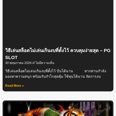
วิธีเล่นสล็อตไม่เล่นเกินงบที่ตั้งไว้ ควบคุมง่ายสุด – PG
SLOT
30 พฤษภาคม 2026
ไม่มีความเห็น
วิธีเล่นสล็อตไม่เล่นเกินงบที่ตั้งไว้ ปั่นได้นาน หากท่านกำลัง
มองหาความสนุก พร้อมรับกำไรสุดคุ้ม ใช้ทุนได้นาน จัดการงบ
Read More »