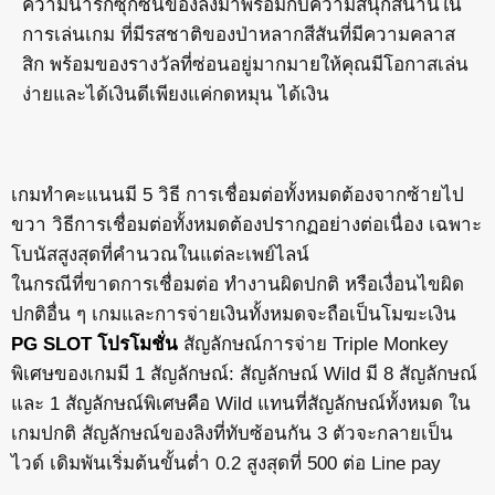
ความน่ารักซุกซนของลิงมาพร้อมกับความสนุกสนานใน
การเล่นเกม ที่มีรสชาติของป่าหลากสีสันที่มีความคลาส
สิก พร้อมของรางวัลที่ซ่อนอยู่มากมายให้คุณมีโอกาสเล่น
ง่ายและได้เงินดีเพียงแค่กดหมุน ได้เงิน
เกมทำคะแนนมี 5 วิธี การเชื่อมต่อทั้งหมดต้องจากซ้ายไป
ขวา วิธีการเชื่อมต่อทั้งหมดต้องปรากฏอย่างต่อเนื่อง เฉพาะ
โบนัสสูงสุดที่คำนวณในแต่ละเพย์ไลน์
ในกรณีที่ขาดการเชื่อมต่อ ทำงานผิดปกติ หรือเงื่อนไขผิด
ปกติอื่น ๆ เกมและการจ่ายเงินทั้งหมดจะถือเป็นโมฆะเงิน
PG SLOT โปรโมชั่น
สัญลักษณ์การจ่าย Triple Monkey
พิเศษของเกมมี 1 สัญลักษณ์: สัญลักษณ์ Wild มี 8 สัญลักษณ์
และ 1 สัญลักษณ์พิเศษคือ Wild แทนที่สัญลักษณ์ทั้งหมด ใน
เกมปกติ สัญลักษณ์ของลิงที่ทับซ้อนกัน 3 ตัวจะกลายเป็น
ไวด์ เดิมพันเริ่มต้นขั้นต่ำ 0.2 สูงสุดที่ 500 ต่อ Line pay