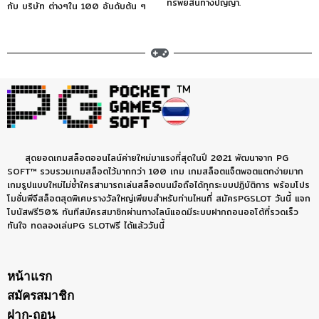
ทรัพย์สินทางปัญญา.
กับ บริษัท ต่างๆใน 100 อันดับต้น ๆ
สุดยอดเกมสล็อตออนไลน์ค่ายใหม่มาแรงที่สุดในปี 2021 พัฒนาจาก PG
SOFT™ รวบรวมเกมสล็อตไว้มากกว่า 100 เกม เกมสล็อตแจ็ตพอตแตกง่ายมาก
เกมรูปแบบใหม่ไม่ซ้ำใครสามารถเล่นสล็อตบนมือถือได้ทุกระบบปฏิบัติการ พร้อมโปร
โมชั่นพีจีสล็อตสุดพิเศษรางวัลใหญ่เพียบสำหรับท่านไหนที่ สมัครPGSLOT วันนี้ แจก
โบนัสฟรี50% ทันทีสมัครสมาชิกผ่านทางไลน์แอดมีระบบฝากถอนออโต้ที่รวดเร็ว
ทันใจ ทดลองเล่นPG SLOTฟรี ได้แล้ววันนี้
หน้าแรก
สมัครสมาชิก
ฝาก-ถอน