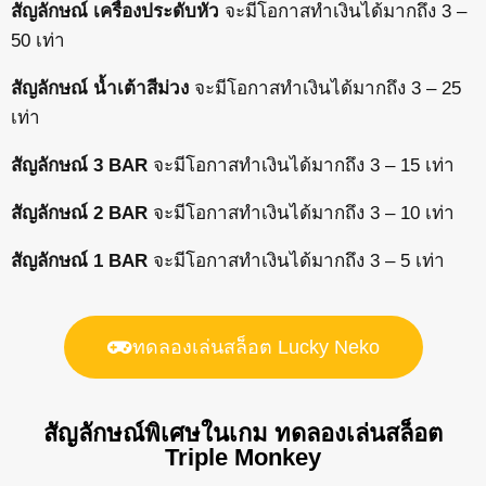
สัญ
ลักษณ์
เครื่องประดับหัว
จะ
มีโอกาสทำเงินได้มากถึง 3 –
50 เท่า
สัญลักษณ์ น้ำเต้าสีม่วง
จะ
มีโอกาสทำเงินได้มากถึง 3 – 25
เท่า
สัญลักษณ์ 3 BAR
จะ
มีโอกาสทำเงินได้มากถึง 3 – 15 เท่า
สัญลักษณ์ 2
BAR
จะ
มีโอกาสทำเงินได้มากถึง 3 – 10 เท่า
สัญลักษณ์ 1
BAR
จะ
มีโอกาสทำเงินได้มากถึง 3 – 5 เท่า
ทดลองเล่นสล็อต Lucky Neko
สัญลักษณ์พิเศษในเกม ทดลองเล่นสล็อต
Triple Monkey