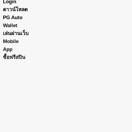
Login
ดาวน์โหลด
PG Auto
Wallet
เล่นผ่านเว็บ
Mobile
App
ซื้อฟรีสปิน
ฝาก 10 รับ 100
ฝาก 20 รับ 100
ฝาก 29 รับ 100
ฝาก 15 รับ 100
ฝาก 50 รับ 200
ฝาก 99 รับ 300
ฝาก 15 รับ 100