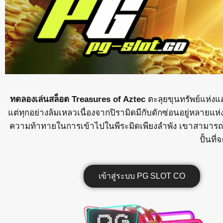
ทดลองเล่นสล็อต Treasures of Aztec
ตะลุยขุนทรัพย์แห่ง
แต่ทุกอย่างล้มเหลวเนื่องจากปิรามิดมีกับดักซ่อนอยู่หลาย
ความท้าทายในการเข้าไปในพีระมิดเพียงลำพัง เขาสามารถไ
ปั้นที
เข้าสู่ระบบ PG SLOT CO