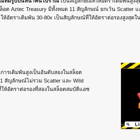
ณ์
ที่มีรูปปั้นหน้าคนโบราณ
เป็นสัญลักษณ์ที่ให้อัตราเดิมพันสู
็อต Aztec Treasury มีทั้งหมด 11 สัญลักษณ์ ยกเว้น Scatter
ห้อัตราเดิมพัน 30-80x เป็นสัญลักษณ์ที่ให้อัตราต่อรองสูงสุดใ
ในการเดิมพันสูงเป็นอันดับสองในสล็อต
1 สัญลักษณ์ไม่รวม Scatter และ Wild
ที่ให้อัตราต่อรองที่สองในสล็อตสมบัติแอซ