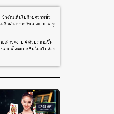
ก ข้างในเต็มไปด้วยความชั่ว
าเผชิญอันตรายกันเถอะ สะสมรูป
ญลักษณ์กระจาย 4 ตัวปรากฏขึ้น
ณ ลองเล่นสล็อตแมชชีนโดยไม่ต้อง