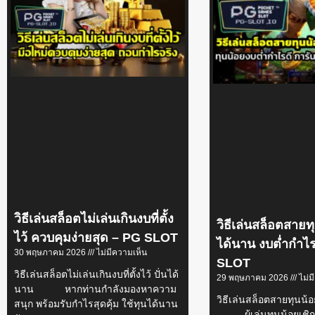
วิธีเล่นสล็อตไม่เล่นเกินงบที่ตั้ง
วิธีเล่นสล็อตสายท
ไว้ ควบคุมง่ายสุด – PG SLOT
ได้นาน งบต่ำกำไร
30 พฤษภาคม 2026
ไม่มีความเห็น
SLOT
วิธีเล่นสล็อตไม่เล่นเกินงบที่ตั้งไว้ ปั่นได้
29 พฤษภาคม 2026
ไม่ม
นาน หากท่านกำลังมองหาความ
วิธีเล่นสล็อตสายทุนน้
สนุก พร้อมรับกำไรสุดคุ้ม ใช้ทุนได้นาน
ผู้เล่นทุนน้อยเชิญท