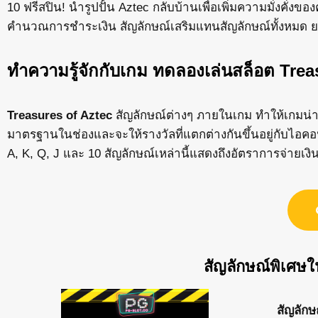
10 ฟรีสปิน! นำรูปปั้น Aztec กลับบ้านเพื่อเพิ่มความมั่งคั่ง
คำนวณการชำระเงิน สัญลักษณ์เสริมแทนสัญลักษณ์ทั้งหมด ยกเ
ทำความรู้จักกับเกม ทดลองเล่นสล็อต Trea
Treasures of Aztec
สัญลักษณ์ต่างๆ ภายในเกม ทำให้เกมน่าต
มาตรฐานในช่องและจะให้รางวัลที่แตกต่างกันขึ้นอยู่กับไอ
A, K, Q, J และ 10 สัญลักษณ์เหล่านี้แสดงถึงอัตราการจ่ายเงิ
สัญลักษณ์พิเศษใ
สัญลัก