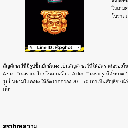
สัญลักษ
ในเกมสล
โบราณ ใ
สัญลักษณ์ที่มี
รูปปั้นยักษ์แดง
เป็นสัญลักษณ์ที่ให้อัตราต่อรอง
Aztec Treasure โดยในเกมสล็อต Aztec Treasury มีทั้งหมด 1
รูปปั้นจามรีแดงจะให้อัตราต่อรอง 20 – 70 เท่าเป็นสัญลักษณ์
เท็ก
สรุปบทความ