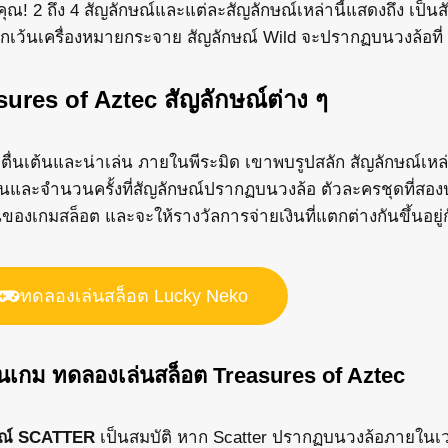
ของคุณ! 2 ถึง 4 สัญลักษณ์และแต่ละสัญลักษณ์เหล่านี้แสดงถึง เ
ว้นเครื่องหมายกระจาย สัญลักษณ์ Wild จะปรากฏบนวงล้อที่ 2,
sures of Aztec สัญลักษณ์ต่าง ๆ
ื่นเต้นและน่าเล่น ภายในพีระมิด เขาพบรูปสลัก สัญลักษณ์เหล
คอนและจำนวนครั้งที่สัญลักษณ์ปรากฏบนวงล้อ ตัวละครชุดที่สอ
นของเกมสล็อต และจะให้รางวัลการจ่ายเงินที่แตกต่างกันขึ้นอยู
ทดลองเล่นสล็อต Lucky Neko
นเกม ทดลองเล่นสล็อต Treasures of Aztec
ษณ์ SCATTER
เป็นสมบัติ หาก Scatter ปรากฏบนวงล้อภายในเวล