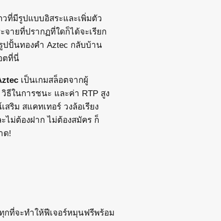
ถวที่มีรูปแบบอิสระและเพิ่มตัว
ะจายที่ปรากฏที่ใดก็ได้จะเรียก
รูปปั้นทองคำ Aztec กลับบ้าน
ที่นี่
Aztec
เป็นเกมสล็อตจากผู้
0 วิธีในการชนะ และค่า RTP สูง
์เสริม สแคทเทอร์ วงล้อเรียง
ะไม่ต้องฝาก ไม่ต้องสมัคร ก็
ลาด!
ุกที่จะทำให้ฟีเจอร์หมุนฟรีพร้อม