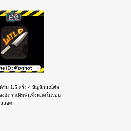
ับ 1.5 ครั้ง 4 สัญลักษณ์ต่อ
าของอัตราเดิมพันทั้งหมดในรอบ
มสล็อต