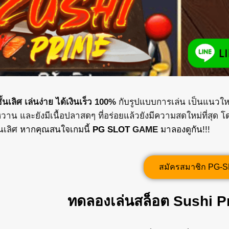
 เล่นง่าย ได้เงินเร็ว 100%
กับรูปแบบการเล่น เป็นแนวใหม่
หวาน และยังมีเนื้อปลาสดๆ ที่อร่อยแล้วยังมีความสดใหม่ที่สุด โด
้นเลิศ
หากคุณสนใจเกมนี้
PG SLOT
GAME
มาลองดูกัน!!!
สมัครสมาชิก PG-
ทดลองเล่นสล็อต Sushi P