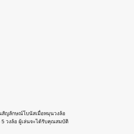
ัญลักษณ์โบนัสเมื่อหมุนวงล้อ
 วงล้อ ผู้เล่นจะได้รับคุณสมบัติ