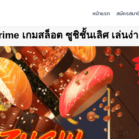
หน้าแรก
สมัครสมาช
e เกมสล็อต ซูชิชั้นเลิศ เล่นง่าย