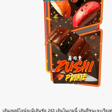
เส้นเพลย์ไลน์จะมีเส้นชัย 243 เส้นในเกมนี้ เส้นที่ชนะจะเรี