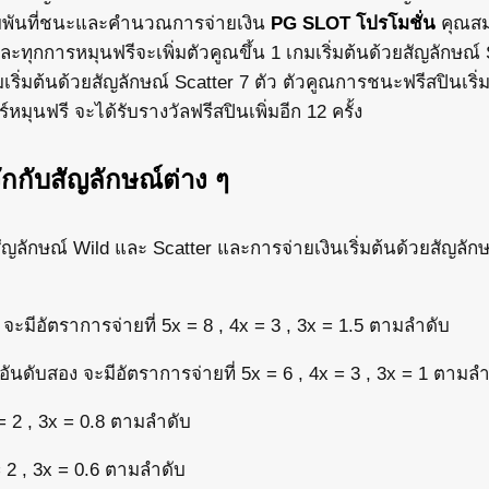
ดิมพันที่ชนะและคำนวณการจ่ายเงิน
PG SLOT โปรโมชั่น
คุณสมบ
และทุกการหมุนฟรีจะเพิ่มตัวคูณขึ้น 1 เกมเริ่มต้นด้วยสัญลักษณ
กมเริ่มต้นด้วยสัญลักษณ์ Scatter 7 ตัว ตัวคูณการชนะฟรีสปินเริ
หมุนฟรี จะได้รับรางวัลฟรีสปินเพิ่มอีก 12 ครั้ง
กกับสัญลักษณ์ต่าง ๆ
สัญลักษณ์ Wild และ Scatter
และการจ่ายเงินเริ่มต้นด้วยสัญลัก
ด จะมีอัตราการจ่ายที่ 5x = 8 , 4x = 3 , 3x = 1.5 ตามลำดับ
ุดอันดับสอง
จะมีอัตราการจ่ายที่ 5x = 6 , 4x = 3 , 3x = 1 ตามล
 = 2 , 3x = 0.8 ตามลำดับ
= 2 , 3x = 0.6 ตามลำดับ