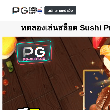
สมัครผ่านหน้าเว็บ
ทดลองเล่นสล็อต Sushi Prim