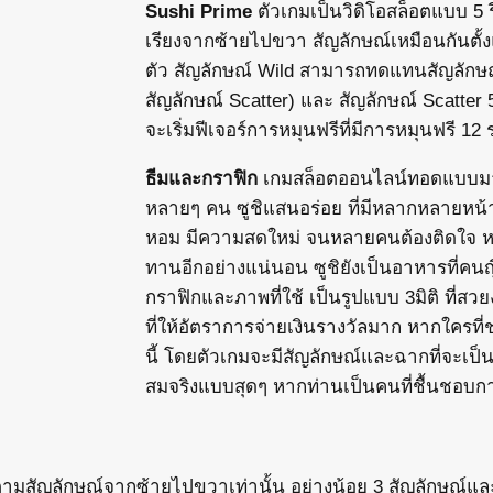
Sushi Prime
ตัวเกมเป็นวิดิโอสล็อตแบบ 5
เรียงจากซ้ายไปขวา สัญลักษณ์เหมือนกันตั้ง
ตัว สัญลักษณ์ Wild สามารถทดแทนสัญลักษณ
สัญลักษณ์ Scatter) และ สัญลักษณ์ Scatter 5,
จะเริ่มฟีเจอร์การหมุนฟรีที่มีการหมุนฟรี 12
ธีมและกราฟิก
เกมสล็อตออนไลน์ทอดแบบ
หลายๆ คน ซูชิแสนอร่อย ที่มีหลากหลายหน้าใ
หอม มีความสดใหม่ จนหลายคนต้องติดใจ ห
ทานอีกอย่างแน่นอน ซูชิยังเป็นอาหารที่คน
กราฟิกและภาพที่ใช้ เป็นรูปแบบ 3มิติ ที่สวยงา
ที่ให้อัตราการจ่ายเงินรางวัลมาก หากใครที
นี้ โดยตัวเกมจะมีสัญลักษณ์และฉากที่จะเป็
สมจริงแบบสุดๆ หากท่านเป็นคนที่ชื้นชอบการ
ยงตามสัญลักษณ์จากซ้ายไปขวาเท่านั้น อย่างน้อย 3 สัญลักษณ์แล