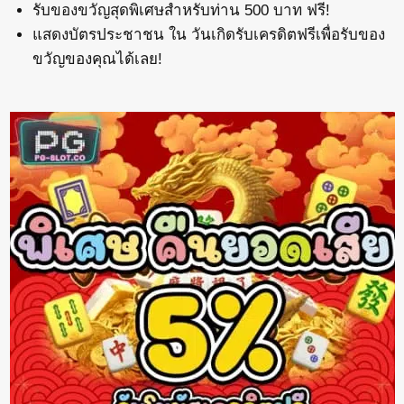
รับของขวัญสุดพิเศษสำหรับท่าน 500 บาท ฟรี!
แสดงบัตรประชาชน ใน วันเกิดรับเครดิตฟรีเพื่อรับของ
ขวัญของคุณได้เลย!