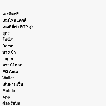
เครดิตฟรี
เกมไหนแตกดี
เกมที่มีค่า RTP สูง
สูตร
โบนัส
Demo
ทางเข้า
Login
ดาวน์โหลด
PG Auto
Wallet
เล่นผ่านเว็บ
Mobile
App
ซื้อฟรีสปิน