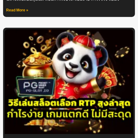
Read More »