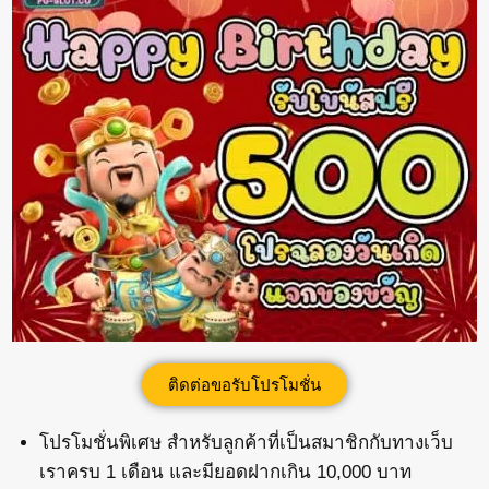
ติดต่อขอรับโปรโมชั่น
โปรโมชั่นพิเศษ สำหรับลูกค้าที่เป็นสมาชิกกับทางเว็บ
เราครบ 1 เดือน และมียอดฝากเกิน 10,000 บาท