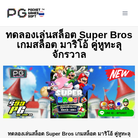
ทดลองเล่นสล็อต Super Bros
เกมสล็อต มาริโอ้ คู่หูทะลุ
จักรวาล
ทดลองเล่นสล็อต Super Bros เกมสล็อต มาริโอ้ คู่หูทะลุ