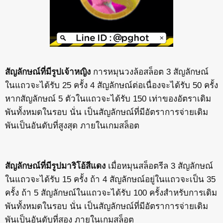
สัญลักษณ์ที่มีรูปเจ้าหญิง
การหมุนวงล้อสล็อต 3 สัญลักษณ์
ในแถวจะได้รับ 25 ครั้ง 4 สัญลักษณ์ต่อเนื่องจะได้รับ 50 ครั้ง
หากสัญลักษณ์ 5 ตัวในแถวจะได้รับ 150 เท่าของอัตราเดิม
พันทั้งหมดในรอบ นั่น เป็นสัญลักษณ์ที่มีอัตราการจ่ายเดิม
พันเป็นอันดับที่สูงสุด ภายในเกมสล็อต
สัญลักษณ์ที่มีรูปมาริโอ้สีแดง
เมื่อหมุนสล็อตรีล 3 สัญลักษณ์
ในแถวจะได้รับ 15 ครั้ง ถ้า 4 สัญลักษณ์อยู่ในแถวจะเป็น 35
ครั้ง ถ้า 5 สัญลักษณ์ในแถวจะได้รับ 100 ครั้งสำหรับการเดิม
พันทั้งหมดในรอบ นั่น
เป็นสัญลักษณ์ที่มีอัตราการจ่ายเดิม
พันเป็นอันดับที่สอง ภายในเกมสล็อต