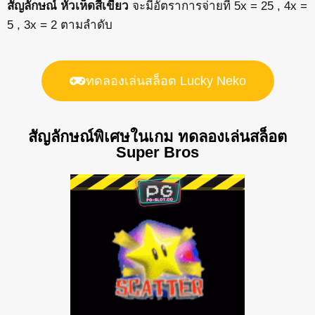
สัญลักษณ์
หัวเห็ดสีเขียว
จะมีอัตราการจ่ายที่ 5x = 25 , 4x =
5 , 3x = 2 ตามลำดับ
ทดลองเล่นสล็อต Lucky Neko
สัญลักษณ์พิเศษในเกม ทดลองเล่นสล็อต
Super Bros