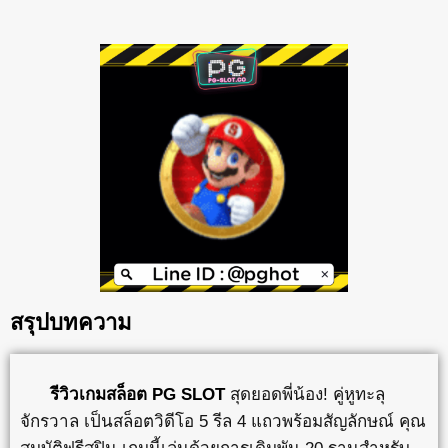
สรุปบทความ
รีวิวเกมสล็อต PG SLOT
สุดยอดพี่น้อง! คู่หูทะลุ
จักรวาล เป็นสล็อตวิดีโอ 5 รีล 4 แถวพร้อมสัญลักษณ์ คุณ