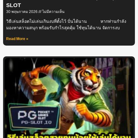
SLOT
30 พฤษภาคม 2026
ไม่มีความเห็น
วิธีเล่นสล็อตไม่เล่นเกินงบที่ตั้งไว้ ปั่นได้นาน หากท่านกำลัง
มองหาความสนุก พร้อมรับกำไรสุดคุ้ม ใช้ทุนได้นาน จัดการงบ
Read More »