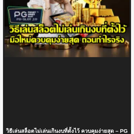
วิธีเล่นสล็อตไม่เล่นเกินงบที่ตั้งไว้ ควบคุมง่ายสุด – PG