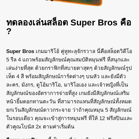
ทดลองเล่นสล็อต Super Bros คือ
?
Super Bros
เกมมาริโอ้ คู่หูทะลุจักรวาล นี่คือสล็อตวิดีโอ
5 รีล 4 แถวพร้อมสัญลักษณ์คุณสมบัติหมุนฟรี ที่สนุกและ
เล่นง่ายที่สุด ด้วยกราฟิกที่สบายตาสุดๆ ด้วยสัญลักษณ์รูป
เห็ด 4 สี พร้อมสัญลักษณ์การ์ดต่างๆ บนหัว และยังมีตัว
ละคร, มังกร, ดูโอ้มาริโอ, มาริโอเอง และเจ้าหญิงที่เป็น
สัญลักษณ์ของอัตราการจ่ายที่สูง เกมยังมีสัญลักษณ์เสริม
หน้ายิ้มดอกทานตะวัน ที่สามารถแทนที่สัญลักษณ์ทั้งหมด
ยกเว้นสัญลักษณ์ดาวกระจาย ว่าถ้าคุณหมุน 5 สัญลักษณ์
ในรอบเดียว คุณจะเข้าสู่การหมุนฟรี ที่ให้ 12 ฟรีสปินและ
ตัวคูณโบนัส 2x ตามค่าเริ่มต้น