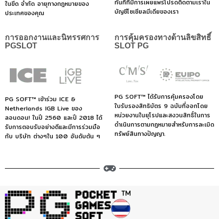
ทันทีที่มีการเผยแพร่โปรดติดตามเราใน
ในขีด จำกัด อายุทางกฎหมายของ
บัญชีโซเชียลมีเดียของเรา
ประเทศของคุณ
การออกงานและนิทรรศการ
การคุ้มครองทางด้านลิขสิทธิ์
PGSLOT
SLOT PG
PG SOFT™ ได้รับการคุ้มครองโดย
PG SOFT™ เข้าร่วม ICE &
ใบรับรองสิทธิบัตร 9 ฉบับที่ออกโดย
Netherlands IGB Live ของ
หน่วยงานในยุโรปและสงวนสิทธิ์ในการ
ลอนดอน! ในปี 2560 และปี 2018 ได้
ดำเนินการตามกฎหมายสำหรับการละเมิด
รับการตอบรับอย่างดีและมีการร่วมมือ
ทรัพย์สินทางปัญญา.
กับ บริษัท ต่างๆใน 100 อันดับต้น ๆ