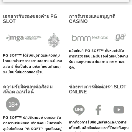
เอกสารรับรองของค่าย PG
การรับรองและอนุญาติ
SLOT
CASINO
ผลิตภัณฑ์ PG SOFT™ ทั้งหมดได้รับ
PG SOFT™ ได้รับอนุญาติและควบคุม
การตรวจสอบและรับรองโดยหน่วยงาน
โดยเขตอำนาจศาลจากมอลตาและยิบรอ
รับรองคุณภาพระดับสากล BMM และ
ลสตาร์ ซึ่งเป็นไปตามข้อกำหนดด้านกฏ
GA.
ระเบียบที่เข้มงวดของยุโรป.
ความรับผิดชอบต่อสังคม
ช่องทางการติดต่อเรา SLOT
สล็อต ออนไลน์
ONLINE
PG SOFT™ ปฏิบัติตามอย่างเคร่งครัด
หากต้องการรับข้อมูลล่าสุดและข่าวสาร
ต่อความรับผิดชอบต่อสังคม ในการเข้า
เกี่ยวกับผลิตภัณฑ์ของเราที่จัดส่งถึงคุณ
สู่เว็บไซต์ของ PG SOFT™ คุณต้องอยู่