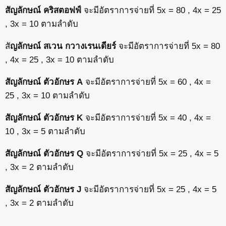
สัญลักษณ์ คริสตอฟฟ์
จะมีอัตราการจ่ายที่ 5x = 80 , 4x = 25
, 3x = 10 ตามลำดับ
สั
ญลักษณ์
สเวน กวางเรนเดียร์
จะมีอัตราการจ่ายที่ 5x = 80
, 4x = 25 , 3x = 10 ตามลำดับ
สัญลักษณ์ ตัวอักษร A
จะมีอัตราการจ่ายที่ 5x = 60 , 4x =
25 , 3x = 10 ตามลำดับ
สัญลักษณ์ ตัวอักษร K
จะมีอัตราการจ่ายที่ 5x = 40 , 4x =
10 , 3x = 5 ตามลำดับ
สัญลักษณ์ ตัวอักษร Q
จะมีอัตราการจ่ายที่ 5x = 25 , 4x = 5
, 3x = 2 ตามลำดับ
สัญลักษณ์ ตัวอักษร J
จะมีอัตราการจ่ายที่ 5x = 25 , 4x = 5
, 3x = 2 ตามลำดับ