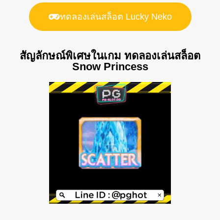
ทดลองเล่นสล็อต Lucky Neko
สัญลักษณ์พิเศษในเกม ทดลองเล่นสล็อต
Snow Princess