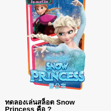
ทดลองเล่นสล็อต Snow
Princess คือ ?