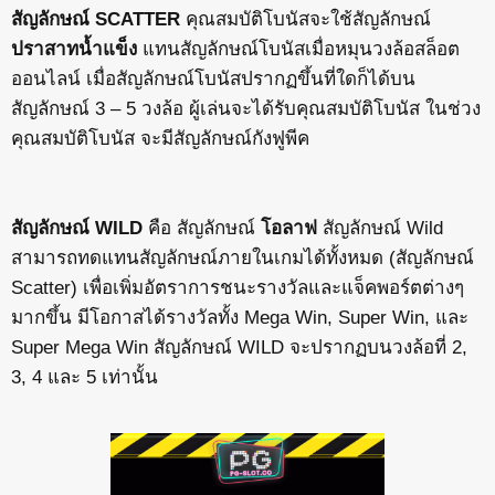
สัญลักษณ์ SCATTER
คุณสมบัติโบนัสจะใช้สัญลักษณ์
ปราสาทน้ำแข็ง
แทนสัญลักษณ์โบนัสเมื่อหมุนวงล้อสล็อต
ออนไลน์ เมื่อสัญลักษณ์โบนัสปรากฏขึ้นที่ใดก็ได้บน
สัญลักษณ์ 3 – 5 วงล้อ ผู้เล่นจะได้รับคุณสมบัติโบนัส ในช่วง
คุณสมบัติโบนัส จะมีสัญลักษณ์กังฟูพีค
สัญลักษณ์ WILD
คือ สัญลักษณ์
โอลาฟ
สัญลักษณ์ Wild
สามารถทดแทนสัญลักษณ์ภายในเกมได้ทั้งหมด (สัญลักษณ์
Scatter) เพื่อเพิ่มอัตราการชนะรางวัลและแจ็คพอร์ตต่างๆ
มากขึ้น มีโอกาสได้รางวัลทั้ง Mega Win, Super Win, และ
Super Mega Win
สัญลักษณ์ WILD จะปรากฏบนวงล้อที่ 2,
3, 4 และ 5 เท่านั้น