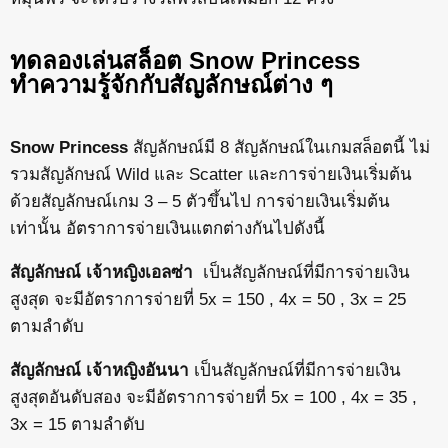
ทดลองเล่นสล็อต Snow Princess
ทำความรู้จักกับสัญลักษณ์ต่าง ๆ
Snow Princess
สัญลักษณ์มี 8 สัญลักษณ์ในเกมสล็อตนี้ ไม่
รวมสัญลักษณ์ Wild และ Scatter
และการจ่ายเงินเริ่มต้น
ด้วยสัญลักษณ์เกม 3 – 5 ตัวขึ้นไป การจ่ายเงินเริ่มต้น
เท่านั้น อัตราการจ่ายเงินแตกต่างกันไปดังนี้
สัญลักษณ์ เจ้าหญิงเอลซ่า
เป็นสัญลักษณ์ที่มีการจ่ายเงิน
สูงสุด จะมีอัตราการจ่ายที่ 5x = 150 , 4x = 50 , 3x = 25
ตามลำดับ
สัญลักษณ์ เจ้าหญิงอันนา
เป็นสัญลักษณ์ที่มีการจ่ายเงิน
สูงสุดอันดับสอง
จะมีอัตราการจ่ายที่ 5x = 100 , 4x = 35 ,
3x = 15 ตามลำดับ