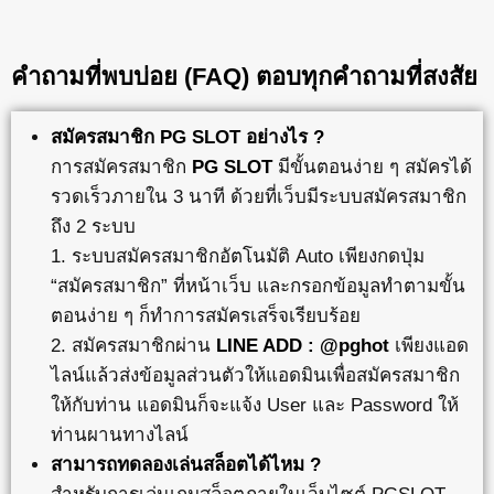
คำถามที่พบบ่อย (FAQ) ตอบทุกคำถามที่สงสัย
สมัครสมาชิก PG SLOT อย่างไร ?
การสมัครสมาชิก
PG SLOT
มีขั้นตอนง่าย ๆ สมัครได้
รวดเร็วภายใน 3 นาที ด้วยที่เว็บมีระบบสมัครสมาชิก
ถึง 2 ระบบ
1. ระบบสมัครสมาชิกอัตโนมัติ Auto เพียงกดปุ่ม
“สมัครสมาชิก” ที่หน้าเว็บ และกรอกข้อมูลทำตามขั้น
ตอนง่าย ๆ ก็ทำการสมัครเสร็จเรียบร้อย
2. สมัครสมาชิกผ่าน
LINE ADD : @pghot
เพียงแอด
ไลน์แล้วส่งข้อมูลส่วนตัวให้แอดมินเพื่อสมัครสมาชิก
ให้กับท่าน แอดมินก็จะแจ้ง User และ Password ให้
ท่านผานทางไลน์
สามารถทดลองเล่นสล็อตได้ไหม ?