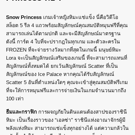
Snow Princess
เกมเจ้าหญิงหิมะแช่แข็ง นี่คือวิดีโอ
สล็อต 5 รีล 4 แถวพร้อมสัญลักษณ์คุณสมบัติหมุนฟรีที่คุณ
สามารถเล่นได้ตามปกติ และจะมีสัญลักษณ์มาตรฐาน
ดังนี้ การ์ด 4 ใบที่จะปรากฎในทุกเกม และตัวละครใน
FROZEN ที่จะจ่ายรางวัลมากที่สุดในเกมนี้ มนุษย์หิมะ
Lora จะเป็นสัญลักษณ์เสริมของเกมนี้ ที่จะสามารถแทนที่
สัญลักษณ์ทั้งหมดได้ ยกเว้นสัญลักษณ์ Scatter ที่เป็น
สัญลักษณ์ของ Ice Palace หากคุณได้รับสัญลักษณ์
Scatter 5 อันที่ตำแหน่งใดๆ คุณจะเข้าสู่คุณสมบัติฟรีเกม
ที่จะให้การหมุนฟรีและการจ่ายเงินในเกมจำนวนมากถึง
100 เท่า
ธีมและกราฟิก
การผจญภัยในดินแดนต้องสาปของราชินี
หิมะ เป็นเรื่องราวของ “เอลซ่า” ราชินีแห่งอาณาจักรผู้มี
พลังแห่งหิมะ สามารถแช่แข็งทุกอย่างได้ แต่ความกลัวใน