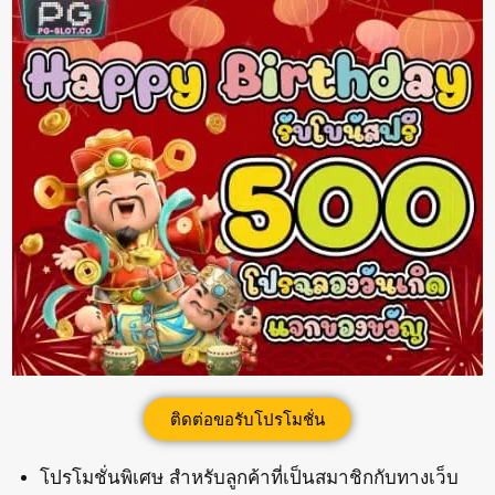
ติดต่อขอรับโปรโมชั่น
โปรโมชั่นพิเศษ สำหรับลูกค้าที่เป็นสมาชิกกับทางเว็บ