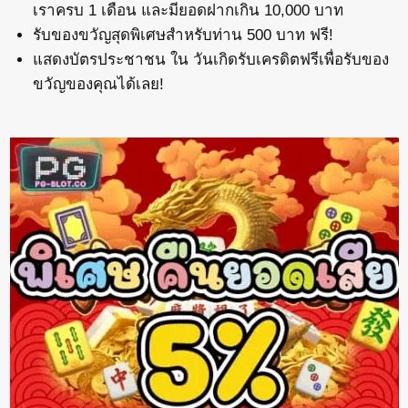
เราครบ 1 เดือน และมียอดฝากเกิน 10,000 บาท
รับของขวัญสุดพิเศษสำหรับท่าน 500 บาท ฟรี!
แสดงบัตรประชาชน ใน วันเกิดรับเครดิตฟรีเพื่อรับของ
ขวัญของคุณได้เลย!