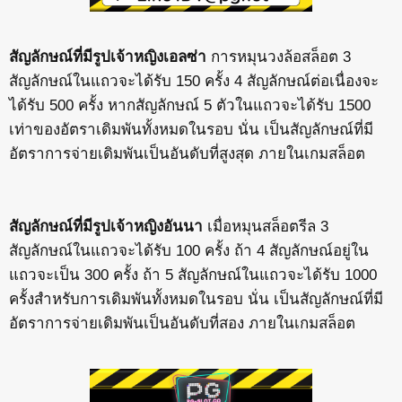
สัญลักษณ์ที่มีรูปเจ้าหญิงเอลซ่า
การหมุนวงล้อสล็อต 3
สัญลักษณ์ในแถวจะได้รับ 150 ครั้ง 4 สัญลักษณ์ต่อเนื่องจะ
ได้รับ 500 ครั้ง หากสัญลักษณ์ 5 ตัวในแถวจะได้รับ 1500
เท่าของอัตราเดิมพันทั้งหมดในรอบ นั่น เป็นสัญลักษณ์ที่มี
อัตราการจ่ายเดิมพันเป็นอันดับที่สูงสุด ภายในเกมสล็อต
สัญลักษณ์ที่มีรูปเจ้าหญิงอันนา
เมื่อหมุนสล็อตรีล 3
สัญลักษณ์ในแถวจะได้รับ 100 ครั้ง ถ้า 4 สัญลักษณ์อยู่ใน
แถวจะเป็น 300 ครั้ง ถ้า 5 สัญลักษณ์ในแถวจะได้รับ 1000
ครั้งสำหรับการเดิมพันทั้งหมดในรอบ นั่น
เป็นสัญลักษณ์ที่มี
อัตราการจ่ายเดิมพันเป็นอันดับที่สอง ภายในเกมสล็อต