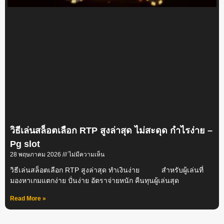
วิธีเล่นสล็อตเลือก RTP สูงล่าสุด ไม่สะดุด กำไรง่าย –
Pg slot
28 พฤษภาคม 2026
ไม่มีความเห็น
วิธีเล่นสล็อตเลือก RTP สูงล่าสุด ทำเงินง่าย สำหรับผู้เล่นที่
มองหาเกมแตกง่าย ปั่นง่าย อัตราจ่ายหนัก คืนทุนผู้เล่นสุด
Read More »