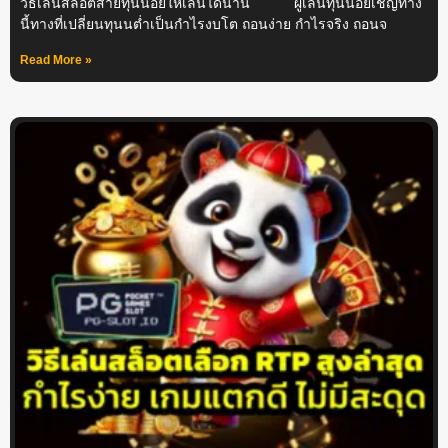
วิธีเล่นสล็อตสายทุนน้อยให้เล่นได้นาน ผู้เล่นทุนน้อยเชิญทาง
นี้ทางที่เปลี่ยนทุนนต่ำเป็นกำไรงบโต ถอนง่าย กำไรจริง ถอนจ
Read More »