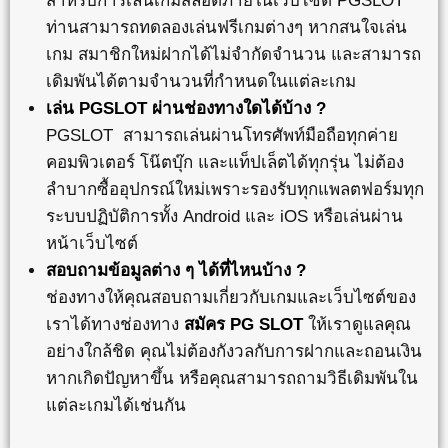
สำหรับการเล่นเกมสล็อตภายในเว็บไซต์ PGSLOT
ท่านสามารถทดลองเล่นฟรีเกมต่างๆ หากสนใจเล่น
เกม สมาชิกใหม่ฝากได้ไม่จำกัดจำนวน และสามารถ
เดิมพันได้ตามจำนวนที่กำหนดในแต่ละเกม
เล่น PGSLOT ผ่านช่องทางใดได้บ้าง ?
PGSLOT สามารถเล่นผ่านโทรศัพท์มือถือทุกค่าย
คอมพิวเตอร์ โน๊ตบุ๊ก และแท็ปเล็ตได้ทุกรุ่น ไม่ต้อง
ลำบากซื้ออุปกรณ์ใหม่เพราะรองรับทุกแพลตฟอร์มทุก
ระบบปฏิบัติการทั้ง Android และ iOS หรือเล่นผ่าน
หน้าเว็บไซต์
สอบถามข้อมูลต่าง ๆ ได้ที่ไหนบ้าง ?
ช่องทางให้คุณสอบถามเกี่ยวกับเกมและเว็บไซต์ของ
เราได้ทางช่องทาง
สมัคร PG SLOT
ให้เราดูแลคุณ
อย่างใกล้ชิด คุณไม่ต้องกังวลกับการฝากและถอนเงิน
หากเกิดปัญหาขึ้น หรือคุณสามารถถามวิธีเดิมพันใน
แต่ละเกมได้เช่นกัน