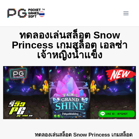
ทดลองเล่นสล็อต Snow
Princess เกมสล็อต เอลซ่า
เจ้าหญิงน้ำแข็ง​
ทดลองเล่นสล็อต Snow Princess เกมสล็อต