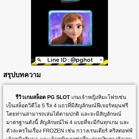
สรุปบทความ
รีวิวเกมสล็อต PG SLOT
เกมเจ้าหญิงหิมะโฟรเซ่น
เป็นสล็อตวิดีโอ 5 รีล 4 แถวที่มีสัญลักษณ์ฟีเจอร์หมุนฟรี
โดยท่านสามารถเล่นได้ตามปกติ และจะมีสัญลักษณ์
มาตรฐานดังนี้ สัญลักษณ์ไพ่ 4 แบยที่จะมีกันทุกเกม และ
ตัวละครในเรื่อง FROZEN เช่น กวางเรนเดียร์ คริสตอฟฟ์