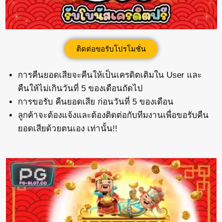
ติดต่อขอรับโปรโมชั่น
การคืนยอดเสียจะคืนให้เป็นเครดิตเติมใน User และ
คืนให้ไม่เกินวันที่ 5 ของเดือนถัดไป
การขอรับ คืนยอดเสีย ก่อนวันที่ 5 ของเดือน
ลูกค้าจะต้องแจ้งและต้องติดต่อกับทีมงานเพื่อขอรับคืน
ยอดเสียด้วยตนเอง เท่านั้น!!