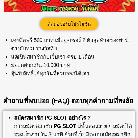
ติดต่อขอรับโปรโมชั่น
เครดิตฟรี 500 บาท เมื่อยูสเซอร์ 2 ตัวสุดท้ายของท่าน
ตรงกับหวยรางวัลที่ 1
แค่เป็นสมาชิกกับเว็บเรา ครบ 1 เดือน
มียอดฝากเกิน 10,000 บาท
ลุ้นรับสิทธิ์ได้ทุกวันที่หวยออกได้เลย
คำถามที่พบบ่อย (FAQ) ตอบทุกคำถามที่สงสัย
สมัครสมาชิก PG SLOT อย่างไร ?
การสมัครสมาชิก
PG SLOT
มีขั้นตอนง่าย ๆ สมัครได้
รวดเร็วภายใน 3 นาที ด้วยที่เว็บมีระบบสมัครสมาชิก