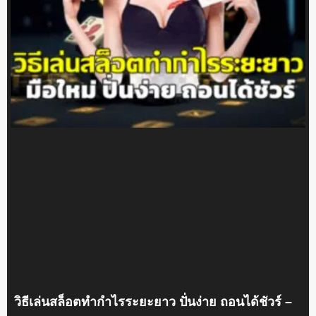
วิธีเล่นสล็อตทำกำไรระยะยาว ปั่นง่าย ถอนได้ชัวร์ –