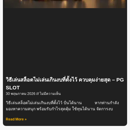
วิธีเล่นสล็อตไม่เล่นเกินงบที่ตั้งไว้ ควบคุมง่ายสุด – PG
SLOT
30 พฤษภาคม 2026
ไม่มีความเห็น
วิธีเล่นสล็อตไม่เล่นเกินงบที่ตั้งไว้ ปั่นได้นาน หากท่านกำลัง
มองหาความสนุก พร้อมรับกำไรสุดคุ้ม ใช้ทุนได้นาน จัดการงบ
Read More »