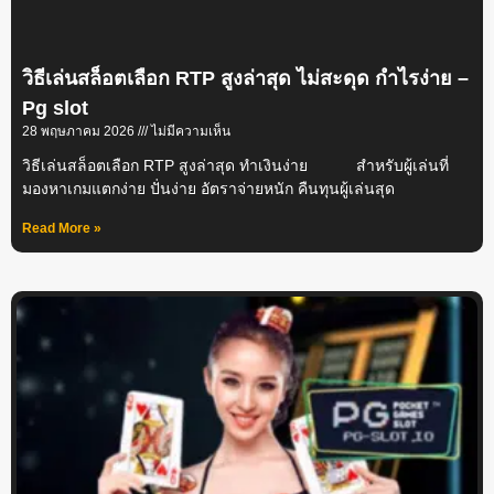
วิธีเล่นสล็อตเลือก RTP สูงล่าสุด ไม่สะดุด กำไรง่าย –
Pg slot
28 พฤษภาคม 2026
ไม่มีความเห็น
วิธีเล่นสล็อตเลือก RTP สูงล่าสุด ทำเงินง่าย สำหรับผู้เล่นที่
มองหาเกมแตกง่าย ปั่นง่าย อัตราจ่ายหนัก คืนทุนผู้เล่นสุด
Read More »