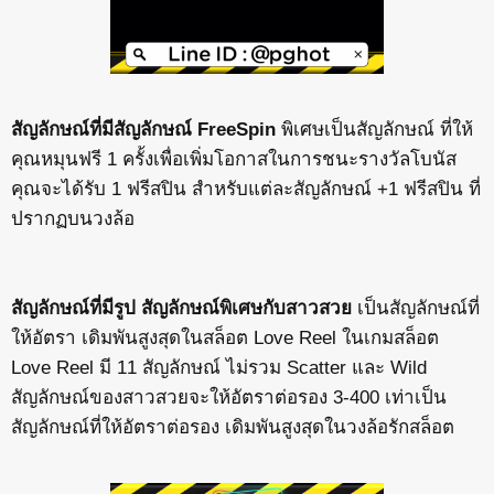
สัญลักษณ์ที่มี
สัญลักษณ์ FreeSpin
พิเศษเป็นสัญลักษณ์ ที่ให้
คุณหมุนฟรี 1 ครั้งเพื่อเพิ่มโอกาสในการชนะรางวัลโบนัส
คุณจะได้รับ 1 ฟรีสปิน สำหรับแต่ละสัญลักษณ์ +1 ฟรีสปิน ที่
ปรากฏบนวงล้อ
สัญลักษณ์ที่มีรูป
สัญลักษณ์พิเศษกับสาวสวย
เป็นสัญลักษณ์ที่
ให้อัตรา เดิมพันสูงสุดในสล็อต Love Reel ในเกมสล็อต
Love Reel มี 11 สัญลักษณ์ ไม่รวม Scatter และ Wild
สัญลักษณ์ของสาวสวยจะให้อัตราต่อรอง 3-400 เท่าเป็น
สัญลักษณ์ที่ให้อัตราต่อรอง เดิมพันสูงสุดในวงล้อรักสล็อต