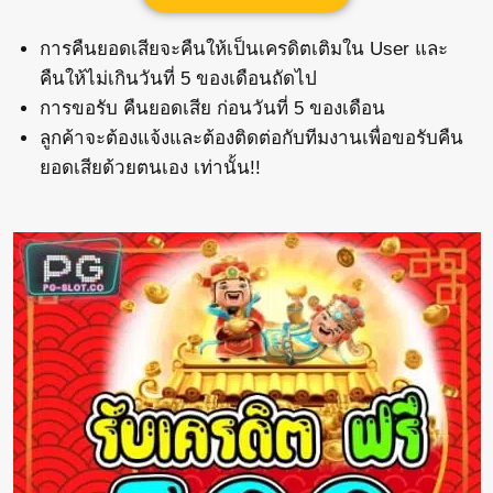
การคืนยอดเสียจะคืนให้เป็นเครดิตเติมใน User และ
คืนให้ไม่เกินวันที่ 5 ของเดือนถัดไป
การขอรับ คืนยอดเสีย ก่อนวันที่ 5 ของเดือน
ลูกค้าจะต้องแจ้งและต้องติดต่อกับทีมงานเพื่อขอรับคืน
ยอดเสียด้วยตนเอง เท่านั้น!!