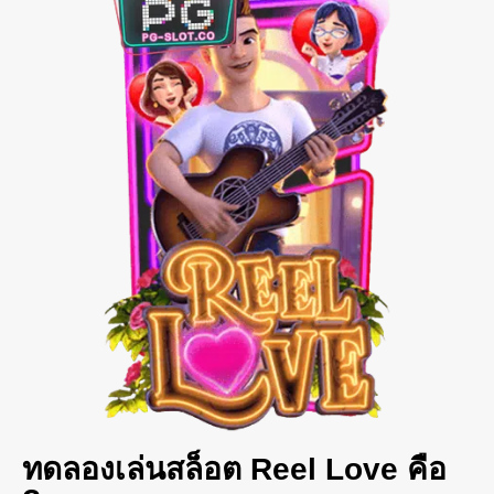
ทดลองเล่นสล็อต Reel Love คือ