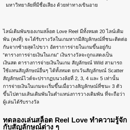
มหาวิทยาลัยที่มีชื่อเสียง ด้วยท่าทางเขินอาย
ไลน์เดิมพันของเกมสล็อต Love Reel มีทั้งหมด 20 ไลน์เดิม
พัน (คงที่)
จะได้รับรางวัลในเกมหากมีสัญลักษณ์ที่ชนะติดต่อ
กันจากซ้ายสุดไปขวา
อัตราการจ่ายในเกมขึ้นอยู่กับ
“ตารางการจ่ายเงินในเกม” เงินรางวัลจะถูกแสดงเป็น
เงินสด
ตารางการจ่ายเงินในเกม สัญลักษณ์ Wild สามารถ
ใช้แทนสัญลักษณ์อื่นๆ ได้ทั้งหมด ยกเว้นสัญลักษณ์ Scatter
สัญลักษณ์ไวด์จะปรากฏบนวงล้อที่ 2, 3, 4 และ 5 เท่านั้น
การจ่ายเงินในเกมจะเริ่มขึ้นเมื่อวางสัญลักษณ์ที่ชนะ 3 ตัว
ขึ้นไปตามเส้นเดิมพันในตำแหน่งการวางเดิมพัน ที่จะถือว่า
ผู้เล่นได้รับรางวัล
ทดลองเล่นสล็อต Reel Love ทำความรู้จัก
กับสัญลักษณ์ต่าง ๆ