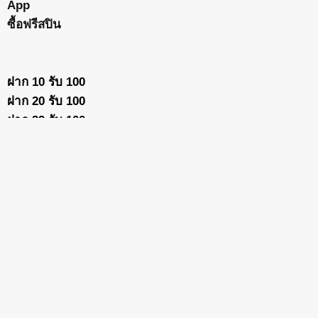
เครดิตฟรี
เกมไหนแตกดี
เกมที่มีค่า RTP สูง
สูตร
โบนัส
Demo
ทางเข้า
Login
ดาวน์โหลด
PG Auto
Wallet
เล่นผ่านเว็บ
Mobile
App
ซื้อฟรีสปิน