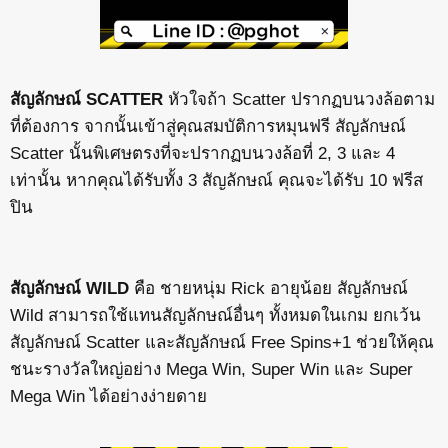
สัญลักษณ์ SCATTER
หัวใจถ้า Scatter ปรากฏบนวงล้อตาม
ที่ต้องการ จากนั้นเข้าสู่คุณสมบัติการหมุนฟรี สัญลักษณ์
Scatter นั้นพิเศษตรงที่จะปรากฏบนวงล้อที่ 2, 3 และ 4
เท่านั้น หากคุณได้รับทั้ง 3 สัญลักษณ์ คุณจะได้รับ 10 ฟรีส
ปิน
สัญลักษณ์ WILD
คือ ชายหนุ่ม Rick อายุน้อย สัญลักษณ์
Wild สามารถใช้แทนสัญลักษณ์อื่นๆ ทั้งหมดในเกม ยกเว้น
สัญลักษณ์ Scatter และสัญลักษณ์ Free Spins+1 ช่วยให้คุณ
ชนะรางวัลใหญ่อย่าง Mega Win, Super Win และ Super
Mega Win ได้อย่างง่ายดาย