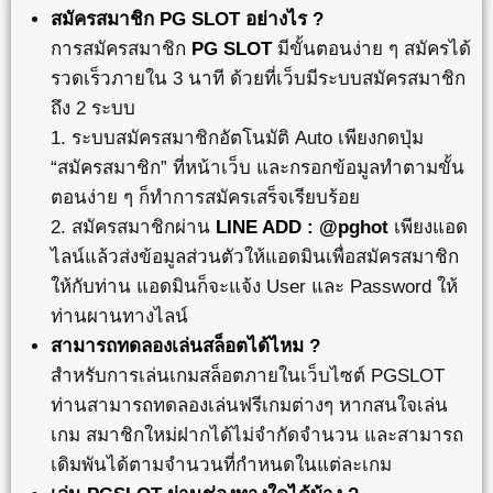
สมัครสมาชิก PG SLOT อย่างไร ?
การสมัครสมาชิก
PG SLOT
มีขั้นตอนง่าย ๆ สมัครได้
รวดเร็วภายใน 3 นาที ด้วยที่เว็บมีระบบสมัครสมาชิก
ถึง 2 ระบบ
1. ระบบสมัครสมาชิกอัตโนมัติ Auto เพียงกดปุ่ม
“สมัครสมาชิก” ที่หน้าเว็บ และกรอกข้อมูลทำตามขั้น
ตอนง่าย ๆ ก็ทำการสมัครเสร็จเรียบร้อย
2. สมัครสมาชิกผ่าน
LINE ADD : @pghot
เพียงแอด
ไลน์แล้วส่งข้อมูลส่วนตัวให้แอดมินเพื่อสมัครสมาชิก
ให้กับท่าน แอดมินก็จะแจ้ง User และ Password ให้
ท่านผานทางไลน์
สามารถทดลองเล่นสล็อตได้ไหม ?
สำหรับการเล่นเกมสล็อตภายในเว็บไซต์ PGSLOT
ท่านสามารถทดลองเล่นฟรีเกมต่างๆ หากสนใจเล่น
เกม สมาชิกใหม่ฝากได้ไม่จำกัดจำนวน และสามารถ
เดิมพันได้ตามจำนวนที่กำหนดในแต่ละเกม