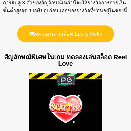
การจับคู่ 3 ตัวของสัญลักษณ์เหล่านี้จะให้รางวัลการจ่ายเงิน
ขั้นต่ำสูงสุด 1 เหรียญ ก่อนแลกของรางวัลที่ซ่อนอยู่ในช่องนี้
ทดลองเล่นสล็อต Lucky Neko
สัญลักษณ์พิเศษในเกม ทดลองเล่นสล็อต Reel
Love