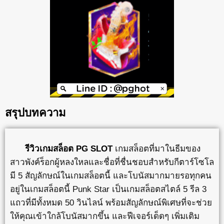
สรุปบทความ
รีวิวเกมสล็อต PG SLOT
เกมสล็อตที่มาในธีมของ
สาวพังค์ร็อกผู้หลงใหลและชื่อที่ชื่นชอบสำหรับกีตาร์โซโล
มี 5 สัญลักษณ์ในเกมสล็อตนี้ และโบนัสมากมายรอทุกคน
อยู่ในเกมสล็อตนี้ Punk Star เป็นเกมสล็อตสไตล์ 5 รีล 3
แถวที่มีทั้งหมด 50 วินไลน์ พร้อมสัญลักษณ์พิเศษที่จะช่วย
ให้คุณเข้าใกล้โบนัสมากขึ้น และฟีเจอร์เด็ดๆ เพิ่มเติม