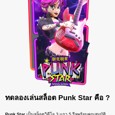
ทดลองเล่นสล็อต Punk Star คือ ?
Punk Star
เป็นสล็อตวิดีโอ 3 แถว 5 รีลพร้อมคุณสมบัติ