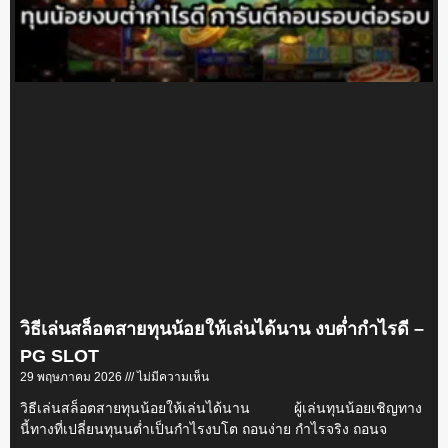
วิธีเล่นสล็อตสายทุนน้อยให้เล่นได้นาน งบต่ำกำไรดี –
PG SLOT
29 พฤษภาคม 2026
ไม่มีความเห็น
วิธีเล่นสล็อตสายทุนน้อยให้เล่นได้นาน ผู้เล่นทุนน้อยเชิญทาง
นี้ทางที่เปลี่ยนทุนนต่ำเป็นกำไรงบโต ถอนง่าย กำไรจริง ถอนจ