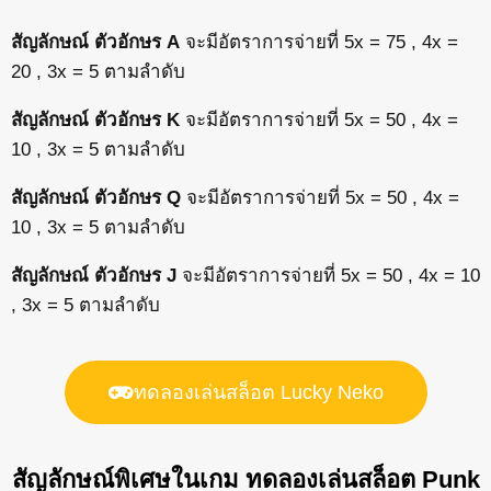
สัญลักษณ์ ตัวอักษร A
จะมีอัตราการจ่ายที่ 5x = 75 , 4x =
20 , 3x = 5 ตามลำดับ
สัญลักษณ์ ตัวอักษร K
จะมีอัตราการจ่ายที่ 5x = 50 , 4x =
10 , 3x = 5 ตามลำดับ
สัญลักษณ์ ตัวอักษร Q
จะมีอัตราการจ่ายที่ 5x = 50 , 4x =
10 , 3x = 5 ตามลำดับ
สัญลักษณ์ ตัวอักษร J
จะมีอัตราการจ่ายที่ 5x = 50 , 4x = 10
, 3x = 5 ตามลำดับ
ทดลองเล่นสล็อต Lucky Neko
สัญลักษณ์พิเศษในเกม ทดลองเล่นสล็อต Punk