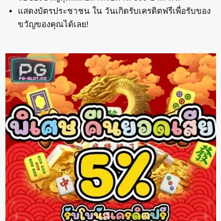
แสดงบัตรประชาชน ใน วันเกิดรับเครดิตฟรีเพื่อรับของ
ขวัญของคุณได้เลย!