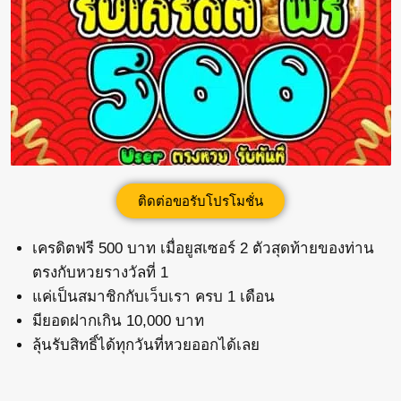
ติดต่อขอรับโปรโมชั่น
เครดิตฟรี 500 บาท เมื่อยูสเซอร์ 2 ตัวสุดท้ายของท่าน
ตรงกับหวยรางวัลที่ 1
แค่เป็นสมาชิกกับเว็บเรา ครบ 1 เดือน
มียอดฝากเกิน 10,000 บาท
ลุ้นรับสิทธิ์ได้ทุกวันที่หวยออกได้เลย