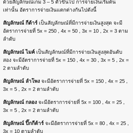
ด้วยสัญลักษณ์เกม 3 – 5 ตัวขึ้นไป การจ่ายเงินเริ่มต้น
เท่านั้น อัตราการจ่ายเงินแตกต่างกันไปดังนี้
สัญลักษณ์ กีต้าร์
เป็นสัญลักษณ์ที่มีการจ่ายเงินสูงสุด จะมี
อัตราการจ่ายที่ 5x = 250 , 4x = 50 , 3x = 10 , 2x = 3 ตาม
ลำดับ
สัญลักษณ์
ไมค์
เป็นสัญลักษณ์ที่มีการจ่ายเงินสูงสุดอันดับ
สอง
จะมีอัตราการจ่ายที่
5x = 150 , 4x = 30 , 3x = 5 , 2x =
2
ตามลำดับ
สัญลักษณ์
ลำโพง
จะมีอัตราการจ่ายที่ 5x = 150 , 4x = 25 ,
3x = 5 , 2x = 2 ตามลำดับ
สั
ญลักษณ์
กลอง
จะมีอัตราการจ่ายที่
5x = 100 , 4x = 25 ,
3x = 5 , 2x = 2
ตามลำดับ
สัญ
ลักษณ์
ปิ๊กกีต้าร์
จะมีอัตราการจ่ายที่ 5x = 80 , 4x = 25 ,
3x = 10 ตามลำดับ