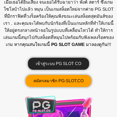
เมื่อเธอได้ยินเสียง จนเธอได้รับฉายาว่า พังค์ สตาร์ ซึ่งเกม
โซโลบ้าไปแล้ว หมุน เป็นเกมสล็อตใหม่จากค่าย PG SLOT
ที่มีกราฟิคที่วงร็อคร้องให้คุณฟังขณะเล่นสล็อตสุดมันส์ของ
เรา . และคุณจะได้พบกับนักร้องที่เป็นแกนหลักที่ทำให้เกมนี้
ให้อยู่ตรงกลางหน้าจอในรูปแบบที่เคลื่อนไหวได้ ทำให้การ
เล่นเกมนี้สนุกไปกับสล็อตที่หมุนไปพร้อมกับฟังเพลงร็อคของ
เกม
หากคุณสนใจเกมนี้
PG SLOT
GAME
มาลองดูกัน!!!
เข้าสู่ระบบ PG SLOT CO
สมัครสมาชิก PG-SLOT.CO