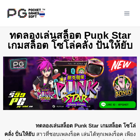
ทดลองเล่นสล็อต Punk Star
เกมสล็อต โซโล่คลั่ง ปั่นให้ยับ
ทดลองเล่นสล็อต Punk Star เกมสล็อต โซโล่
คลั่ง ปั่นให้ยับ
สาวที่ชอบเพลงร็อค เล่นได้ทุกเพลงร็อค เพียง