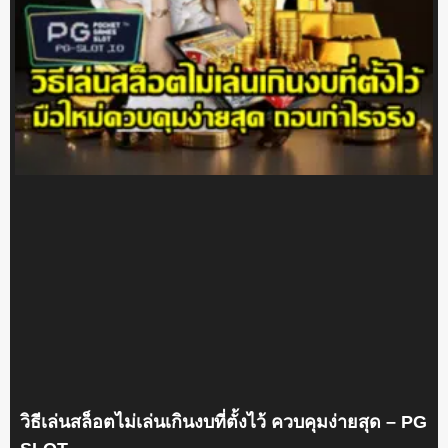
วิธีเล่นสล็อตไม่เล่นเกินงบที่ตั้งไว้ ควบคุมง่ายสุด – PG