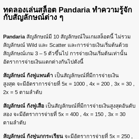
ทดลองเล่นสล็อต Pandaria ทำความรู้จัก
กับสัญลักษณ์ต่าง ๆ
Pandaria
สัญลักษณ์มี 10 สัญลักษณ์ในเกมสล็อตนี้ ไม่รวม
สัญลักษณ์ Wild และ Scatter
และการจ่ายเงินเริ่มต้นด้วย
สัญลักษณ์เกม 3 – 5 ตัวขึ้นไป การจ่ายเงินเริ่มต้นเท่านั้น
อัตราการจ่ายเงินแตกต่างกันไปดังนี้
สัญลักษณ์ กังฟูแพนด้า
เป็นสัญลักษณ์ที่มีการจ่ายเงิน
สูงสุด จะมีอัตราการจ่ายที่ 5x = 1000 , 4x = 200 , 3x = 30 ,
2x = 5 ตามลำดับ
สัญลักษณ์ กังฟูเสือ
เป็นสัญลักษณ์ที่มีการจ่ายเงินสูงสุดอันดับ
สอง
จะมีอัตราการจ่ายที่ 5x = 400 , 4x = 150 , 3x = 30
ตามลำดับ
สัญลักษณ์ กังฟูนกกระเรียน
จะมีอัตราการจ่ายที่ 5x = 250 ,