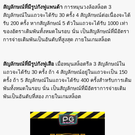
สัญลักษณ์ที่มีรูปกังฟูแพนด้า
การหมุนวงล้อสล็อต 3
สัญลักษณ์ในแถวจะได้รับ 30 ครั้ง 4 สัญลักษณ์ต่อเนื่องจะได้
รับ 200 ครั้ง หากสัญลักษณ์ 5 ตัวในแถวจะได้รับ 1000 เท่า
ของอัตราเดิมพันทั้งหมดในรอบ นั่น เป็นสัญลักษณ์ที่มีอัตรา
การจ่ายเดิมพันเป็นอันดับที่สูงสุด ภายในเกมสล็อต
สัญลักษณ์ที่มีรูปกังฟูเสือ
เมื่อหมุนสล็อตรีล 3 สัญลักษณ์ใน
แถวจะได้รับ 30 ครั้ง ถ้า 4 สัญลักษณ์อยู่ในแถวจะเป็น 150
ครั้ง ถ้า 5 สัญลักษณ์ในแถวจะได้รับ 400 ครั้งสำหรับการเดิม
พันทั้งหมดในรอบ นั่น
เป็นสัญลักษณ์ที่มีอัตราการจ่ายเดิม
พันเป็นอันดับที่สอง ภายในเกมสล็อต