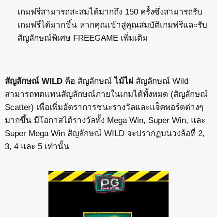
เกมฟรีสามารถสะสมได้มากถึง 150 ครั้งซึ่งสามารถรับ
เกมฟรีได้มากขึ้น หากคุณเข้าสู่คุณสมบัติเกมฟรีและรับ
สัญลักษณ์พิเศษ FREEGAME เพิ่มเติม
สัญลักษณ์ WILD
คือ สัญลักษณ์
ไม้ไผ่
สัญลักษณ์ Wild
สามารถทดแทนสัญลักษณ์ภายในเกมได้ทั้งหมด (สัญลักษณ์
Scatter) เพื่อเพิ่มอัตราการชนะรางวัลและแจ็คพอร์ตต่างๆ
มากขึ้น มีโอกาสได้รางวัลทั้ง Mega Win, Super Win, และ
Super Mega Win
สัญลักษณ์ WILD จะปรากฏบนวงล้อที่ 2,
3, 4 และ 5 เท่านั้น