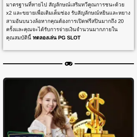
มาตรฐานที่หายไป สัญลักษณ์เสริมทวีคูณการชนะด้วย
x2 และขยายเพื่อเติมเต็มช่อง รับสัญลักษณ์หยินและหยาง
สามอันบนวงล้อหากคุณต้องการเปิดฟรีสปินมากถึง 20
ครั้งและคุณจะได้รับการจ่ายเงินจำนวนมากภายใน
คุณสมบัตินี้
ทดลองเล่น PG SLOT