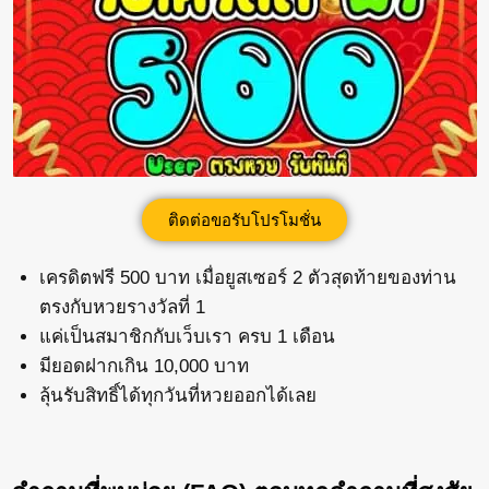
ติดต่อขอรับโปรโมชั่น
เครดิตฟรี 500 บาท เมื่อยูสเซอร์ 2 ตัวสุดท้ายของท่าน
ตรงกับหวยรางวัลที่ 1
แค่เป็นสมาชิกกับเว็บเรา ครบ 1 เดือน
มียอดฝากเกิน 10,000 บาท
ลุ้นรับสิทธิ์ได้ทุกวันที่หวยออกได้เลย