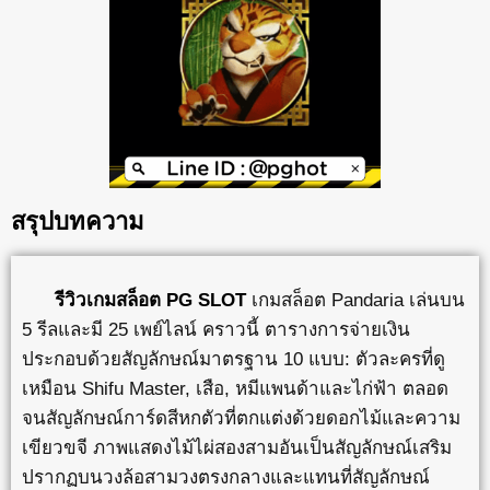
สรุปบทความ
รีวิวเกมสล็อต PG SLOT
เกมสล็อต Pandaria เล่นบน
5 รีลและมี 25 เพย์ไลน์ คราวนี้ ตารางการจ่ายเงิน
ประกอบด้วยสัญลักษณ์มาตรฐาน 10 แบบ: ตัวละครที่ดู
เหมือน Shifu Master, เสือ, หมีแพนด้าและไก่ฟ้า ตลอด
จนสัญลักษณ์การ์ดสีหกตัวที่ตกแต่งด้วยดอกไม้และความ
เขียวขจี ภาพแสดงไม้ไผ่สองสามอันเป็นสัญลักษณ์เสริม
ปรากฏบนวงล้อสามวงตรงกลางและแทนที่สัญลักษณ์