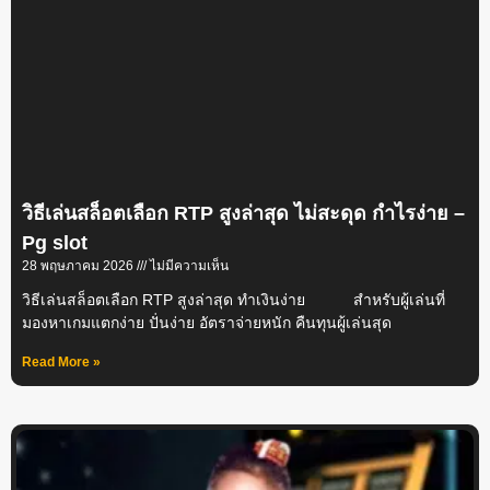
วิธีเล่นสล็อตเลือก RTP สูงล่าสุด ไม่สะดุด กำไรง่าย –
Pg slot
28 พฤษภาคม 2026
ไม่มีความเห็น
วิธีเล่นสล็อตเลือก RTP สูงล่าสุด ทำเงินง่าย สำหรับผู้เล่นที่
มองหาเกมแตกง่าย ปั่นง่าย อัตราจ่ายหนัก คืนทุนผู้เล่นสุด
Read More »