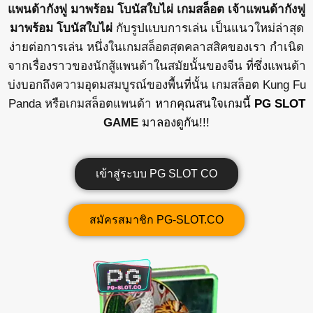
แพนด้ากังฟู มาพร้อม โบนัสใบไผ่ เกมสล็อต เจ้าแพนด้ากังฟู
มาพร้อม โบนัสใบไผ่
กับรูปแบบการเล่น เป็นแนวใหม่ล่าสุด
ง่ายต่อการเล่น หนึ่งในเกมสล็อตสุดคลาสสิคของเรา กำเนิด
จากเรื่องราวของนักสู้แพนด้าในสมัยนั้นของจีน ที่ซึ่งแพนด้า
บ่งบอกถึงความอุดมสมบูรณ์ของพื้นที่นั้น เกมสล็อต Kung Fu
Panda หรือเกมสล็อตแพนด้า
หากคุณสนใจเกมนี้
PG SLOT
GAME
มาลองดูกัน!!!
เข้าสู่ระบบ PG SLOT CO
สมัครสมาชิก PG-SLOT.CO