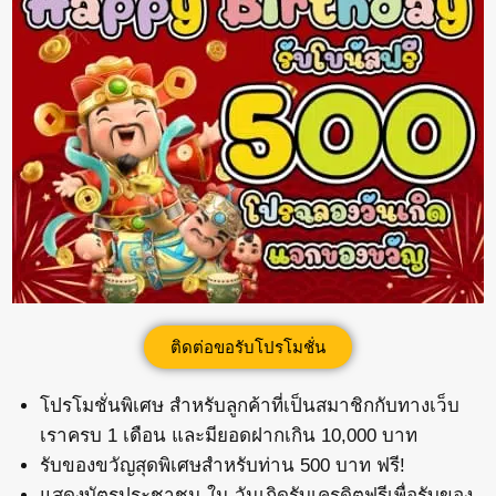
ติดต่อขอรับโปรโมชั่น
โปรโมชั่นพิเศษ สำหรับลูกค้าที่เป็นสมาชิกกับทางเว็บ
เราครบ 1 เดือน และมียอดฝากเกิน 10,000 บาท
รับของขวัญสุดพิเศษสำหรับท่าน 500 บาท ฟรี!
แสดงบัตรประชาชน ใน วันเกิดรับเครดิตฟรีเพื่อรับของ