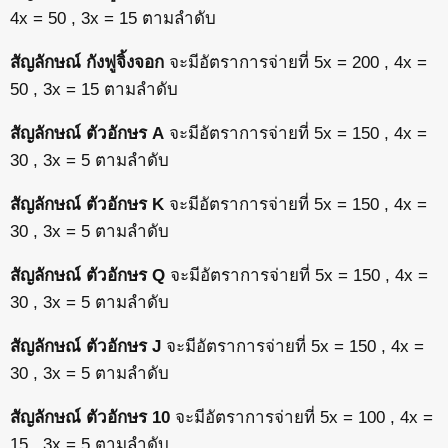
4x = 50 , 3x = 15 ตามลำดับ
สัญ
ลักษณ์
กังฟูจิ้งจอก
จะมีอัตราการจ่ายที่ 5x = 200 , 4x =
50 , 3x = 15 ตามลำดับ
สัญลักษณ์ ตัวอักษร A
จะมีอัตราการจ่ายที่ 5x = 150 , 4x =
30 , 3x = 5 ตามลำดับ
สัญลักษณ์ ตัวอักษร K
จะมีอัตราการจ่ายที่ 5x = 150 , 4x =
30 , 3x = 5 ตามลำดับ
สัญลักษณ์ ตัวอักษร Q
จะมีอัตราการจ่ายที่ 5x = 150 , 4x =
30 , 3x = 5 ตามลำดับ
สัญลักษณ์ ตัวอักษร J
จะมีอัตราการจ่ายที่ 5x = 150 , 4x =
30 , 3x = 5 ตามลำดับ
สัญลักษณ์ ตัวอักษร 10
จะมีอัตราการจ่ายที่ 5x = 100 , 4x =
15 , 3x = 5 ตามลำดับ