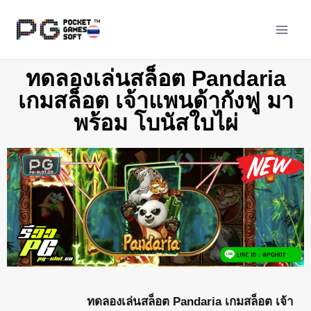
ทดลองเล่นสล็อต Pandaria
เกมสล็อต เจ้าแพนด้ากังฟู มา
พร้อม โบนัสใบไผ่
ทดลองเล่นสล็อต Pandaria เกมสล็อต เจ้า