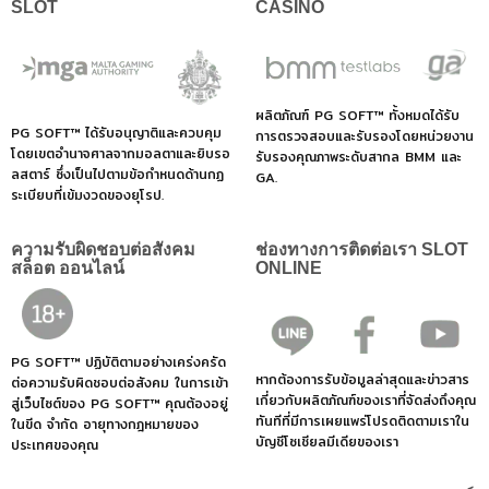
SLOT
CASINO
ผลิตภัณฑ์ PG SOFT™ ทั้งหมดได้รับ
PG SOFT™ ได้รับอนุญาติและควบคุม
การตรวจสอบและรับรองโดยหน่วยงาน
โดยเขตอำนาจศาลจากมอลตาและยิบรอ
รับรองคุณภาพระดับสากล BMM และ
ลสตาร์ ซึ่งเป็นไปตามข้อกำหนดด้านกฏ
GA.
ระเบียบที่เข้มงวดของยุโรป.
ความรับผิดชอบต่อสังคม
ช่องทางการติดต่อเรา SLOT
สล็อต ออนไลน์
ONLINE
PG SOFT™ ปฏิบัติตามอย่างเคร่งครัด
หากต้องการรับข้อมูลล่าสุดและข่าวสาร
ต่อความรับผิดชอบต่อสังคม ในการเข้า
เกี่ยวกับผลิตภัณฑ์ของเราที่จัดส่งถึงคุณ
สู่เว็บไซต์ของ PG SOFT™ คุณต้องอยู่
ทันทีที่มีการเผยแพร่โปรดติดตามเราใน
ในขีด จำกัด อายุทางกฎหมายของ
บัญชีโซเชียลมีเดียของเรา
ประเทศของคุณ