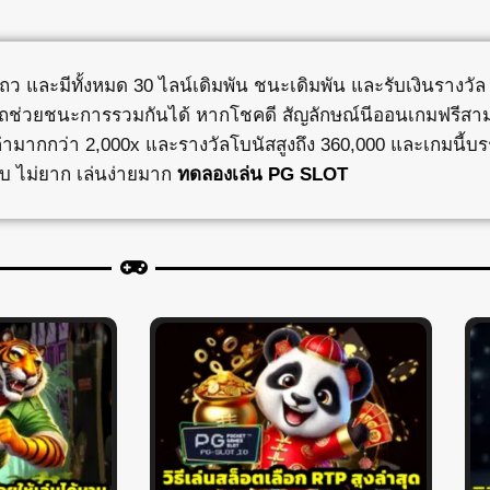
 แถว และมีทั้งหมด 30 ไลน์เดิมพัน ชนะเดิมพัน และรับเงินรางวั
มารถช่วยชนะการรวมกันได้ หากโชคดี สัญลักษณ์นีออนเกมฟรีสามต
ามากกว่า 2,000x และรางวัลโบนัสสูงถึง 360,000 และเกมนี้บร
บ ไม่ยาก เล่นง่ายมาก
ทดลองเล่น PG SLOT