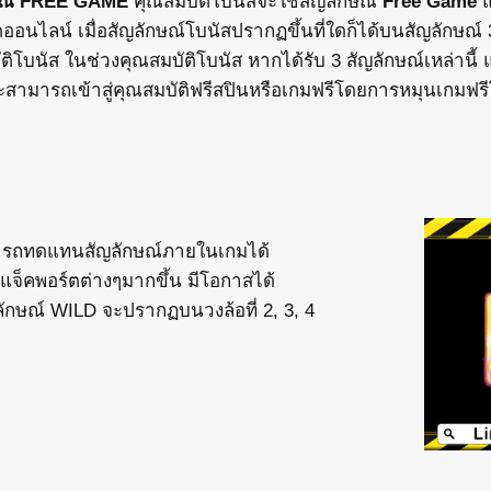
ษณ์ FREE GAME
คุณสมบัติโบนัสจะใช้สัญลักษณ์
Free Game
แ
ตออนไลน์ เมื่อสัญลักษณ์โบนัสปรากฏขึ้นที่ใดก็ได้บนสัญลักษณ์ 3 
ติโบนัส ในช่วงคุณสมบัติโบนัส หากได้รับ 3 สัญลักษณ์เหล่านี้ แต
ะสามารถเข้าสู่คุณสมบัติฟรีสปินหรือเกมฟรีโดยการหมุนเกมฟรี
มารถทดแทนสัญลักษณ์ภายในเกมได้
ะแจ็คพอร์ตต่างๆมากขึ้น มีโอกาสได้
ักษณ์ WILD จะปรากฏบนวงล้อที่ 2, 3, 4