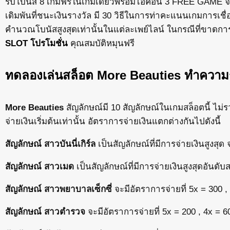
รับโบนัส 8 เกมฟรีในเกมเดียวพร้อมไอคอน 3 FREE GAME จา
เดิมพันที่ชนะเงินรางวัล มี 30 วิธีในการท่าคะแนนเกมกา
คำนวณโบนัสสูงสุดเท่านั้นในแต่ละเพย์ไลน์ ในกรณีที่ขาดกา
SLOT โปรโมชั่น
คุณสมบัติหมุนฟรี
ทดลองเล่นสล็อต More Beauties ทำความรู้
More Beauties
สัญลักษณ์มี 10 สัญลักษณ์ในเกมสล็อตนี้ ไม่
จ่ายเงินเริ่มต้นเท่านั้น อัตราการจ่ายเงินแตกต่างกันไปดังนี้
สัญลักษณ์ สาวบันนี่เกิร์ล
เป็นสัญลักษณ์ที่มีการจ่ายเงินสูงสุ
สัญลักษณ์
สาวเมด
เป็นสัญลักษณ์ที่มีการจ่ายเงินสูงสุดอันดั
สัญลักษณ์
สาวพยาบาลเซ็กซี่
จะมีอัตราการจ่ายที่ 5x = 300 ,
สัญ
ลักษณ์
สาวตำรวจ
จะมีอัตราการจ่ายที่ 5x = 200 , 4x = 