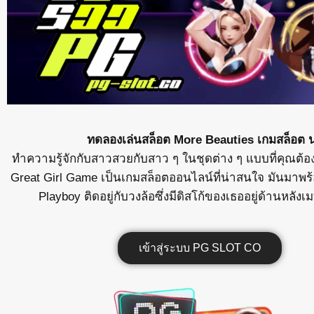
ทดลองเล่นสล็อต More Beauties เกมสล็อต น่ารั
ทำความรู้จักกับสาวสวยกับสาว ๆ ในชุดต่าง ๆ แบบที่คุณต้
Great Girl Game เป็นเกมสล็อตออนไลน์ที่น่าสนใจ มันมาพร้
Playboy ติดอยู่กับวงล้อซึ่งมีดิสโก้ของเธออยู่ด้านหลัง
เข้าสู่ระบบ PG SLOT CO