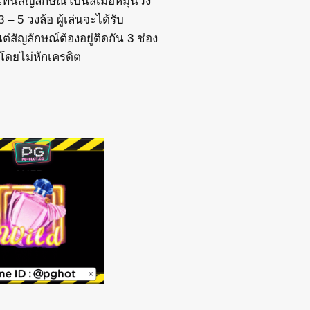
ทนสัญลักษณ์โบนัสเมื่อหมุนวง
– 5 วงล้อ ผู้เล่นจะได้รับ
่สัญลักษณ์ต้องอยู่ติดกัน 3 ช่อง
โดยไม่หักเครดิต