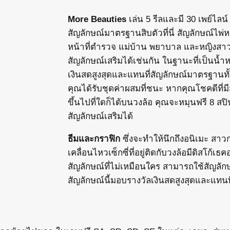
More Beauties
เล่น 5 รีลและมี 30 เพย์ไลน
สัญลักษณ์มาตรฐานสิบตัวที่นี่ สัญลักษณ์ไพ่
หน้าที่ตำรวจ แม่บ้าน พยาบาล และหญิงสา
สัญลักษณ์เสริมได้เช่นกัน ในฐานะที่เป็นน้ำ
เงินสดสูงสุดและแทนที่สัญลักษณ์มาตรฐานทั้
คุณได้รับชุดค่าผสมที่ชนะ หากคุณโชคดีที่ม
ขึ้นไปที่ใดก็ได้บนวงล้อ คุณจะหมุนฟรี 8 สป
สัญลักษณ์เสริมได้
ธีมและกราฟิก
ซึ่งจะทำให้นึกถึงอนิเมะ สา
เคลื่อนไหวเซ็กซี่ที่อยู่ติดกับวงล้อมีดิสโก้เธค
สัญลักษณ์ที่ไม่เหมือนใคร สามารถใช้สัญลัก
สัญลักษณ์นี้มอบรางวัลเงินสดสูงสุดและแทน