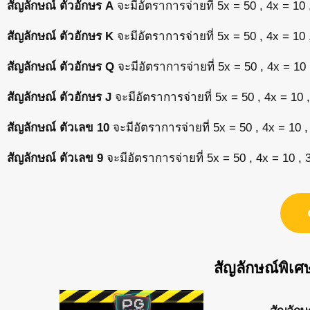
สัญลักษณ์ ตัวอักษร A
จะมีอัตราการจ่ายที่ 5x = 50 , 4x = 10
สัญลักษณ์ ตัวอักษร K
จะมีอัตราการจ่ายที่ 5x = 50 , 4x = 10
สัญลักษณ์ ตัวอักษร Q
จะมีอัตราการจ่ายที่ 5x = 50 , 4x = 10
สัญลักษณ์ ตัวอักษร J
จะมีอัตราการจ่ายที่ 5x = 50 , 4x = 10
สัญลักษณ์ ตัวเลข 10
จะมีอัตราการจ่ายที่ 5x = 50 , 4x = 10
สัญลักษณ์ ตัวเลข 9
จะมีอัตราการจ่ายที่ 5x = 50 , 4x = 10 ,
สัญลักษณ์พิเ