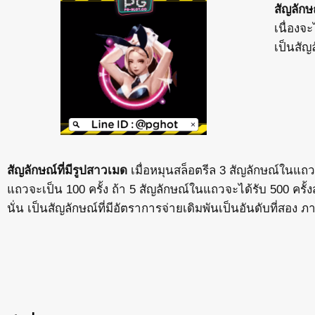
สัญลักษณ
เนื่องจ
เป็นสัญ
สัญลักษณ์ที่มีรูปสาวเมด
เมื่อหมุนสล็อตรีล 3 สัญลักษณ์ในแถวจะ
แถวจะเป็น 100 ครั้ง ถ้า 5 สัญลักษณ์ในแถวจะได้รับ 500 ครั
นั่น
เป็นสัญลักษณ์ที่มีอัตราการจ่ายเดิมพันเป็นอันดับที่สอง