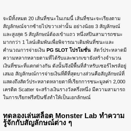
จะมีทั้งหมด 20 เส้นที่ชนะในเกมนี้ เส้นที่ชนะจะเรียงตาม
สัญลักษณ์จากซ้ายไปขวาเท่านั้น อย่างน้อย 3 สัญลักษณ์
และสูงสุด 5 สัญลักษณ์ต้องเข้าแถว หนึ่งสปินสามารถชนะ
มากกว่า 1 ไลน์เดิมพันเพื่อพิจารณาเดิมพันที่ชนะและ
คำนวณการจ่ายเงิน
PG SLOT โปรโมชั่น
สัตว์ประหลาดมี
ความหลากหลายตามที่ได้รับและพวกเขายังสร้างจำนวน
เงินที่ชนะที่แตกต่างกัน ดังนั้นจึงมีพื้นที่สำหรับเซอร์ไพรส์อยู่
เสมอ สัญลักษณ์การจ่ายเงินที่ดีที่สุดบางส่วนคือสัญลักษณ์ที่
แสดงถึงสัตว์ประหลาดหลายตาที่เรียกการชนะมูลค่า 2,000
เครดิต Scatter จะสร้างเงินรางวัลครึ่งหนึ่ง มีความสามารถ
ในการเรียกฟรีสปินซึ่งทำให้เป็นเอกลักษณ์
ทดลองเล่นสล็อต Monster Lab ทำความ
รู้จักกับสัญลักษณ์ต่าง ๆ