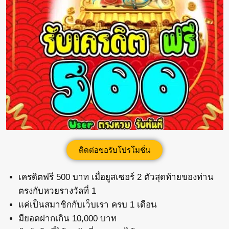
ติดต่อขอรับโปรโมชั่น
เครดิตฟรี 500 บาท เมื่อยูสเซอร์ 2 ตัวสุดท้ายของท่าน
ตรงกับหวยรางวัลที่ 1
แค่เป็นสมาชิกกับเว็บเรา ครบ 1 เดือน
มียอดฝากเกิน 10,000 บาท