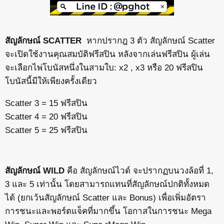
สัญลักษณ์ SCATTER
หากปรากฎ 3 ตัว สัญลักษณ์ Scatter
จะเปิดใช้งานคุณสมบัติฟรีสปิน หลังจากเล่นฟรีสปิน ผู้เล่น
จะเลือกไพ่โบนัสหนึ่งในสามใบ: x2 , x3 หรือ 20 ฟรีสปิน
โบนัสนี้มีให้เพียงครั้งเดียว
Scatter 3 = 15 ฟรีสปิน
Scatter 4 = 20 ฟรีสปิน
Scatter 5 = 25 ฟรีสปิน
สัญลักษณ์ WILD
คือ สัญลักษณ์ไวด์ จะปรากฏบนวงล้อที่ 1,
3 และ 5 เท่านั้น โดยสามารถแทนที่สัญลักษณ์ปกติทั้งหมด
ได้ (ยกเว้นสัญลักษณ์ Scatter และ Bonus) เพื่อเพิ่มอัตรา
การชนะและพอร์ตแจ็คที่มากขึ้น โอกาสในการชนะ Mega