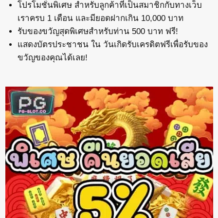
โปรโมชั่นพิเศษ สำหรับลูกค้าที่เป็นสมาชิกกับทางเว็บ
เราครบ 1 เดือน และมียอดฝากเกิน 10,000 บาท
รับของขวัญสุดพิเศษสำหรับท่าน 500 บาท ฟรี!
แสดงบัตรประชาชน ใน วันเกิดรับเครดิตฟรีเพื่อรับของ
ขวัญของคุณได้เลย!