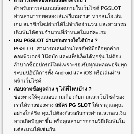
สามารถทดลองเล่นสล็อตได้ไหม ?
สำหรับการเล่นเกมสล็อตภายในเว็บไซต์ PGSLOT
ท่านสามารถทดลองเล่นฟรีเกมต่างๆ หากสนใจเล่น
เกม สมาชิกใหม่ฝากได้ไม่จำกัดจำนวน และสามารถ
เดิมพันได้ตามจำนวนที่กำหนดในแต่ละเกม
เล่น PGSLOT ผ่านช่องทางใดได้บ้าง ?
PGSLOT สามารถเล่นผ่านโทรศัพท์มือถือทุกค่าย
คอมพิวเตอร์ โน๊ตบุ๊ก และแท็ปเล็ตได้ทุกรุ่น ไม่ต้อง
ลำบากซื้ออุปกรณ์ใหม่เพราะรองรับทุกแพลตฟอร์มทุก
ระบบปฏิบัติการทั้ง Android และ iOS หรือเล่นผ่าน
หน้าเว็บไซต์
สอบถามข้อมูลต่าง ๆ ได้ที่ไหนบ้าง ?
ช่องทางให้คุณสอบถามเกี่ยวกับเกมและเว็บไซต์ของ
เราได้ทางช่องทาง
สมัคร PG SLOT
ให้เราดูแลคุณ
อย่างใกล้ชิด คุณไม่ต้องกังวลกับการฝากและถอนเงิน
หากเกิดปัญหาขึ้น หรือคุณสามารถถามวิธีเดิมพันใน
แต่ละเกมได้เช่นกัน