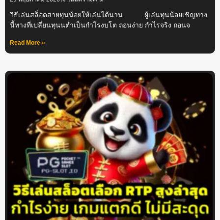
วิธีเล่นสล็อตสายทุนน้อยให้เล่นได้นาน ผู้เล่นทุนน้อยเชิญทาง
นี้ทางที่เปลี่ยนทุนนต่ำเป็นกำไรงบโต ถอนง่าย กำไรจริง ถอนจ
Read More »