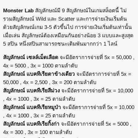
Monster Lab
สัญลักษณ์มี 9 สัญลักษณ์ในเกมสล็อตนี้ ไม่
รวมสัญลักษณ์ Wild และ Scatter และการจ่ายเงินเริ่มต้น
ด้วยสัญลักษณ์เกม 3-5 ตัวขึ้นไป การจ่ายเงินเริ่มต้นเท่านั้น
เมื่อเล่น สัญลักษณ์ต้องเหมือนกันอย่างน้อย 3 แบบและสูงสุด
5 สปิน หนึ่งสปินสามารถชนะเดิมพันมากกว่า 1 ไลน์
สัญลักษณ์
เซลล์เม็ดเลือด
จะมีอัตราการจ่ายที่ 5x = 50,000 ,
4x = 5000 , 3x = 1000 ตามลำดับ
สัญลักษณ์ แบคทีเรียตาข้างเดียว
จะมีอัตราการจ่ายที่ 5x =
50,000 , 4x = 2,500 , 3x = 200 ตามลำดับ
สัญลักษณ์ แบคทีเรียสีม่วง
จะมีอัตราการจ่ายที่ 5x = 10,000
, 4x = 1000 , 3x = 25 ตามลำดับ
สัญลักษณ์ แบคทีเรียหมูป่า
จะมีอัตราการจ่ายที่ 5x = 10,000
, 4x = 1000 , 3x = 25 ตามลำดับ
สัญลักษณ์ แบคทีเรียกิ้งก่า
จะมีอัตราการจ่ายที่ 5x = 5000 ,
4x = 300 , 3x = 100 ตามลำดับ