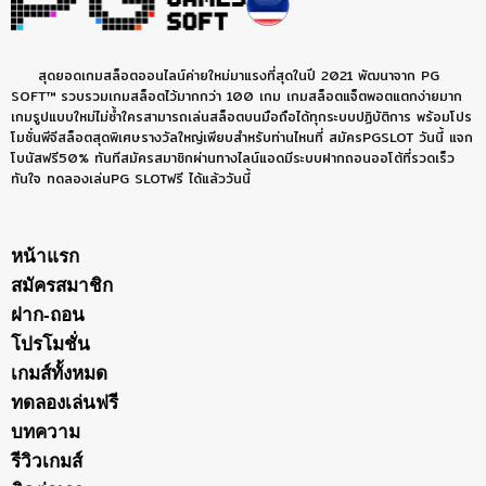
สุดยอดเกมสล็อตออนไลน์ค่ายใหม่มาแรงที่สุดในปี 2021 พัฒนาจาก PG
SOFT™ รวบรวมเกมสล็อตไว้มากกว่า 100 เกม เกมสล็อตแจ็ตพอตแตกง่ายมาก
เกมรูปแบบใหม่ไม่ซ้ำใครสามารถเล่นสล็อตบนมือถือได้ทุกระบบปฏิบัติการ พร้อมโปร
โมชั่นพีจีสล็อตสุดพิเศษรางวัลใหญ่เพียบสำหรับท่านไหนที่ สมัครPGSLOT วันนี้ แจก
โบนัสฟรี50% ทันทีสมัครสมาชิกผ่านทางไลน์แอดมีระบบฝากถอนออโต้ที่รวดเร็ว
ทันใจ ทดลองเล่นPG SLOTฟรี ได้แล้ววันนี้
หน้าแรก
สมัครสมาชิก
ฝาก-ถอน
โปรโมชั่น
เกมส์ทั้งหมด
ทดลองเล่นฟรี
บทความ
รีวิวเกมส์