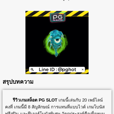
สรุปบทความ
รีวิวเกมสล็อต PG SLOT
เกมนี้เล่นกับ 20 เพย์ไลน์
คงที่ เกมนี้มี 8 สัญลักษณ์ การแทนที่แบบไวด์ เกมโบนัส
ฟรีสปิน และฟีเจอร์โบนัสพิเศษ วัตถุประสงค์คือเพื่อหมุน