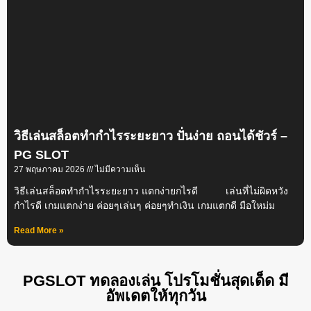
วิธีเล่นสล็อตทำกำไรระยะยาว ปั่นง่าย ถอนได้ชัวร์ –
PG SLOT
27 พฤษภาคม 2026
ไม่มีความเห็น
วิธีเล่นสล็อตทำกำไรระยะยาว แตกง่ายกไรดี เล่นที่ไม่ผิดหวัง
กำไรดี เกมแตกง่าย ค่อยๆเล่นๆ ค่อยๆทำเงิน เกมแตกดี มือใหม่ม
Read More »
PGSLOT ทดลองเล่น โปรโมชั่นสุดเด็ด มี
อัพเดตให้ทุกวัน