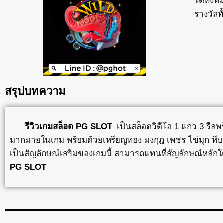
ได้ทั้ง
รางวัลท
สรุปบทความ
รีวิวเกมสล็อต PG SLOT
เป็นสล็อตวิดีโอ 1 แถว 3 รีลพร้
มากมายในเกม พร้อมด้วยเหรียญทอง มงกุฎ เพชร ไข่มุก หีบสม
เป็นสัญลักษณ์เสริมของเกมนี้ สามารถแทนที่สัญลักษณ์หลักใ
PG SLOT