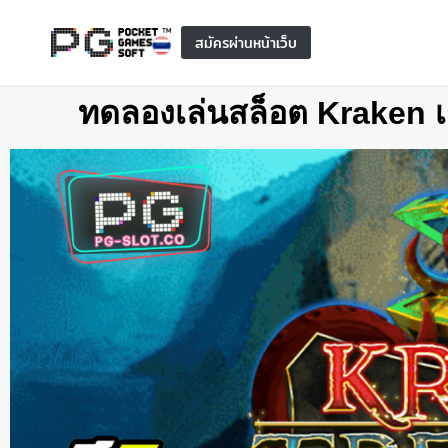
สมัครผ่านหน้าเว็บ
ทดลองเล่นสล็อต Kraken เก