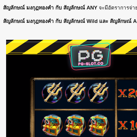
สัญลักษณ์ มงกุฎทองคำ กับ สัญลักษณ์ ANY
จะมีอัตราการจ่าย
สัญลักษณ์
มงกุฎทองคำ กับ สัญลักษณ์ Wild และ สัญลักษณ์ 