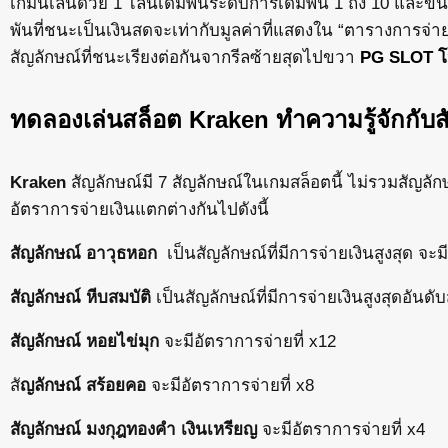
เกมนี้เล่นด้วย 1 ไลน์เดิมพันระดับการเดิมพัน 1 ถึง 10 และ
พันที่ชนะเป็นเงินสดจะเท่ากับมูลค่าที่แสดงใน “ตารางการจ่
สัญลักษณ์ที่ชนะเรียงต่อกันจากรีลซ้ายสุดไปขวา
PG SLOT โ
ทดลองเล่นสล็อต Kraken ทำความรู้จักกับส
Kraken
สัญลักษณ์มี 7 สัญลักษณ์ในเกมสล็อตนี้ ไม่รวมสัญลั
อัตราการจ่ายเงินแตกต่างกันไปดังนี้
สัญลักษณ์ อาวุธหอก
เป็นสัญลักษณ์ที่มีการจ่ายเงินสูงสุด จะม
สัญลักษณ์ หีบสมบัติ
เป็นสัญลักษณ์ที่มีการจ่ายเงินสูงสุดอันด
สัญลักษณ์ หอยไข่มุก
จะมีอัตราการจ่ายที่ x12
สั
ญลักษณ์ สร้อยคอ
จะมีอัตราการจ่ายที่ x8
สัญลักษณ์ มงกุฎทองคำ เงินเหรียญ
จะมีอัตราการจ่ายที่ x4