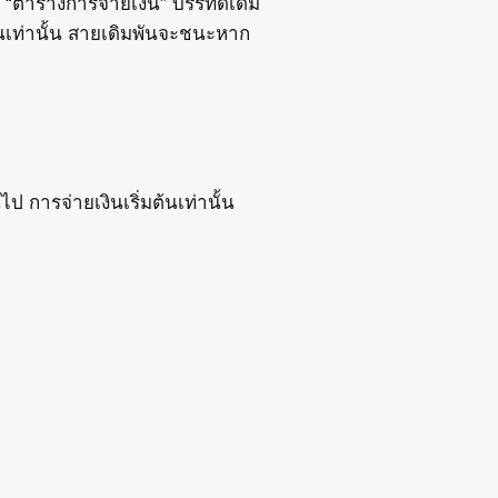
ม “ตารางการจ่ายเงิน” บรรทัดเดิม
ันเท่านั้น สายเดิมพันจะชนะหาก
ไป การจ่ายเงินเริ่มต้นเท่านั้น