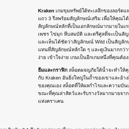
Kraken
เกมขุมทรัพย์ใต้ทะเลลึกของลอร์ดแห
แถว 3 รีลพร้อมสัญลักษณ์เสริม เพื่อให้คุณได้ร
สัญลักษณ์หลักที่เป็นเอกลักษณ์มากมายในเก
เพชร ไข่มุก หีบสมบัติ และตรีศูลที่จะเป็นส
และเห็นได้ชัดว่าสัญลักษณ์ Wild เป็นสัญลั
แทนที่สัญลักษณ์หลักใด ๆ และดูเงินมากกว่
ง่าย เข้าใจง่าย เกมเป็นอีกเกมหนึ่งที่คุณต้อ
ธีมและกราฟิก
สล็อตผจญภัยใต้น้ำจะทำให้คุณด
กับ Kraken อันยิ่งใหญ่ในถ้ำของเขาและอ้างส
ของคุณเอง สล็อตที่ให้ผลกำไรและความบันเทิ
ขณะที่คุณล่าสัตว์และรับรางวัลมากมายจากเก
แห่งคราเคน