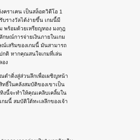
่งคราเคน เป็นสล็อตวิดีโอ 1
ับรางวัลได้ง่ายขึ้น เกมนี้มี
ม พร้อมด้วยเหรียญทอง มงกุฎ
ัญลักษณ์การจ่ายเงินภายในเกม
กษณ์เสริมของเกมนี้ มันสามารถ
าปกติ หากคุณสนใจเกมที่เล่น
งลอง
ำดิ่งสู่ส่วนลึกเพื่อเผชิญหน้า
ิทธิ์ในคลังสมบัติของเขาเป็น
งนี้จะทำให้คุณเคลิบเคลิ้มใน
มนี้ สมบัติใต้ทะเลลึกของเจ้า