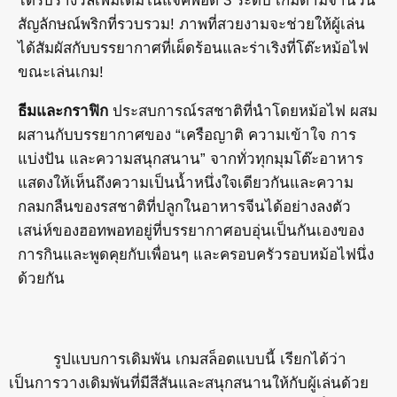
ได้รับรางวัลเพิ่มเติมในแจ็คพอต 3 ระดับ เกมตามจำนวน
สัญลักษณ์พริกที่รวบรวม! ภาพที่สวยงามจะช่วยให้ผู้เล่น
ได้สัมผัสกับบรรยากาศที่เผ็ดร้อนและร่าเริงที่โต๊ะหม้อไฟ
ขณะเล่นเกม!
ธีมและกราฟิก
ประสบการณ์รสชาติที่นำโดยหม้อไฟ ผสม
ผสานกับบรรยากาศของ “เครือญาติ ความเข้าใจ การ
แบ่งปัน และความสนุกสนาน” จากทั่วทุกมุมโต๊ะอาหาร
แสดงให้เห็นถึงความเป็นน้ำหนึ่งใจเดียวกันและความ
กลมกลืนของรสชาติที่ปลูกในอาหารจีนได้อย่างลงตัว
เสน่ห์ของฮอทพอทอยู่ที่บรรยากาศอบอุ่นเป็นกันเองของ
การกินและพูดคุยกับเพื่อนๆ และครอบครัวรอบหม้อไฟนึ่ง
ด้วยกัน
รูปแบบการเดิมพัน เกมสล็อตแบบนี้ เรียกได้ว่า
เป็นการวางเดิมพันที่มีสีสันและสนุกสนานให้กับผู้เล่นด้วย