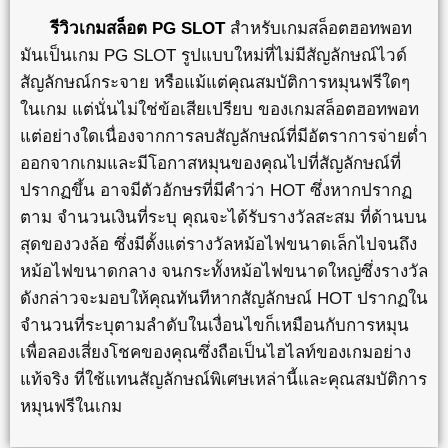
รีวิวเกมสล็อต PG SLOT
สำหรับเกมสล็อตฮอทพอท
มันเป็นเกม PG SLOT รูปแบบใหม่ที่ไม่มีสัญลักษณ์ไวด์
สัญลักษณ์กระจาย หรือแม้แต่คุณสมบัติการหมุนฟรีใดๆ
ในเกม แต่นั่นไม่ใช่ข้อเสียเปรียบ ของเกมสล็อตฮอทพอท
แต่อย่างใดเนื่องจากการลบสัญลักษณ์ที่มีอัตราการจ่ายต่ำ
ออกจากเกมและมีโอกาสหมุนของคุณไปที่สัญลักษณ์ที่
ปรากฏขึ้น อาจมีตัวอักษรที่มีคำว่า HOT ซึ่งหากปรากฏ
ตาม จำนวนเงินที่ระบุ คุณจะได้รับรางวัลสะสม ที่ด้านบน
สุดของวงล้อ ซึ่งมีตั้งแต่รางวัลหม้อไฟขนาดเล็กไปจนถึง
หม้อไฟขนาดกลาง จนกระทั้งหม้อไฟขนาดใหญ่ซึ่งรางวัล
ดังกล่าวจะมอบให้คุณทันทีหากสัญลักษณ์ HOT ปรากฏใน
จำนวนที่ระบุตามลำดับในเงื่อนไขก็เหมือนกับการหมุน
เพื่อลองเสี่ยงโชคของคุณซึ่งถือเป็นไฮไลท์ของเกมอย่าง
แท้จริง ที่ใช้แทนสัญลักษณ์พิเศษเหล่านี้และคุณสมบัติการ
หมุนฟรีในเกม