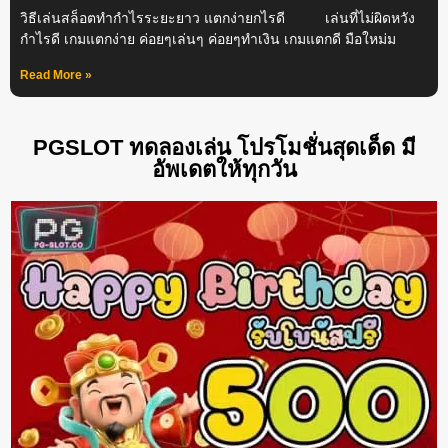
วิธีเล่นสล็อตทำกำไรระยะยาว แตกง่ายกไรดี เล่นที่ไม่ผิดหวัง
กำไรดี เกมแตกง่าย ค่อยๆเล่นๆ ค่อยๆทำเงิน เกมแตกดี มือใหม่ม
Read More »
PGSLOT ทดลองเล่น โปรโมชั่นสุดเด็ด มี
อัพเดตให้ทุกวัน