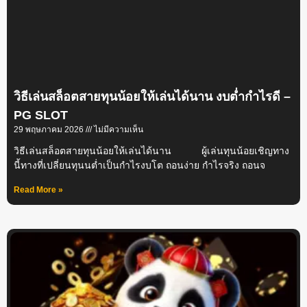
วิธีเล่นสล็อตสายทุนน้อยให้เล่นได้นาน งบต่ำกำไรดี –
PG SLOT
29 พฤษภาคม 2026
ไม่มีความเห็น
วิธีเล่นสล็อตสายทุนน้อยให้เล่นได้นาน ผู้เล่นทุนน้อยเชิญทาง
นี้ทางที่เปลี่ยนทุนนต่ำเป็นกำไรงบโต ถอนง่าย กำไรจริง ถอนจ
Read More »