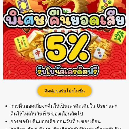
ติดต่อขอรับโปรโมชั่น
การคืนยอดเสียจะคืนให้เป็นเครดิตเติมใน User และ
คืนให้ไม่เกินวันที่ 5 ของเดือนถัดไป
การขอรับ คืนยอดเสีย ก่อนวันที่ 5 ของเดือน