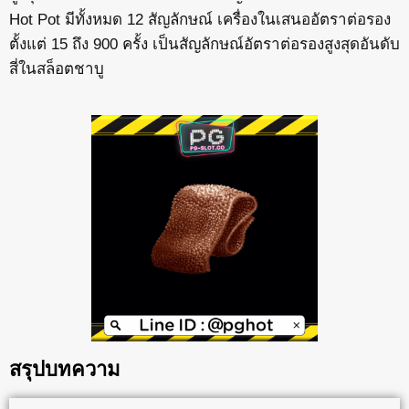
Hot Pot มีทั้งหมด 12 สัญลักษณ์ เครื่องในเสนออัตราต่อรอง
ตั้งแต่ 15 ถึง 900 ครั้ง เป็นสัญลักษณ์อัตราต่อรองสูงสุดอันดับ
สี่ในสล็อตชาบู
สรุปบทความ