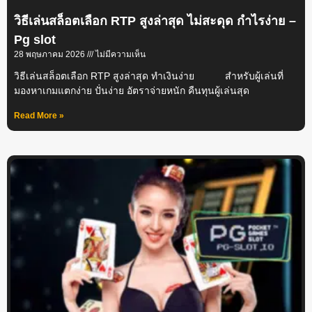
วิธีเล่นสล็อตเลือก RTP สูงล่าสุด ไม่สะดุด กำไรง่าย –
Pg slot
28 พฤษภาคม 2026
ไม่มีความเห็น
วิธีเล่นสล็อตเลือก RTP สูงล่าสุด ทำเงินง่าย สำหรับผู้เล่นที่
มองหาเกมแตกง่าย ปั่นง่าย อัตราจ่ายหนัก คืนทุนผู้เล่นสุด
Read More »