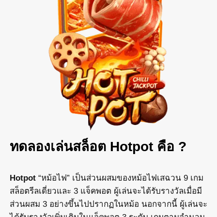
ทดลองเล่นสล็อต Hotpot คือ ?
Hotpot
“หม้อไฟ” เป็นส่วนผสมของหม้อไฟเสฉวน 9 เกม
สล็อตรีลเดี่ยวและ 3 แจ็คพอต ผู้เล่นจะได้รับรางวัลเมื่อมี
ส่วนผสม 3 อย่างขึ้นไปปรากฏในหม้อ นอกจากนี้ ผู้เล่นจะ