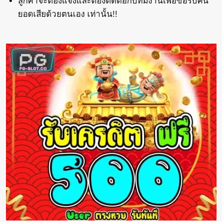
ลูกค้าจะต้องแจ้งและต้องติดต่อกับทีมงานเพื่อขอรับคืน
ยอดเสียด้วยตนเอง เท่านั้น!!