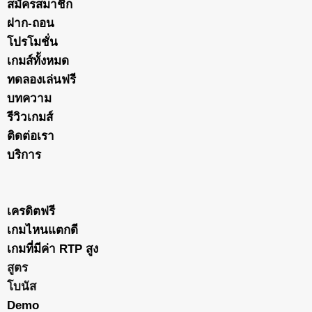
สมัครสมาชิก
ฝาก-ถอน
โปรโมชั่น
เกมส์ทั้งหมด
ทดลองเล่นฟรี
บทความ
รีวิวเกมส์
ติดต่อเรา
บริการ
เครดิตฟรี
เกมไหนแตกดี
เกมที่มีค่า RTP สูง
สูตร
โบนัส
Demo