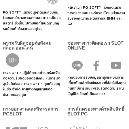
ผลิตภัณฑ์ PG SOFT™ ทั้งหมดได้รับ
PG SOFT™ ได้รับอนุญาติและควบคุม
การตรวจสอบและรับรองโดยหน่วยงาน
โดยเขตอำนาจศาลจากมอลตาและยิบรอ
รับรองคุณภาพระดับสากล BMM และ
ลสตาร์ ซึ่งเป็นไปตามข้อกำหนดด้านกฏ
GA.
ระเบียบที่เข้มงวดของยุโรป.
ความรับผิดชอบต่อสังคม
ช่องทางการติดต่อเรา SLOT
สล็อต ออนไลน์
ONLINE
PG SOFT™ ปฏิบัติตามอย่างเคร่งครัด
หากต้องการรับข้อมูลล่าสุดและข่าวสาร
ต่อความรับผิดชอบต่อสังคม ในการเข้า
เกี่ยวกับผลิตภัณฑ์ของเราที่จัดส่งถึงคุณ
สู่เว็บไซต์ของ PG SOFT™ คุณต้องอยู่
ทันทีที่มีการเผยแพร่โปรดติดตามเราใน
ในขีด จำกัด อายุทางกฎหมายของ
บัญชีโซเชียลมีเดียของเรา
ประเทศของคุณ
การออกงานและนิทรรศการ
การคุ้มครองทางด้านลิขสิทธิ์
PGSLOT
SLOT PG