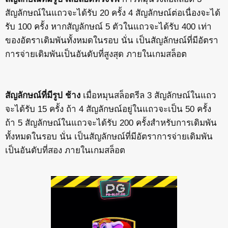
สัญลักษณ์ในแถวจะได้รับ 20 ครั้ง 4 สัญลักษณ์ต่อเนื่องจะได้
รับ 100 ครั้ง หากสัญลักษณ์ 5 ตัวในแถวจะได้รับ 400 เท่า
ของอัตราเดิมพันทั้งหมดในรอบ นั่น เป็นสัญลักษณ์ที่มีอัตรา
การจ่ายเดิมพันเป็นอันดับที่สูงสุด ภายในเกมสล็อต
สัญลักษณ์ที่มีรูป ช้าง
เมื่อหมุนสล็อตรีล 3 สัญลักษณ์ในแถว
จะได้รับ 15 ครั้ง ถ้า 4 สัญลักษณ์อยู่ในแถวจะเป็น 50 ครั้ง
ถ้า 5 สัญลักษณ์ในแถวจะได้รับ 200 ครั้งสำหรับการเดิมพัน
ทั้งหมดในรอบ นั่น
เป็นสัญลักษณ์ที่มีอัตราการจ่ายเดิมพัน
เป็นอันดับที่สอง ภายในเกมสล็อต