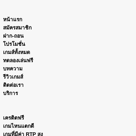
หน้าแรก
สมัครสมาชิก
ฝาก-ถอน
โปรโมชั่น
เกมส์ทั้งหมด
ทดลองเล่นฟรี
บทความ
รีวิวเกมส์
ติดต่อเรา
บริการ
เครดิตฟรี
เกมไหนแตกดี
เกมที่มีค่า RTP สูง