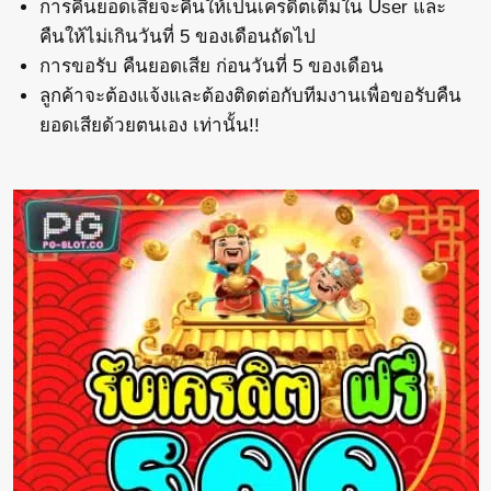
การคืนยอดเสียจะคืนให้เป็นเครดิตเติมใน User และ
คืนให้ไม่เกินวันที่ 5 ของเดือนถัดไป
การขอรับ คืนยอดเสีย ก่อนวันที่ 5 ของเดือน
ลูกค้าจะต้องแจ้งและต้องติดต่อกับทีมงานเพื่อขอรับคืน
ยอดเสียด้วยตนเอง เท่านั้น!!