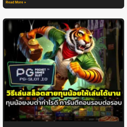
Read More »