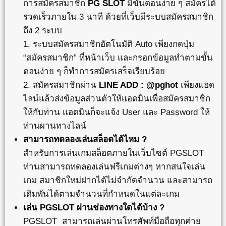
การสมัครสมาชิก
PG SLOT
มีขั้นตอนง่าย ๆ สมัครได้
รวดเร็วภายใน 3 นาที ด้วยที่เว็บมีระบบสมัครสมาชิก
ถึง 2 ระบบ
1. ระบบสมัครสมาชิกอัตโนมัติ Auto เพียงกดปุ่ม
“สมัครสมาชิก” ที่หน้าเว็บ และกรอกข้อมูลทำตามขั้น
ตอนง่าย ๆ ก็ทำการสมัครเสร็จเรียบร้อย
2. สมัครสมาชิกผ่าน
LINE ADD : @pghot
เพียงแอด
ไลน์แล้วส่งข้อมูลส่วนตัวให้แอดมินเพื่อสมัครสมาชิก
ให้กับท่าน แอดมินก็จะแจ้ง User และ Password ให้
ท่านผานทางไลน์
สามารถทดลองเล่นสล็อตได้ไหม ?
สำหรับการเล่นเกมสล็อตภายในเว็บไซต์ PGSLOT
ท่านสามารถทดลองเล่นฟรีเกมต่างๆ หากสนใจเล่น
เกม สมาชิกใหม่ฝากได้ไม่จำกัดจำนวน และสามารถ
เดิมพันได้ตามจำนวนที่กำหนดในแต่ละเกม
เล่น PGSLOT ผ่านช่องทางใดได้บ้าง ?
PGSLOT สามารถเล่นผ่านโทรศัพท์มือถือทุกค่าย