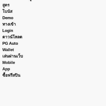
สูตร
โบนัส
Demo
ทางเข้า
Login
ดาวน์โหลด
PG Auto
Wallet
เล่นผ่านเว็บ
Mobile
App
ซื้อฟรีสปิน
ฝาก 10 รับ 100
ฝาก 20 รับ 100