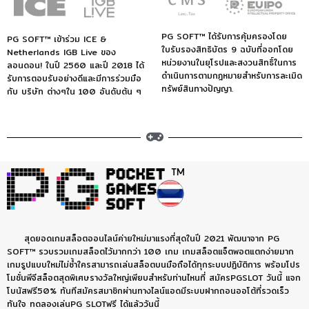
PG SOFT™ ได้รับการคุ้มครองโดย
PG SOFT™ เข้าร่วม ICE &
ใบรับรองสิทธิบัตร 9 ฉบับที่ออกโดย
Netherlands IGB Live ของ
หน่วยงานในยุโรปและสงวนสิทธิ์ในการ
ลอนดอน! ในปี 2560 และปี 2018 ได้
ดำเนินการตามกฎหมายสำหรับการละเมิด
รับการตอบรับอย่างดีและมีการร่วมมือ
ทรัพย์สินทางปัญญา.
กับ บริษัท ต่างๆใน 100 อันดับต้น ๆ
สุดยอดเกมสล็อตออนไลน์ค่ายใหม่มาแรงที่สุดในปี 2021 พัฒนาจาก PG
SOFT™ รวบรวมเกมสล็อตไว้มากกว่า 100 เกม เกมสล็อตแจ็ตพอตแตกง่ายมาก
เกมรูปแบบใหม่ไม่ซ้ำใครสามารถเล่นสล็อตบนมือถือได้ทุกระบบปฏิบัติการ พร้อมโปร
โมชั่นพีจีสล็อตสุดพิเศษรางวัลใหญ่เพียบสำหรับท่านไหนที่ สมัครPGSLOT วันนี้ แจก
โบนัสฟรี50% ทันทีสมัครสมาชิกผ่านทางไลน์แอดมีระบบฝากถอนออโต้ที่รวดเร็ว
ทันใจ ทดลองเล่นPG SLOTฟรี ได้แล้ววันนี้