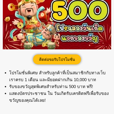
ติดต่อขอรับโปรโมชั่น
โปรโมชั่นพิเศษ สำหรับลูกค้าที่เป็นสมาชิกกับทางเว็บ
เราครบ 1 เดือน และมียอดฝากเกิน 10,000 บาท
รับของขวัญสุดพิเศษสำหรับท่าน 500 บาท ฟรี!
แสดงบัตรประชาชน ใน วันเกิดรับเครดิตฟรีเพื่อรับของ
ขวัญของคุณได้เลย!