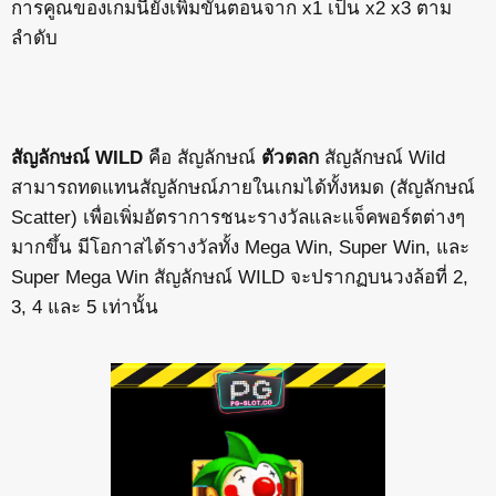
การคูณของเกมนี้ยังเพิ่มขั้นตอนจาก x1 เป็น x2 x3 ตาม
ลำดับ
สัญลักษณ์ WILD
คือ สัญลักษณ์
ตัวตลก
สัญลักษณ์ Wild
สามารถทดแทนสัญลักษณ์ภายในเกมได้ทั้งหมด (สัญลักษณ์
Scatter) เพื่อเพิ่มอัตราการชนะรางวัลและแจ็คพอร์ตต่างๆ
มากขึ้น มีโอกาสได้รางวัลทั้ง Mega Win, Super Win, และ
Super Mega Win
สัญลักษณ์ WILD จะปรากฏบนวงล้อที่ 2,
3, 4 และ 5 เท่านั้น