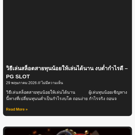
วิธีเล่นสล็อตสายทุนน้อยให้เล่นได้นาน งบต่ำกำไรดี –
PG SLOT
29 พฤษภาคม 2026
ไม่มีความเห็น
วิธีเล่นสล็อตสายทุนน้อยให้เล่นได้นาน ผู้เล่นทุนน้อยเชิญทาง
นี้ทางที่เปลี่ยนทุนนต่ำเป็นกำไรงบโต ถอนง่าย กำไรจริง ถอนจ
Read More »