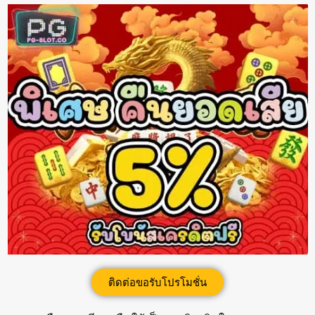
ติดต่อขอรับโปรโมชั่น