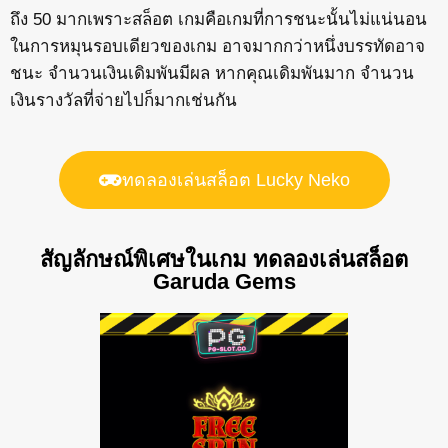
ถึง 50 มากเพราะสล็อต เกมคือเกมที่การชนะนั้นไม่แน่นอน
ในการหมุนรอบเดียวของเกม อาจมากกว่าหนึ่งบรรทัดอาจ
ชนะ จำนวนเงินเดิมพันมีผล หากคุณเดิมพันมาก จำนวน
เงินรางวัลที่จ่ายไปก็มากเช่นกัน
ทดลองเล่นสล็อต Lucky Neko
สัญลักษณ์พิเศษในเกม ทดลองเล่นสล็อต
Garuda Gems