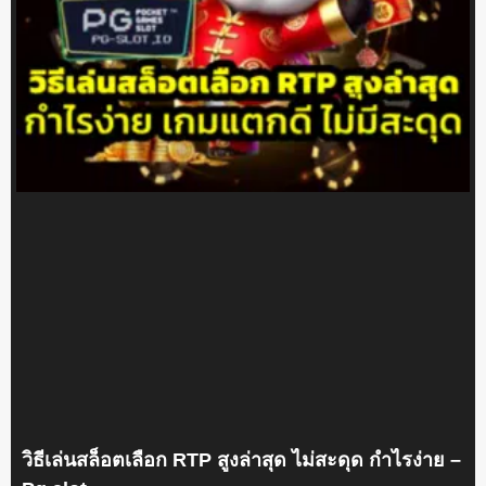
วิธีเล่นสล็อตเลือก RTP สูงล่าสุด ไม่สะดุด กำไรง่าย –