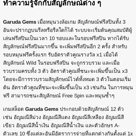
ทำความรู้จักกับสัญลักษณ์ต่าง ๆ
Garuda Gems
เมื่อหมุนวงล้อเกม สัญลักษณ์ฟรีสปินทั้ง 3
อันจะปรากฏบนรีลหรือรีลใดก็ได้ ระบบจะเริ่มต้นคุณสมบัติผู้
เล่นฟรีสปินเป็นเวลา 10 รอบและในรอบฟรีสปิน หากได้รับ
สัญลักษณ์ฟรีสปินมากขึ้น จะเพิ่มฟรีสปินอีก 2 ครั้ง สำหรับ
รอบหมุนฟรีครั้งแรก รับอัตราตัวคูณรางวัล x1 เมื่อได้
สัญลักษณ์ Wild ในรอบฟรีสปิน จะถูกรวบรวม และเมื่อ
รวบรวมครบทั้ง 3 ตัว อัตราตัวคูณที่ชนะจะเพิ่มขึ้นเป็น x3
โดยจะมีการรวบรวมสัญลักษณ์ไวด์ทั้งหมด 3 ตัวในตอนเริ่ม
ต้น อัตราตัวคูณที่ชนะจะเพิ่มขึ้นเป็น x3 เช่นกัน ในการหมุน
ฟรี สามารถชนะสัญลักษณ์ Free Spin และหมุนซ้ำๆ
เกมสล็อต
Garuda Gems
ประกอบด้วยสัญลักษณ์ 12 ตัว
เช่น อัญมณีสีม่วง อัญมณีสีแดง อัญมณีสีเหลือง อัญมณีสี
เขียว อัญมณีสีน้ำเงิน อัญมณีสีน้ำเงิน และตัวอักษร A-
ตัวเลข 10 ซึ่งแต่ละอันมีอัตราการจ่ายที่แตกต่างกันตั้งแต่ 1x