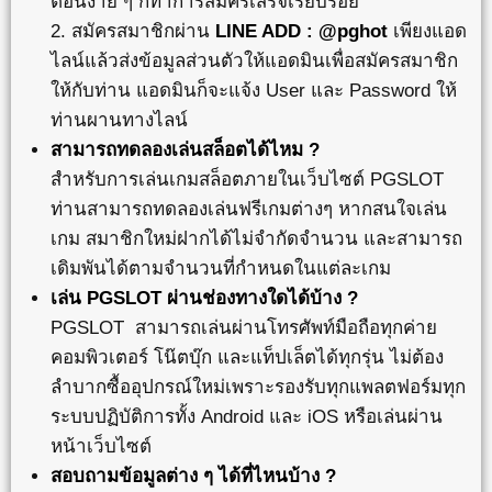
ตอนง่าย ๆ ก็ทำการสมัครเสร็จเรียบร้อย
2. สมัครสมาชิกผ่าน
LINE ADD : @pghot
เพียงแอด
ไลน์แล้วส่งข้อมูลส่วนตัวให้แอดมินเพื่อสมัครสมาชิก
ให้กับท่าน แอดมินก็จะแจ้ง User และ Password ให้
ท่านผานทางไลน์
สามารถทดลองเล่นสล็อตได้ไหม ?
สำหรับการเล่นเกมสล็อตภายในเว็บไซต์ PGSLOT
ท่านสามารถทดลองเล่นฟรีเกมต่างๆ หากสนใจเล่น
เกม สมาชิกใหม่ฝากได้ไม่จำกัดจำนวน และสามารถ
เดิมพันได้ตามจำนวนที่กำหนดในแต่ละเกม
เล่น PGSLOT ผ่านช่องทางใดได้บ้าง ?
PGSLOT สามารถเล่นผ่านโทรศัพท์มือถือทุกค่าย
คอมพิวเตอร์ โน๊ตบุ๊ก และแท็ปเล็ตได้ทุกรุ่น ไม่ต้อง
ลำบากซื้ออุปกรณ์ใหม่เพราะรองรับทุกแพลตฟอร์มทุก
ระบบปฏิบัติการทั้ง Android และ iOS หรือเล่นผ่าน
หน้าเว็บไซต์
สอบถามข้อมูลต่าง ๆ ได้ที่ไหนบ้าง ?