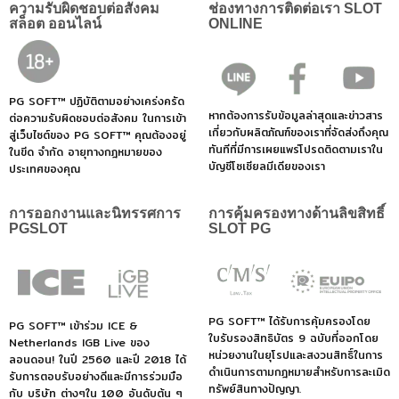
ความรับผิดชอบต่อสังคม
ช่องทางการติดต่อเรา SLOT
สล็อต ออนไลน์
ONLINE
PG SOFT™ ปฏิบัติตามอย่างเคร่งครัด
หากต้องการรับข้อมูลล่าสุดและข่าวสาร
ต่อความรับผิดชอบต่อสังคม ในการเข้า
เกี่ยวกับผลิตภัณฑ์ของเราที่จัดส่งถึงคุณ
สู่เว็บไซต์ของ PG SOFT™ คุณต้องอยู่
ทันทีที่มีการเผยแพร่โปรดติดตามเราใน
ในขีด จำกัด อายุทางกฎหมายของ
บัญชีโซเชียลมีเดียของเรา
ประเทศของคุณ
การออกงานและนิทรรศการ
การคุ้มครองทางด้านลิขสิทธิ์
PGSLOT
SLOT PG
PG SOFT™ ได้รับการคุ้มครองโดย
PG SOFT™ เข้าร่วม ICE &
ใบรับรองสิทธิบัตร 9 ฉบับที่ออกโดย
Netherlands IGB Live ของ
หน่วยงานในยุโรปและสงวนสิทธิ์ในการ
ลอนดอน! ในปี 2560 และปี 2018 ได้
ดำเนินการตามกฎหมายสำหรับการละเมิด
รับการตอบรับอย่างดีและมีการร่วมมือ
ทรัพย์สินทางปัญญา.
กับ บริษัท ต่างๆใน 100 อันดับต้น ๆ