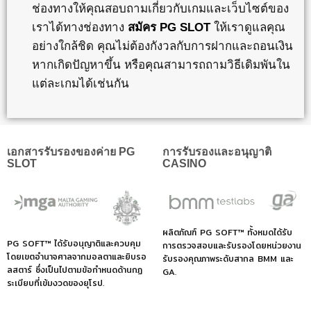
ช่องทางให้คุณสอบถามเกี่ยวกับเกมและเว็บไซต์ของ
เราได้ทางช่องทาง
สมัคร PG SLOT
ให้เราดูแลคุณ
อย่างใกล้ชิด คุณไม่ต้องกังวลกับการฝากและถอนเงิน
หากเกิดปัญหาขึ้น หรือคุณสามารถถามวิธีเดิมพันใน
แต่ละเกมได้เช่นกัน
เอกสารรับรองของค่าย PG
การรับรองและอนุญาติ
SLOT
CASINO
ผลิตภัณฑ์ PG SOFT™ ทั้งหมดได้รับ
PG SOFT™ ได้รับอนุญาติและควบคุม
การตรวจสอบและรับรองโดยหน่วยงาน
โดยเขตอำนาจศาลจากมอลตาและยิบรอ
รับรองคุณภาพระดับสากล BMM และ
ลสตาร์ ซึ่งเป็นไปตามข้อกำหนดด้านกฏ
GA.
ระเบียบที่เข้มงวดของยุโรป.