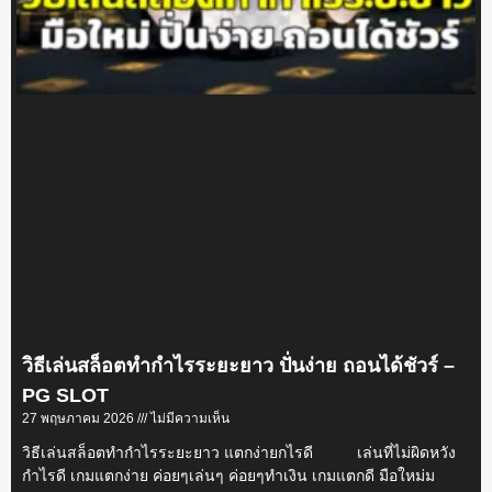
วิธีเล่นสล็อตทำกำไรระยะยาว ปั่นง่าย ถอนได้ชัวร์ –
PG SLOT
27 พฤษภาคม 2026
ไม่มีความเห็น
วิธีเล่นสล็อตทำกำไรระยะยาว แตกง่ายกไรดี เล่นที่ไม่ผิดหวัง
กำไรดี เกมแตกง่าย ค่อยๆเล่นๆ ค่อยๆทำเงิน เกมแตกดี มือใหม่ม