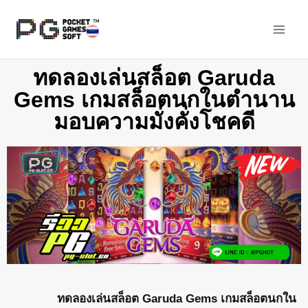
ทดลองเล่นสล็อต Garuda
Gems เกมสล็อตนกในตำนาน
มอบความมั่งคั่งโชคดี
ทดลองเล่นสล็อต Garuda Gems เกมสล็อตนกใน