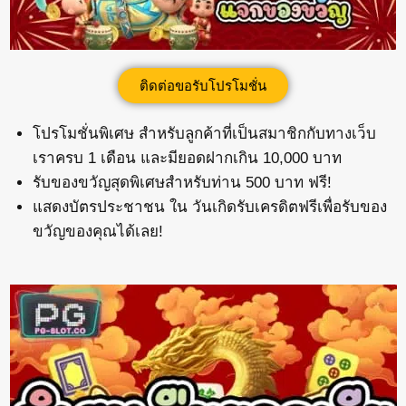
ติดต่อขอรับโปรโมชั่น
โปรโมชั่นพิเศษ สำหรับลูกค้าที่เป็นสมาชิกกับทางเว็บ
เราครบ 1 เดือน และมียอดฝากเกิน 10,000 บาท
รับของขวัญสุดพิเศษสำหรับท่าน 500 บาท ฟรี!
แสดงบัตรประชาชน ใน วันเกิดรับเครดิตฟรีเพื่อรับของ
ขวัญของคุณได้เลย!