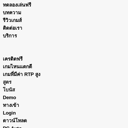
ทดลองเล่นฟรี
บทความ
รีวิวเกมส์
ติดต่อเรา
บริการ
เครดิตฟรี
เกมไหนแตกดี
เกมที่มีค่า RTP สูง
สูตร
โบนัส
Demo
ทางเข้า
Login
ดาวน์โหลด