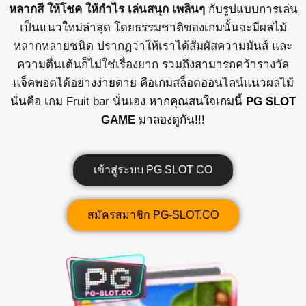
หลากสี ให้โชค ให้กำไร เล่นสนุก เพลินๆ
กับรูปแบบการเล่น
เป็นแนวใหม่ล่าสุด โดยธรรมชาติของเกมนั้นจะมีผลไม้
หลากหลายชนิด ปรากฏว่าให้เราได้สัมผัสความมันส์ และ
ความตื่นเต้นก็ไม่ใช่เรื่องยาก รวมถึงสามารถคว้ารางวัล
แจ็คพอตได้อย่างง่ายดาย คือเกมสล็อตออนไลน์แนวผลไม้
นั่นคือ เกม Fruit bar นั่นเอง
หากคุณสนใจเกมนี้
PG SLOT
GAME
มาลองดูกัน!!!
เข้าสู่ระบบ PG SLOT CO
สมัครสมาชิก PG-SLOT.CO