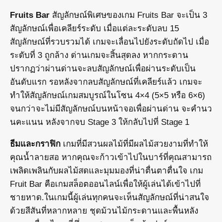
Fruits Bar
สัญลักษณ์พิเศษของเกม Fruits Bar จะเป็น 3
สัญลักษณ์เพื่อเคลียร์ระดับ เมื่อแต่ละระดับลบ 15
สัญลักษณ์ที่รวบรวมได้ เกมจะเลื่อนไปยังระดับถัดไป เมื่อ
ระดับที่ 3 ถูกล้าง ด่านเกมจะสิ้นสุดลง หากกระดาน
ปรากฏว่าผ่านด่านจะลบสัญลักษณ์เพื่อผ่านระดับเป็น
อันดับแรก รอหลังจากลบสัญลักษณ์ที่เคลียร์แล้ว เกมจะ
ทำให้สัญลักษณ์เกมสมบูรณ์ในโซน 4×4 (5×5 หรือ 6×6)
จนกว่าจะไม่มีสัญลักษณ์บนหน้าจอเพื่อผ่านด่าน จะคำนว
นคะแนน หลังจากจบ Stage 3 ให้กลับไปที่ Stage 1
ธีมและกราฟิก
เกมที่มีสวนผลไม้ที่มีผลไม้สวยงามที่ทำให้
คุณน้ำลายสอ หากคุณจะก้าวเข้าไปในบาร์ที่คุณสามารถ
เพลิดเพลินกับผลไม้สดและมุมมองที่น่าตื่นตาตื่นใจ เกม
Fruit Bar คือเกมสล็อตออนไลน์เพื่อให้ผู้เล่นได้เข้าไปที่
ชายหาด.ในเกมนี้ผู้เล่นทุกคนจะเห็นสัญลักษณ์ที่น่าสนใจ
ด้วยสีสันที่หลากหลาย ชุดม้วนไม้กระดานและพื้นหลัง