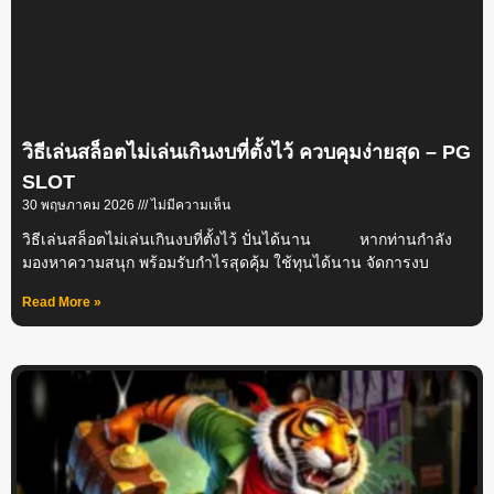
วิธีเล่นสล็อตไม่เล่นเกินงบที่ตั้งไว้ ควบคุมง่ายสุด – PG
SLOT
30 พฤษภาคม 2026
ไม่มีความเห็น
วิธีเล่นสล็อตไม่เล่นเกินงบที่ตั้งไว้ ปั่นได้นาน หากท่านกำลัง
มองหาความสนุก พร้อมรับกำไรสุดคุ้ม ใช้ทุนได้นาน จัดการงบ
Read More »