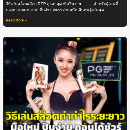
วิธีเล่นสล็อตเลือก RTP สูงล่าสุด ทำเงินง่าย สำหรับผู้เล่นที่
มองหาเกมแตกง่าย ปั่นง่าย อัตราจ่ายหนัก คืนทุนผู้เล่นสุด
Read More »