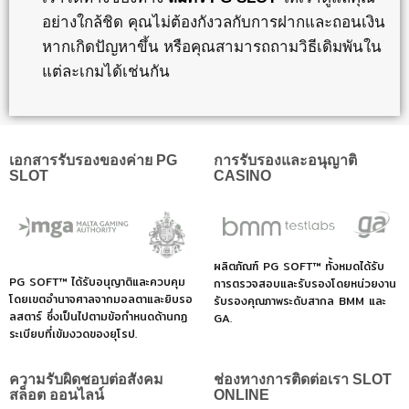
อย่างใกล้ชิด คุณไม่ต้องกังวลกับการฝากและถอนเงิน
หากเกิดปัญหาขึ้น หรือคุณสามารถถามวิธีเดิมพันใน
แต่ละเกมได้เช่นกัน
เอกสารรับรองของค่าย PG
การรับรองและอนุญาติ
SLOT
CASINO
ผลิตภัณฑ์ PG SOFT™ ทั้งหมดได้รับ
PG SOFT™ ได้รับอนุญาติและควบคุม
การตรวจสอบและรับรองโดยหน่วยงาน
โดยเขตอำนาจศาลจากมอลตาและยิบรอ
รับรองคุณภาพระดับสากล BMM และ
ลสตาร์ ซึ่งเป็นไปตามข้อกำหนดด้านกฏ
GA.
ระเบียบที่เข้มงวดของยุโรป.
ความรับผิดชอบต่อสังคม
ช่องทางการติดต่อเรา SLOT
สล็อต ออนไลน์
ONLINE