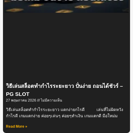
วิธีเล่นสล็อตทำกำไรระยะยาว ปั่นง่าย ถอนได้ชัวร์ –
PG SLOT
27 พฤษภาคม 2026
ไม่มีความเห็น
วิธีเล่นสล็อตทำกำไรระยะยาว แตกง่ายกไรดี เล่นที่ไม่ผิดหวัง
กำไรดี เกมแตกง่าย ค่อยๆเล่นๆ ค่อยๆทำเงิน เกมแตกดี มือใหม่ม
Read More »