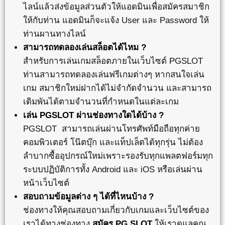
ไลน์แล้วส่งข้อมูลส่วนตัวให้แอดมินเพื่อสมัครสมาชิก
ให้กับท่าน แอดมินก็จะแจ้ง User และ Password ให้
ท่านผานทางไลน์
สามารถทดลองเล่นสล็อตได้ไหม ?
สำหรับการเล่นเกมสล็อตภายในเว็บไซต์ PGSLOT
ท่านสามารถทดลองเล่นฟรีเกมต่างๆ หากสนใจเล่น
เกม สมาชิกใหม่ฝากได้ไม่จำกัดจำนวน และสามารถ
เดิมพันได้ตามจำนวนที่กำหนดในแต่ละเกม
เล่น PGSLOT ผ่านช่องทางใดได้บ้าง ?
PGSLOT สามารถเล่นผ่านโทรศัพท์มือถือทุกค่าย
คอมพิวเตอร์ โน๊ตบุ๊ก และแท็ปเล็ตได้ทุกรุ่น ไม่ต้อง
ลำบากซื้ออุปกรณ์ใหม่เพราะรองรับทุกแพลตฟอร์มทุก
ระบบปฏิบัติการทั้ง Android และ iOS หรือเล่นผ่าน
หน้าเว็บไซต์
สอบถามข้อมูลต่าง ๆ ได้ที่ไหนบ้าง ?
ช่องทางให้คุณสอบถามเกี่ยวกับเกมและเว็บไซต์ของ
เราได้ทางช่องทาง
สมัคร PG SLOT
ให้เราดูแลคุณ